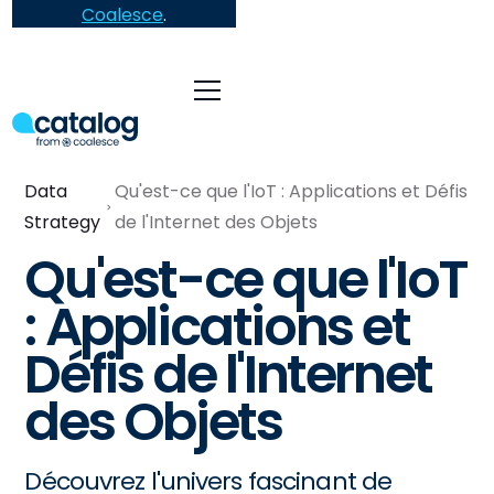
Coalesce
.
Data
Qu'est-ce que l'IoT : Applications et Défis
Strategy
de l'Internet des Objets
Qu'est-ce que l'IoT
: Applications et
Défis de l'Internet
des Objets
Découvrez l'univers fascinant de