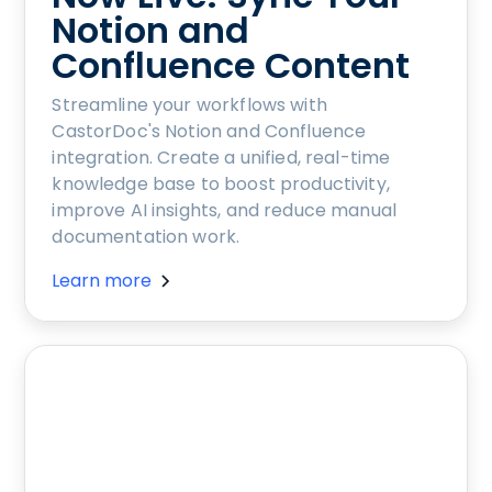
Notion and
Confluence Content
Streamline your workflows with
CastorDoc's Notion and Confluence
integration. Create a unified, real-time
knowledge base to boost productivity,
improve AI insights, and reduce manual
documentation work.
Learn more