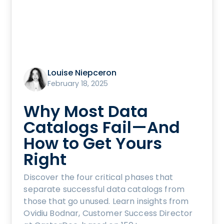
Louise Niepceron
February 18, 2025
Why Most Data
Catalogs Fail—And
How to Get Yours
Right
Discover the four critical phases that
separate successful data catalogs from
those that go unused. Learn insights from
Ovidiu Bodnar, Customer Success Director