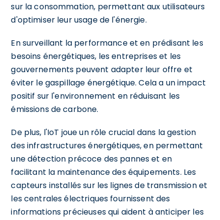
sur la consommation, permettant aux utilisateurs
d'optimiser leur usage de l'énergie.
En surveillant la performance et en prédisant les
besoins énergétiques, les entreprises et les
gouvernements peuvent adapter leur offre et
éviter le gaspillage énergétique. Cela a un impact
positif sur l'environnement en réduisant les
émissions de carbone.
De plus, l'IoT joue un rôle crucial dans la gestion
des infrastructures énergétiques, en permettant
une détection précoce des pannes et en
facilitant la maintenance des équipements. Les
capteurs installés sur les lignes de transmission et
les centrales électriques fournissent des
informations précieuses qui aident à anticiper les