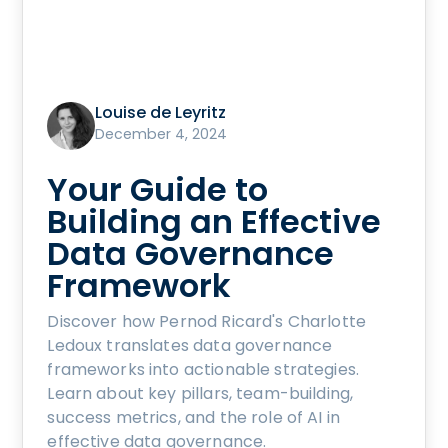
Louise de Leyritz
December 4, 2024
Your Guide to
Building an Effective
Data Governance
Framework
Discover how Pernod Ricard's Charlotte
Ledoux translates data governance
frameworks into actionable strategies.
Learn about key pillars, team-building,
success metrics, and the role of AI in
effective data governance.