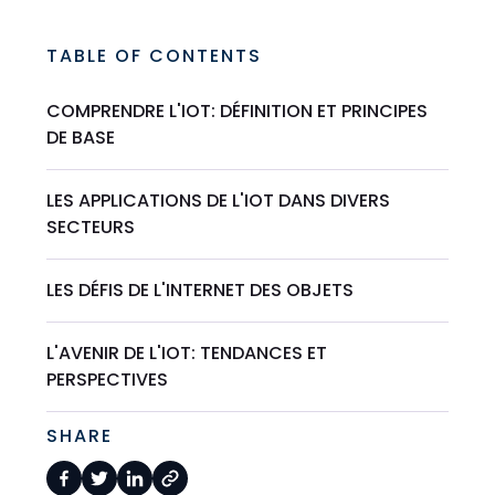
TABLE OF CONTENTS
COMPRENDRE L'IOT: DÉFINITION ET PRINCIPES
DE BASE
LES APPLICATIONS DE L'IOT DANS DIVERS
SECTEURS
LES DÉFIS DE L'INTERNET DES OBJETS
L'AVENIR DE L'IOT: TENDANCES ET
PERSPECTIVES
SHARE