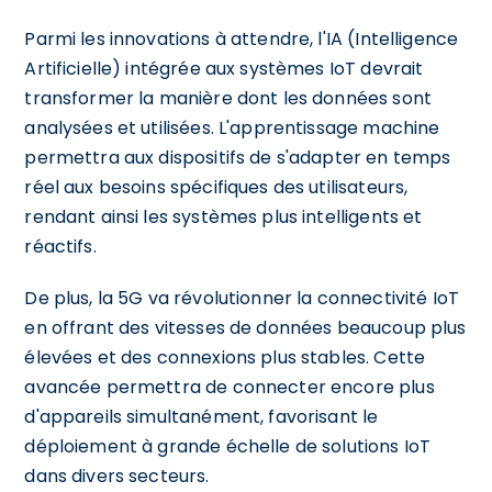
Parmi les innovations à attendre, l'IA (Intelligence
Artificielle) intégrée aux systèmes IoT devrait
transformer la manière dont les données sont
analysées et utilisées. L'apprentissage machine
permettra aux dispositifs de s'adapter en temps
réel aux besoins spécifiques des utilisateurs,
rendant ainsi les systèmes plus intelligents et
réactifs.
De plus, la 5G va révolutionner la connectivité IoT
en offrant des vitesses de données beaucoup plus
élevées et des connexions plus stables. Cette
avancée permettra de connecter encore plus
d'appareils simultanément, favorisant le
déploiement à grande échelle de solutions IoT
dans divers secteurs.