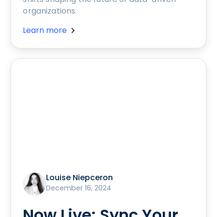
organizations.
Learn more
Louise Niepceron
December 16, 2024
Now Live: Sync Your