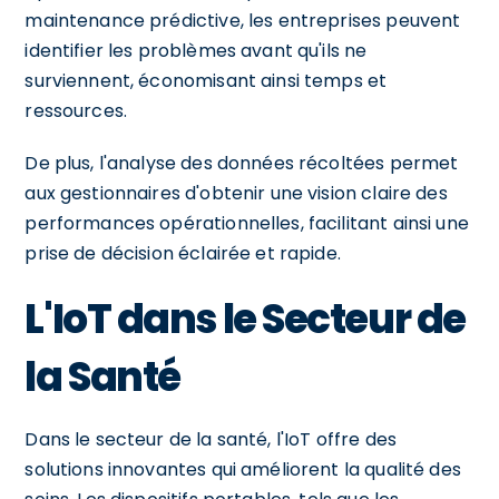
maintenance prédictive, les entreprises peuvent
identifier les problèmes avant qu'ils ne
surviennent, économisant ainsi temps et
ressources.
De plus, l'analyse des données récoltées permet
aux gestionnaires d'obtenir une vision claire des
performances opérationnelles, facilitant ainsi une
prise de décision éclairée et rapide.
L'IoT dans le Secteur de
la Santé
Dans le secteur de la santé, l'IoT offre des
solutions innovantes qui améliorent la qualité des