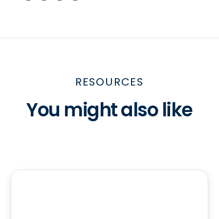
RESOURCES
You might also like