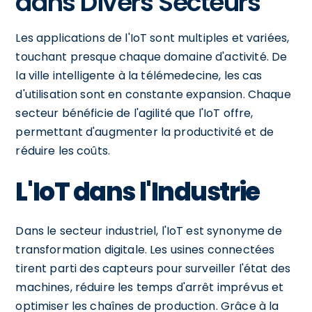
dans Divers Secteurs
Les applications de l'IoT sont multiples et variées,
touchant presque chaque domaine d'activité. De
la ville intelligente à la télémedecine, les cas
d'utilisation sont en constante expansion. Chaque
secteur bénéficie de l'agilité que l'IoT offre,
permettant d'augmenter la productivité et de
réduire les coûts.
L'IoT dans l'Industrie
Dans le secteur industriel, l'IoT est synonyme de
transformation digitale. Les usines connectées
tirent parti des capteurs pour surveiller l'état des
machines, réduire les temps d'arrêt imprévus et
optimiser les chaînes de production. Grâce à la