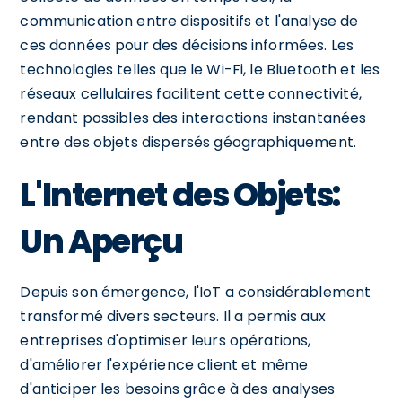
communication entre dispositifs et l'analyse de
ces données pour des décisions informées. Les
technologies telles que le Wi-Fi, le Bluetooth et les
réseaux cellulaires facilitent cette connectivité,
rendant possibles des interactions instantanées
entre des objets dispersés géographiquement.
L'Internet des Objets:
Un Aperçu
Depuis son émergence, l'IoT a considérablement
transformé divers secteurs. Il a permis aux
entreprises d'optimiser leurs opérations,
d'améliorer l'expérience client et même
d'anticiper les besoins grâce à des analyses