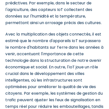
prédictives. Par exemple, dans le secteur de
l'agriculture, des capteurs IoT collectent des
données sur l'humidité et la température,
permettant ainsi un arrosage précis des cultures.
Avec la multiplication des objets connectés, il est
estimé que le nombre d'appareils IoT surpassera
le nombre d'habitants sur Terre dans les années à
venir, accentuant l'importance de cette
technologie dans la structuration de notre avenir
économique et social. En outre, l'IoT joue un rôle
crucial dans le développement des villes
intelligentes, où les infrastructures sont
optimisées pour améliorer la qualité de vie des
citoyens. Par exemple, les systèmes de gestion du
trafic peuvent ajuster les feux de signalisation en
temps réel pour réduire les embouteillages, tandis