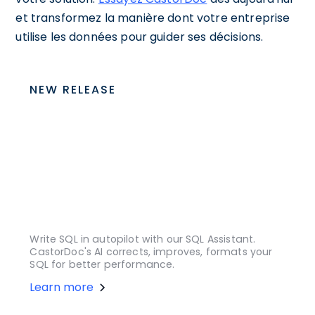
et transformez la manière dont votre entreprise
utilise les données pour guider ses décisions.
NEW RELEASE
Write SQL in autopilot with our SQL Assistant.
CastorDoc's AI corrects, improves, formats your
SQL for better performance.
Learn more