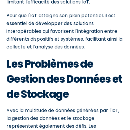
limitant l'efficacité des solutions IoT.
Pour que l'IoT atteigne son plein potentiel, il est
essentiel de développer des solutions
interopérables qui favorisent l'intégration entre
différents dispositifs et systèmes, facilitant ainsi la
collecte et l'analyse des données.
Les Problèmes de
Gestion des Données et
de Stockage
Avec la multitude de données générées par l'IoT,
la gestion des données et le stockage
représentent également des défis. Les