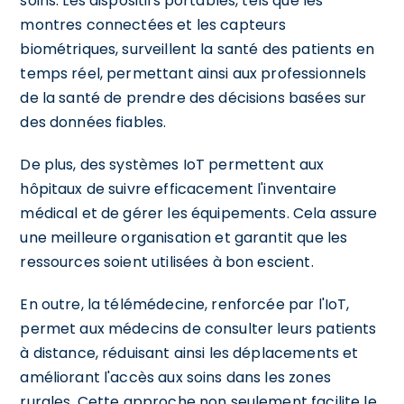
soins. Les dispositifs portables, tels que les
montres connectées et les capteurs
biométriques, surveillent la santé des patients en
temps réel, permettant ainsi aux professionnels
de la santé de prendre des décisions basées sur
des données fiables.
De plus, des systèmes IoT permettent aux
hôpitaux de suivre efficacement l'inventaire
médical et de gérer les équipements. Cela assure
une meilleure organisation et garantit que les
ressources soient utilisées à bon escient.
En outre, la télémédecine, renforcée par l'IoT,
permet aux médecins de consulter leurs patients
à distance, réduisant ainsi les déplacements et
améliorant l'accès aux soins dans les zones
rurales. Cette approche non seulement facilite le