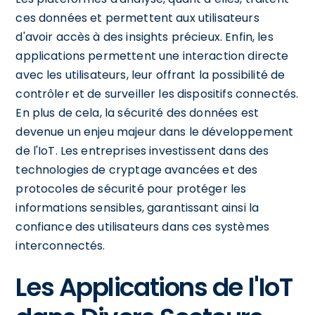
ces données et permettent aux utilisateurs
d'avoir accès à des insights précieux. Enfin, les
applications permettent une interaction directe
avec les utilisateurs, leur offrant la possibilité de
contrôler et de surveiller les dispositifs connectés.
En plus de cela, la sécurité des données est
devenue un enjeu majeur dans le développement
de l'IoT. Les entreprises investissent dans des
technologies de cryptage avancées et des
protocoles de sécurité pour protéger les
informations sensibles, garantissant ainsi la
confiance des utilisateurs dans ces systèmes
interconnectés.
Les Applications de l'IoT