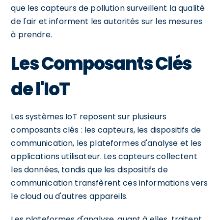
que les capteurs de pollution surveillent la qualité
de l'air et informent les autorités sur les mesures
à prendre.
Les Composants Clés
de l'IoT
Les systèmes IoT reposent sur plusieurs
composants clés : les capteurs, les dispositifs de
communication, les plateformes d'analyse et les
applications utilisateur. Les capteurs collectent
les données, tandis que les dispositifs de
communication transfèrent ces informations vers
le cloud ou d'autres appareils.
Les plateformes d'analyse, quant à elles, traitent