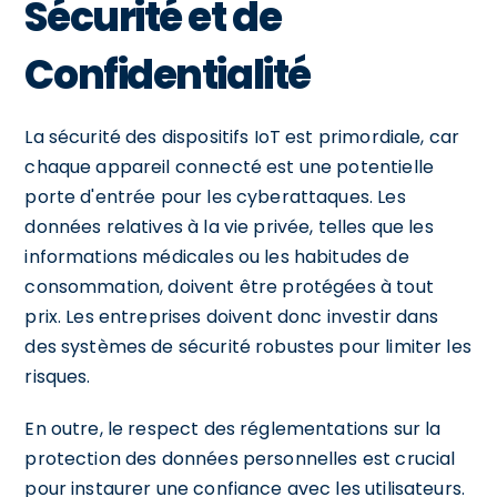
Sécurité et de
Confidentialité
La sécurité des dispositifs IoT est primordiale, car
chaque appareil connecté est une potentielle
porte d'entrée pour les cyberattaques. Les
données relatives à la vie privée, telles que les
informations médicales ou les habitudes de
consommation, doivent être protégées à tout
prix. Les entreprises doivent donc investir dans
des systèmes de sécurité robustes pour limiter les
risques.
En outre, le respect des réglementations sur la
protection des données personnelles est crucial
pour instaurer une confiance avec les utilisateurs.