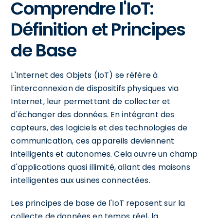
Comprendre l'IoT:
Définition et Principes
de Base
L'Internet des Objets (IoT) se réfère à
l'interconnexion de dispositifs physiques via
Internet, leur permettant de collecter et
d'échanger des données. En intégrant des
capteurs, des logiciels et des technologies de
communication, ces appareils deviennent
intelligents et autonomes. Cela ouvre un champ
d'applications quasi illimité, allant des maisons
intelligentes aux usines connectées.
Les principes de base de l'IoT reposent sur la
collecte de données en temps réel, la