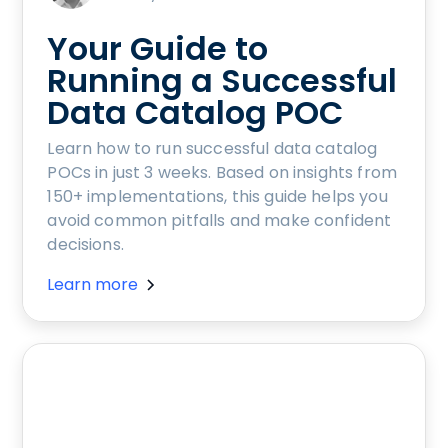
Your Guide to
Running a Successful
Data Catalog POC
Learn how to run successful data catalog
POCs in just 3 weeks. Based on insights from
150+ implementations, this guide helps you
avoid common pitfalls and make confident
decisions.
Learn more