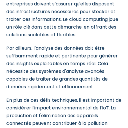
entreprises doivent s'assurer qu'elles disposent
des infrastructures nécessaires pour stocker et
traiter ces informations. Le cloud computing joue
un rôle clé dans cette démarche, en offrant des
solutions scalables et flexibles.
Par ailleurs, l'analyse des données doit être
suffisamment rapide et pertinente pour générer
des insights exploitables en temps réel. Cela
nécessite des systèmes d'analyse avancés
capables de traiter de grandes quantités de
données rapidement et efficacement.
En plus de ces défis techniques, il est important de
considérer l'impact environnemental de l'IoT. La
production et l'élimination des appareils
connectés peuvent contribuer à la pollution