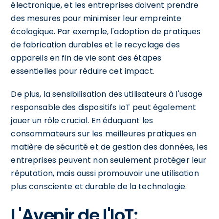
électronique, et les entreprises doivent prendre
des mesures pour minimiser leur empreinte
écologique. Par exemple, l'adoption de pratiques
de fabrication durables et le recyclage des
appareils en fin de vie sont des étapes
essentielles pour réduire cet impact.
De plus, la sensibilisation des utilisateurs à l'usage
responsable des dispositifs IoT peut également
jouer un rôle crucial. En éduquant les
consommateurs sur les meilleures pratiques en
matière de sécurité et de gestion des données, les
entreprises peuvent non seulement protéger leur
réputation, mais aussi promouvoir une utilisation
plus consciente et durable de la technologie.
L'Avenir de l'IoT: