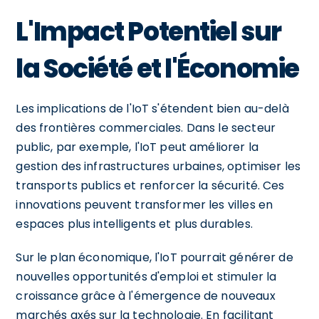
L'Impact Potentiel sur
la Société et l'Économie
Les implications de l'IoT s'étendent bien au-delà
des frontières commerciales. Dans le secteur
public, par exemple, l'IoT peut améliorer la
gestion des infrastructures urbaines, optimiser les
transports publics et renforcer la sécurité. Ces
innovations peuvent transformer les villes en
espaces plus intelligents et plus durables.
Sur le plan économique, l'IoT pourrait générer de
nouvelles opportunités d'emploi et stimuler la
croissance grâce à l'émergence de nouveaux
marchés axés sur la technologie. En facilitant