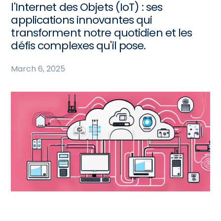
l'Internet des Objets (IoT) : ses
applications innovantes qui
transforment notre quotidien et les
défis complexes qu'il pose.
March 6, 2025