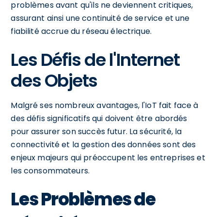
problèmes avant qu'ils ne deviennent critiques,
assurant ainsi une continuité de service et une
fiabilité accrue du réseau électrique.
Les Défis de l'Internet
des Objets
Malgré ses nombreux avantages, l'IoT fait face à
des défis significatifs qui doivent être abordés
pour assurer son succès futur. La sécurité, la
connectivité et la gestion des données sont des
enjeux majeurs qui préoccupent les entreprises et
les consommateurs.
Les Problèmes de