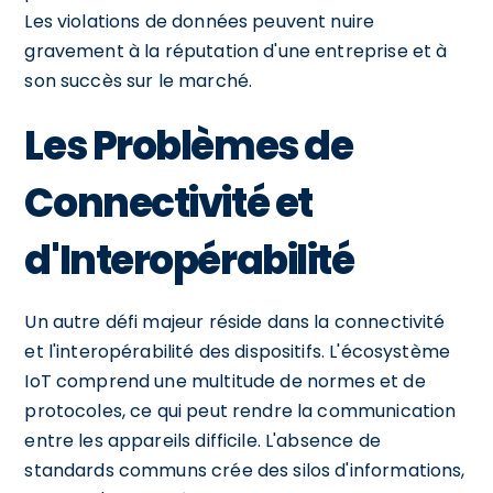
Les violations de données peuvent nuire
gravement à la réputation d'une entreprise et à
son succès sur le marché.
Les Problèmes de
Connectivité et
d'Interopérabilité
Un autre défi majeur réside dans la connectivité
et l'interopérabilité des dispositifs. L'écosystème
IoT comprend une multitude de normes et de
protocoles, ce qui peut rendre la communication
entre les appareils difficile. L'absence de
standards communs crée des silos d'informations,