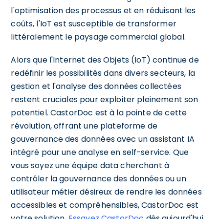
l'optimisation des processus et en réduisant les
coûts, l'IoT est susceptible de transformer
littéralement le paysage commercial global.
Alors que l'Internet des Objets (IoT) continue de
redéfinir les possibilités dans divers secteurs, la
gestion et l'analyse des données collectées
restent cruciales pour exploiter pleinement son
potentiel. CastorDoc est à la pointe de cette
révolution, offrant une plateforme de
gouvernance des données avec un assistant IA
intégré pour une analyse en self-service. Que
vous soyez une équipe data cherchant à
contrôler la gouvernance des données ou un
utilisateur métier désireux de rendre les données
accessibles et compréhensibles, CastorDoc est
votre solution.
Essayez CastorDoc
dès aujourd'hui