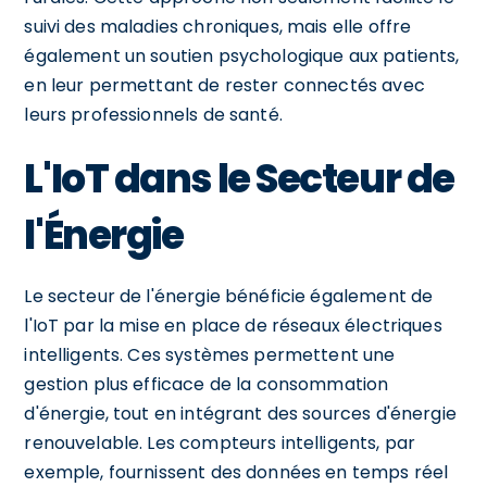
suivi des maladies chroniques, mais elle offre
également un soutien psychologique aux patients,
en leur permettant de rester connectés avec
leurs professionnels de santé.
L'IoT dans le Secteur de
l'Énergie
Le secteur de l'énergie bénéficie également de
l'IoT par la mise en place de réseaux électriques
intelligents. Ces systèmes permettent une
gestion plus efficace de la consommation
d'énergie, tout en intégrant des sources d'énergie
renouvelable. Les compteurs intelligents, par
exemple, fournissent des données en temps réel