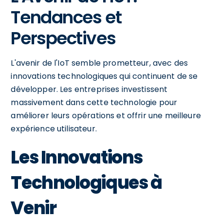
Tendances et
Perspectives
L'avenir de l'IoT semble prometteur, avec des
innovations technologiques qui continuent de se
développer. Les entreprises investissent
massivement dans cette technologie pour
améliorer leurs opérations et offrir une meilleure
expérience utilisateur.
Les Innovations
Technologiques à
Venir