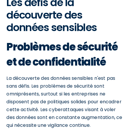
Les défis de la
découverte des
données sensibles
Problèmes de sécurité
et de confidentialité
La découverte des données sensibles n'est pas
sans défis. Les problèmes de sécurité sont
omniprésents, surtout si les entreprises ne
disposent pas de politiques solides pour encadrer
cette activité. Les cyberattaques visant à voler
des données sont en constante augmentation, ce
qui nécessite une vigilance continue.