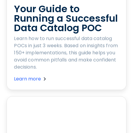
Your Guide to
Running a Successful
Data Catalog POC
Learn how to run successful data catalog
POCs in just 3 weeks. Based on insights from
150+ implementations, this guide helps you
avoid common pitfalls and make confident
decisions.
Learn more