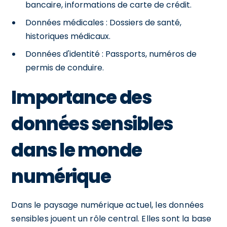
bancaire, informations de carte de crédit.
Données médicales : Dossiers de santé,
historiques médicaux.
Données d'identité : Passports, numéros de
permis de conduire.
Importance des
données sensibles
dans le monde
numérique
Dans le paysage numérique actuel, les données
sensibles jouent un rôle central. Elles sont la base