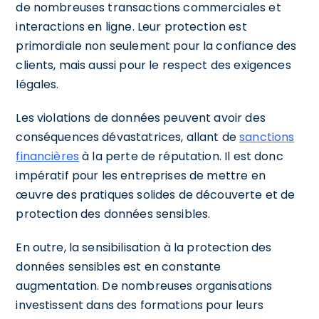
de nombreuses transactions commerciales et
interactions en ligne. Leur protection est
primordiale non seulement pour la confiance des
clients, mais aussi pour le respect des exigences
légales.
Les violations de données peuvent avoir des
conséquences dévastatrices, allant de
sanctions
financières
à la perte de réputation. Il est donc
impératif pour les entreprises de mettre en
œuvre des pratiques solides de découverte et de
protection des données sensibles.
En outre, la sensibilisation à la protection des
données sensibles est en constante
augmentation. De nombreuses organisations
investissent dans des formations pour leurs