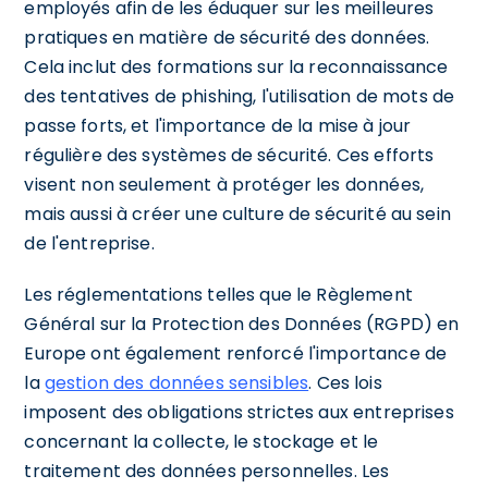
employés afin de les éduquer sur les meilleures
pratiques en matière de sécurité des données.
Cela inclut des formations sur la reconnaissance
des tentatives de phishing, l'utilisation de mots de
passe forts, et l'importance de la mise à jour
régulière des systèmes de sécurité. Ces efforts
visent non seulement à protéger les données,
mais aussi à créer une culture de sécurité au sein
de l'entreprise.
Les réglementations telles que le Règlement
Général sur la Protection des Données (RGPD) en
Europe ont également renforcé l'importance de
la
gestion des données sensibles
. Ces lois
imposent des obligations strictes aux entreprises
concernant la collecte, le stockage et le
traitement des données personnelles. Les