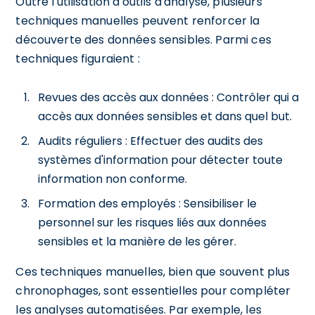
Outre l'utilisation d'outils d'analyse, plusieurs
techniques manuelles peuvent renforcer la
découverte des données sensibles. Parmi ces
techniques figuraient :
Revues des accès aux données : Contrôler qui a
accès aux données sensibles et dans quel but.
Audits réguliers : Effectuer des audits des
systèmes d'information pour détecter toute
information non conforme.
Formation des employés : Sensibiliser le
personnel sur les risques liés aux données
sensibles et la manière de les gérer.
Ces techniques manuelles, bien que souvent plus
chronophages, sont essentielles pour compléter
les analyses automatisées. Par exemple, les