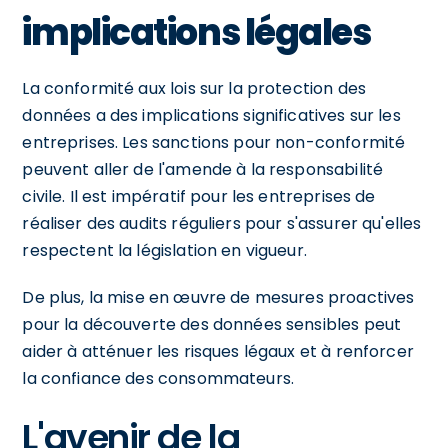
implications légales
La conformité aux lois sur la protection des
données a des implications significatives sur les
entreprises. Les sanctions pour non-conformité
peuvent aller de l'amende à la responsabilité
civile. Il est impératif pour les entreprises de
réaliser des audits réguliers pour s'assurer qu'elles
respectent la législation en vigueur.
De plus, la mise en œuvre de mesures proactives
pour la découverte des données sensibles peut
aider à atténuer les risques légaux et à renforcer
la confiance des consommateurs.
L'avenir de la