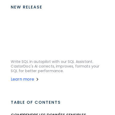
NEW RELEASE
Write SQL in autopilot with our SQL Assistant.
CastorDoc's AI corrects, improves, formats your
SQL for better performance.
Learn more
TABLE OF CONTENTS