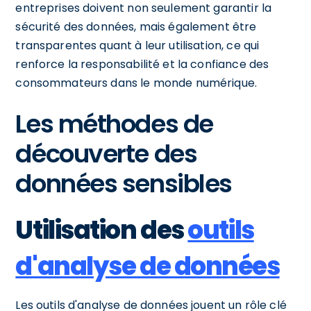
entreprises doivent non seulement garantir la
sécurité des données, mais également être
transparentes quant à leur utilisation, ce qui
renforce la responsabilité et la confiance des
consommateurs dans le monde numérique.
Les méthodes de
découverte des
données sensibles
Utilisation des
outils
d'analyse de données
Les outils d'analyse de données jouent un rôle clé