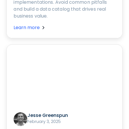
implementations. Avoid common pitfalls
and build a data catalog that drives real
business value.
Learn more
Jesse Greenspun
February 3, 2025