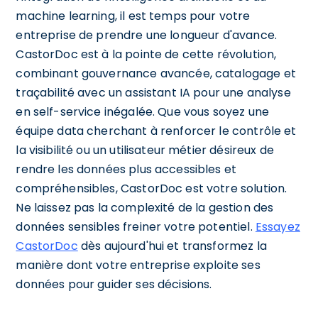
machine learning, il est temps pour votre
entreprise de prendre une longueur d'avance.
CastorDoc est à la pointe de cette révolution,
combinant gouvernance avancée, catalogage et
traçabilité avec un assistant IA pour une analyse
en self-service inégalée. Que vous soyez une
équipe data cherchant à renforcer le contrôle et
la visibilité ou un utilisateur métier désireux de
rendre les données plus accessibles et
compréhensibles, CastorDoc est votre solution.
Ne laissez pas la complexité de la gestion des
données sensibles freiner votre potentiel.
Essayez
CastorDoc
dès aujourd'hui et transformez la
manière dont votre entreprise exploite ses
données pour guider ses décisions.