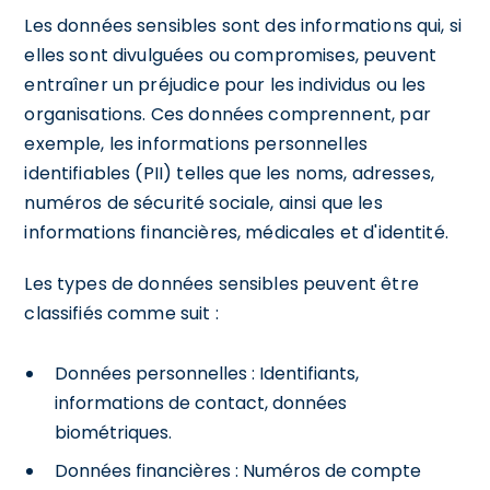
Les données sensibles sont des informations qui, si
elles sont divulguées ou compromises, peuvent
entraîner un préjudice pour les individus ou les
organisations. Ces données comprennent, par
exemple, les informations personnelles
identifiables (PII) telles que les noms, adresses,
numéros de sécurité sociale, ainsi que les
informations financières, médicales et d'identité.
Les types de données sensibles peuvent être
classifiés comme suit :
Données personnelles : Identifiants,
informations de contact, données
biométriques.
Données financières : Numéros de compte