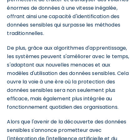
énormes de données à une vitesse inégalée,
offrant ainsi une capacité d'identification des
données sensibles qui surpasse les méthodes
traditionnelles.
De plus, grâce aux algorithmes d'apprentissage,
les systèmes peuvent s'améliorer avec le temps,
s'adaptant aux nouvelles menaces et aux
modèles d'utilisation des données sensibles. Cela
ouvre la voie à une ère où la protection des
données sensibles sera non seulement plus
efficace, mais également plus intégrée au
fonctionnement quotidien des organisations.
Alors que l'avenir de la découverte des données
sensibles s'annonce prometteur avec
l'intégration de l'intelligence artificielle et du