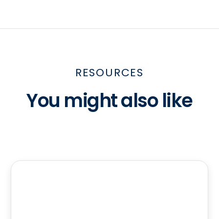
RESOURCES
You might also like