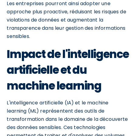
Les entreprises pourront ainsi adopter une
approche plus proactive, réduisant les risques de
violations de données et augmentant la
transparence dans leur gestion des informations
sensibles.
Impact de l'intelligence
artificielle et du
machine learning
L'intelligence artificielle (IA) et le machine
learning (ML) représentent des outils de
transformation dans le domaine de la découverte
des données sensibles. Ces technologies
permettent de traiter et d'analyser des volumes