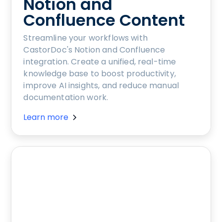
Notion and
Confluence Content
Streamline your workflows with
CastorDoc's Notion and Confluence
integration. Create a unified, real-time
knowledge base to boost productivity,
improve AI insights, and reduce manual
documentation work.
Learn more