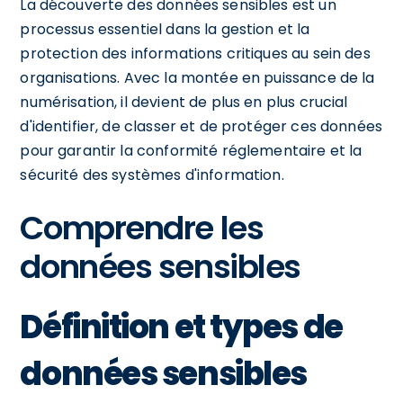
La découverte des données sensibles est un
processus essentiel dans la gestion et la
protection des informations critiques au sein des
organisations. Avec la montée en puissance de la
numérisation, il devient de plus en plus crucial
d'identifier, de classer et de protéger ces données
pour garantir la conformité réglementaire et la
sécurité des systèmes d'information.
Comprendre les
données sensibles
Définition et types de
données sensibles