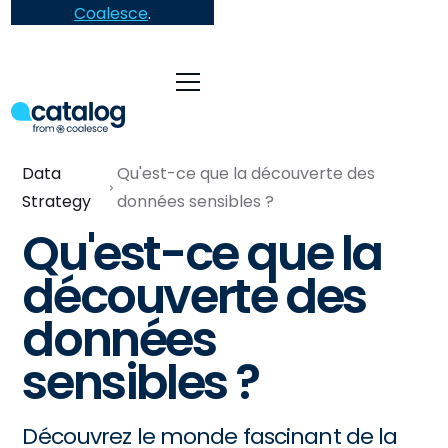
Coalesce
.
Data
Qu'est-ce que la découverte des
Strategy
données sensibles ?
Qu'est-ce que la
découverte des
données
sensibles ?
Découvrez le monde fascinant de la