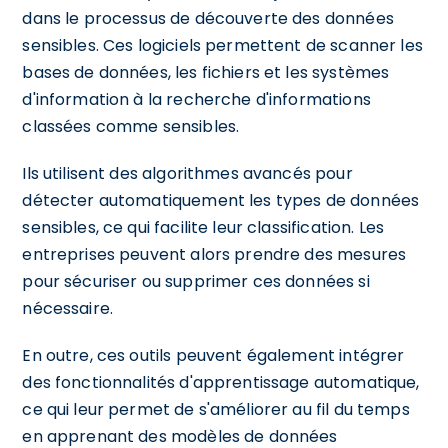
dans le processus de découverte des données
sensibles. Ces logiciels permettent de scanner les
bases de données, les fichiers et les systèmes
d'information à la recherche d'informations
classées comme sensibles.
Ils utilisent des algorithmes avancés pour
détecter automatiquement les types de données
sensibles, ce qui facilite leur classification. Les
entreprises peuvent alors prendre des mesures
pour sécuriser ou supprimer ces données si
nécessaire.
En outre, ces outils peuvent également intégrer
des fonctionnalités d'apprentissage automatique,
ce qui leur permet de s'améliorer au fil du temps
en apprenant des modèles de données