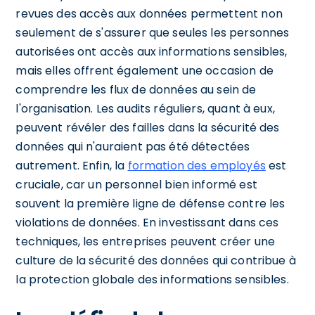
revues des accès aux données permettent non
seulement de s'assurer que seules les personnes
autorisées ont accès aux informations sensibles,
mais elles offrent également une occasion de
comprendre les flux de données au sein de
l'organisation. Les audits réguliers, quant à eux,
peuvent révéler des failles dans la sécurité des
données qui n'auraient pas été détectées
autrement. Enfin, la
formation des employés
est
cruciale, car un personnel bien informé est
souvent la première ligne de défense contre les
violations de données. En investissant dans ces
techniques, les entreprises peuvent créer une
culture de la sécurité des données qui contribue à
la protection globale des informations sensibles.