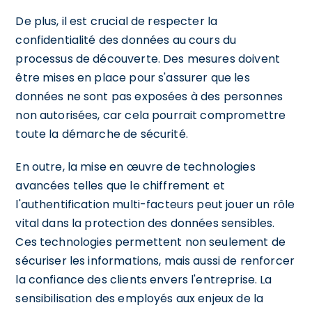
De plus, il est crucial de respecter la
confidentialité des données au cours du
processus de découverte. Des mesures doivent
être mises en place pour s'assurer que les
données ne sont pas exposées à des personnes
non autorisées, car cela pourrait compromettre
toute la démarche de sécurité.
En outre, la mise en œuvre de technologies
avancées telles que le chiffrement et
l'authentification multi-facteurs peut jouer un rôle
vital dans la protection des données sensibles.
Ces technologies permettent non seulement de
sécuriser les informations, mais aussi de renforcer
la confiance des clients envers l'entreprise. La
sensibilisation des employés aux enjeux de la