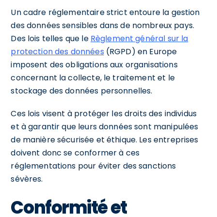
Un cadre réglementaire strict entoure la gestion
des données sensibles dans de nombreux pays.
Des lois telles que le
Règlement général sur la
protection des données
(RGPD) en Europe
imposent des obligations aux organisations
concernant la collecte, le traitement et le
stockage des données personnelles.
Ces lois visent à protéger les droits des individus
et à garantir que leurs données sont manipulées
de manière sécurisée et éthique. Les entreprises
doivent donc se conformer à ces
réglementations pour éviter des sanctions
sévères.
Conformité et