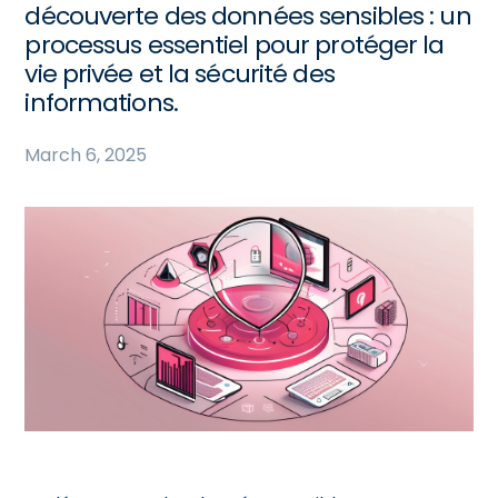
découverte des données sensibles : un
processus essentiel pour protéger la
vie privée et la sécurité des
informations.
March 6, 2025