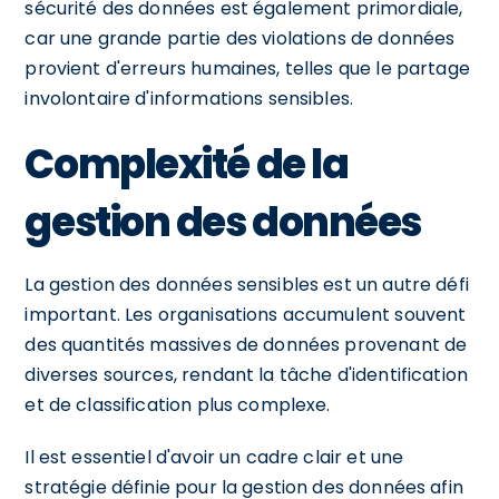
sécurité des données est également primordiale,
car une grande partie des violations de données
provient d'erreurs humaines, telles que le partage
involontaire d'informations sensibles.
Complexité de la
gestion des données
La gestion des données sensibles est un autre défi
important. Les organisations accumulent souvent
des quantités massives de données provenant de
diverses sources, rendant la tâche d'identification
et de classification plus complexe.
Il est essentiel d'avoir un cadre clair et une
stratégie définie pour la gestion des données afin