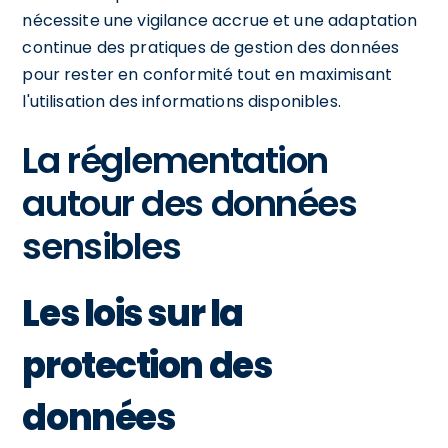
nécessite une vigilance accrue et une adaptation
continue des pratiques de gestion des données
pour rester en conformité tout en maximisant
l'utilisation des informations disponibles.
La réglementation
autour des données
sensibles
Les lois sur la
protection des
données