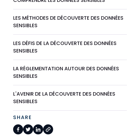
COMPRENDRE LES DONNÉES SENSIBLES
LES MÉTHODES DE DÉCOUVERTE DES DONNÉES
SENSIBLES
LES DÉFIS DE LA DÉCOUVERTE DES DONNÉES
SENSIBLES
LA RÉGLEMENTATION AUTOUR DES DONNÉES
SENSIBLES
L'AVENIR DE LA DÉCOUVERTE DES DONNÉES
SENSIBLES
SHARE