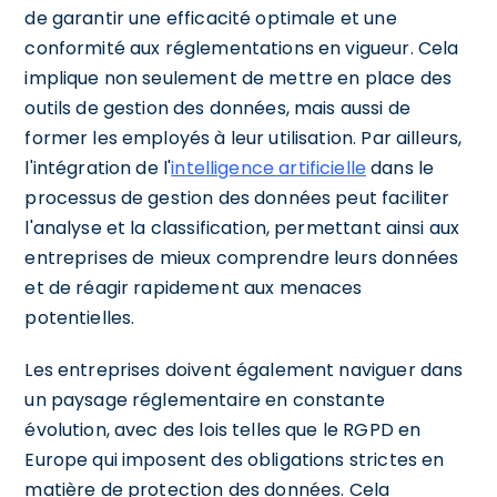
de garantir une efficacité optimale et une
conformité aux réglementations en vigueur. Cela
implique non seulement de mettre en place des
outils de gestion des données, mais aussi de
former les employés à leur utilisation. Par ailleurs,
l'intégration de l'
intelligence artificielle
dans le
processus de gestion des données peut faciliter
l'analyse et la classification, permettant ainsi aux
entreprises de mieux comprendre leurs données
et de réagir rapidement aux menaces
potentielles.
Les entreprises doivent également naviguer dans
un paysage réglementaire en constante
évolution, avec des lois telles que le RGPD en
Europe qui imposent des obligations strictes en
matière de protection des données. Cela