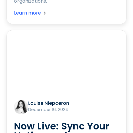
organizations.
Learn more
Louise Niepceron
December 16, 2024
Now Live: Sync Your