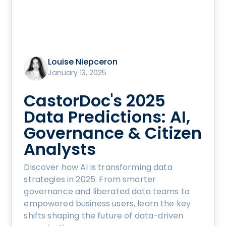
Louise Niepceron
January 13, 2025
CastorDoc's 2025
Data Predictions: AI,
Governance & Citizen
Analysts
Discover how AI is transforming data
strategies in 2025. From smarter
governance and liberated data teams to
empowered business users, learn the key
shifts shaping the future of data-driven