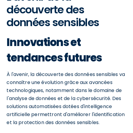
découverte des
données sensibles
Innovations et
tendances futures
À l'avenir, la découverte des données sensibles va
connaître une évolution grâce aux avancées
technologiques, notamment dans le domaine de
l'analyse de données et de la cybersécurité. Des
solutions automatisées dotées d'intelligence
artificielle permettront d'améliorer l'identification
et la protection des données sensibles.