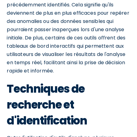
précédemment identifiés. Cela signifie qu'ils
deviennent de plus en plus efficaces pour repérer
des anomalies ou des données sensibles qui
pourraient passer inaperçues lors d'une analyse
initiale. De plus, certains de ces outils offrent des
tableaux de bord interactifs qui permettent aux
utilisateurs de visualiser les résultats de l'analyse
en temps réel, facilitant ainsi la prise de décision
rapide et informée.
Techniques de
recherche et
d'identification