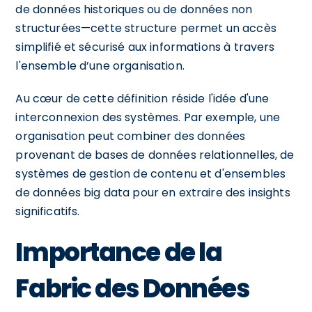
de données historiques ou de données non
structurées—cette structure permet un accès
simplifié et sécurisé aux informations à travers
l'ensemble d’une organisation.
Au cœur de cette définition réside l'idée d'une
interconnexion des systèmes. Par exemple, une
organisation peut combiner des données
provenant de bases de données relationnelles, de
systèmes de gestion de contenu et d'ensembles
de données big data pour en extraire des insights
significatifs.
Importance de la
Fabric des Données