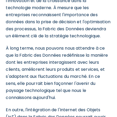
l'innovation et de la croissance dans la
technologie moderne. À mesure que les
entreprises reconnaissent l'importance des
données dans la prise de décision et l'optimisation
des processus, la Fabric des Données deviendra
un élément clé de la stratégie technologique.
À long terme, nous pouvons nous attendre à ce
que la Fabric des Données redéfinisse la manière
dont les entreprises interagissent avec leurs
clients, améliorent leurs produits et services, et
s'adaptent aux fluctuations du marché. En ce
sens, elle pourrait bien façonner l'avenir du
paysage technologique tel que nous le
connaissons aujourd'hui.
En outre, l'intégration de l'Internet des Objets
(IoT) dans la Fabric des Données pourrait ouvrir