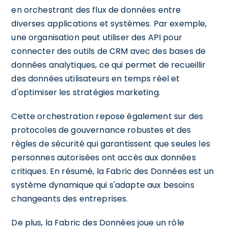
en orchestrant des flux de données entre
diverses applications et systèmes. Par exemple,
une organisation peut utiliser des API pour
connecter des outils de CRM avec des bases de
données analytiques, ce qui permet de recueillir
des données utilisateurs en temps réel et
d'optimiser les stratégies marketing.
Cette orchestration repose également sur des
protocoles de gouvernance robustes et des
règles de sécurité qui garantissent que seules les
personnes autorisées ont accès aux données
critiques. En résumé, la Fabric des Données est un
système dynamique qui s'adapte aux besoins
changeants des entreprises.
De plus, la Fabric des Données joue un rôle