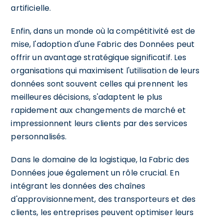
artificielle.
Enfin, dans un monde où la compétitivité est de
mise, l'adoption d'une Fabric des Données peut
offrir un avantage stratégique significatif. Les
organisations qui maximisent l'utilisation de leurs
données sont souvent celles qui prennent les
meilleures décisions, s'adaptent le plus
rapidement aux changements de marché et
impressionnent leurs clients par des services
personnalisés.
Dans le domaine de la logistique, la Fabric des
Données joue également un rôle crucial. En
intégrant les données des chaînes
d'approvisionnement, des transporteurs et des
clients, les entreprises peuvent optimiser leurs