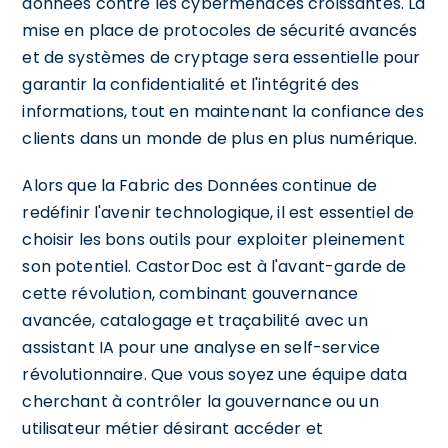
données contre les cybermenaces croissantes. La
mise en place de protocoles de sécurité avancés
et de systèmes de cryptage sera essentielle pour
garantir la confidentialité et l'intégrité des
informations, tout en maintenant la confiance des
clients dans un monde de plus en plus numérique.
Alors que la Fabric des Données continue de
redéfinir l'avenir technologique, il est essentiel de
choisir les bons outils pour exploiter pleinement
son potentiel. CastorDoc est à l'avant-garde de
cette révolution, combinant gouvernance
avancée, catalogage et traçabilité avec un
assistant IA pour une analyse en self-service
révolutionnaire. Que vous soyez une équipe data
cherchant à contrôler la gouvernance ou un
utilisateur métier désirant accéder et