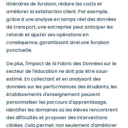
itinéraires de livraison, réduire les coûts et
améliorer la satisfaction client. Par exemple,
grâce à une analyse en temps réel des données
de transport, une entreprise peut anticiper les
retards et ajuster ses opérations en
conséquence, garantissant ainsi une livraison
ponctuelle.
De plus, l'impact de la Fabric des Données sur le
secteur de l'éducation ne doit pas être sous-
estimé. En collectant et en analysant des
données sur les performances des étudiants, les
établissements d'enseignement peuvent
personnaliser les parcours d'apprentissage,
identifier les domaines où les élèves rencontrent
des difficultés et proposer des interventions
ciblées. Cela permet non seulement d'améliorer