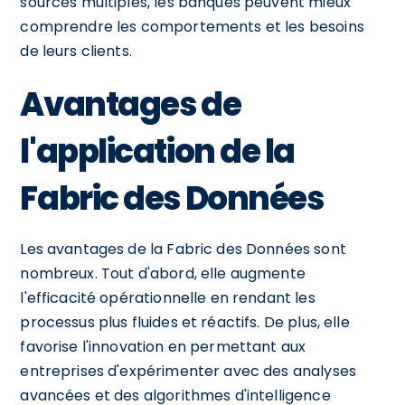
sources multiples, les banques peuvent mieux
comprendre les comportements et les besoins
de leurs clients.
Avantages de
l'application de la
Fabric des Données
Les avantages de la Fabric des Données sont
nombreux. Tout d'abord, elle augmente
l'efficacité opérationnelle en rendant les
processus plus fluides et réactifs. De plus, elle
favorise l'innovation en permettant aux
entreprises d'expérimenter avec des analyses
avancées et des algorithmes d'intelligence