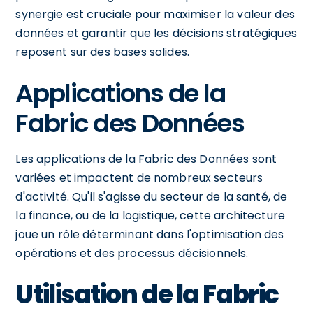
synergie est cruciale pour maximiser la valeur des
données et garantir que les décisions stratégiques
reposent sur des bases solides.
Applications de la
Fabric des Données
Les applications de la Fabric des Données sont
variées et impactent de nombreux secteurs
d'activité. Qu'il s'agisse du secteur de la santé, de
la finance, ou de la logistique, cette architecture
joue un rôle déterminant dans l'optimisation des
opérations et des processus décisionnels.
Utilisation de la Fabric