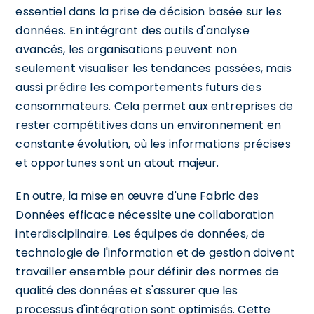
essentiel dans la prise de décision basée sur les
données. En intégrant des outils d'analyse
avancés, les organisations peuvent non
seulement visualiser les tendances passées, mais
aussi prédire les comportements futurs des
consommateurs. Cela permet aux entreprises de
rester compétitives dans un environnement en
constante évolution, où les informations précises
et opportunes sont un atout majeur.
En outre, la mise en œuvre d'une Fabric des
Données efficace nécessite une collaboration
interdisciplinaire. Les équipes de données, de
technologie de l'information et de gestion doivent
travailler ensemble pour définir des normes de
qualité des données et s'assurer que les
processus d'intégration sont optimisés. Cette