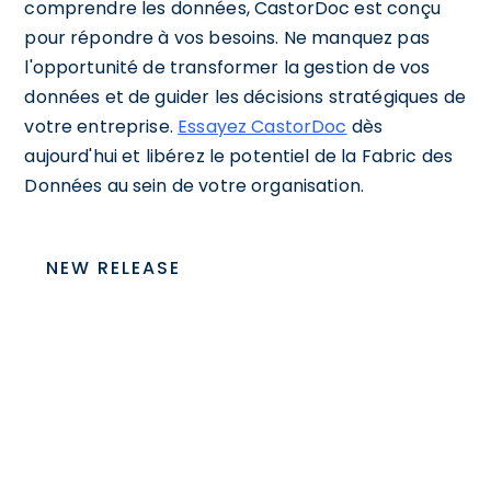
comprendre les données, CastorDoc est conçu
pour répondre à vos besoins. Ne manquez pas
l'opportunité de transformer la gestion de vos
données et de guider les décisions stratégiques de
votre entreprise.
Essayez CastorDoc
dès
aujourd'hui et libérez le potentiel de la Fabric des
Données au sein de votre organisation.
NEW RELEASE