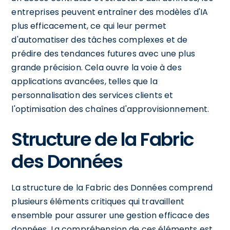
entreprises peuvent entraîner des modèles d'IA
plus efficacement, ce qui leur permet
d'automatiser des tâches complexes et de
prédire des tendances futures avec une plus
grande précision. Cela ouvre la voie à des
applications avancées, telles que la
personnalisation des services clients et
l'optimisation des chaînes d'approvisionnement.
Structure de la Fabric
des Données
La structure de la Fabric des Données comprend
plusieurs éléments critiques qui travaillent
ensemble pour assurer une gestion efficace des
données. La compréhension de ces éléments est