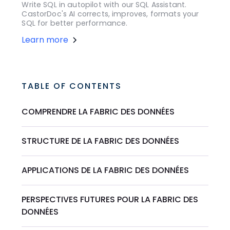
Write SQL in autopilot with our SQL Assistant.
CastorDoc's AI corrects, improves, formats your
SQL for better performance.
Learn more
TABLE OF CONTENTS
COMPRENDRE LA FABRIC DES DONNÉES
STRUCTURE DE LA FABRIC DES DONNÉES
APPLICATIONS DE LA FABRIC DES DONNÉES
PERSPECTIVES FUTURES POUR LA FABRIC DES
DONNÉES