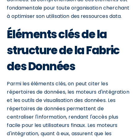
fondamentale pour toute organisation cherchant
à optimiser son utilisation des ressources data.
Éléments clés de la
structure de la Fabric
des Données
Parmi les éléments clés, on peut citer les
répertoires de données, les moteurs d'intégration
et les outils de visualisation des données. Les
répertoires de données permettent de
centraliser l'information, rendant l'accès plus
facile pour les utilisateurs finaux. Les moteurs
d'intégration, quant à eux, assurent que les