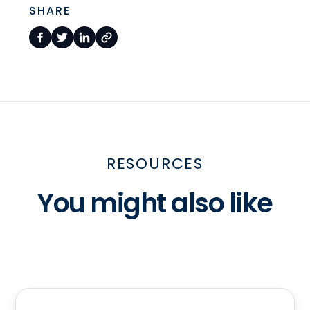
SHARE
RESOURCES
You might also like