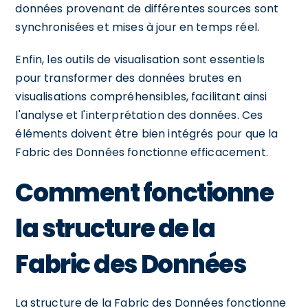
données provenant de différentes sources sont
synchronisées et mises à jour en temps réel.
Enfin, les outils de visualisation sont essentiels
pour transformer des données brutes en
visualisations compréhensibles, facilitant ainsi
l'analyse et l'interprétation des données. Ces
éléments doivent être bien intégrés pour que la
Fabric des Données fonctionne efficacement.
Comment fonctionne
la structure de la
Fabric des Données
La structure de la Fabric des Données fonctionne