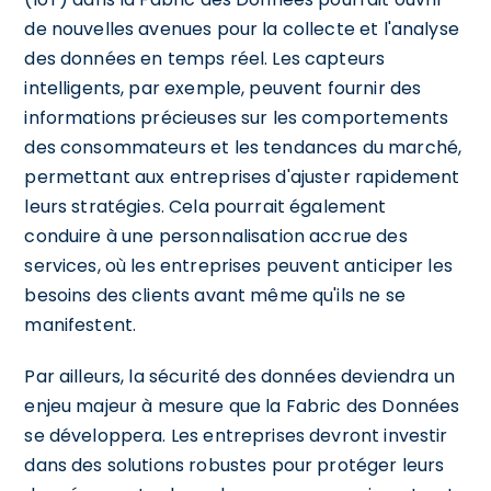
de nouvelles avenues pour la collecte et l'analyse
des données en temps réel. Les capteurs
intelligents, par exemple, peuvent fournir des
informations précieuses sur les comportements
des consommateurs et les tendances du marché,
permettant aux entreprises d'ajuster rapidement
leurs stratégies. Cela pourrait également
conduire à une personnalisation accrue des
services, où les entreprises peuvent anticiper les
besoins des clients avant même qu'ils ne se
manifestent.
Par ailleurs, la sécurité des données deviendra un
enjeu majeur à mesure que la Fabric des Données
se développera. Les entreprises devront investir
dans des solutions robustes pour protéger leurs