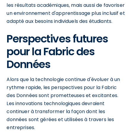
les résultats académiques, mais aussi de favoriser
un environnement d'apprentissage plus inclusif et
adapté aux besoins individuels des étudiants.
Perspectives futures
pour la Fabric des
Données
Alors que la technologie continue d'évoluer à un
rythme rapide, les perspectives pour la Fabric
des Données sont prometteuses et excitantes.
Les innovations technologiques devraient
continuer à transformer la façon dont les
données sont gérées et utilisées à travers les
entreprises.