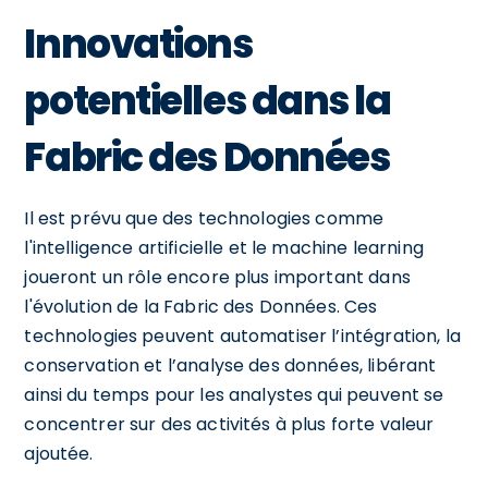
Innovations
potentielles dans la
Fabric des Données
Il est prévu que des technologies comme
l'intelligence artificielle et le machine learning
joueront un rôle encore plus important dans
l'évolution de la Fabric des Données. Ces
technologies peuvent automatiser l’intégration, la
conservation et l’analyse des données, libérant
ainsi du temps pour les analystes qui peuvent se
concentrer sur des activités à plus forte valeur
ajoutée.