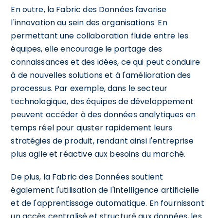
En outre, la Fabric des Données favorise
l'innovation au sein des organisations. En
permettant une collaboration fluide entre les
équipes, elle encourage le partage des
connaissances et des idées, ce qui peut conduire
à de nouvelles solutions et à l'amélioration des
processus. Par exemple, dans le secteur
technologique, des équipes de développement
peuvent accéder à des données analytiques en
temps réel pour ajuster rapidement leurs
stratégies de produit, rendant ainsi l'entreprise
plus agile et réactive aux besoins du marché.
De plus, la Fabric des Données soutient
également l'utilisation de l'intelligence artificielle
et de l'apprentissage automatique. En fournissant
un accès centralisé et structuré aux données, les