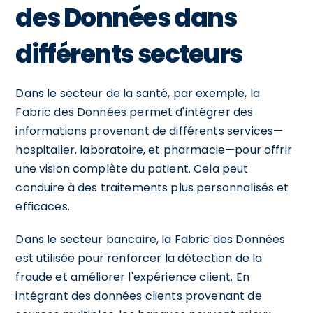
des Données dans
différents secteurs
Dans le secteur de la santé, par exemple, la
Fabric des Données permet d'intégrer des
informations provenant de différents services—
hospitalier, laboratoire, et pharmacie—pour offrir
une vision complète du patient. Cela peut
conduire à des traitements plus personnalisés et
efficaces.
Dans le secteur bancaire, la Fabric des Données
est utilisée pour renforcer la détection de la
fraude et améliorer l'expérience client. En
intégrant des données clients provenant de