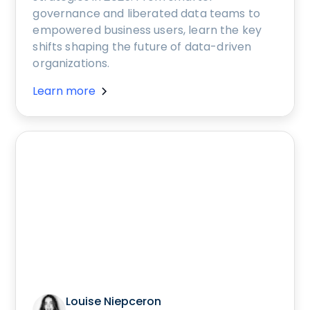
governance and liberated data teams to
empowered business users, learn the key
shifts shaping the future of data-driven
organizations.
Learn more
Louise Niepceron