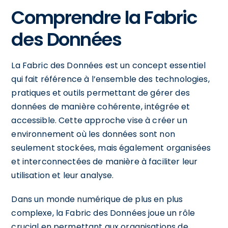
Comprendre la Fabric
des Données
La Fabric des Données est un concept essentiel
qui fait référence à l’ensemble des technologies,
pratiques et outils permettant de gérer des
données de manière cohérente, intégrée et
accessible. Cette approche vise à créer un
environnement où les données sont non
seulement stockées, mais également organisées
et interconnectées de manière à faciliter leur
utilisation et leur analyse.
Dans un monde numérique de plus en plus
complexe, la Fabric des Données joue un rôle
crucial en permettant aux organisations de