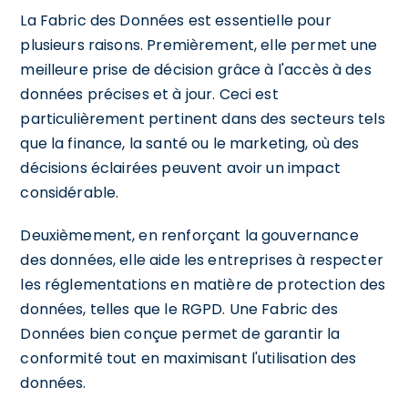
La Fabric des Données est essentielle pour
plusieurs raisons. Premièrement, elle permet une
meilleure prise de décision grâce à l'accès à des
données précises et à jour. Ceci est
particulièrement pertinent dans des secteurs tels
que la finance, la santé ou le marketing, où des
décisions éclairées peuvent avoir un impact
considérable.
Deuxièmement, en renforçant la gouvernance
des données, elle aide les entreprises à respecter
les réglementations en matière de protection des
données, telles que le RGPD. Une Fabric des
Données bien conçue permet de garantir la
conformité tout en maximisant l'utilisation des
données.