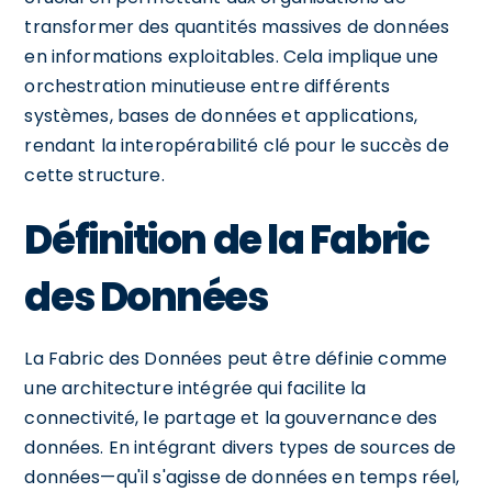
transformer des quantités massives de données
en informations exploitables. Cela implique une
orchestration minutieuse entre différents
systèmes, bases de données et applications,
rendant la interopérabilité clé pour le succès de
cette structure.
Définition de la Fabric
des Données
La Fabric des Données peut être définie comme
une architecture intégrée qui facilite la
connectivité, le partage et la gouvernance des
données. En intégrant divers types de sources de
données—qu'il s'agisse de données en temps réel,