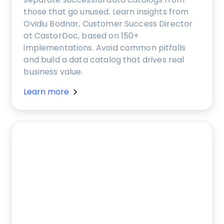
those that go unused. Learn insights from
Ovidiu Bodnar, Customer Success Director
at CastorDoc, based on 150+
implementations. Avoid common pitfalls
and build a data catalog that drives real
business value.
Learn more