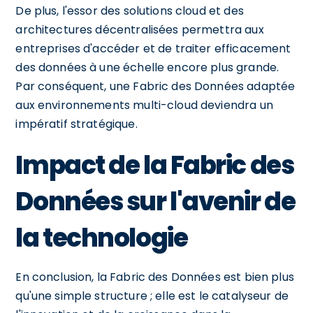
De plus, l'essor des solutions cloud et des
architectures décentralisées permettra aux
entreprises d'accéder et de traiter efficacement
des données à une échelle encore plus grande.
Par conséquent, une Fabric des Données adaptée
aux environnements multi-cloud deviendra un
impératif stratégique.
Impact de la Fabric des
Données sur l'avenir de
la technologie
En conclusion, la Fabric des Données est bien plus
qu'une simple structure ; elle est le catalyseur de