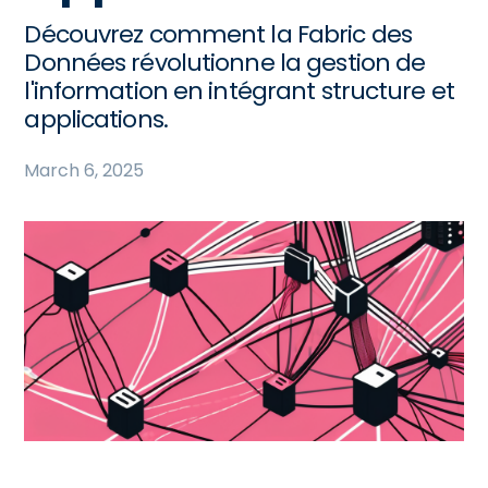
Découvrez comment la Fabric des
Données révolutionne la gestion de
l'information en intégrant structure et
applications.
March 6, 2025