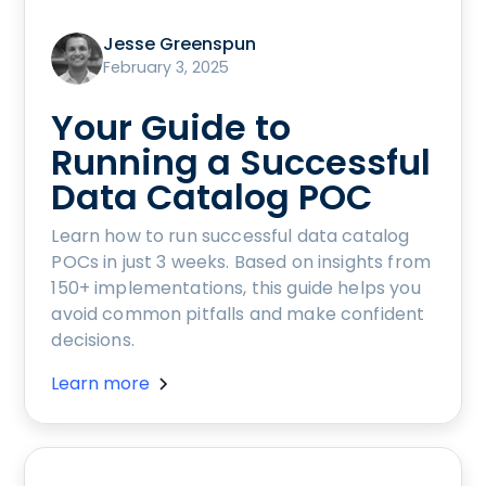
Jesse Greenspun
February 3, 2025
Your Guide to
Running a Successful
Data Catalog POC
Learn how to run successful data catalog
POCs in just 3 weeks. Based on insights from
150+ implementations, this guide helps you
avoid common pitfalls and make confident
decisions.
Learn more