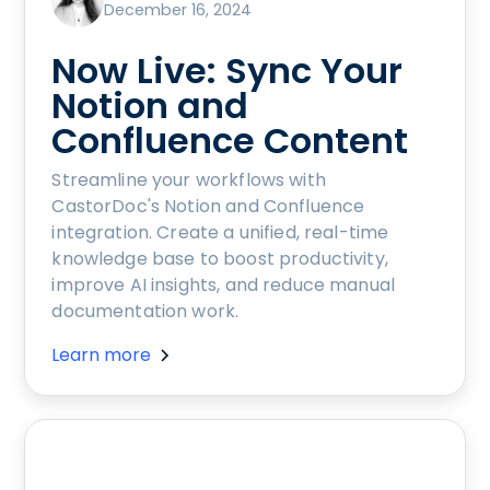
December 16, 2024
Now Live: Sync Your
Notion and
Confluence Content
Streamline your workflows with
CastorDoc's Notion and Confluence
integration. Create a unified, real-time
knowledge base to boost productivity,
improve AI insights, and reduce manual
documentation work.
Learn more