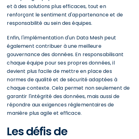
et à des solutions plus efficaces, tout en
renforçant le sentiment d'appartenance et de
responsabilité au sein des équipes.
Enfin, l'implémentation d'un Data Mesh peut
également contribuer à une meilleure
gouvernance des données. En responsabilisant
chaque équipe pour ses propres données, il
devient plus facile de mettre en place des
normes de qualité et de sécurité adaptées à
chaque contexte. Cela permet non seulement de
garantir l'intégrité des données, mais aussi de
répondre aux exigences réglementaires de
manière plus agile et efficace.
Les défis de