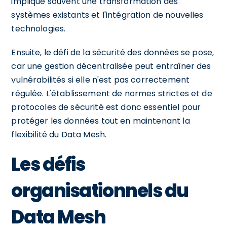
implique souvent une transformation des
systèmes existants et l'intégration de nouvelles
technologies.
Ensuite, le défi de la sécurité des données se pose,
car une gestion décentralisée peut entraîner des
vulnérabilités si elle n'est pas correctement
régulée. L'établissement de normes strictes et de
protocoles de sécurité est donc essentiel pour
protéger les données tout en maintenant la
flexibilité du Data Mesh.
Les défis
organisationnels du
Data Mesh