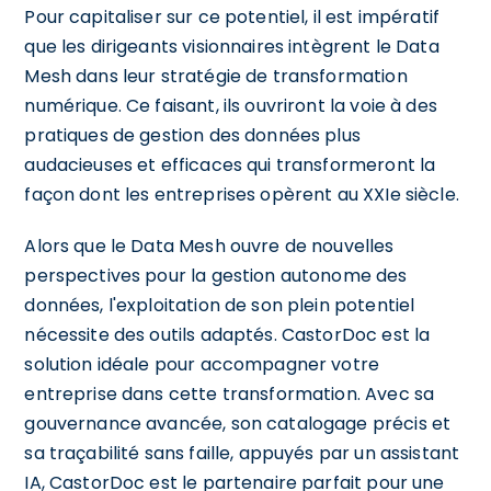
Pour capitaliser sur ce potentiel, il est impératif
que les dirigeants visionnaires intègrent le Data
Mesh dans leur stratégie de transformation
numérique. Ce faisant, ils ouvriront la voie à des
pratiques de gestion des données plus
audacieuses et efficaces qui transformeront la
façon dont les entreprises opèrent au XXIe siècle.
Alors que le Data Mesh ouvre de nouvelles
perspectives pour la gestion autonome des
données, l'exploitation de son plein potentiel
nécessite des outils adaptés. CastorDoc est la
solution idéale pour accompagner votre
entreprise dans cette transformation. Avec sa
gouvernance avancée, son catalogage précis et
sa traçabilité sans faille, appuyés par un assistant
IA, CastorDoc est le partenaire parfait pour une