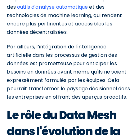
des
outils d'analyse automatique
et des
technologies de machine learning, qui rendent
encore plus pertinentes et accessibles les
données décentralisées.
Par ailleurs, l’intégration de l'intelligence
artificielle dans les processus de gestion des
données est prometteuse pour anticiper les
besoins en données avant même qu'ils ne soient
expressément formulés par les équipes. Cela
pourrait transformer le paysage décisionnel dans
les entreprises en offrant des aperçus proactifs.
Le rôle du Data Mesh
dans l'évolution de la