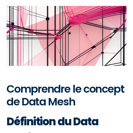
Comprendre le concept
de Data Mesh
Définition du Data