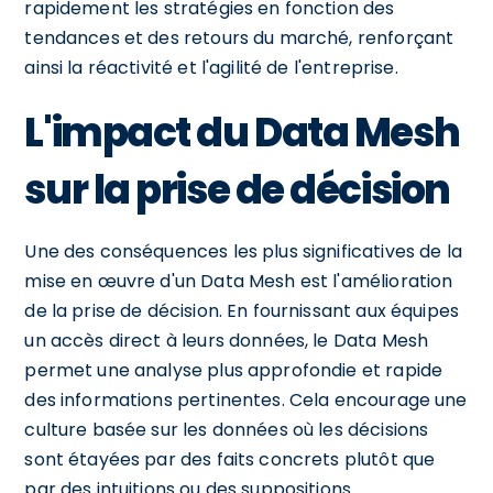
rapidement les stratégies en fonction des
tendances et des retours du marché, renforçant
ainsi la réactivité et l'agilité de l'entreprise.
L'impact du Data Mesh
sur la prise de décision
Une des conséquences les plus significatives de la
mise en œuvre d'un Data Mesh est l'amélioration
de la prise de décision. En fournissant aux équipes
un accès direct à leurs données, le Data Mesh
permet une analyse plus approfondie et rapide
des informations pertinentes. Cela encourage une
culture basée sur les données où les décisions
sont étayées par des faits concrets plutôt que
par des intuitions ou des suppositions.