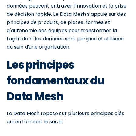
données peuvent entraver l'innovation et la prise
de décision rapide. Le Data Mesh s'appuie sur des
principes de produits, de plates-formes et
d'autonomie des équipes pour transformer la
façon dont les données sont perçues et utilisées
au sein d'une organisation.
Les principes
fondamentaux du
Data Mesh
Le Data Mesh repose sur plusieurs principes clés
qui en forment le socle :