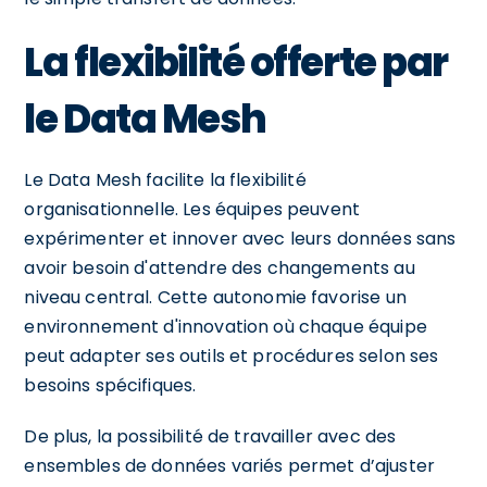
La flexibilité offerte par
le Data Mesh
Le Data Mesh facilite la flexibilité
organisationnelle. Les équipes peuvent
expérimenter et innover avec leurs données sans
avoir besoin d'attendre des changements au
niveau central. Cette autonomie favorise un
environnement d'innovation où chaque équipe
peut adapter ses outils et procédures selon ses
besoins spécifiques.
De plus, la possibilité de travailler avec des
ensembles de données variés permet d’ajuster