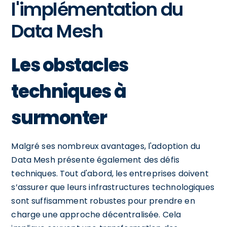
l'implémentation du
Data Mesh
Les obstacles
techniques à
surmonter
Malgré ses nombreux avantages, l'adoption du
Data Mesh présente également des défis
techniques. Tout d'abord, les entreprises doivent
s’assurer que leurs infrastructures technologiques
sont suffisamment robustes pour prendre en
charge une approche décentralisée. Cela