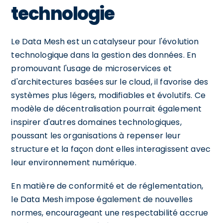
technologie
Le Data Mesh est un catalyseur pour l'évolution
technologique dans la gestion des données. En
promouvant l'usage de microservices et
d'architectures basées sur le cloud, il favorise des
systèmes plus légers, modifiables et évolutifs. Ce
modèle de décentralisation pourrait également
inspirer d'autres domaines technologiques,
poussant les organisations à repenser leur
structure et la façon dont elles interagissent avec
leur environnement numérique.
En matière de conformité et de réglementation,
le Data Mesh impose également de nouvelles
normes, encourageant une respectabilité accrue