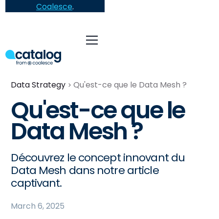
Coalesce
.
Data Strategy
Qu'est-ce que le Data Mesh ?
Qu'est-ce que le
Data Mesh ?
Découvrez le concept innovant du
Data Mesh dans notre article
captivant.
March 6, 2025