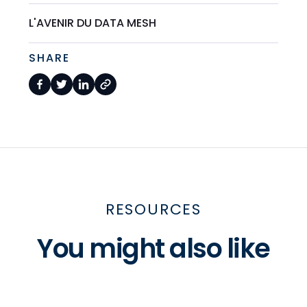
L'AVENIR DU DATA MESH
SHARE
RESOURCES
You might also like