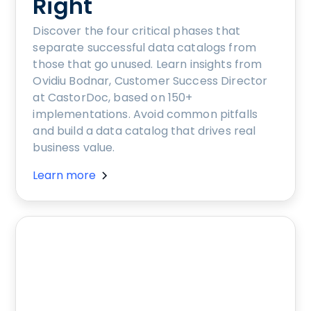
Right
Discover the four critical phases that
separate successful data catalogs from
those that go unused. Learn insights from
Ovidiu Bodnar, Customer Success Director
at CastorDoc, based on 150+
implementations. Avoid common pitfalls
and build a data catalog that drives real
business value.
Learn more