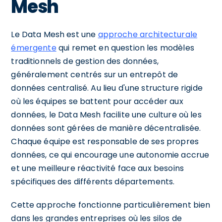
Mesh
Le Data Mesh est une
approche architecturale
émergente
qui remet en question les modèles
traditionnels de gestion des données,
généralement centrés sur un entrepôt de
données centralisé. Au lieu d'une structure rigide
où les équipes se battent pour accéder aux
données, le Data Mesh facilite une culture où les
données sont gérées de manière décentralisée.
Chaque équipe est responsable de ses propres
données, ce qui encourage une autonomie accrue
et une meilleure réactivité face aux besoins
spécifiques des différents départements.
Cette approche fonctionne particulièrement bien
dans les grandes entreprises où les silos de