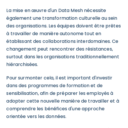
La mise en œuvre d'un Data Mesh nécessite
également une transformation culturelle au sein
des organisations. Les équipes doivent être prêtes
à travailler de manière autonome tout en
établissant des collaborations interdomaines. Ce
changement peut rencontrer des résistances,
surtout dans les organisations traditionnellement
hiérarchisées.
Pour surmonter cela, il est important d'investir
dans des programmes de formation et de
sensibilisation, afin de préparer les employés à
adopter cette nouvelle manière de travailler et à
comprendre les bénéfices d'une approche
orientée vers les données.