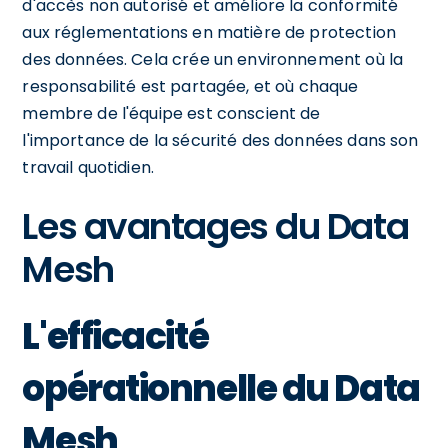
d'accès non autorisé et améliore la conformité
aux réglementations en matière de protection
des données. Cela crée un environnement où la
responsabilité est partagée, et où chaque
membre de l'équipe est conscient de
l'importance de la sécurité des données dans son
travail quotidien.
Les avantages du Data
Mesh
L'efficacité
opérationnelle du Data
Mesh