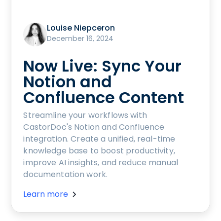
Louise Niepceron
December 16, 2024
Now Live: Sync Your
Notion and
Confluence Content
Streamline your workflows with
CastorDoc's Notion and Confluence
integration. Create a unified, real-time
knowledge base to boost productivity,
improve AI insights, and reduce manual
documentation work.
Learn more