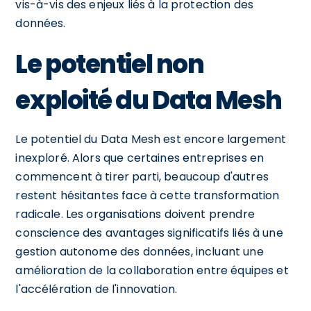
vis-à-vis des enjeux liés à la protection des
données.
Le potentiel non
exploité du Data Mesh
Le potentiel du Data Mesh est encore largement
inexploré. Alors que certaines entreprises en
commencent à tirer parti, beaucoup d'autres
restent hésitantes face à cette transformation
radicale. Les organisations doivent prendre
conscience des avantages significatifs liés à une
gestion autonome des données, incluant une
amélioration de la collaboration entre équipes et
l'accélération de l'innovation.