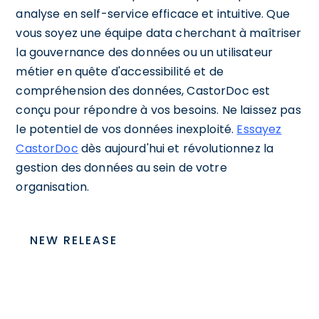
analyse en self-service efficace et intuitive. Que
vous soyez une équipe data cherchant à maîtriser
la gouvernance des données ou un utilisateur
métier en quête d'accessibilité et de
compréhension des données, CastorDoc est
conçu pour répondre à vos besoins. Ne laissez pas
le potentiel de vos données inexploité.
Essayez
CastorDoc
dès aujourd'hui et révolutionnez la
gestion des données au sein de votre
organisation.
NEW RELEASE