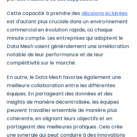
Cette capacité à prendre des
décisions éclairées
est d'autant plus cruciale dans un environnement
commercial en évolution rapide, où chaque
minute compte. Les entreprises qui adoptent le
Data Mesh voient généralement une amélioration
notable de leur performance et de leur
compétitivité sur le marché.
En outre, le Data Mesh favorise également une
meilleure collaboration entre les différentes
équipes. En partageant des données et des
insights de manière décentralisée, les équipes
peuvent travailler ensemble de manière plus
cohérente, en alignant leurs objectifs et en
partageant des meilleures pratiques. Cela crée
une synergie qui peut conduire à des innovations