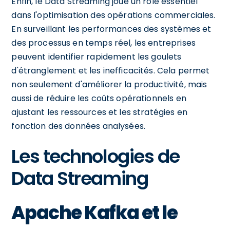
Enfin, le Data Streaming joue un rôle essentiel
dans l'optimisation des opérations commerciales.
En surveillant les performances des systèmes et
des processus en temps réel, les entreprises
peuvent identifier rapidement les goulets
d'étranglement et les inefficacités. Cela permet
non seulement d'améliorer la productivité, mais
aussi de réduire les coûts opérationnels en
ajustant les ressources et les stratégies en
fonction des données analysées.
Les technologies de
Data Streaming
Apache Kafka et le