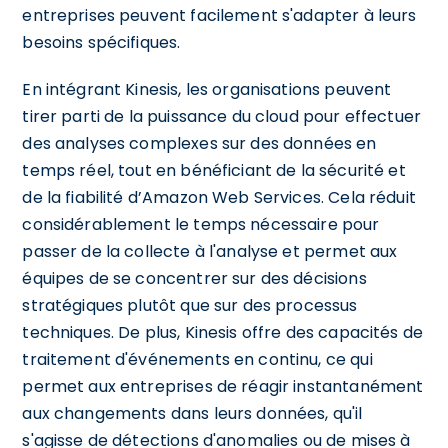
entreprises peuvent facilement s'adapter à leurs
besoins spécifiques.
En intégrant Kinesis, les organisations peuvent
tirer parti de la puissance du cloud pour effectuer
des analyses complexes sur des données en
temps réel, tout en bénéficiant de la sécurité et
de la fiabilité d’Amazon Web Services. Cela réduit
considérablement le temps nécessaire pour
passer de la collecte à l'analyse et permet aux
équipes de se concentrer sur des décisions
stratégiques plutôt que sur des processus
techniques. De plus, Kinesis offre des capacités de
traitement d'événements en continu, ce qui
permet aux entreprises de réagir instantanément
aux changements dans leurs données, qu'il
s'agisse de détections d'anomalies ou de mises à