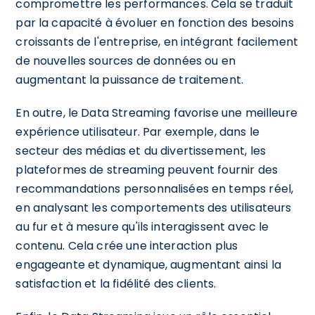
compromettre les performances. Cela se traduit
par la capacité à évoluer en fonction des besoins
croissants de l'entreprise, en intégrant facilement
de nouvelles sources de données ou en
augmentant la puissance de traitement.
En outre, le Data Streaming favorise une meilleure
expérience utilisateur. Par exemple, dans le
secteur des médias et du divertissement, les
plateformes de streaming peuvent fournir des
recommandations personnalisées en temps réel,
en analysant les comportements des utilisateurs
au fur et à mesure qu'ils interagissent avec le
contenu. Cela crée une interaction plus
engageante et dynamique, augmentant ainsi la
satisfaction et la fidélité des clients.