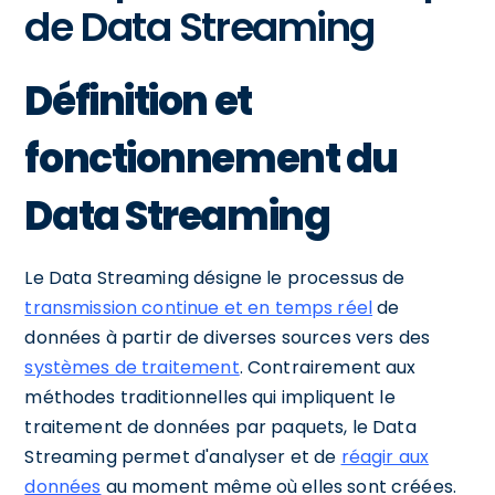
de Data Streaming
Définition et
fonctionnement du
Data Streaming
Le Data Streaming désigne le processus de
transmission continue et en temps réel
de
données à partir de diverses sources vers des
systèmes de traitement
. Contrairement aux
méthodes traditionnelles qui impliquent le
traitement de données par paquets, le Data
Streaming permet d'analyser et de
réagir aux
données
au moment même où elles sont créées.