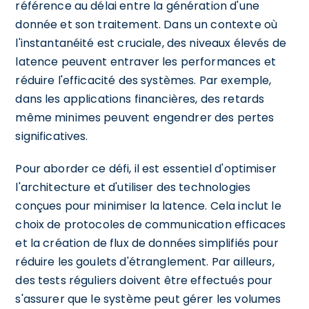
référence au délai entre la génération d'une
donnée et son traitement. Dans un contexte où
l'instantanéité est cruciale, des niveaux élevés de
latence peuvent entraver les performances et
réduire l'efficacité des systèmes. Par exemple,
dans les applications financières, des retards
même minimes peuvent engendrer des pertes
significatives.
Pour aborder ce défi, il est essentiel d'optimiser
l'architecture et d'utiliser des technologies
conçues pour minimiser la latence. Cela inclut le
choix de protocoles de communication efficaces
et la création de flux de données simplifiés pour
réduire les goulets d'étranglement. Par ailleurs,
des tests réguliers doivent être effectués pour
s'assurer que le système peut gérer les volumes