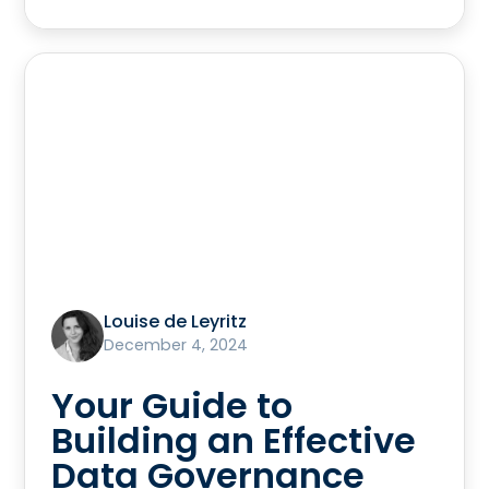
Louise de Leyritz
December 4, 2024
Your Guide to
Building an Effective
Data Governance