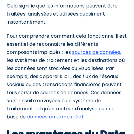
Cela signifie que les informations peuvent être
traitées, analysées et utilisées quasiment
instantanément.
Pour comprendre comment cela fonctionne, il est
essentiel de reconnaître les différents
composants impliqués : les
sources de données
,
les systèmes de traitement et les destinations où
les données sont stockées ou visualisées. Par
exemple, des appareils IoT, des flux de réseaux
sociaux ou des transactions financières peuvent
tous servir de sources de données. Ces données
sont ensuite envoyées à un système de
traitement tel qu'un moteur d'analyse ou une
base de
données en temps réel
.