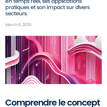
en temps réel, ses applications
pratiques et son impact sur divers
secteurs.
March 6, 2025
Comprendre le concept