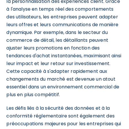
la personnalisation des expériences client. Grâce
à l'analyse en temps réel des comportements
des utilisateurs, les entreprises peuvent adapter
leurs offres et leurs communications de manière
dynamique. Par exemple, dans le secteur du
commerce de détail, les détaillants peuvent
ajuster leurs promotions en fonction des
tendances d'achat instantanées, maximisant ainsi
leur impact et leur retour sur investissement.
Cette capacité à s'adapter rapidement aux
changements du marché est devenue un atout
essentiel dans un environnement commercial de
plus en plus compétitif.
Les défis liés à la sécurité des données et à la
conformité réglementaire sont également des
préoccupations majeures pour les entreprises qui