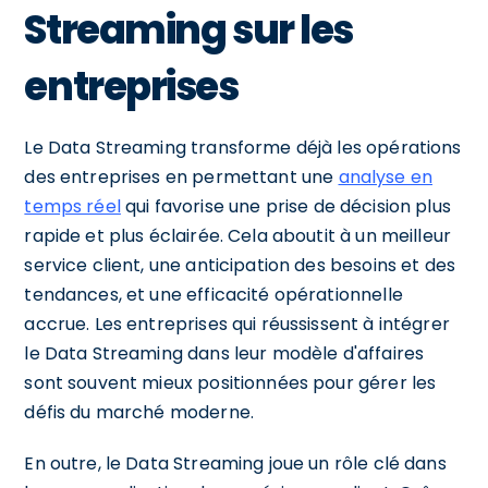
Streaming sur les
entreprises
Le Data Streaming transforme déjà les opérations
des entreprises en permettant une
analyse en
temps réel
qui favorise une prise de décision plus
rapide et plus éclairée. Cela aboutit à un meilleur
service client, une anticipation des besoins et des
tendances, et une efficacité opérationnelle
accrue. Les entreprises qui réussissent à intégrer
le Data Streaming dans leur modèle d'affaires
sont souvent mieux positionnées pour gérer les
défis du marché moderne.
En outre, le Data Streaming joue un rôle clé dans