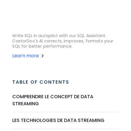
Write SQL in autopilot with our SQL Assistant.
CastorDoc's AI corrects, improves, formats your
SQL for better performance.
Learn more
TABLE OF CONTENTS
COMPRENDRE LE CONCEPT DE DATA
STREAMING
LES TECHNOLOGIES DE DATA STREAMING