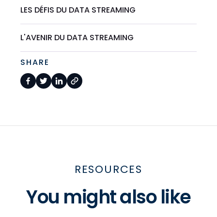
LES DÉFIS DU DATA STREAMING
L'AVENIR DU DATA STREAMING
SHARE
RESOURCES
You might also like