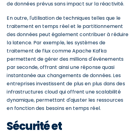
de données prévus sans impact sur la réactivité.
En outre, l'utilisation de techniques telles que le
traitement en temps réel et le partitionnement
des données peut également contribuer à réduire
la latence. Par exemple, les systèmes de
traitement de flux comme Apache Kafka
permettent de gérer des millions d'événements
par seconde, offrant ainsi une réponse quasi
instantanée aux changements de données. Les
entreprises investissent de plus en plus dans des
infrastructures cloud qui offrent une scalabilité
dynamique, permettant d'ajuster les ressources
en fonction des besoins en temps réel.
Sécurité et