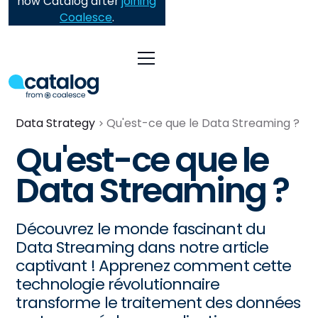
now Catalog after
joining
Coalesce
.
Data Strategy
Qu'est-ce que le Data Streaming ?
Qu'est-ce que le
Data Streaming ?
Découvrez le monde fascinant du
Data Streaming dans notre article
captivant ! Apprenez comment cette
technologie révolutionnaire
transforme le traitement des données