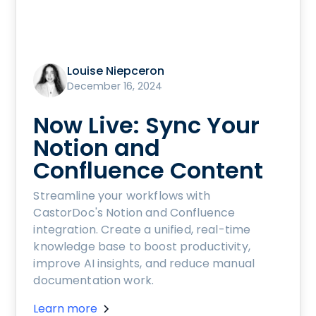
Louise Niepceron
December 16, 2024
Now Live: Sync Your
Notion and
Confluence Content
Streamline your workflows with
CastorDoc's Notion and Confluence
integration. Create a unified, real-time
knowledge base to boost productivity,
improve AI insights, and reduce manual
documentation work.
Learn more