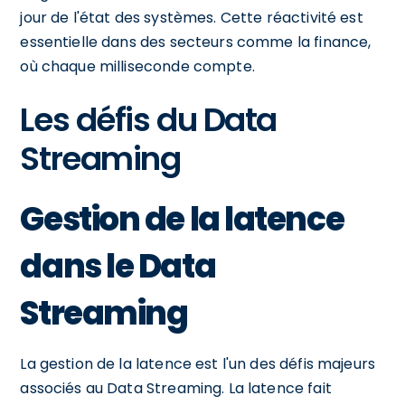
jour de l'état des systèmes. Cette réactivité est
essentielle dans des secteurs comme la finance,
où chaque milliseconde compte.
Les défis du Data
Streaming
Gestion de la latence
dans le Data
Streaming
La gestion de la latence est l'un des défis majeurs
associés au Data Streaming. La latence fait