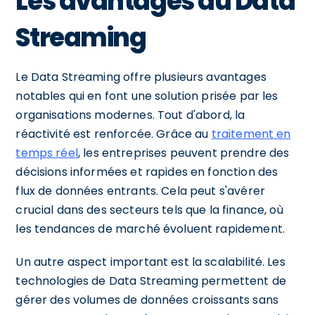
Les avantages du Data
Streaming
Le Data Streaming offre plusieurs avantages
notables qui en font une solution prisée par les
organisations modernes. Tout d'abord, la
réactivité est renforcée. Grâce au
traitement en
temps réel
, les entreprises peuvent prendre des
décisions informées et rapides en fonction des
flux de données entrants. Cela peut s'avérer
crucial dans des secteurs tels que la finance, où
les tendances de marché évoluent rapidement.
Un autre aspect important est la scalabilité. Les
technologies de Data Streaming permettent de
gérer des volumes de données croissants sans