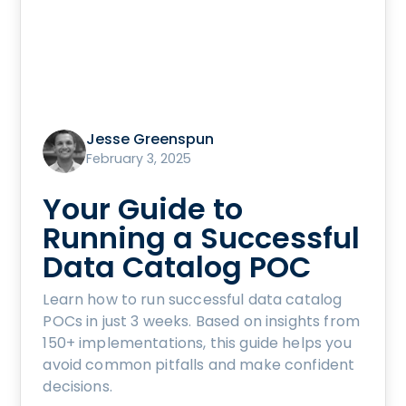
Jesse Greenspun
February 3, 2025
Your Guide to
Running a Successful
Data Catalog POC
Learn how to run successful data catalog
POCs in just 3 weeks. Based on insights from
150+ implementations, this guide helps you
avoid common pitfalls and make confident
decisions.