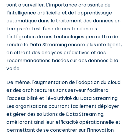
sont à surveiller. L'importance croissante de
l'intelligence artificielle et de l'apprentissage
automatique dans le traitement des données en
temps réel est l'une de ces tendances.
L'intégration de ces technologies permettra de
rendre le Data Streaming encore plus intelligent,
en offrant des analyses prédictives et des
recommandations basées sur des données à la
volée.
De même, l'augmentation de l'adoption du cloud
et des architectures sans serveur facilitera
l'accessibilité et l'évolutivité du Data Streaming.
Les organisations pourront facilement déployer
et gérer des solutions de Data Streaming,
améliorant ainsi leur efficacité opérationnelle et
permettant de se concentrer sur l'innovation