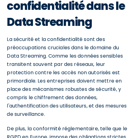
confidentialité dans le
Data Streaming
La sécurité et la confidentialité sont des
préoccupations cruciales dans le domaine du
Data Streaming. Comme les données sensibles
transitent souvent par des réseaux, leur
protection contre les accès non autorisés est
primordiale. Les entreprises doivent mettre en
place des mécanismes robustes de sécurité, y
compris le chiffrement des données,
l'authentification des utilisateurs, et des mesures
de surveillance.
De plus, la conformité réglementaire, telle que le
RGPD en Europe, impose des obligations strictes