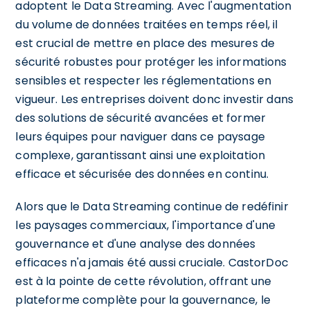
adoptent le Data Streaming. Avec l'augmentation
du volume de données traitées en temps réel, il
est crucial de mettre en place des mesures de
sécurité robustes pour protéger les informations
sensibles et respecter les réglementations en
vigueur. Les entreprises doivent donc investir dans
des solutions de sécurité avancées et former
leurs équipes pour naviguer dans ce paysage
complexe, garantissant ainsi une exploitation
efficace et sécurisée des données en continu.
Alors que le Data Streaming continue de redéfinir
les paysages commerciaux, l'importance d'une
gouvernance et d'une analyse des données
efficaces n'a jamais été aussi cruciale. CastorDoc
est à la pointe de cette révolution, offrant une
plateforme complète pour la gouvernance, le