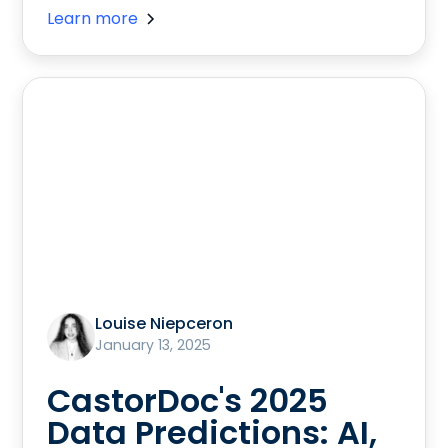
Learn more
Louise Niepceron
January 13, 2025
CastorDoc's 2025
Data Predictions: AI,