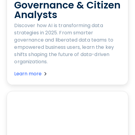
Governance & Citizen
Analysts
Discover how AI is transforming data
strategies in 2025. From smarter
governance and liberated data teams to
empowered business users, learn the key
shifts shaping the future of data-driven
organizations.
Learn more