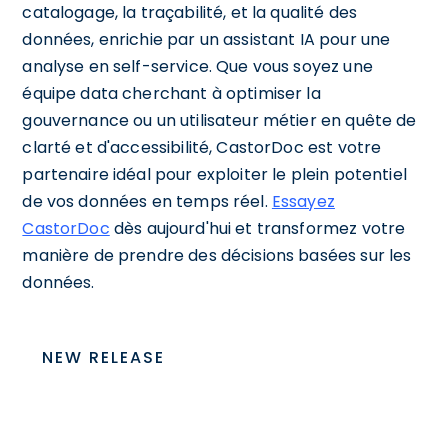
catalogage, la traçabilité, et la qualité des
données, enrichie par un assistant IA pour une
analyse en self-service. Que vous soyez une
équipe data cherchant à optimiser la
gouvernance ou un utilisateur métier en quête de
clarté et d'accessibilité, CastorDoc est votre
partenaire idéal pour exploiter le plein potentiel
de vos données en temps réel.
Essayez
CastorDoc
dès aujourd'hui et transformez votre
manière de prendre des décisions basées sur les
données.
NEW RELEASE