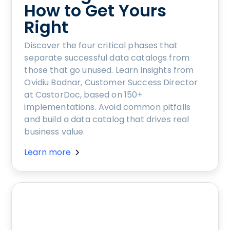
How to Get Yours
Right
Discover the four critical phases that
separate successful data catalogs from
those that go unused. Learn insights from
Ovidiu Bodnar, Customer Success Director
at CastorDoc, based on 150+
implementations. Avoid common pitfalls
and build a data catalog that drives real
business value.
Learn more