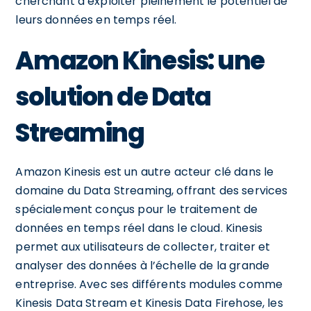
cherchant à exploiter pleinement le potentiel de
leurs données en temps réel.
Amazon Kinesis: une
solution de Data
Streaming
Amazon Kinesis est un autre acteur clé dans le
domaine du Data Streaming, offrant des services
spécialement conçus pour le traitement de
données en temps réel dans le cloud. Kinesis
permet aux utilisateurs de collecter, traiter et
analyser des données à l’échelle de la grande
entreprise. Avec ses différents modules comme
Kinesis Data Stream et Kinesis Data Firehose, les