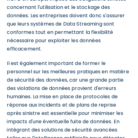
concernant l'utilisation et le stockage des
données. Les entreprises doivent donc s'assurer
que leurs systèmes de Data Streaming sont
conformes tout en permettant la flexibilité
nécessaire pour exploiter les données
efficacement.
Il est également important de former le
personnel sur les meilleures pratiques en matière
de sécurité des données, car une grande partie
des violations de données provient d'erreurs
humaines. La mise en place de protocoles de
réponse aux incidents et de plans de reprise
après sinistre est essentielle pour minimiser les
impacts d'une éventuelle fuite de données. En
intégrant des solutions de sécurité avancées