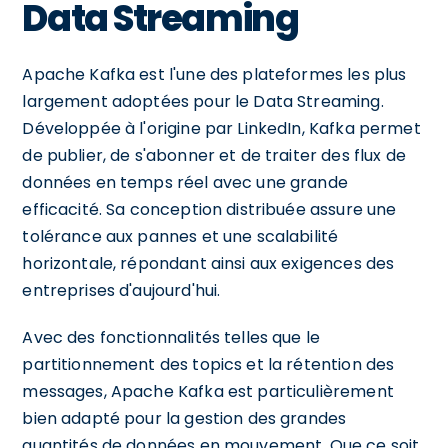
Data Streaming
Apache Kafka est l'une des plateformes les plus
largement adoptées pour le Data Streaming.
Développée à l'origine par LinkedIn, Kafka permet
de publier, de s'abonner et de traiter des flux de
données en temps réel avec une grande
efficacité. Sa conception distribuée assure une
tolérance aux pannes et une scalabilité
horizontale, répondant ainsi aux exigences des
entreprises d'aujourd'hui.
Avec des fonctionnalités telles que le
partitionnement des topics et la rétention des
messages, Apache Kafka est particulièrement
bien adapté pour la gestion des grandes
quantités de données en mouvement. Que ce soit