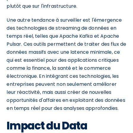
plutôt que sur l'infrastructure.
Une autre tendance à surveiller est l'émergence
des technologies de streaming de données en
temps réel, telles que Apache Kafka et Apache
Pulsar. Ces outils permettent de traiter des flux de
données massifs avec une latence minimale, ce
qui est essentiel pour des applications critiques
comme la finance, la santé et le commerce
électronique. En intégrant ces technologies, les
entreprises peuvent non seulement améliorer
leur réactivité, mais aussi créer de nouvelles
opportunités d'affaires en exploitant des données
en temps réel pour des analyses approfondies.
Impact du Data