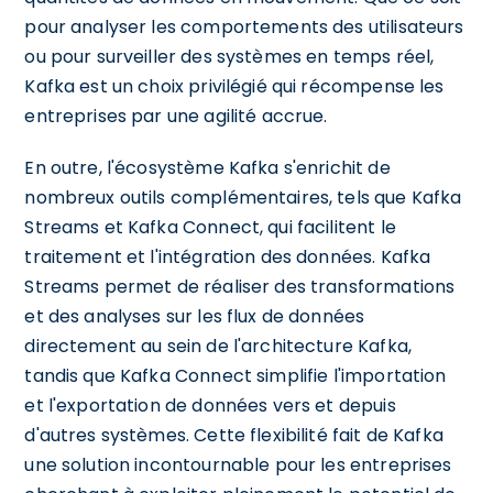
pour analyser les comportements des utilisateurs
ou pour surveiller des systèmes en temps réel,
Kafka est un choix privilégié qui récompense les
entreprises par une agilité accrue.
En outre, l'écosystème Kafka s'enrichit de
nombreux outils complémentaires, tels que Kafka
Streams et Kafka Connect, qui facilitent le
traitement et l'intégration des données. Kafka
Streams permet de réaliser des transformations
et des analyses sur les flux de données
directement au sein de l'architecture Kafka,
tandis que Kafka Connect simplifie l'importation
et l'exportation de données vers et depuis
d'autres systèmes. Cette flexibilité fait de Kafka
une solution incontournable pour les entreprises