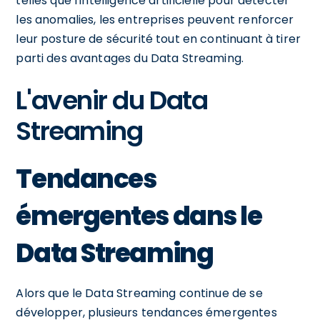
telles que l'intelligence artificielle pour détecter
les anomalies, les entreprises peuvent renforcer
leur posture de sécurité tout en continuant à tirer
parti des avantages du Data Streaming.
L'avenir du Data
Streaming
Tendances
émergentes dans le
Data Streaming
Alors que le Data Streaming continue de se
développer, plusieurs tendances émergentes