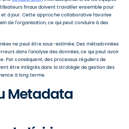
tilisateurs finaux doivent travailler ensemble pour
et à jour. Cette approche collaborative favorise
n de l'organisation, ce qui peut conduire à des
onnées ne peut être sous-estimée. Des métadonnées
reurs dans l'analyse des données, ce qui peut avoir
se. Par conséquent, des processus réguliers de
ent être intégrés dans la stratégie de gestion des
tinence à long terme.
u Metadata