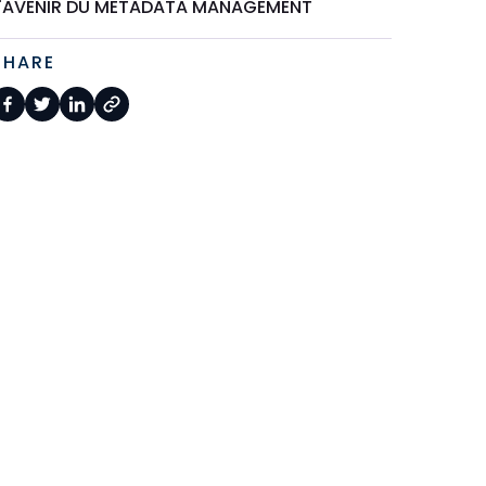
L'AVENIR DU METADATA MANAGEMENT
SHARE