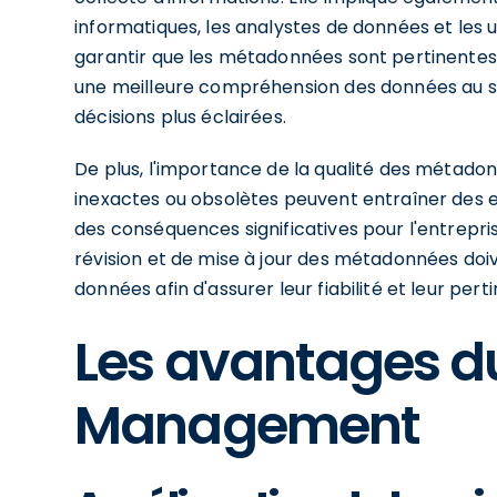
informatiques, les analystes de données et les u
garantir que les métadonnées sont pertinentes 
une meilleure compréhension des données au sei
décisions plus éclairées.
De plus, l'importance de la qualité des métad
inexactes ou obsolètes peuvent entraîner des er
des conséquences significatives pour l'entrepri
révision et de mise à jour des métadonnées doiv
données afin d'assurer leur fiabilité et leur per
Les avantages d
Management