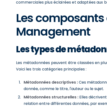
commerciales plus éclairées et adaptées aux b
Les composants 
Management
Les types de métado
Les métadonnées peuvent être classées en plusi
Voici les trois catégories principales :
Métadonnées descriptives :
Ces métadonnée
donnée, comme le titre, l'auteur ou le sujet.
Métadonnées structurelles :
Elles décriven
relation entre différentes données, par ex