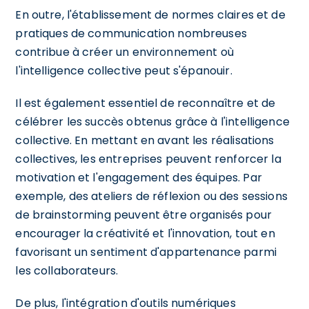
En outre, l'établissement de normes claires et de
pratiques de communication nombreuses
contribue à créer un environnement où
l'intelligence collective peut s'épanouir.
Il est également essentiel de reconnaître et de
célébrer les succès obtenus grâce à l'intelligence
collective. En mettant en avant les réalisations
collectives, les entreprises peuvent renforcer la
motivation et l'engagement des équipes. Par
exemple, des ateliers de réflexion ou des sessions
de brainstorming peuvent être organisés pour
encourager la créativité et l'innovation, tout en
favorisant un sentiment d'appartenance parmi
les collaborateurs.
De plus, l'intégration d'outils numériques