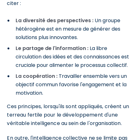
citer :
La diversité des perspectives :
Un groupe
hétérogène est en mesure de générer des
solutions plus innovantes.
Le partage de l'information :
La libre
circulation des idées et des connaissances est
cruciale pour alimenter le processus collectif.
La coopération :
Travailler ensemble vers un
objectif commun favorise l'engagement et la
motivation.
Ces principes, lorsqu'ils sont appliqués, créent un
terreau fertile pour le développement d'une
véritable intelligence au sein de l'organisation.
En outre, l'intelligence collective ne se limite pas