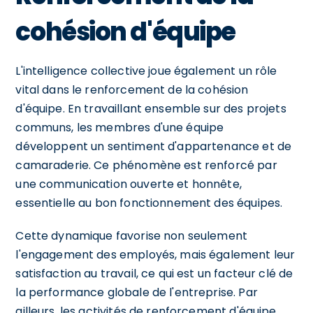
cohésion d'équipe
L'intelligence collective joue également un rôle
vital dans le renforcement de la cohésion
d'équipe. En travaillant ensemble sur des projets
communs, les membres d'une équipe
développent un sentiment d'appartenance et de
camaraderie. Ce phénomène est renforcé par
une communication ouverte et honnête,
essentielle au bon fonctionnement des équipes.
Cette dynamique favorise non seulement
l'engagement des employés, mais également leur
satisfaction au travail, ce qui est un facteur clé de
la performance globale de l'entreprise. Par
ailleurs, les activités de renforcement d'équipe,