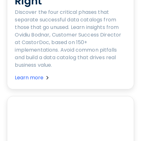
Right
Discover the four critical phases that
separate successful data catalogs from
those that go unused. Learn insights from
Ovidiu Bodnar, Customer Success Director
at CastorDoc, based on 150+
implementations. Avoid common pitfalls
and build a data catalog that drives real
business value.
Learn more