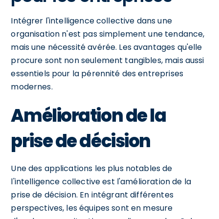
Intégrer l'intelligence collective dans une
organisation n'est pas simplement une tendance,
mais une nécessité avérée. Les avantages qu'elle
procure sont non seulement tangibles, mais aussi
essentiels pour la pérennité des entreprises
modernes.
Amélioration de la
prise de décision
Une des applications les plus notables de
l'intelligence collective est l'amélioration de la
prise de décision. En intégrant différentes
perspectives, les équipes sont en mesure