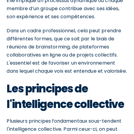
Elle implique un processus dynamique où chaque
membre d’un groupe contribue avec ses idées,
son expérience et ses compétences.
Dans un cadre professionnel, cela peut prendre
différentes formes, que ce soit par le biais de
réunions de brainstorming, de plateformes
collaboratives en ligne ou de projets collectifs.
L'essentiel est de favoriser un environnement
dans lequel chaque voix est entendue et valorisée.
Les principes de
l'intelligence collective
Plusieurs principes fondamentaux sous-tendent
l'intelligence collective. Parmi ceux-ci, on peut