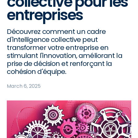
collective pour les
entreprises
Découvrez comment un cadre
d'intelligence collective peut
transformer votre entreprise en
stimulant l'innovation, améliorant la
prise de décision et renforçant la
cohésion d'équipe.
March 6, 2025