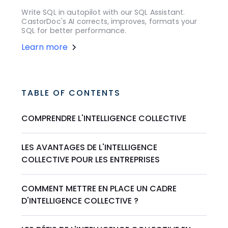
Write SQL in autopilot with our SQL Assistant.
CastorDoc's AI corrects, improves, formats your
SQL for better performance.
Learn more
TABLE OF CONTENTS
COMPRENDRE L'INTELLIGENCE COLLECTIVE
LES AVANTAGES DE L'INTELLIGENCE
COLLECTIVE POUR LES ENTREPRISES
COMMENT METTRE EN PLACE UN CADRE
D'INTELLIGENCE COLLECTIVE ?