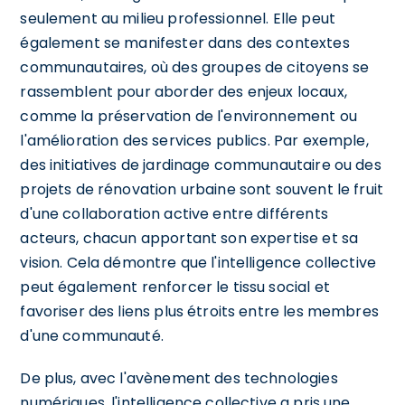
seulement au milieu professionnel. Elle peut
également se manifester dans des contextes
communautaires, où des groupes de citoyens se
rassemblent pour aborder des enjeux locaux,
comme la préservation de l'environnement ou
l'amélioration des services publics. Par exemple,
des initiatives de jardinage communautaire ou des
projets de rénovation urbaine sont souvent le fruit
d'une collaboration active entre différents
acteurs, chacun apportant son expertise et sa
vision. Cela démontre que l'intelligence collective
peut également renforcer le tissu social et
favoriser des liens plus étroits entre les membres
d'une communauté.
De plus, avec l'avènement des technologies
numériques, l'intelligence collective a pris une