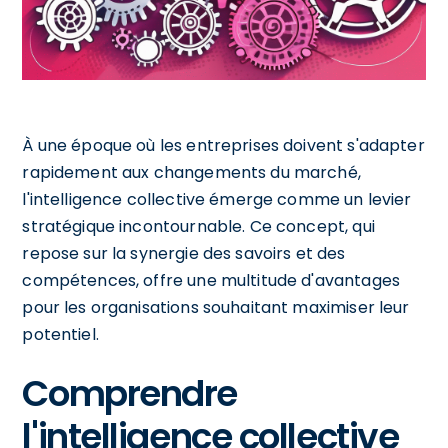
À une époque où les entreprises doivent s'adapter
rapidement aux changements du marché,
l'intelligence collective émerge comme un levier
stratégique incontournable. Ce concept, qui
repose sur la synergie des savoirs et des
compétences, offre une multitude d'avantages
pour les organisations souhaitant maximiser leur
potentiel.
Comprendre
l'intelligence collective