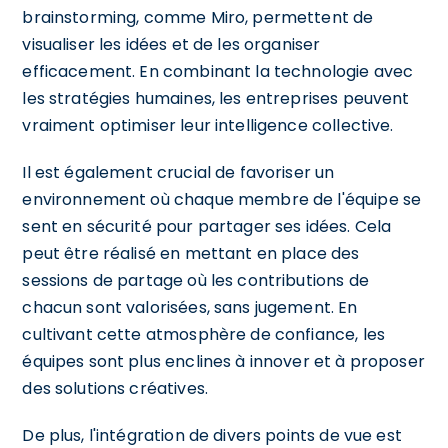
brainstorming, comme Miro, permettent de
visualiser les idées et de les organiser
efficacement. En combinant la technologie avec
les stratégies humaines, les entreprises peuvent
vraiment optimiser leur intelligence collective.
Il est également crucial de favoriser un
environnement où chaque membre de l'équipe se
sent en sécurité pour partager ses idées. Cela
peut être réalisé en mettant en place des
sessions de partage où les contributions de
chacun sont valorisées, sans jugement. En
cultivant cette atmosphère de confiance, les
équipes sont plus enclines à innover et à proposer
des solutions créatives.
De plus, l'intégration de divers points de vue est