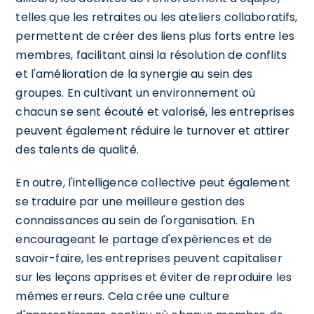
telles que les retraites ou les ateliers collaboratifs,
permettent de créer des liens plus forts entre les
membres, facilitant ainsi la résolution de conflits
et l'amélioration de la synergie au sein des
groupes. En cultivant un environnement où
chacun se sent écouté et valorisé, les entreprises
peuvent également réduire le turnover et attirer
des talents de qualité.
En outre, l'intelligence collective peut également
se traduire par une meilleure gestion des
connaissances au sein de l'organisation. En
encourageant le partage d'expériences et de
savoir-faire, les entreprises peuvent capitaliser
sur les leçons apprises et éviter de reproduire les
mêmes erreurs. Cela crée une culture