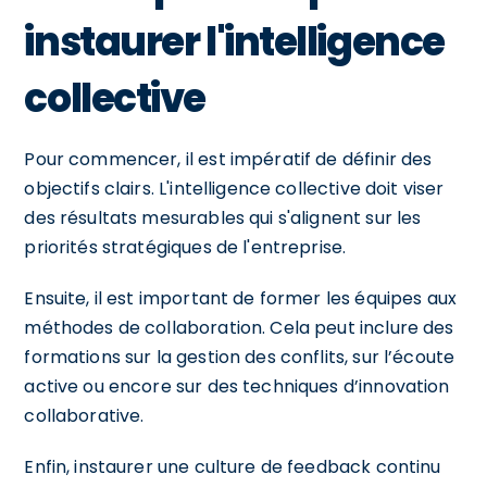
instaurer l'intelligence
collective
Pour commencer, il est impératif de définir des
objectifs clairs. L'intelligence collective doit viser
des résultats mesurables qui s'alignent sur les
priorités stratégiques de l'entreprise.
Ensuite, il est important de former les équipes aux
méthodes de collaboration. Cela peut inclure des
formations sur la gestion des conflits, sur l’écoute
active ou encore sur des techniques d’innovation
collaborative.
Enfin, instaurer une culture de feedback continu