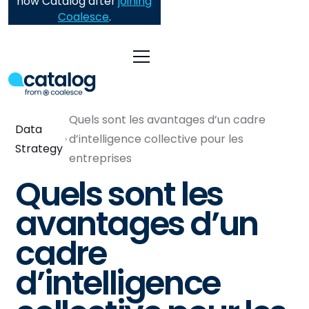
now Catalog after
joining
Coalesce
.
Quels sont les avantages d’un cadre
Data
d’intelligence collective pour les
Strategy
entreprises
Quels sont les
avantages d’un
cadre
d’intelligence