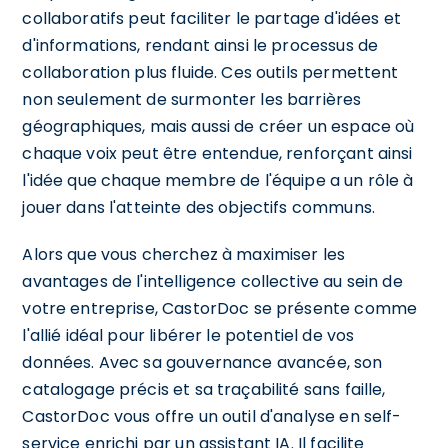
collaboratifs peut faciliter le partage d'idées et
d'informations, rendant ainsi le processus de
collaboration plus fluide. Ces outils permettent
non seulement de surmonter les barrières
géographiques, mais aussi de créer un espace où
chaque voix peut être entendue, renforçant ainsi
l'idée que chaque membre de l'équipe a un rôle à
jouer dans l'atteinte des objectifs communs.
Alors que vous cherchez à maximiser les
avantages de l'intelligence collective au sein de
votre entreprise, CastorDoc se présente comme
l'allié idéal pour libérer le potentiel de vos
données. Avec sa gouvernance avancée, son
catalogage précis et sa traçabilité sans faille,
CastorDoc vous offre un outil d'analyse en self-
service enrichi par un assistant IA. Il facilite