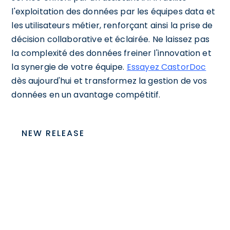
l'exploitation des données par les équipes data et
les utilisateurs métier, renforçant ainsi la prise de
décision collaborative et éclairée. Ne laissez pas
la complexité des données freiner l'innovation et
la synergie de votre équipe.
Essayez CastorDoc
dès aujourd'hui et transformez la gestion de vos
données en un avantage compétitif.
NEW RELEASE