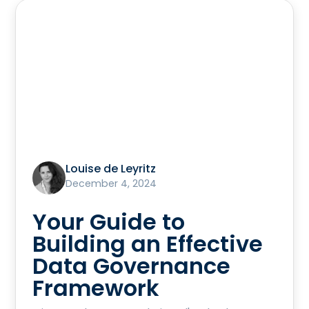
Louise de Leyritz
December 4, 2024
Your Guide to
Building an Effective
Data Governance
Framework