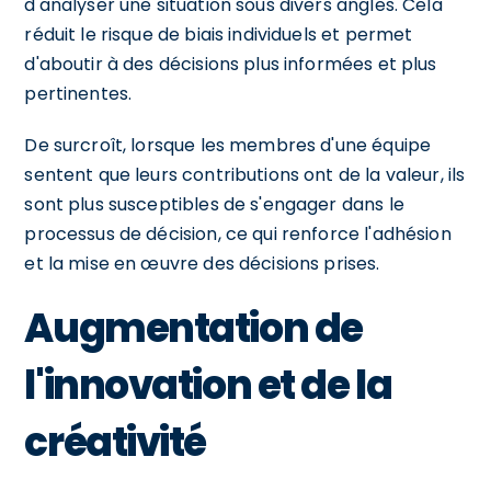
d'analyser une situation sous divers angles. Cela
réduit le risque de biais individuels et permet
d'aboutir à des décisions plus informées et plus
pertinentes.
De surcroît, lorsque les membres d'une équipe
sentent que leurs contributions ont de la valeur, ils
sont plus susceptibles de s'engager dans le
processus de décision, ce qui renforce l'adhésion
et la mise en œuvre des décisions prises.
Augmentation de
l'innovation et de la
créativité