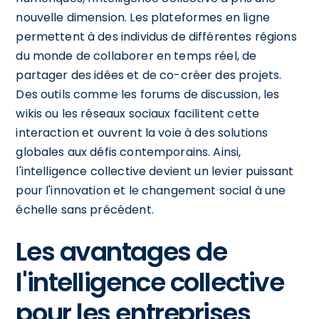
nouvelle dimension. Les plateformes en ligne
permettent à des individus de différentes régions
du monde de collaborer en temps réel, de
partager des idées et de co-créer des projets.
Des outils comme les forums de discussion, les
wikis ou les réseaux sociaux facilitent cette
interaction et ouvrent la voie à des solutions
globales aux défis contemporains. Ainsi,
l'intelligence collective devient un levier puissant
pour l'innovation et le changement social à une
échelle sans précédent.
Les avantages de
l'intelligence collective
pour les entreprises