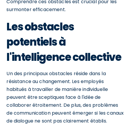
Comprendre ces obstacles est crucial pour les
surmonter efficacement.
Les obstacles
potentiels à
l'intelligence collective
Un des principaux obstacles réside dans la
résistance au changement. Les employés
habitués à travailler de manière individuelle
peuvent être sceptiques face à l'idée de
collaborer étroitement. De plus, des problèmes
de communication peuvent émerger si les canaux
de dialogue ne sont pas clairement établis.