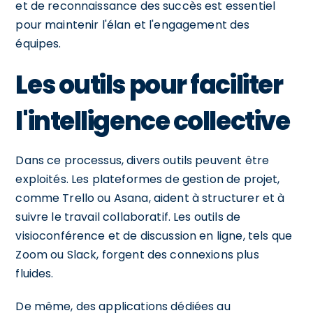
et de reconnaissance des succès est essentiel
pour maintenir l'élan et l'engagement des
équipes.
Les outils pour faciliter
l'intelligence collective
Dans ce processus, divers outils peuvent être
exploités. Les plateformes de gestion de projet,
comme Trello ou Asana, aident à structurer et à
suivre le travail collaboratif. Les outils de
visioconférence et de discussion en ligne, tels que
Zoom ou Slack, forgent des connexions plus
fluides.
De même, des applications dédiées au