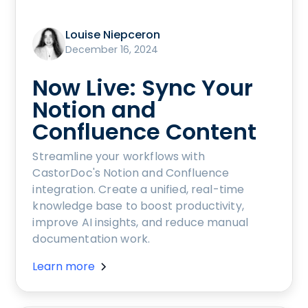
Louise Niepceron
December 16, 2024
Now Live: Sync Your
Notion and
Confluence Content
Streamline your workflows with
CastorDoc's Notion and Confluence
integration. Create a unified, real-time
knowledge base to boost productivity,
improve AI insights, and reduce manual
documentation work.
Learn more