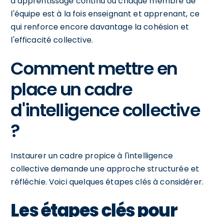
d'apprentissage continu où chaque membre de
l'équipe est à la fois enseignant et apprenant, ce
qui renforce encore davantage la cohésion et
l'efficacité collective.
Comment mettre en
place un cadre
d'intelligence collective
?
Instaurer un cadre propice à l'intelligence
collective demande une approche structurée et
réfléchie. Voici quelques étapes clés à considérer.
Les étapes clés pour