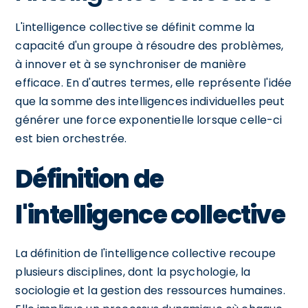
L'intelligence collective se définit comme la
capacité d'un groupe à résoudre des problèmes,
à innover et à se synchroniser de manière
efficace. En d'autres termes, elle représente l'idée
que la somme des intelligences individuelles peut
générer une force exponentielle lorsque celle-ci
est bien orchestrée.
Définition de
l'intelligence collective
La définition de l'intelligence collective recoupe
plusieurs disciplines, dont la psychologie, la
sociologie et la gestion des ressources humaines.