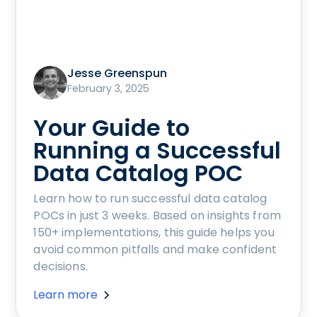
Jesse Greenspun
February 3, 2025
Your Guide to
Running a Successful
Data Catalog POC
Learn how to run successful data catalog
POCs in just 3 weeks. Based on insights from
150+ implementations, this guide helps you
avoid common pitfalls and make confident
decisions.
Learn more