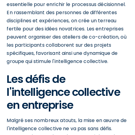
essentielle pour enrichir le processus décisionnel.
En rassemblant des personnes de différentes
disciplines et expériences, on crée un terreau
fertile pour des idées novatrices. Les entreprises
peuvent organiser des ateliers de co-création, où
les participants collaborent sur des projets
spécifiques, favorisant ainsi une dynamique de
groupe qui stimule l'intelligence collective.
Les défis de
l'intelligence collective
en entreprise
Malgré ses nombreux atouts, la mise en œuvre de
l'intelligence collective ne va pas sans défis.