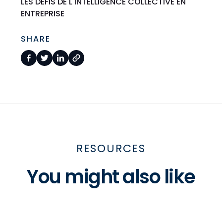
LES DÉFIS DE L'INTELLIGENCE COLLECTIVE EN
ENTREPRISE
SHARE
RESOURCES
You might also like