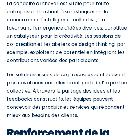
La capacité à innover est vitale pour toute
entreprise cherchant à se distinguer de la
concurrence. L'intelligence collective, en
favorisant l'émergence d'idées diverses, constitue
un catalyseur pour la créativité. Les sessions de
co-création et les ateliers de design thinking, par
exemple, exploitent ce potentiel en intégrant les
contributions variées des participants.
Les solutions issues de ce processus sont souvent
plus novatrices car elles tirent parti de l’expertise
collective. À travers le partage des idées et les
feedbacks constructifs, les équipes peuvent
concevoir des produits et services qui répondent
mieux aux besoins des clients.
Renforcement de la