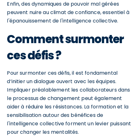
Enfin, des dynamiques de pouvoir mal gérées
peuvent nuire au climat de confiance, essentiel à
l'épanouissement de l'intelligence collective.
Comment surmonter
ces défis ?
Pour surmonter ces défis, il est fondamental
d’initier un dialogue ouvert avec les équipes.
Impliquer préalablement les collaborateurs dans
le processus de changement peut également
aider à réduire les résistances. La formation et la
sensibilisation autour des bénéfices de
l'intelligence collective forment un levier puissant
pour changer les mentalités.