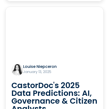
Louise Niepceron
January 13, 2025
CastorDoc's 2025
Data Predictions: AI,
Governance & Citizen
Analysts