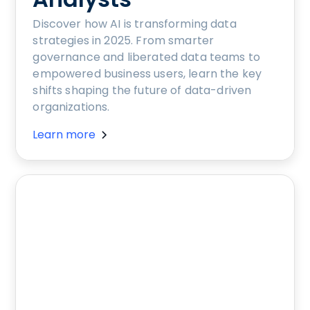
Discover how AI is transforming data
strategies in 2025. From smarter
governance and liberated data teams to
empowered business users, learn the key
shifts shaping the future of data-driven
organizations.
Learn more