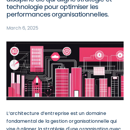
technologie pour optimiser les
performances organisationnelles.
March 6, 2025
L’architecture d’entreprise est un domaine
fondamental de la gestion organisationnelle qui
vise à aligner la stratégie d'une organisation avec