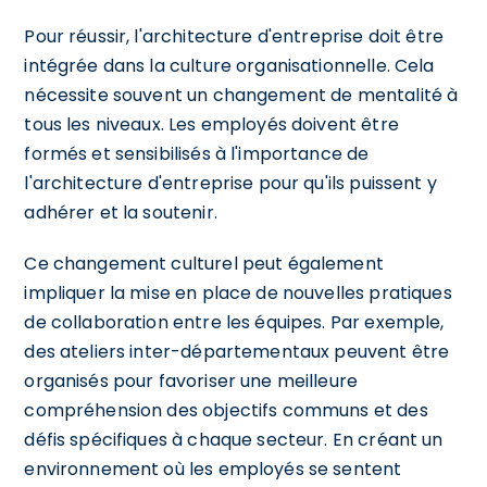
Pour réussir, l'architecture d'entreprise doit être
intégrée dans la culture organisationnelle. Cela
nécessite souvent un changement de mentalité à
tous les niveaux. Les employés doivent être
formés et sensibilisés à l'importance de
l'architecture d'entreprise pour qu'ils puissent y
adhérer et la soutenir.
Ce changement culturel peut également
impliquer la mise en place de nouvelles pratiques
de collaboration entre les équipes. Par exemple,
des ateliers inter-départementaux peuvent être
organisés pour favoriser une meilleure
compréhension des objectifs communs et des
défis spécifiques à chaque secteur. En créant un
environnement où les employés se sentent