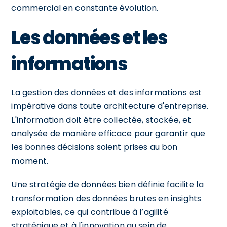
commercial en constante évolution.
Les données et les
informations
La gestion des données et des informations est
impérative dans toute architecture d'entreprise.
L'information doit être collectée, stockée, et
analysée de manière efficace pour garantir que
les bonnes décisions soient prises au bon
moment.
Une stratégie de données bien définie facilite la
transformation des données brutes en insights
exploitables, ce qui contribue à l’agilité
stratégique et à l'innovation au sein de