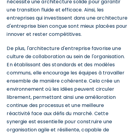
nécessite une architecture solide pour garantir
une transition fluide et efficace. Ainsi, les
entreprises qui investissent dans une architecture
d'entreprise bien conçue sont mieux placées pour
innover et rester compétitives.
De plus, l'architecture d'entreprise favorise une
culture de collaboration au sein de l'organisation.
En établissant des standards et des modèles
communs, elle encourage les équipes à travailler
ensemble de manière cohérente. Cela crée un
environnement où les idées peuvent circuler
librement, permettant ainsi une amélioration
continue des processus et une meilleure
réactivité face aux défis du marché. Cette
synergie est essentielle pour construire une
organisation agile et résiliente, capable de