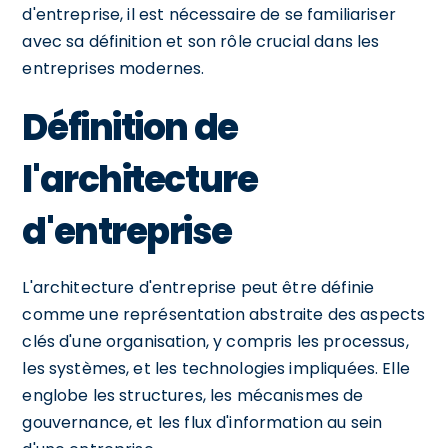
d'entreprise, il est nécessaire de se familiariser
avec sa définition et son rôle crucial dans les
entreprises modernes.
Définition de
l'architecture
d'entreprise
L'architecture d'entreprise peut être définie
comme une représentation abstraite des aspects
clés d'une organisation, y compris les processus,
les systèmes, et les technologies impliquées. Elle
englobe les structures, les mécanismes de
gouvernance, et les flux d'information au sein