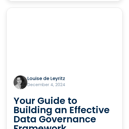
Louise de Leyritz
December 4, 2024
Your Guide to
Building an Effective
Data Governance
Framework