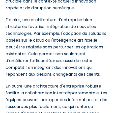
cruciale dans le contexte actuel d'innovation
rapide et de disruption numérique.
De plus, une architecture d'entreprise bien
structurée favorise l'intégration de nouvelles
technologies. Par exemple, l'adoption de solutions
basées sur le cloud ou l'intelligence artificielle
peut être réalisée sans perturber les opérations
existantes. Cela permet non seulement
d'améliorer l'efficacité, mais aussi de rester
compétitif en intégrant des innovations qui
répondent aux besoins changeants des clients.
En outre, une architecture d'entreprise robuste
facilite la collaboration inter-départementale. Les
équipes peuvent partager des informations et des
ressources plus facilement, ce qui renforce