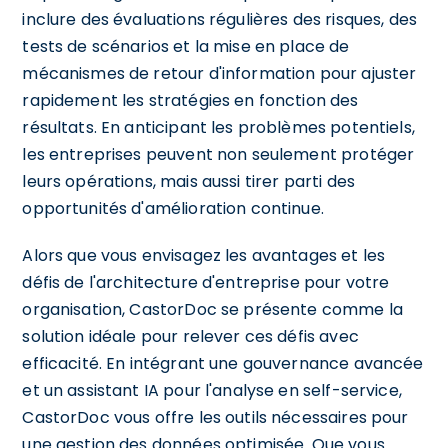
inclure des évaluations régulières des risques, des
tests de scénarios et la mise en place de
mécanismes de retour d'information pour ajuster
rapidement les stratégies en fonction des
résultats. En anticipant les problèmes potentiels,
les entreprises peuvent non seulement protéger
leurs opérations, mais aussi tirer parti des
opportunités d'amélioration continue.
Alors que vous envisagez les avantages et les
défis de l'architecture d'entreprise pour votre
organisation, CastorDoc se présente comme la
solution idéale pour relever ces défis avec
efficacité. En intégrant une gouvernance avancée
et un assistant IA pour l'analyse en self-service,
CastorDoc vous offre les outils nécessaires pour
une gestion des données optimisée. Que vous