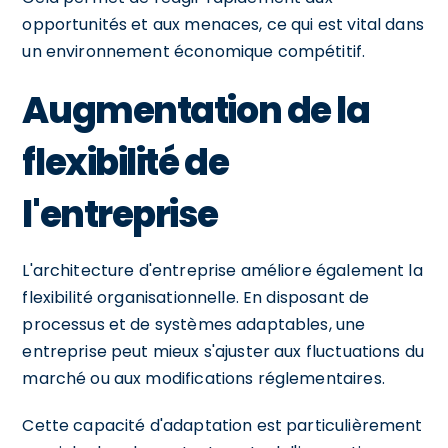
opportunités et aux menaces, ce qui est vital dans
un environnement économique compétitif.
Augmentation de la
flexibilité de
l'entreprise
L'architecture d'entreprise améliore également la
flexibilité organisationnelle. En disposant de
processus et de systèmes adaptables, une
entreprise peut mieux s'ajuster aux fluctuations du
marché ou aux modifications réglementaires.
Cette capacité d'adaptation est particulièrement