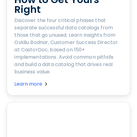
Right
Discover the four critical phases that
separate successful data catalogs from
those that go unused. Learn insights from
Ovidiu Bodnar, Customer Success Director
at CastorDoc, based on 150+
implementations. Avoid common pitfalls
and build a data catalog that drives real
business value.
Learn more