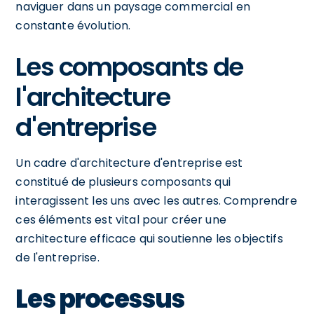
naviguer dans un paysage commercial en
constante évolution.
Les composants de
l'architecture
d'entreprise
Un cadre d'architecture d'entreprise est
constitué de plusieurs composants qui
interagissent les uns avec les autres. Comprendre
ces éléments est vital pour créer une
architecture efficace qui soutienne les objectifs
de l'entreprise.
Les processus