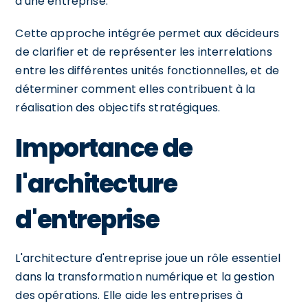
d'une entreprise.
Cette approche intégrée permet aux décideurs
de clarifier et de représenter les interrelations
entre les différentes unités fonctionnelles, et de
déterminer comment elles contribuent à la
réalisation des objectifs stratégiques.
Importance de
l'architecture
d'entreprise
L'architecture d'entreprise joue un rôle essentiel
dans la transformation numérique et la gestion
des opérations. Elle aide les entreprises à