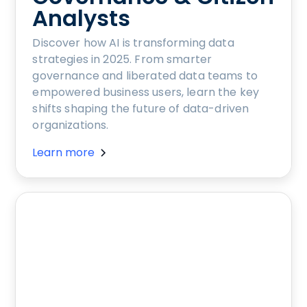
Analysts
Discover how AI is transforming data
strategies in 2025. From smarter
governance and liberated data teams to
empowered business users, learn the key
shifts shaping the future of data-driven
organizations.
Learn more