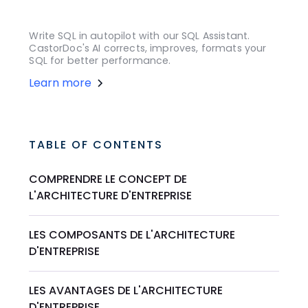
Write SQL in autopilot with our SQL Assistant.
CastorDoc's AI corrects, improves, formats your
SQL for better performance.
Learn more
TABLE OF CONTENTS
COMPRENDRE LE CONCEPT DE
L'ARCHITECTURE D'ENTREPRISE
LES COMPOSANTS DE L'ARCHITECTURE
D'ENTREPRISE
LES AVANTAGES DE L'ARCHITECTURE
D'ENTREPRISE