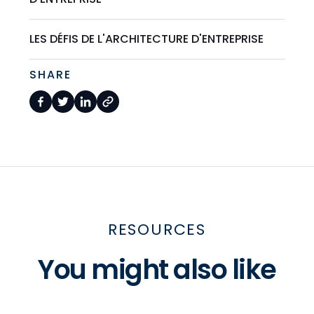
LES DÉFIS DE L'ARCHITECTURE D'ENTREPRISE
SHARE
RESOURCES
You might also like