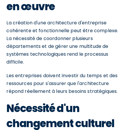
en œuvre
La création d'une architecture d'entreprise
cohérente et fonctionnelle peut être complexe.
La nécessité de coordonner plusieurs
départements et de gérer une multitude de
systèmes technologiques rend le processus
difficile.
Les entreprises doivent investir du temps et des
ressources pour s'assurer que l'architecture
répond réellement à leurs besoins stratégiques.
Nécessité d'un
changement culturel