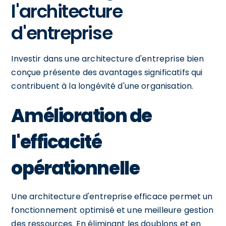
l'architecture
d'entreprise
Investir dans une architecture d'entreprise bien
conçue présente des avantages significatifs qui
contribuent à la longévité d'une organisation.
Amélioration de
l'efficacité
opérationnelle
Une architecture d'entreprise efficace permet un
fonctionnement optimisé et une meilleure gestion
des ressources. En éliminant les doublons et en