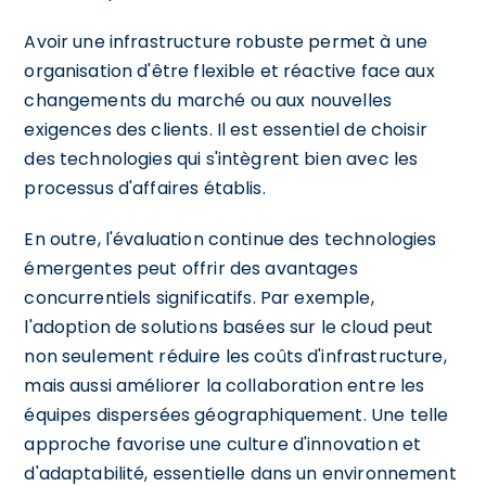
Avoir une infrastructure robuste permet à une
organisation d'être flexible et réactive face aux
changements du marché ou aux nouvelles
exigences des clients. Il est essentiel de choisir
des technologies qui s'intègrent bien avec les
processus d'affaires établis.
En outre, l'évaluation continue des technologies
émergentes peut offrir des avantages
concurrentiels significatifs. Par exemple,
l'adoption de solutions basées sur le cloud peut
non seulement réduire les coûts d'infrastructure,
mais aussi améliorer la collaboration entre les
équipes dispersées géographiquement. Une telle
approche favorise une culture d'innovation et
d'adaptabilité, essentielle dans un environnement