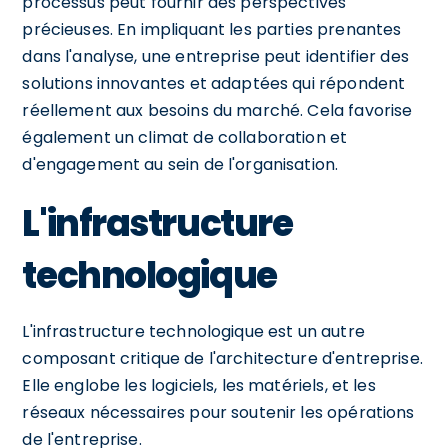
processus peut fournir des perspectives
précieuses. En impliquant les parties prenantes
dans l'analyse, une entreprise peut identifier des
solutions innovantes et adaptées qui répondent
réellement aux besoins du marché. Cela favorise
également un climat de collaboration et
d'engagement au sein de l'organisation.
L'infrastructure
technologique
L'infrastructure technologique est un autre
composant critique de l'architecture d'entreprise.
Elle englobe les logiciels, les matériels, et les
réseaux nécessaires pour soutenir les opérations
de l'entreprise.