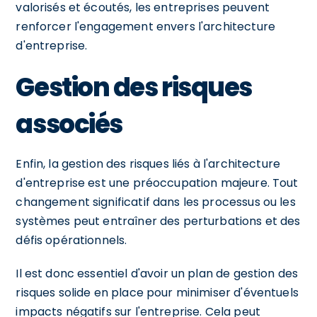
valorisés et écoutés, les entreprises peuvent
renforcer l'engagement envers l'architecture
d'entreprise.
Gestion des risques
associés
Enfin, la gestion des risques liés à l'architecture
d'entreprise est une préoccupation majeure. Tout
changement significatif dans les processus ou les
systèmes peut entraîner des perturbations et des
défis opérationnels.
Il est donc essentiel d'avoir un plan de gestion des
risques solide en place pour minimiser d'éventuels
impacts négatifs sur l'entreprise. Cela peut