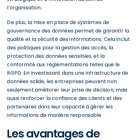
l’organisation.
De plus, la mise en place de systèmes de
gouvernance des données permet de garantir la
qualité et la sécurité des informations. Cela inclut
des politiques pour la gestion des accès, la
protection des données sensibles, et la
conformité aux réglementations telles que le
RGPD. En investissant dans une infrastructure de
données solide, les entreprises peuvent non
seulement améliorer leur prise de décision, mais
aussi renforcer la confiance des clients et des
partenaires dans leur capacité à gérer les
informations de manière responsable.
Les avantages de