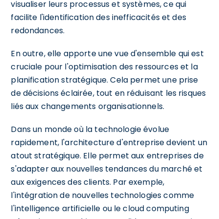
visualiser leurs processus et systèmes, ce qui
facilite l'identification des inefficacités et des
redondances.
En outre, elle apporte une vue d'ensemble qui est
cruciale pour l'optimisation des ressources et la
planification stratégique. Cela permet une prise
de décisions éclairée, tout en réduisant les risques
liés aux changements organisationnels.
Dans un monde où la technologie évolue
rapidement, l'architecture d'entreprise devient un
atout stratégique. Elle permet aux entreprises de
s'adapter aux nouvelles tendances du marché et
aux exigences des clients. Par exemple,
l'intégration de nouvelles technologies comme
l'intelligence artificielle ou le cloud computing