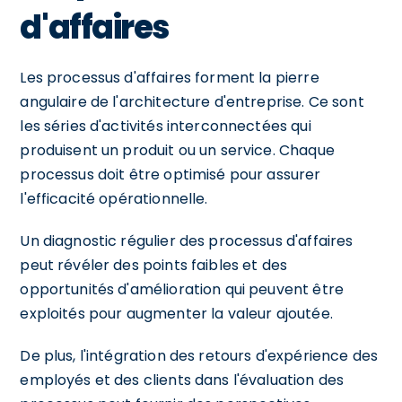
d'affaires
Les processus d'affaires forment la pierre
angulaire de l'architecture d'entreprise. Ce sont
les séries d'activités interconnectées qui
produisent un produit ou un service. Chaque
processus doit être optimisé pour assurer
l'efficacité opérationnelle.
Un diagnostic régulier des processus d'affaires
peut révéler des points faibles et des
opportunités d'amélioration qui peuvent être
exploités pour augmenter la valeur ajoutée.
De plus, l'intégration des retours d'expérience des
employés et des clients dans l'évaluation des