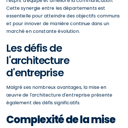
l'esprit d'équipe et améliore la communication.
Cette synergie entre les départements est
essentielle pour atteindre des objectifs communs
et pour innover de manière continue dans un
marché en constante évolution.
Les défis de
l'architecture
d'entreprise
Malgré ses nombreux avantages, la mise en
œuvre de l'architecture d'entreprise présente
également des défis significatifs.
Complexité de la mise