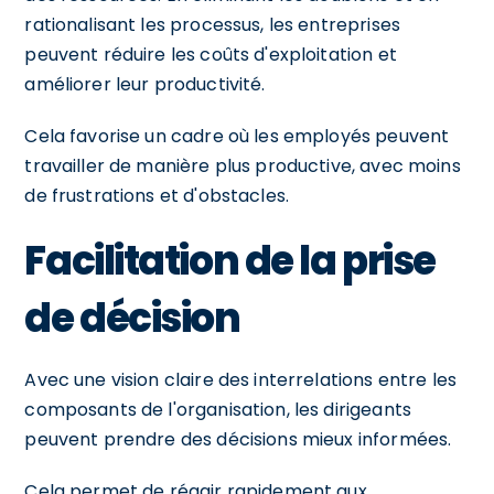
rationalisant les processus, les entreprises
peuvent réduire les coûts d'exploitation et
améliorer leur productivité.
Cela favorise un cadre où les employés peuvent
travailler de manière plus productive, avec moins
de frustrations et d'obstacles.
Facilitation de la prise
de décision
Avec une vision claire des interrelations entre les
composants de l'organisation, les dirigeants
peuvent prendre des décisions mieux informées.
Cela permet de réagir rapidement aux