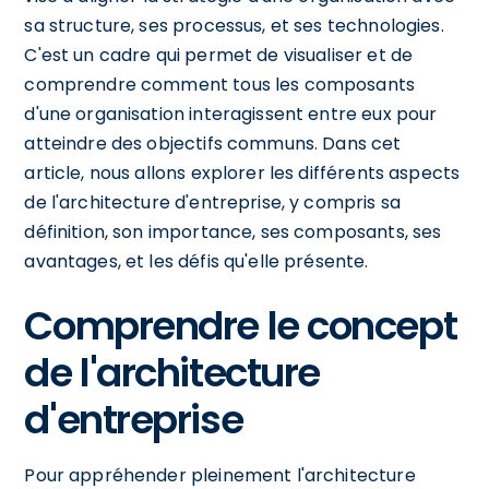
sa structure, ses processus, et ses technologies.
C'est un cadre qui permet de visualiser et de
comprendre comment tous les composants
d'une organisation interagissent entre eux pour
atteindre des objectifs communs. Dans cet
article, nous allons explorer les différents aspects
de l'architecture d'entreprise, y compris sa
définition, son importance, ses composants, ses
avantages, et les défis qu'elle présente.
Comprendre le concept
de l'architecture
d'entreprise
Pour appréhender pleinement l'architecture