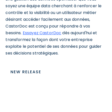
soyez une équipe data cherchant à renforcer le
contrôle et la visibilité ou un utilisateur métier
désirant accéder facilement aux données,
CastorDoc est conçu pour répondre à vos
besoins.
Essayez CastorDoc
dès aujourd'hui et
transformez la façon dont votre entreprise
exploite le potentiel de ses données pour guider
ses décisions stratégiques.
NEW RELEASE