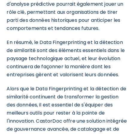
d'analyse prédictive pourrait également jouer un
rôle clé, permettant aux organisations de tirer
parti des données historiques pour anticiper les
comportements et tendances futures.
En résumé, le Data Fingerprinting et la détection
de similarité sont des éléments essentiels dans le
paysage technologique actuel, et leur évolution
continuera de façonner la manière dont les
entreprises gèrent et valorisent leurs données.
Alors que le Data Fingerprinting et la détection de
similarité continuent de transformer la gestion
des données, il est essentiel de s'équiper des
meilleurs outils pour rester à la pointe de
l'innovation. CastorDoc offre une solution intégrée
de gouvernance avancée, de catalogage et de