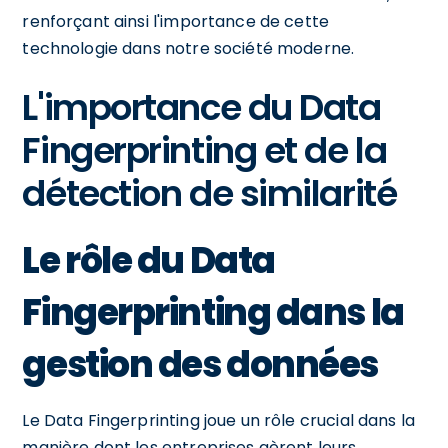
renforçant ainsi l'importance de cette
technologie dans notre société moderne.
L'importance du Data
Fingerprinting et de la
détection de similarité
Le rôle du Data
Fingerprinting dans la
gestion des données
Le Data Fingerprinting joue un rôle crucial dans la
manière dont les entreprises gèrent leurs