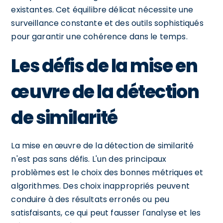
existantes. Cet équilibre délicat nécessite une
surveillance constante et des outils sophistiqués
pour garantir une cohérence dans le temps.
Les défis de la mise en
œuvre de la détection
de similarité
La mise en œuvre de la détection de similarité
n'est pas sans défis. L'un des principaux
problèmes est le choix des bonnes métriques et
algorithmes. Des choix inappropriés peuvent
conduire à des résultats erronés ou peu
satisfaisants, ce qui peut fausser l'analyse et les