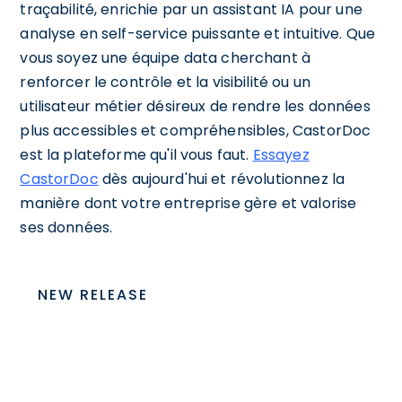
traçabilité, enrichie par un assistant IA pour une
analyse en self-service puissante et intuitive. Que
vous soyez une équipe data cherchant à
renforcer le contrôle et la visibilité ou un
utilisateur métier désireux de rendre les données
plus accessibles et compréhensibles, CastorDoc
est la plateforme qu'il vous faut.
Essayez
CastorDoc
dès aujourd'hui et révolutionnez la
manière dont votre entreprise gère et valorise
ses données.
NEW RELEASE