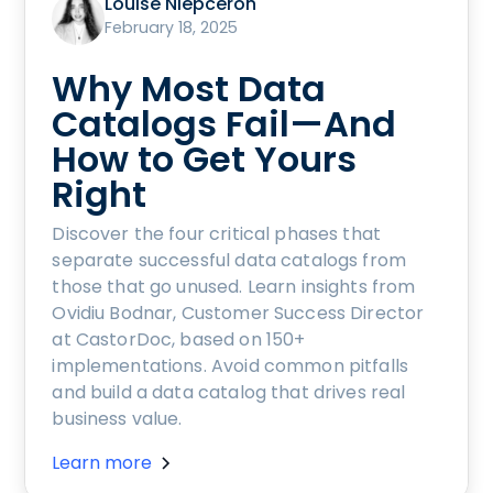
Louise Niepceron
February 18, 2025
Why Most Data
Catalogs Fail—And
How to Get Yours
Right
Discover the four critical phases that
separate successful data catalogs from
those that go unused. Learn insights from
Ovidiu Bodnar, Customer Success Director
at CastorDoc, based on 150+
implementations. Avoid common pitfalls
and build a data catalog that drives real
business value.
Learn more