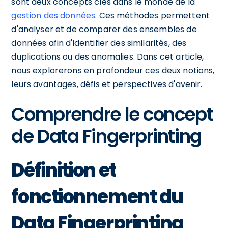
sont deux concepts clés dans le monde de la
gestion des données
. Ces méthodes permettent
d'analyser et de comparer des ensembles de
données afin d'identifier des similarités, des
duplications ou des anomalies. Dans cet article,
nous explorerons en profondeur ces deux notions,
leurs avantages, défis et perspectives d'avenir.
Comprendre le concept
de Data Fingerprinting
Définition et
fonctionnement du
Data Fingerprinting