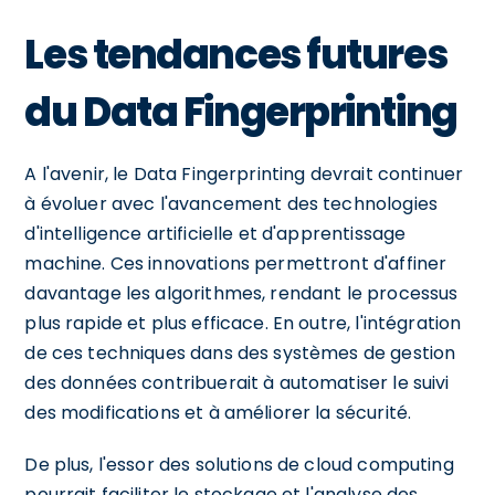
Les tendances futures
du Data Fingerprinting
A l'avenir, le Data Fingerprinting devrait continuer
à évoluer avec l'avancement des technologies
d'intelligence artificielle et d'apprentissage
machine. Ces innovations permettront d'affiner
davantage les algorithmes, rendant le processus
plus rapide et plus efficace. En outre, l'intégration
de ces techniques dans des systèmes de gestion
des données contribuerait à automatiser le suivi
des modifications et à améliorer la sécurité.
De plus, l'essor des solutions de cloud computing
pourrait faciliter le stockage et l'analyse des