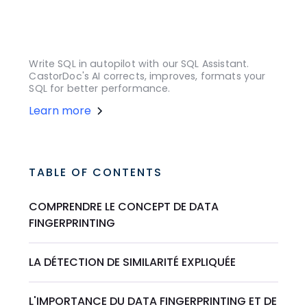
Write SQL in autopilot with our SQL Assistant.
CastorDoc's AI corrects, improves, formats your
SQL for better performance.
Learn more
TABLE OF CONTENTS
COMPRENDRE LE CONCEPT DE DATA
FINGERPRINTING
LA DÉTECTION DE SIMILARITÉ EXPLIQUÉE
L'IMPORTANCE DU DATA FINGERPRINTING ET DE