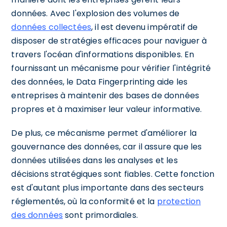
données. Avec l'explosion des volumes de
données collectées
, il est devenu impératif de
disposer de stratégies efficaces pour naviguer à
travers l'océan d'informations disponibles. En
fournissant un mécanisme pour vérifier l'intégrité
des données, le Data Fingerprinting aide les
entreprises à maintenir des bases de données
propres et à maximiser leur valeur informative.
De plus, ce mécanisme permet d'améliorer la
gouvernance des données, car il assure que les
données utilisées dans les analyses et les
décisions stratégiques sont fiables. Cette fonction
est d'autant plus importante dans des secteurs
réglementés, où la conformité et la
protection
des données
sont primordiales.