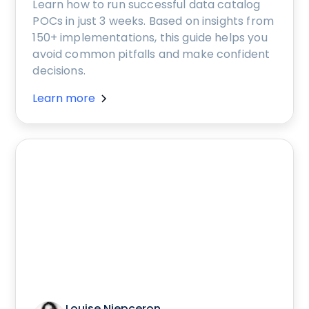
Learn how to run successful data catalog
POCs in just 3 weeks. Based on insights from
150+ implementations, this guide helps you
avoid common pitfalls and make confident
decisions.
Learn more
Louise Niepceron