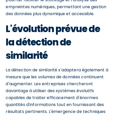
empreintes numériques, permettant une gestion
des données plus dynamique et accessible.
L'évolution prévue de
la détection de
similarité
La détection de similarité s'adaptera également à
mesure que les volumes de données continuent
d'augmenter. Les entreprises chercheront
davantage à utiliser des systèmes évolutifs
capables de traiter efficacement d'énormes
quantités d'informations tout en fournissant des
résultats pertinents. L'émergence de techniques