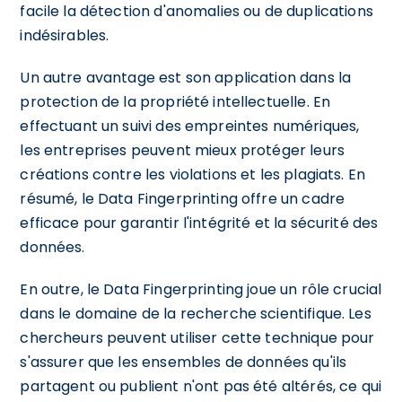
facile la détection d'anomalies ou de duplications
indésirables.
Un autre avantage est son application dans la
protection de la propriété intellectuelle. En
effectuant un suivi des empreintes numériques,
les entreprises peuvent mieux protéger leurs
créations contre les violations et les plagiats. En
résumé, le Data Fingerprinting offre un cadre
efficace pour garantir l'intégrité et la sécurité des
données.
En outre, le Data Fingerprinting joue un rôle crucial
dans le domaine de la recherche scientifique. Les
chercheurs peuvent utiliser cette technique pour
s'assurer que les ensembles de données qu'ils
partagent ou publient n'ont pas été altérés, ce qui