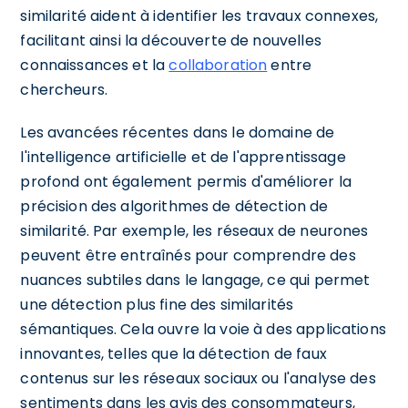
similarité aident à identifier les travaux connexes,
facilitant ainsi la découverte de nouvelles
connaissances et la
collaboration
entre
chercheurs.
Les avancées récentes dans le domaine de
l'intelligence artificielle et de l'apprentissage
profond ont également permis d'améliorer la
précision des algorithmes de détection de
similarité. Par exemple, les réseaux de neurones
peuvent être entraînés pour comprendre des
nuances subtiles dans le langage, ce qui permet
une détection plus fine des similarités
sémantiques. Cela ouvre la voie à des applications
innovantes, telles que la détection de faux
contenus sur les réseaux sociaux ou l'analyse des
sentiments dans les avis des consommateurs,