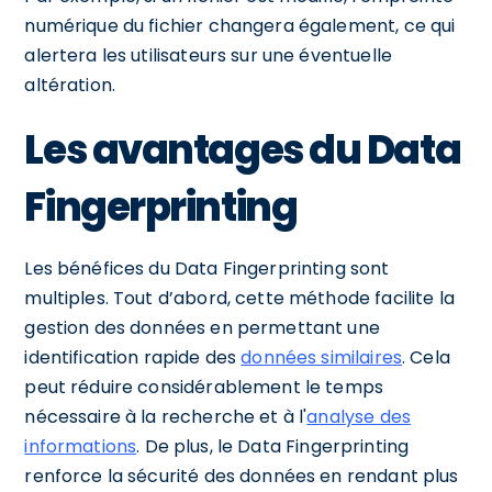
numérique du fichier changera également, ce qui
alertera les utilisateurs sur une éventuelle
altération.
Les avantages du Data
Fingerprinting
Les bénéfices du Data Fingerprinting sont
multiples. Tout d’abord, cette méthode facilite la
gestion des données en permettant une
identification rapide des
données similaires
. Cela
peut réduire considérablement le temps
nécessaire à la recherche et à l'
analyse des
informations
. De plus, le Data Fingerprinting
renforce la sécurité des données en rendant plus