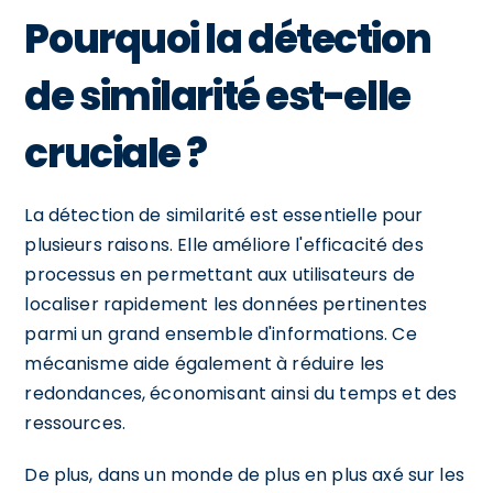
Pourquoi la détection
de similarité est-elle
cruciale ?
La détection de similarité est essentielle pour
plusieurs raisons. Elle améliore l'efficacité des
processus en permettant aux utilisateurs de
localiser rapidement les données pertinentes
parmi un grand ensemble d'informations. Ce
mécanisme aide également à réduire les
redondances, économisant ainsi du temps et des
ressources.
De plus, dans un monde de plus en plus axé sur les