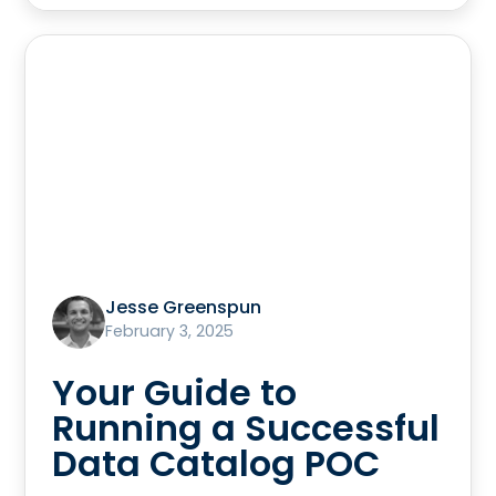
Jesse Greenspun
February 3, 2025
Your Guide to
Running a Successful
Data Catalog POC