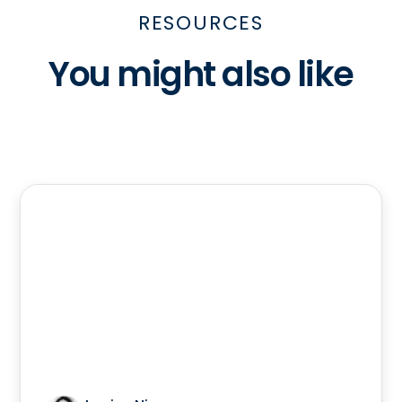
RESOURCES
You might also like