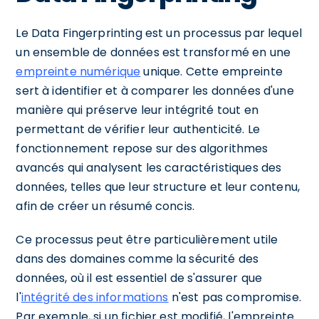
Le Data Fingerprinting est un processus par lequel
un ensemble de données est transformé en une
empreinte numérique
unique. Cette empreinte
sert à identifier et à comparer les données d'une
manière qui préserve leur intégrité tout en
permettant de vérifier leur authenticité. Le
fonctionnement repose sur des algorithmes
avancés qui analysent les caractéristiques des
données, telles que leur structure et leur contenu,
afin de créer un résumé concis.
Ce processus peut être particulièrement utile
dans des domaines comme la sécurité des
données, où il est essentiel de s'assurer que
l'
intégrité des informations
n'est pas compromise.
Par exemple, si un fichier est modifié, l'empreinte