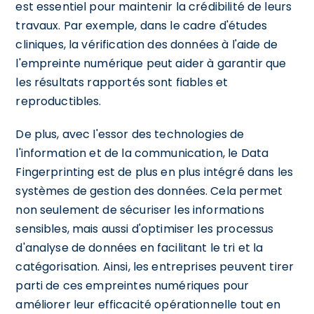
est essentiel pour maintenir la crédibilité de leurs
travaux. Par exemple, dans le cadre d'études
cliniques, la vérification des données à l'aide de
l'empreinte numérique peut aider à garantir que
les résultats rapportés sont fiables et
reproductibles.
De plus, avec l'essor des technologies de
l'information et de la communication, le Data
Fingerprinting est de plus en plus intégré dans les
systèmes de gestion des données. Cela permet
non seulement de sécuriser les informations
sensibles, mais aussi d'optimiser les processus
d'analyse de données en facilitant le tri et la
catégorisation. Ainsi, les entreprises peuvent tirer
parti de ces empreintes numériques pour
améliorer leur efficacité opérationnelle tout en