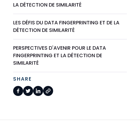
LA DÉTECTION DE SIMILARITÉ
LES DÉFIS DU DATA FINGERPRINTING ET DE LA
DÉTECTION DE SIMILARITÉ
PERSPECTIVES D'AVENIR POUR LE DATA
FINGERPRINTING ET LA DÉTECTION DE
SIMILARITÉ
SHARE