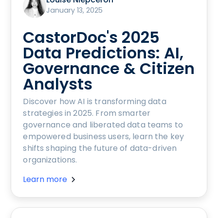
January 13, 2025
CastorDoc's 2025
Data Predictions: AI,
Governance & Citizen
Analysts
Discover how AI is transforming data
strategies in 2025. From smarter
governance and liberated data teams to
empowered business users, learn the key
shifts shaping the future of data-driven
organizations.
Learn more