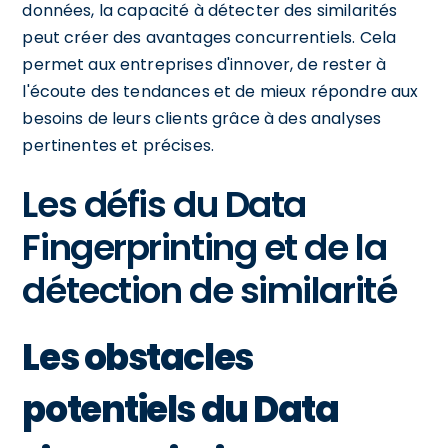
données, la capacité à détecter des similarités
peut créer des avantages concurrentiels. Cela
permet aux entreprises d'innover, de rester à
l'écoute des tendances et de mieux répondre aux
besoins de leurs clients grâce à des analyses
pertinentes et précises.
Les défis du Data
Fingerprinting et de la
détection de similarité
Les obstacles
potentiels du Data