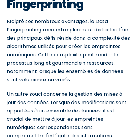
Fingerprinting
Malgré ses nombreux avantages, le Data
Fingerprinting rencontre plusieurs obstacles. L'un
des principaux défis réside dans la complexité des
algorithmes utilisés pour créer les empreintes
numériques. Cette complexité peut rendre le
processus long et gourmand en ressources,
notamment lorsque les ensembles de données
sont volumineux ou variés.
Un autre souci concerne la gestion des mises à
jour des données. Lorsque des modifications sont
apportées à un ensemble de données, il est
crucial de mettre à jour les empreintes
numériques correspondantes sans
compromettre l'intégrité des informations