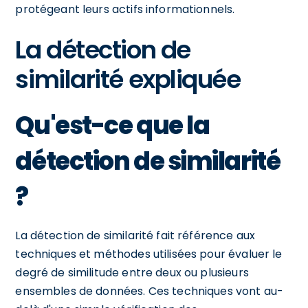
protégeant leurs actifs informationnels.
La détection de
similarité expliquée
Qu'est-ce que la
détection de similarité
?
La détection de similarité fait référence aux
techniques et méthodes utilisées pour évaluer le
degré de similitude entre deux ou plusieurs
ensembles de données. Ces techniques vont au-