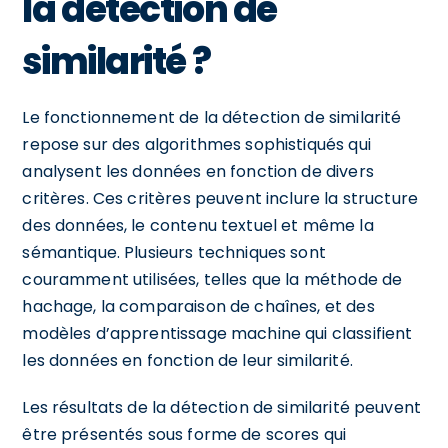
la détection de
similarité ?
Le fonctionnement de la détection de similarité
repose sur des algorithmes sophistiqués qui
analysent les données en fonction de divers
critères. Ces critères peuvent inclure la structure
des données, le contenu textuel et même la
sémantique. Plusieurs techniques sont
couramment utilisées, telles que la méthode de
hachage, la comparaison de chaînes, et des
modèles d’apprentissage machine qui classifient
les données en fonction de leur similarité.
Les résultats de la détection de similarité peuvent
être présentés sous forme de scores qui