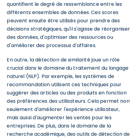
quantifient le degré de ressemblance entre les
différents ensembles de données. Ces scores
peuvent ensuite être utilisés pour prendre des
décisions stratégiques, qu'il s'agisse de réorganiser
des données, d'optimiser des ressources ou
d'améliorer des processus d'affaires.
En outre, la détection de similarité joue un rôle
crucial dans le domaine du traitement du langage
naturel (NLP). Par exemple, les systèmes de
recommandation utilisent ces techniques pour
suggérer des articles ou des produits en fonction
des préférences des utilisateurs. Cela permet non
seulement d'améliorer l'expérience utilisateur,
mais aussi d'augmenter les ventes pour les
entreprises. De plus, dans le domaine de la
recherche académique, des outils de détection de