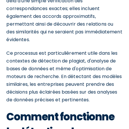
delà d'une simple vérification des
correspondances exactes; elles incluent
également des accords approximatifs,
permettant ainsi de découvrir des relations ou
des similarités qui ne seraient pas immédiatement
évidentes.
Ce processus est particulièrement utile dans les
contextes de détection de plagiat, d'analyse de
bases de données et même d'optimisation de
moteurs de recherche. En détectant des modèles
similaires, les entreprises peuvent prendre des
décisions plus éclairées basées sur des analyses
de données précises et pertinentes.
Comment fonctionne