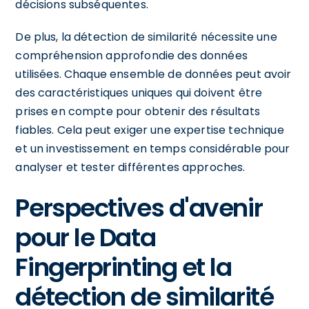
décisions subséquentes.
De plus, la détection de similarité nécessite une
compréhension approfondie des données
utilisées. Chaque ensemble de données peut avoir
des caractéristiques uniques qui doivent être
prises en compte pour obtenir des résultats
fiables. Cela peut exiger une expertise technique
et un investissement en temps considérable pour
analyser et tester différentes approches.
Perspectives d'avenir
pour le Data
Fingerprinting et la
détection de similarité