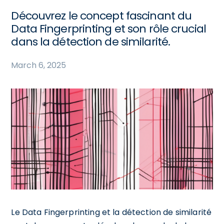
Découvrez le concept fascinant du
Data Fingerprinting et son rôle crucial
dans la détection de similarité.
March 6, 2025
Le Data Fingerprinting et la détection de similarité