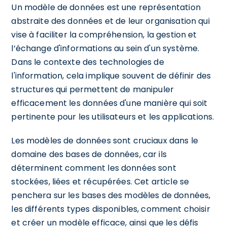
Un modèle de données est une représentation
abstraite des données et de leur organisation qui
vise à faciliter la compréhension, la gestion et
l’échange d'informations au sein d'un système.
Dans le contexte des technologies de
l'information, cela implique souvent de définir des
structures qui permettent de manipuler
efficacement les données d'une manière qui soit
pertinente pour les utilisateurs et les applications.
Les modèles de données sont cruciaux dans le
domaine des bases de données, car ils
déterminent comment les données sont
stockées, liées et récupérées. Cet article se
penchera sur les bases des modèles de données,
les différents types disponibles, comment choisir
et créer un modèle efficace, ainsi que les défis