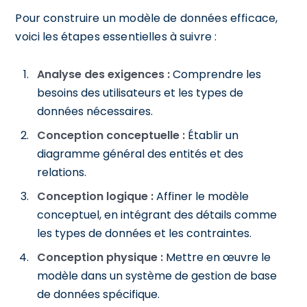
Pour construire un modèle de données efficace,
voici les étapes essentielles à suivre :
Analyse des exigences :
Comprendre les
besoins des utilisateurs et les types de
données nécessaires.
Conception conceptuelle :
Établir un
diagramme général des entités et des
relations.
Conception logique :
Affiner le modèle
conceptuel, en intégrant des détails comme
les types de données et les contraintes.
Conception physique :
Mettre en œuvre le
modèle dans un système de gestion de base
de données spécifique.