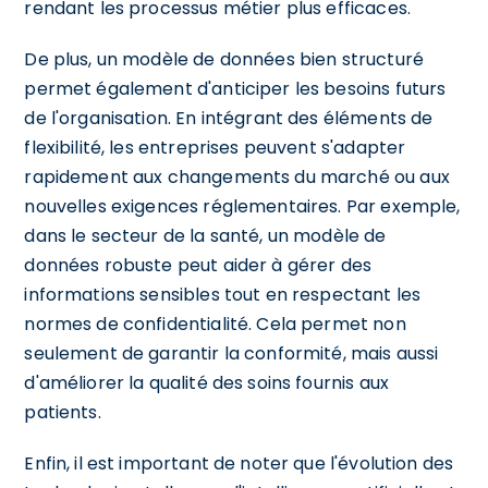
rendant les processus métier plus efficaces.
De plus, un modèle de données bien structuré
permet également d'anticiper les besoins futurs
de l'organisation. En intégrant des éléments de
flexibilité, les entreprises peuvent s'adapter
rapidement aux changements du marché ou aux
nouvelles exigences réglementaires. Par exemple,
dans le secteur de la santé, un modèle de
données robuste peut aider à gérer des
informations sensibles tout en respectant les
normes de confidentialité. Cela permet non
seulement de garantir la conformité, mais aussi
d'améliorer la qualité des soins fournis aux
patients.
Enfin, il est important de noter que l'évolution des