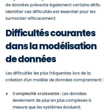
de données présente également certains défis.
Identifier ces difficultés est essentiel pour les
surmonter efficacement.
Difficultés courantes
dans la modélisation
de données
Les difficultés les plus fréquentes lors de la
création d'un modèle de données comprennent :
Complexité croissante :
Les données
deviennent de plus en plus complexes à
mesure que les systèmes évoluent.