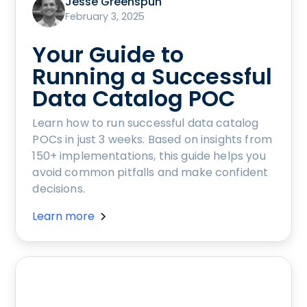
Jesse Greenspun
February 3, 2025
Your Guide to
Running a Successful
Data Catalog POC
Learn how to run successful data catalog
POCs in just 3 weeks. Based on insights from
150+ implementations, this guide helps you
avoid common pitfalls and make confident
decisions.
Learn more