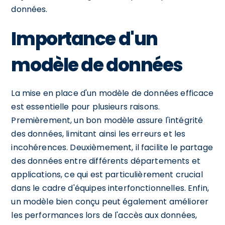
données.
Importance d'un
modèle de données
La mise en place d'un modèle de données efficace
est essentielle pour plusieurs raisons.
Premièrement, un bon modèle assure l'intégrité
des données, limitant ainsi les erreurs et les
incohérences. Deuxièmement, il facilite le partage
des données entre différents départements et
applications, ce qui est particulièrement crucial
dans le cadre d'équipes interfonctionnelles. Enfin,
un modèle bien conçu peut également améliorer
les performances lors de l'accès aux données,