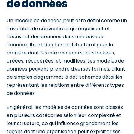
de données
Un modèle de données peut être défini comme un
ensemble de conventions qui organisent et
décrivent des données dans une base de
données. Il sert de plan architectural pour la
manière dont les informations sont stockées,
créées, récupérées, et modifiées. Les modèles de
données peuvent prendre diverses formes, allant
de simples diagrammes à des schémas détaillés
représentant les relations entre différents types
de données.
En général, les modèles de données sont classés
en plusieurs catégories selon leur complexité et
leur structure, ce qui influence grandement les
façons dont une organisation peut exploiter ses