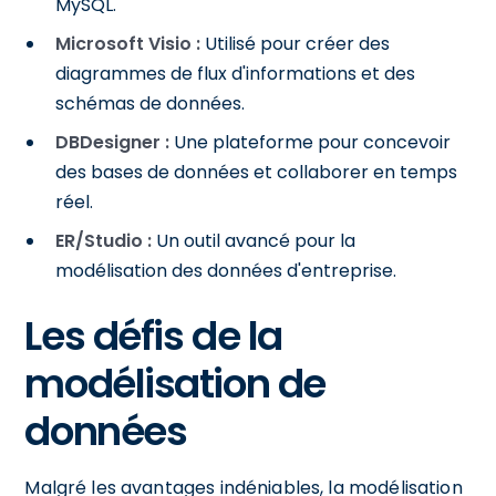
MySQL.
Microsoft Visio :
Utilisé pour créer des
diagrammes de flux d'informations et des
schémas de données.
DBDesigner :
Une plateforme pour concevoir
des bases de données et collaborer en temps
réel.
ER/Studio :
Un outil avancé pour la
modélisation des données d'entreprise.
Les défis de la
modélisation de
données
Malgré les avantages indéniables, la modélisation