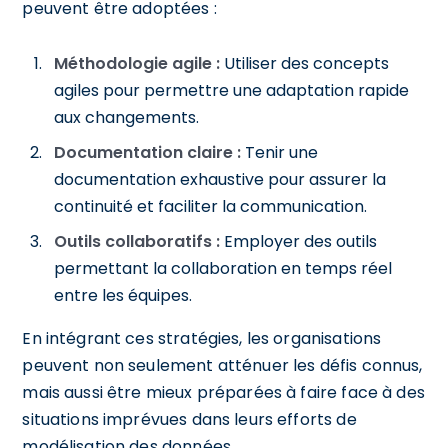
peuvent être adoptées :
Méthodologie agile :
Utiliser des concepts
agiles pour permettre une adaptation rapide
aux changements.
Documentation claire :
Tenir une
documentation exhaustive pour assurer la
continuité et faciliter la communication.
Outils collaboratifs :
Employer des outils
permettant la collaboration en temps réel
entre les équipes.
En intégrant ces stratégies, les organisations
peuvent non seulement atténuer les défis connus,
mais aussi être mieux préparées à faire face à des
situations imprévues dans leurs efforts de
modélisation des données.