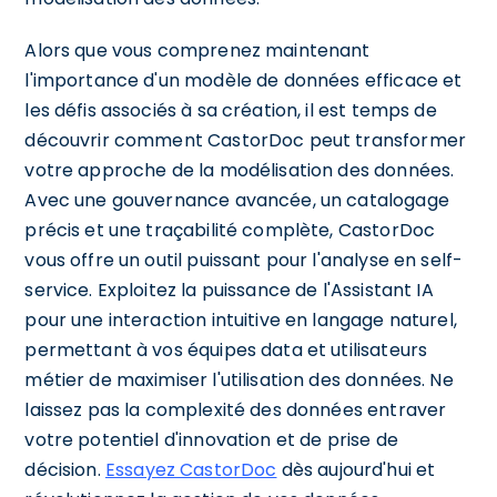
Alors que vous comprenez maintenant
l'importance d'un modèle de données efficace et
les défis associés à sa création, il est temps de
découvrir comment CastorDoc peut transformer
votre approche de la modélisation des données.
Avec une gouvernance avancée, un catalogage
précis et une traçabilité complète, CastorDoc
vous offre un outil puissant pour l'analyse en self-
service. Exploitez la puissance de l'Assistant IA
pour une interaction intuitive en langage naturel,
permettant à vos équipes data et utilisateurs
métier de maximiser l'utilisation des données. Ne
laissez pas la complexité des données entraver
votre potentiel d'innovation et de prise de
décision.
Essayez CastorDoc
dès aujourd'hui et