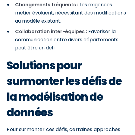
Changements fréquents :
Les exigences
métier évoluent, nécessitant des modifications
au modèle existant.
Collaboration inter-équipes :
Favoriser la
communication entre divers départements
peut être un défi.
Solutions pour
surmonter les défis de
la modélisation de
données
Pour surmonter ces défis, certaines approches