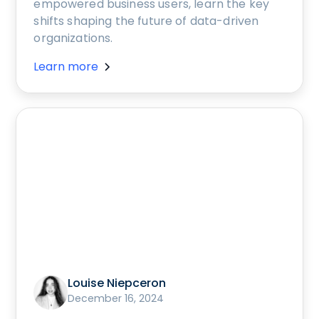
empowered business users, learn the key
shifts shaping the future of data-driven
organizations.
Learn more
Louise Niepceron
December 16, 2024