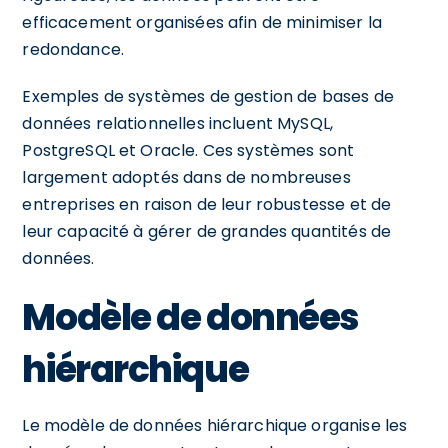
efficacement organisées afin de minimiser la
redondance.
Exemples de systèmes de gestion de bases de
données relationnelles incluent MySQL,
PostgreSQL et Oracle. Ces systèmes sont
largement adoptés dans de nombreuses
entreprises en raison de leur robustesse et de
leur capacité à gérer de grandes quantités de
données.
Modèle de données
hiérarchique
Le modèle de données hiérarchique organise les