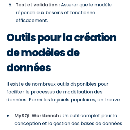
Test et validation :
Assurer que le modèle
réponde aux besoins et fonctionne
efficacement.
Outils pour la création
de modèles de
données
Il existe de nombreux outils disponibles pour
faciliter le processus de modélisation des
données. Parmi les logiciels populaires, on trouve :
MySQL Workbench :
Un outil complet pour la
conception et la gestion des bases de données