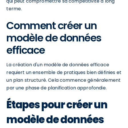
qui peut compromettre sa compétitivité à long
terme.
Comment créer un
modèle de données
efficace
La création d'un modèle de données efficace
requiert un ensemble de pratiques bien définies et
un plan structuré. Cela commence généralement
par une phase de planification approfondie.
Étapes pour créer un
modèle de données