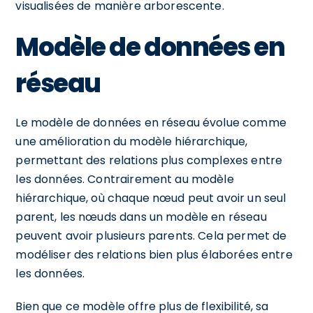
visualisées de manière arborescente.
Modèle de données en
réseau
Le modèle de données en réseau évolue comme
une amélioration du modèle hiérarchique,
permettant des relations plus complexes entre
les données. Contrairement au modèle
hiérarchique, où chaque nœud peut avoir un seul
parent, les nœuds dans un modèle en réseau
peuvent avoir plusieurs parents. Cela permet de
modéliser des relations bien plus élaborées entre
les données.
Bien que ce modèle offre plus de flexibilité, sa