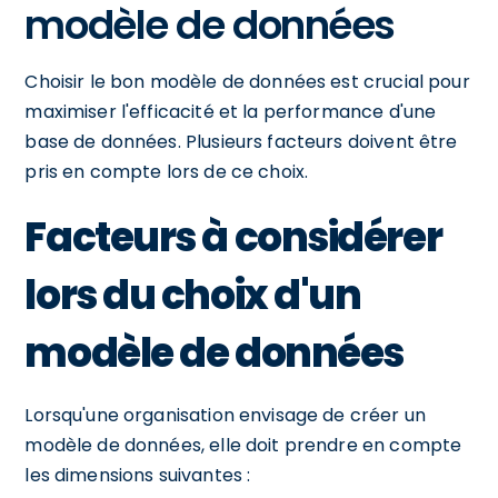
modèle de données
Choisir le bon modèle de données est crucial pour
maximiser l'efficacité et la performance d'une
base de données. Plusieurs facteurs doivent être
pris en compte lors de ce choix.
Facteurs à considérer
lors du choix d'un
modèle de données
Lorsqu'une organisation envisage de créer un
modèle de données, elle doit prendre en compte
les dimensions suivantes :