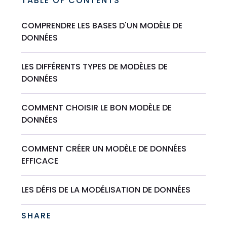
TABLE OF CONTENTS
COMPRENDRE LES BASES D'UN MODÈLE DE
DONNÉES
LES DIFFÉRENTS TYPES DE MODÈLES DE
DONNÉES
COMMENT CHOISIR LE BON MODÈLE DE
DONNÉES
COMMENT CRÉER UN MODÈLE DE DONNÉES
EFFICACE
LES DÉFIS DE LA MODÉLISATION DE DONNÉES
SHARE