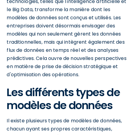
technologies, telles que l'intelligence artificielle et
le Big Data, transforme la manière dont les
modèles de données sont conçus et utilisés. Les
entreprises doivent désormais envisager des
modèles qui non seulement gèrent les données
traditionnelles, mais qui intègrent également des
flux de données en temps réel et des analyses
prédictives. Cela ouvre de nouvelles perspectives
en matière de prise de décision stratégique et
d'optimisation des opérations.
Les différents types de
modèles de données
Il existe plusieurs types de modèles de données,
chacun ayant ses propres caractéristiques,