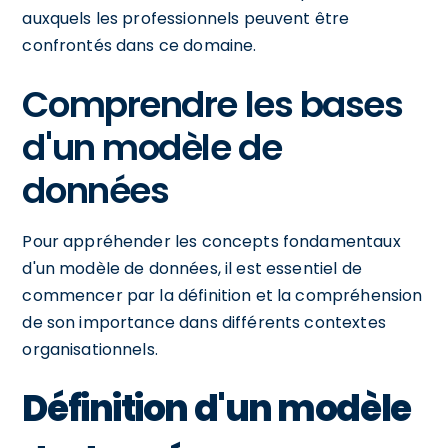
auxquels les professionnels peuvent être
confrontés dans ce domaine.
Comprendre les bases
d'un modèle de
données
Pour appréhender les concepts fondamentaux
d'un modèle de données, il est essentiel de
commencer par la définition et la compréhension
de son importance dans différents contextes
organisationnels.
Définition d'un modèle