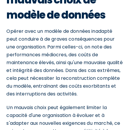
modèle de données
Opérer avec un modèle de données inadapté
peut conduire à de graves conséquences pour
une organisation. Parmi celles-ci, on note des
performances médiocres, des coûts de
maintenance élevés, ainsi qu'une mauvaise qualité
et intégrité des données. Dans des cas extrêmes,
cela peut nécessiter la reconstruction complète
du modèle, entraînant des coûts exorbitants et
des interruptions des activités.
Un mauvais choix peut également limiter la
capacité d'une organisation à évoluer et à
s'adapter aux nouvelles exigences du marché, ce