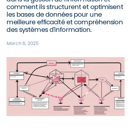
comment ils structurent et optimisent
les bases de données pour une
meilleure efficacité et compréhension
des systèmes d'information.
March 6, 2025