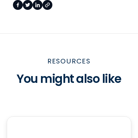
RESOURCES
You might also like