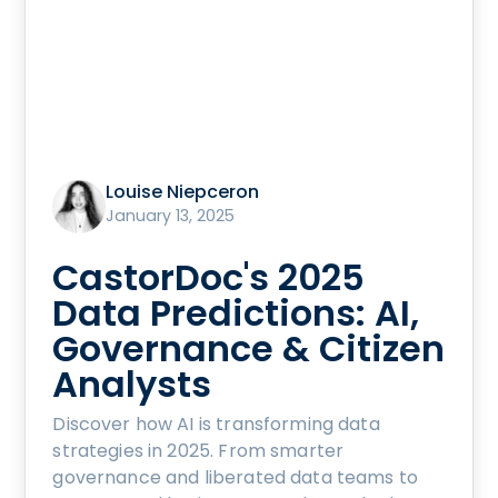
Louise Niepceron
January 13, 2025
CastorDoc's 2025
Data Predictions: AI,
Governance & Citizen
Analysts
Discover how AI is transforming data
strategies in 2025. From smarter
governance and liberated data teams to