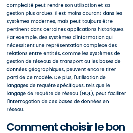
complexité peut rendre son utilisation et sa
gestion plus ardues. Il est moins courant dans les
systèmes modernes, mais peut toujours être
pertinent dans certaines applications historiques.
Par exemple, des systèmes d'information qui
nécessitent une représentation complexe des
relations entre entités, comme les systèmes de
gestion de réseaux de transport ou les bases de
données géographiques, peuvent encore tirer
parti de ce modèle. De plus, l'utilisation de
langages de requête spécifiques, tels que le
langage de requête de réseau (NQL), peut faciliter
l'interrogation de ces bases de données en
réseau.
Comment choisir le bon