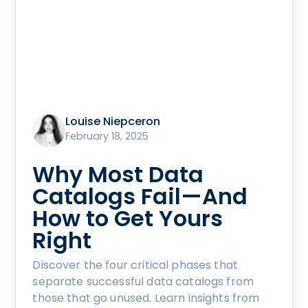
Louise Niepceron
February 18, 2025
Why Most Data
Catalogs Fail—And
How to Get Yours
Right
Discover the four critical phases that
separate successful data catalogs from
those that go unused. Learn insights from