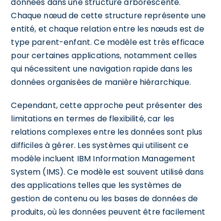
données dans une structure arborescente.
Chaque nœud de cette structure représente une
entité, et chaque relation entre les nœuds est de
type parent-enfant. Ce modèle est très efficace
pour certaines applications, notamment celles
qui nécessitent une navigation rapide dans les
données organisées de manière hiérarchique.
Cependant, cette approche peut présenter des
limitations en termes de flexibilité, car les
relations complexes entre les données sont plus
difficiles à gérer. Les systèmes qui utilisent ce
modèle incluent IBM Information Management
System (IMS). Ce modèle est souvent utilisé dans
des applications telles que les systèmes de
gestion de contenu ou les bases de données de
produits, où les données peuvent être facilement