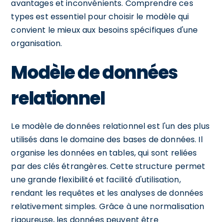
avantages et inconvénients. Comprendre ces
types est essentiel pour choisir le modèle qui
convient le mieux aux besoins spécifiques d'une
organisation.
Modèle de données
relationnel
Le modèle de données relationnel est l'un des plus
utilisés dans le domaine des bases de données. Il
organise les données en tables, qui sont reliées
par des clés étrangères. Cette structure permet
une grande flexibilité et facilité d'utilisation,
rendant les requêtes et les analyses de données
relativement simples. Grâce à une normalisation
rigoureuse, les données peuvent être