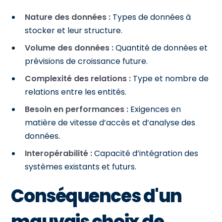
Nature des données :
Types de données à
stocker et leur structure.
Volume des données :
Quantité de données et
prévisions de croissance future.
Complexité des relations :
Type et nombre de
relations entre les entités.
Besoin en performances :
Exigences en
matière de vitesse d’accès et d’analyse des
données.
Interopérabilité :
Capacité d’intégration des
systèmes existants et futurs.
Conséquences d'un
mauvais choix de