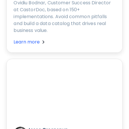
Ovidiu Bodnar, Customer Success Director
at CastorDoc, based on 150+
implementations. Avoid common pitfalls
and build a data catalog that drives real
business value.
Learn more