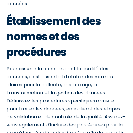
données.
Établissement des
normes et des
procédures
Pour assurer la cohérence et la qualité des
données, il est essentiel d'établir des normes
claires pour la collecte, le stockage, la
transformation et la gestion des données.
Définissez les procédures spécifiques à suivre
pour traiter les données, en incluant des étapes
de validation et de contrôle de la qualité. Assurez-
vous également d'inclure des procédures pour la
mise à jour régulière des données afin de garantir