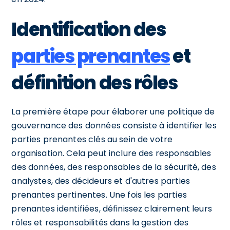
Identification des
parties prenantes
et
définition des rôles
La première étape pour élaborer une politique de
gouvernance des données consiste à identifier les
parties prenantes clés au sein de votre
organisation. Cela peut inclure des responsables
des données, des responsables de la sécurité, des
analystes, des décideurs et d'autres parties
prenantes pertinentes. Une fois les parties
prenantes identifiées, définissez clairement leurs
rôles et responsabilités dans la gestion des