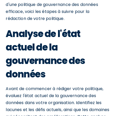
d'une politique de gouvernance des données
efficace, voici les étapes à suivre pour la
rédaction de votre politique.
Analyse de l'état
actuel de la
gouvernance des
données
Avant de commencer à rédiger votre politique,
évaluez l'état actuel de la gouvernance des
données dans votre organisation. Identifiez les
lacunes et les défis actuels, ainsi que les domaines