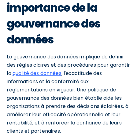
importance de la
gouvernance des
données
La gouvernance des données implique de définir
des règles claires et des procédures pour garantir
la
qualité des données
, l'exactitude des
informations et la conformité aux
réglementations en vigueur. Une politique de
gouvernance des données bien établie aide les
organisations à prendre des décisions éclairées, à
améliorer leur efficacité opérationnelle et leur
rentabilité, et à renforcer la confiance de leurs
clients et partenaires.