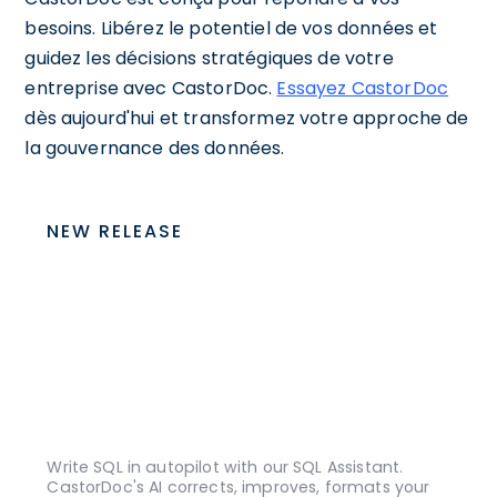
besoins. Libérez le potentiel de vos données et
guidez les décisions stratégiques de votre
entreprise avec CastorDoc.
Essayez CastorDoc
dès aujourd'hui et transformez votre approche de
la gouvernance des données.
NEW RELEASE
Write SQL in autopilot with our SQL Assistant.
CastorDoc's AI corrects, improves, formats your