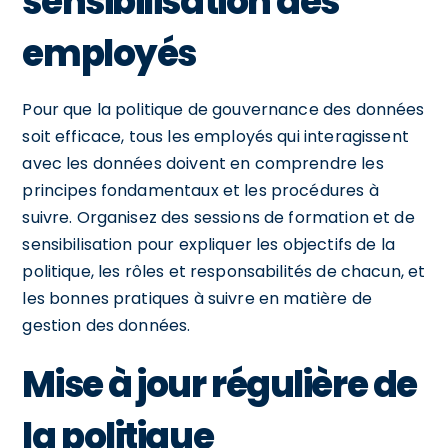
sensibilisation des
employés
Pour que la politique de gouvernance des données
soit efficace, tous les employés qui interagissent
avec les données doivent en comprendre les
principes fondamentaux et les procédures à
suivre. Organisez des sessions de formation et de
sensibilisation pour expliquer les objectifs de la
politique, les rôles et responsabilités de chacun, et
les bonnes pratiques à suivre en matière de
gestion des données.
Mise à jour régulière de
la politique