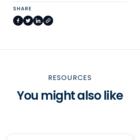
SHARE
RESOURCES
You might also like