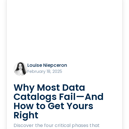
Louise Niepceron
February 18, 2025
Why Most Data
Catalogs Fail—And
How to Get Yours
Right
Discover the four critical phases that