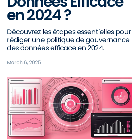
Données Efficace
en 2024 ?
Découvrez les étapes essentielles pour
rédiger une politique de gouvernance
des données efficace en 2024.
March 6, 2025