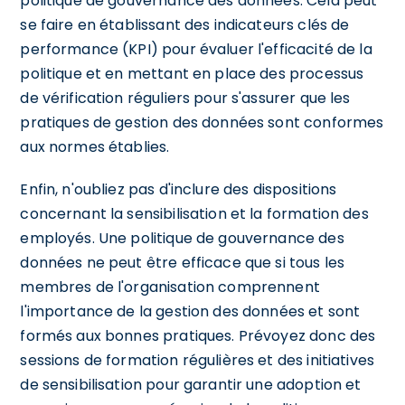
politique de gouvernance des données. Cela peut
se faire en établissant des indicateurs clés de
performance (KPI) pour évaluer l'efficacité de la
politique et en mettant en place des processus
de vérification réguliers pour s'assurer que les
pratiques de gestion des données sont conformes
aux normes établies.
Enfin, n'oubliez pas d'inclure des dispositions
concernant la sensibilisation et la formation des
employés. Une politique de gouvernance des
données ne peut être efficace que si tous les
membres de l'organisation comprennent
l'importance de la gestion des données et sont
formés aux bonnes pratiques. Prévoyez donc des
sessions de formation régulières et des initiatives
de sensibilisation pour garantir une adoption et