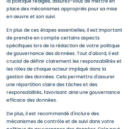
la politique rédigée, assurez-vous de mettre en
place des mécanismes appropriés pour sa mise
en œuvre et son suivi.
En plus de ces étapes essentielles, il est important
de prendre en compte certains aspects
spécifiques lors de la rédaction de votre politique
de gouvernance des données. Tout d'abord, il est
crucial de définir clairement les responsabilités et
les rôles de chaque acteur impliqué dans la
gestion des données. Cela permettra d'assurer
une répartition claire des tâches et des
responsabilités, favorisant ainsi une gouvernance
efficace des données.
De plus, il est recommandé d'inclure des
mécanismes de contrôle et de suivi dans votre