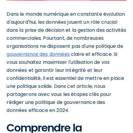
Dans le monde numérique en constante évolution
d'aujourd'hui, les données jouent un rôle crucial
dans la prise de décision et la gestion des activités
commerciales. Pourtant, de nombreuses
organisations ne disposent pas d'une politique de
gouvernance des données
claire et efficace. Si
vous souhaitez maximiser l'utilisation de vos
données et garantir leur intégrité et leur
confidentialité, il est essentiel de mettre en place
une politique solide. Dans cet article, nous
partagerons avec vous les étapes clés pour
rédiger une politique de gouvernance des
données efficace en 2024.
Comprendre la