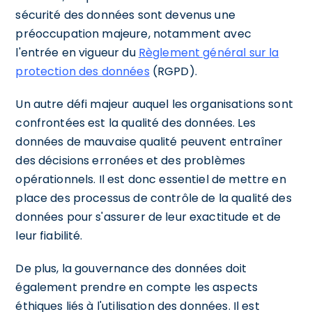
sécurité des données sont devenus une
préoccupation majeure, notamment avec
l'entrée en vigueur du
Règlement général sur la
protection des données
(RGPD).
Un autre défi majeur auquel les organisations sont
confrontées est la qualité des données. Les
données de mauvaise qualité peuvent entraîner
des décisions erronées et des problèmes
opérationnels. Il est donc essentiel de mettre en
place des processus de contrôle de la qualité des
données pour s'assurer de leur exactitude et de
leur fiabilité.
De plus, la gouvernance des données doit
également prendre en compte les aspects
éthiques liés à l'utilisation des données. Il est