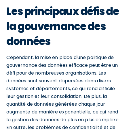
Les principaux défis de
la gouvernance des
données
Cependant, la mise en place d'une politique de
gouvernance des données efficace peut être un
défi pour de nombreuses organisations. Les
données sont souvent dispersées dans divers
systèmes et départements, ce qui rend difficile
leur gestion et leur consolidation. De plus, la
quantité de données générées chaque jour
augmente de manière exponentielle, ce qui rend
la gestion des données de plus en plus complexe.
En outre, les problèmes de confidentialité et de