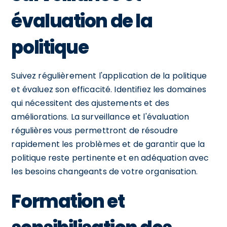
évaluation de la
politique
Suivez régulièrement l'application de la politique
et évaluez son efficacité. Identifiez les domaines
qui nécessitent des ajustements et des
améliorations. La surveillance et l'évaluation
régulières vous permettront de résoudre
rapidement les problèmes et de garantir que la
politique reste pertinente et en adéquation avec
les besoins changeants de votre organisation.
Formation et