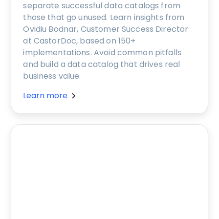
separate successful data catalogs from
those that go unused. Learn insights from
Ovidiu Bodnar, Customer Success Director
at CastorDoc, based on 150+
implementations. Avoid common pitfalls
and build a data catalog that drives real
business value.
Learn more