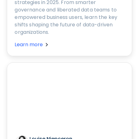
strategies in 2025. From smarter
governance and liberated data teams to
empowered business users, learn the key
shifts shaping the future of data-driven
organizations.
Learn more
Louise Niepceron