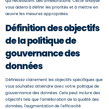
qui nécessitent des améliorations. Cette analyse
vous aidera à définir les priorités et à mettre en
œuvre les mesures appropriées.
Définition des objectifs
de la politique de
gouvernance des
données
Définissez clairement les objectifs spécifiques que
vous souhaitez atteindre avec votre politique de
gouvernance des données. Cela peut inclure des
objectifs tels que l'amélioration de la qualité des
données, l'augmentation de l'efficacité