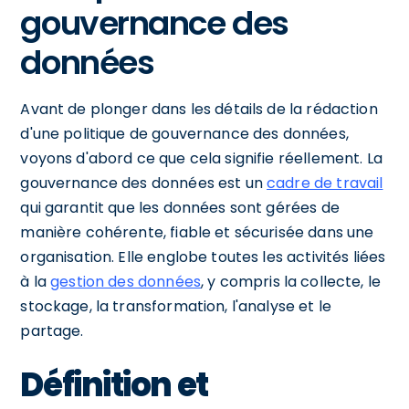
gouvernance des
données
Avant de plonger dans les détails de la rédaction
d'une politique de gouvernance des données,
voyons d'abord ce que cela signifie réellement. La
gouvernance des données est un
cadre de travail
qui garantit que les données sont gérées de
manière cohérente, fiable et sécurisée dans une
organisation. Elle englobe toutes les activités liées
à la
gestion des données
, y compris la collecte, le
stockage, la transformation, l'analyse et le
partage.
Définition et