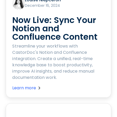
December 16, 2024
Now Live: Sync Your
Notion and
Confluence Content
Streamline your workflows with
CastorDoc's Notion and Confluence
integration. Create a unified, real-time
knowledge base to boost productivity,
improve AI insights, and reduce manual
documentation work.
Learn more