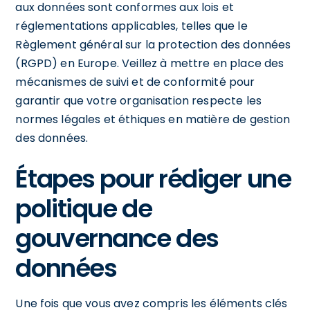
aux données sont conformes aux lois et
réglementations applicables, telles que le
Règlement général sur la protection des données
(RGPD) en Europe. Veillez à mettre en place des
mécanismes de suivi et de conformité pour
garantir que votre organisation respecte les
normes légales et éthiques en matière de gestion
des données.
Étapes pour rédiger une
politique de
gouvernance des
données
Une fois que vous avez compris les éléments clés