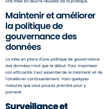
une mise en œuvre réussies de la politique.
Maintenir et améliorer
la politique de
gouvernance des
données
La mise en place d'une politique de gouvernance
des données n'est que le début. Pour maximiser
son efficacité, il est essentiel de la maintenir et de
l'améliorer continuellement. Voici quelques
mesures que vous pouvez prendre pour y
parvenir.
Surveillance et