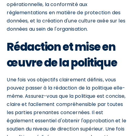
opérationnelle, la conformité aux
réglementations en matière de protection des
données, et la création d'une culture axée sur les
données au sein de l'organisation.
Rédaction et mise en
œuvre de la politique
Une fois vos objectifs clairement définis, vous
pouvez passer à la rédaction de la politique elle-
même. Assurez-vous que la politique est concise,
claire et facilement compréhensible par toutes
les parties prenantes concernées. Il est
également essentiel d'obtenir l'approbation et le
soutien du niveau de direction supérieur. Une fois