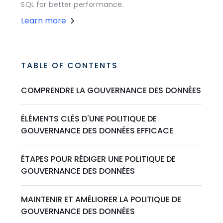
SQL for better performance.
Learn more
TABLE OF CONTENTS
COMPRENDRE LA GOUVERNANCE DES DONNÉES
ÉLÉMENTS CLÉS D'UNE POLITIQUE DE
GOUVERNANCE DES DONNÉES EFFICACE
ÉTAPES POUR RÉDIGER UNE POLITIQUE DE
GOUVERNANCE DES DONNÉES
MAINTENIR ET AMÉLIORER LA POLITIQUE DE
GOUVERNANCE DES DONNÉES