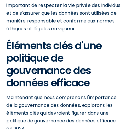
important de respecter la vie privée des individus
et de s'assurer que les données sont utilisées de
manière responsable et conforme aux normes
éthiques et légales en vigueur.
Éléments clés d'une
politique de
gouvernance des
données efficace
Maintenant que nous comprenons l'importance
de la gouvernance des données, explorons les
éléments clés qui devraient figurer dans une
politique de gouvernance des données efficace
en 2024.