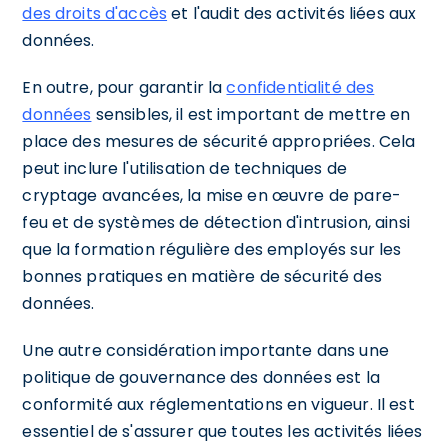
des droits d'accès
et l'audit des activités liées aux
données.
En outre, pour garantir la
confidentialité des
données
sensibles, il est important de mettre en
place des mesures de sécurité appropriées. Cela
peut inclure l'utilisation de techniques de
cryptage avancées, la mise en œuvre de pare-
feu et de systèmes de détection d'intrusion, ainsi
que la formation régulière des employés sur les
bonnes pratiques en matière de sécurité des
données.
Une autre considération importante dans une
politique de gouvernance des données est la
conformité aux réglementations en vigueur. Il est
essentiel de s'assurer que toutes les activités liées