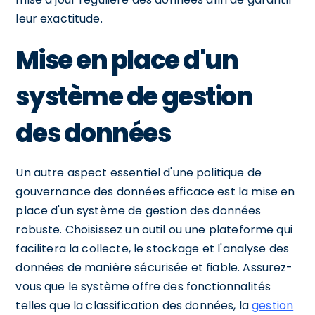
leur exactitude.
Mise en place d'un
système de gestion
des données
Un autre aspect essentiel d'une politique de
gouvernance des données efficace est la mise en
place d'un système de gestion des données
robuste. Choisissez un outil ou une plateforme qui
facilitera la collecte, le stockage et l'analyse des
données de manière sécurisée et fiable. Assurez-
vous que le système offre des fonctionnalités
telles que la classification des données, la
gestion