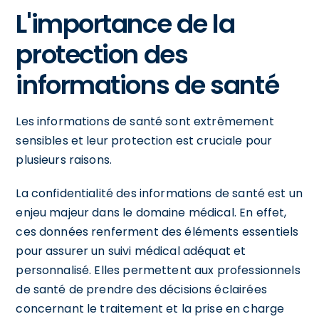
L'importance de la
protection des
informations de santé
Les informations de santé sont extrêmement
sensibles et leur protection est cruciale pour
plusieurs raisons.
La confidentialité des informations de santé est un
enjeu majeur dans le domaine médical. En effet,
ces données renferment des éléments essentiels
pour assurer un suivi médical adéquat et
personnalisé. Elles permettent aux professionnels
de santé de prendre des décisions éclairées
concernant le traitement et la prise en charge