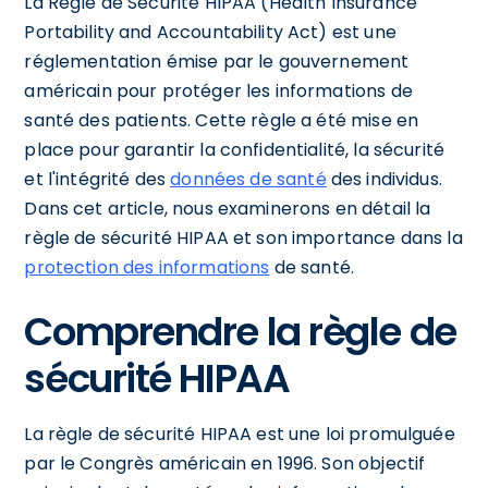
La Règle de Sécurité HIPAA (Health Insurance
Portability and Accountability Act) est une
réglementation émise par le gouvernement
américain pour protéger les informations de
santé des patients. Cette règle a été mise en
place pour garantir la confidentialité, la sécurité
et l'intégrité des
données de santé
des individus.
Dans cet article, nous examinerons en détail la
règle de sécurité HIPAA et son importance dans la
protection des informations
de santé.
Comprendre la règle de
sécurité HIPAA
La règle de sécurité HIPAA est une loi promulguée
par le Congrès américain en 1996. Son objectif