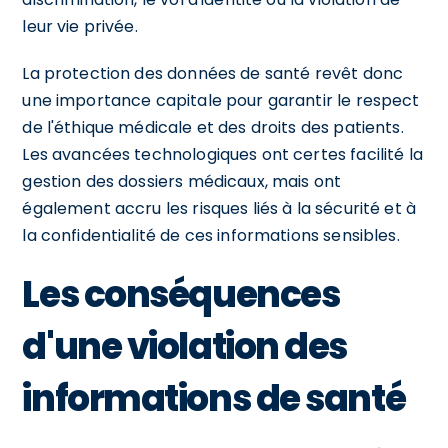
leur vie privée.
La protection des données de santé revêt donc
une importance capitale pour garantir le respect
de l'éthique médicale et des droits des patients.
Les avancées technologiques ont certes facilité la
gestion des dossiers médicaux, mais ont
également accru les risques liés à la sécurité et à
la confidentialité de ces informations sensibles.
Les conséquences
d'une violation des
informations de santé