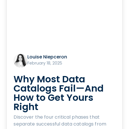
Louise Niepceron
February 18, 2025
Why Most Data
Catalogs Fail—And
How to Get Yours
Right
Discover the four critical phases that
separate successful data catalogs from