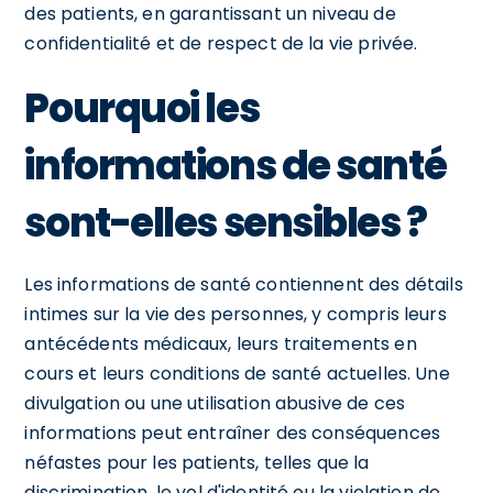
des patients, en garantissant un niveau de
confidentialité et de respect de la vie privée.
Pourquoi les
informations de santé
sont-elles sensibles ?
Les informations de santé contiennent des détails
intimes sur la vie des personnes, y compris leurs
antécédents médicaux, leurs traitements en
cours et leurs conditions de santé actuelles. Une
divulgation ou une utilisation abusive de ces
informations peut entraîner des conséquences
néfastes pour les patients, telles que la
discrimination, le vol d'identité ou la violation de