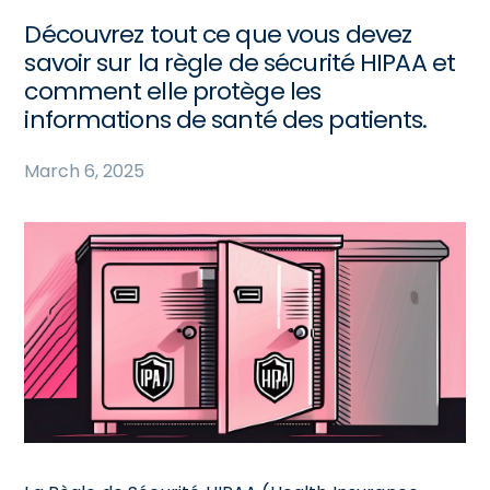
Découvrez tout ce que vous devez
savoir sur la règle de sécurité HIPAA et
comment elle protège les
informations de santé des patients.
March 6, 2025