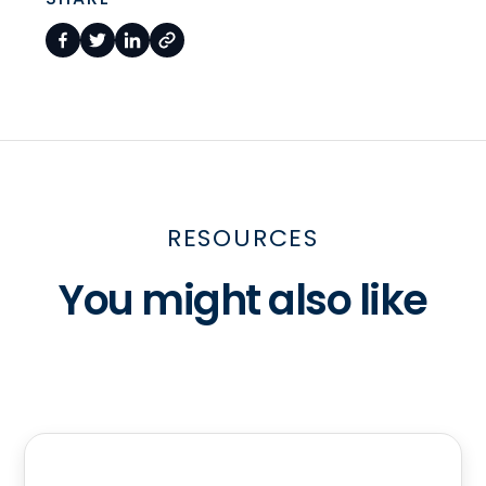
RESOURCES
You might also like