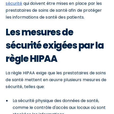
sécurité
qui doivent être mises en place par les
prestataires de soins de santé afin de protéger
les informations de santé des patients.
Les mesures de
sécurité exigées par la
règle HIPAA
La règle HIPAA exige que les prestataires de soins
de santé mettent en œuvre plusieurs mesures de
sécurité, telles que:
La sécurité physique des données de santé,
comme le contrôle d'accès aux locaux où sont