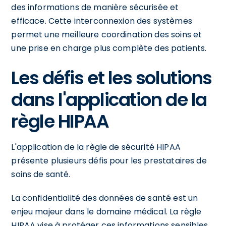
des informations de manière sécurisée et
efficace. Cette interconnexion des systèmes
permet une meilleure coordination des soins et
une prise en charge plus complète des patients.
Les défis et les solutions
dans l'application de la
règle HIPAA
L'application de la règle de sécurité HIPAA
présente plusieurs défis pour les prestataires de
soins de santé.
La confidentialité des données de santé est un
enjeu majeur dans le domaine médical. La règle
HIPAA vise à protéger ces informations sensibles