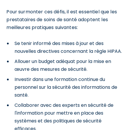
Pour surmonter ces défis, il est essentiel que les
prestataires de soins de santé adoptent les
meilleures pratiques suivantes:
Se tenir informé des mises à jour et des
nouvelles directives concernant la règle HIPAA.
Allouer un budget adéquat pour la mise en
œuvre des mesures de sécurité.
Investir dans une formation continue du
personnel sur la sécurité des informations de
santé.
Collaborer avec des experts en sécurité de
l'information pour mettre en place des
systèmes et des politiques de sécurité
efficaces.