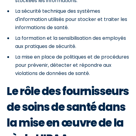
stockées les informations.
La sécurité technique des systèmes
d'information utilisés pour stocker et traiter les
informations de santé.
La formation et la sensibilisation des employés
aux pratiques de sécurité.
La mise en place de politiques et de procédures
pour prévenir, détecter et répondre aux
violations de données de santé.
Le rôle des fournisseurs
de soins de santé dans
la mise en œuvre de la