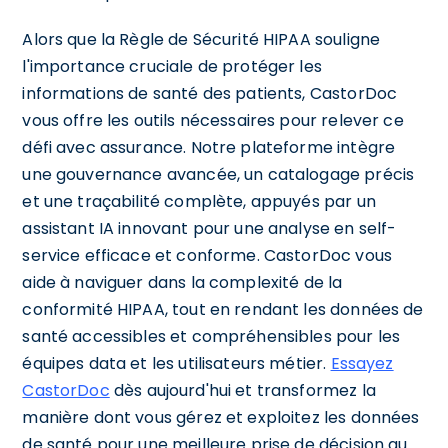
Alors que la Règle de Sécurité HIPAA souligne
l'importance cruciale de protéger les
informations de santé des patients, CastorDoc
vous offre les outils nécessaires pour relever ce
défi avec assurance. Notre plateforme intègre
une gouvernance avancée, un catalogage précis
et une traçabilité complète, appuyés par un
assistant IA innovant pour une analyse en self-
service efficace et conforme. CastorDoc vous
aide à naviguer dans la complexité de la
conformité HIPAA, tout en rendant les données de
santé accessibles et compréhensibles pour les
équipes data et les utilisateurs métier.
Essayez
CastorDoc
dès aujourd'hui et transformez la
manière dont vous gérez et exploitez les données
de santé pour une meilleure prise de décision au