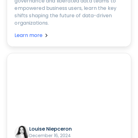
governance and liberated data teams to
empowered business users, learn the key
shifts shaping the future of data-driven
organizations.
Learn more
Louise Niepceron
December 16, 2024