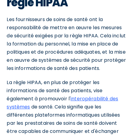
règle HIPAA
Les fournisseurs de soins de santé ont la
responsabilité de mettre en œuvre les mesures
de sécurité exigées par la règle HIPAA. Cela inclut
la formation du personnel, la mise en place de
politiques et de procédures adéquates, et la mise
en œuvre de systèmes de sécurité pour protéger
les informations de santé des patients.
La règle HIPAA, en plus de protéger les
informations de santé des patients, vise
également à promouvoir l'
interopérabilité des
systèmes
de santé. Cela signifie que les
différentes plateformes informatiques utilisées
par les prestataires de soins de santé doivent
être capables de communiquer et d'échanger