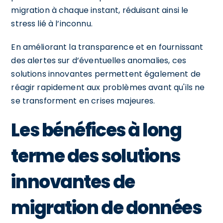
migration à chaque instant, réduisant ainsi le
stress lié à l’inconnu.
En améliorant la transparence et en fournissant
des alertes sur d’éventuelles anomalies, ces
solutions innovantes permettent également de
réagir rapidement aux problèmes avant qu'ils ne
se transforment en crises majeures.
Les bénéfices à long
terme des solutions
innovantes de
migration de données