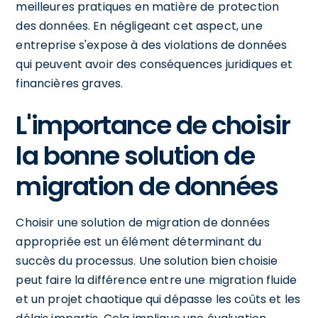
meilleures pratiques en matière de protection
des données. En négligeant cet aspect, une
entreprise s'expose à des violations de données
qui peuvent avoir des conséquences juridiques et
financières graves.
L'importance de choisir
la bonne solution de
migration de données
Choisir une solution de migration de données
appropriée est un élément déterminant du
succès du processus. Une solution bien choisie
peut faire la différence entre une migration fluide
et un projet chaotique qui dépasse les coûts et les