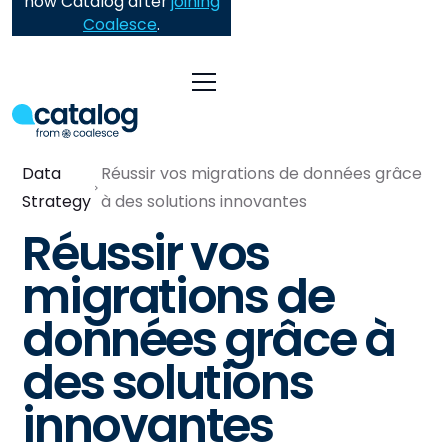
now Catalog after
joining
Coalesce
.
Data
Réussir vos migrations de données grâce
Strategy
à des solutions innovantes
Réussir vos
migrations de
données grâce à
des solutions
innovantes