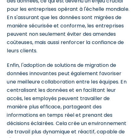
des données, ce qui est devenu un enjeu crucial
pour les entreprises opérant à l'échelle mondiale.
En s'assurant que les données sont migrées de
manière sécurisée et conforme, les entreprises
peuvent non seulement éviter des amendes
coûteuses, mais aussi renforcer la confiance de
leurs clients.
Enfin, l'adoption de solutions de migration de
données innovantes peut également favoriser
une meilleure collaboration entre les équipes. En
centralisant les données et en facilitant leur
accès, les employés peuvent travailler de
manière plus efficace, partageant des
informations en temps réel et prenant des
décisions éclairées. Cela crée un environnement
de travail plus dynamique et réactif, capable de