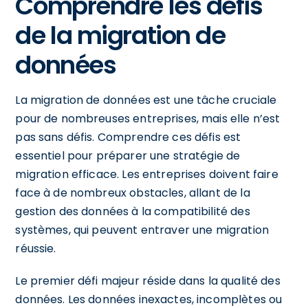
Comprendre les défis
de la migration de
données
La migration de données est une tâche cruciale
pour de nombreuses entreprises, mais elle n’est
pas sans défis. Comprendre ces défis est
essentiel pour préparer une stratégie de
migration efficace. Les entreprises doivent faire
face à de nombreux obstacles, allant de la
gestion des données à la compatibilité des
systèmes, qui peuvent entraver une migration
réussie.
Le premier défi majeur réside dans la qualité des
données. Les données inexactes, incomplètes ou