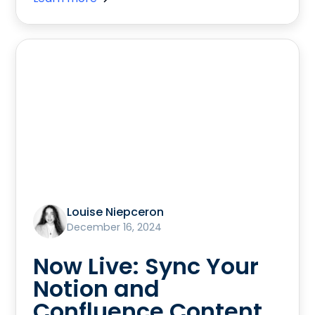
Louise Niepceron
December 16, 2024
Now Live: Sync Your
Notion and
Confluence Content