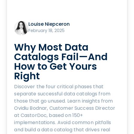
Louise Niepceron
February 18, 2025
Why Most Data
Catalogs Fail—And
How to Get Yours
Right
Discover the four critical phases that
separate successful data catalogs from
those that go unused. Learn insights from
Ovidiu Bodnar, Customer Success Director
at CastorDoc, based on 150+
implementations. Avoid common pitfalls
and build a data catalog that drives real