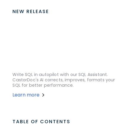
NEW RELEASE
Write SQL in autopilot with our SQL Assistant.
CastorDoc's AI corrects, improves, formats your
SQL for better performance.
Learn more
TABLE OF CONTENTS