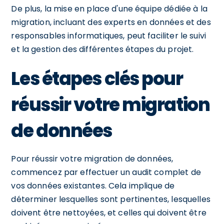
De plus, la mise en place d'une équipe dédiée à la
migration, incluant des experts en données et des
responsables informatiques, peut faciliter le suivi
et la gestion des différentes étapes du projet.
Les étapes clés pour
réussir votre migration
de données
Pour réussir votre migration de données,
commencez par effectuer un audit complet de
vos données existantes. Cela implique de
déterminer lesquelles sont pertinentes, lesquelles
doivent être nettoyées, et celles qui doivent être