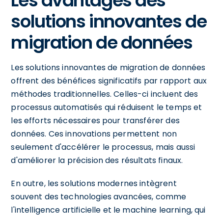
Les avantages des
solutions innovantes de
migration de données
Les solutions innovantes de migration de données
offrent des bénéfices significatifs par rapport aux
méthodes traditionnelles. Celles-ci incluent des
processus automatisés qui réduisent le temps et
les efforts nécessaires pour transférer des
données. Ces innovations permettent non
seulement d'accélérer le processus, mais aussi
d'améliorer la précision des résultats finaux.
En outre, les solutions modernes intègrent
souvent des technologies avancées, comme
l'intelligence artificielle et le machine learning, qui