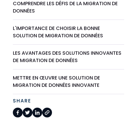
COMPRENDRE LES DÉFIS DE LA MIGRATION DE
DONNÉES
L'IMPORTANCE DE CHOISIR LA BONNE
SOLUTION DE MIGRATION DE DONNÉES
LES AVANTAGES DES SOLUTIONS INNOVANTES
DE MIGRATION DE DONNÉES
METTRE EN ŒUVRE UNE SOLUTION DE
MIGRATION DE DONNÉES INNOVANTE
SHARE