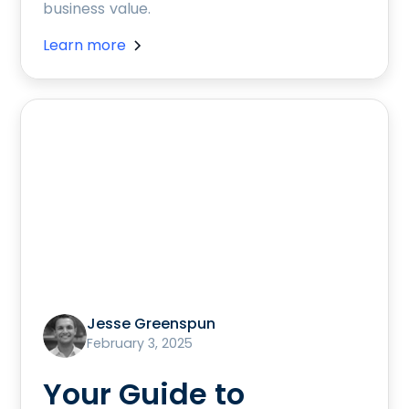
business value.
Learn more
Jesse Greenspun
February 3, 2025
Your Guide to