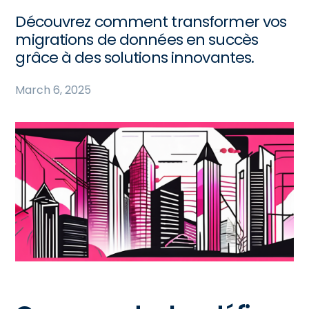
Découvrez comment transformer vos
migrations de données en succès
grâce à des solutions innovantes.
March 6, 2025