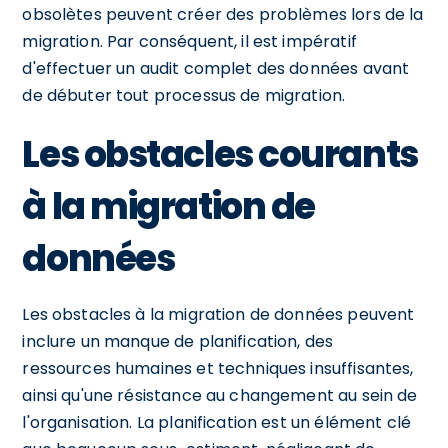
obsolètes peuvent créer des problèmes lors de la
migration. Par conséquent, il est impératif
d'effectuer un audit complet des données avant
de débuter tout processus de migration.
Les obstacles courants
à la migration de
données
Les obstacles à la migration de données peuvent
inclure un manque de planification, des
ressources humaines et techniques insuffisantes,
ainsi qu'une résistance au changement au sein de
l'organisation. La planification est un élément clé