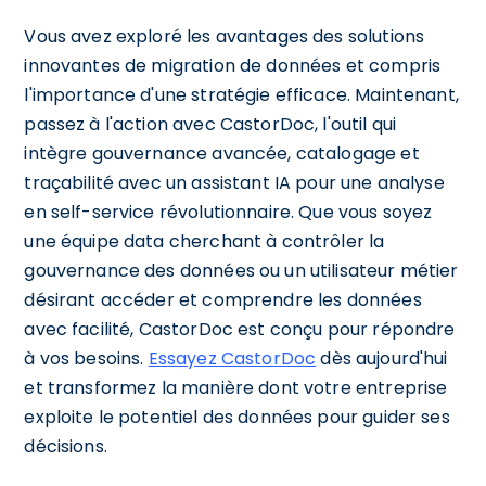
Vous avez exploré les avantages des solutions
innovantes de migration de données et compris
l'importance d'une stratégie efficace. Maintenant,
passez à l'action avec CastorDoc, l'outil qui
intègre gouvernance avancée, catalogage et
traçabilité avec un assistant IA pour une analyse
en self-service révolutionnaire. Que vous soyez
une équipe data cherchant à contrôler la
gouvernance des données ou un utilisateur métier
désirant accéder et comprendre les données
avec facilité, CastorDoc est conçu pour répondre
à vos besoins.
Essayez CastorDoc
dès aujourd'hui
et transformez la manière dont votre entreprise
exploite le potentiel des données pour guider ses
décisions.