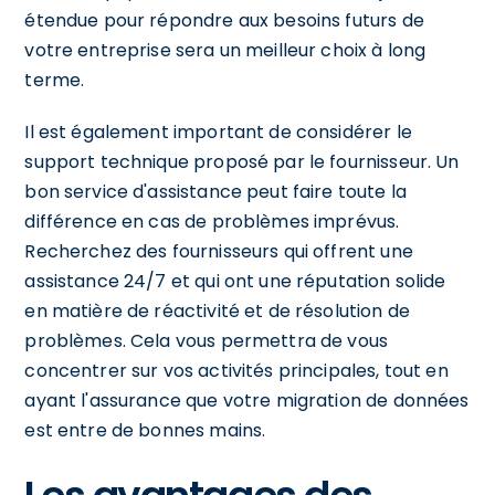
étendue pour répondre aux besoins futurs de
votre entreprise sera un meilleur choix à long
terme.
Il est également important de considérer le
support technique proposé par le fournisseur. Un
bon service d'assistance peut faire toute la
différence en cas de problèmes imprévus.
Recherchez des fournisseurs qui offrent une
assistance 24/7 et qui ont une réputation solide
en matière de réactivité et de résolution de
problèmes. Cela vous permettra de vous
concentrer sur vos activités principales, tout en
ayant l'assurance que votre migration de données
est entre de bonnes mains.