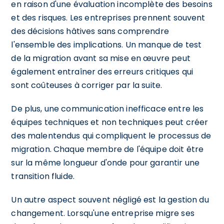
en raison d'une évaluation incomplète des besoins
et des risques. Les entreprises prennent souvent
des décisions hâtives sans comprendre
l'ensemble des implications. Un manque de test
de la migration avant sa mise en œuvre peut
également entraîner des erreurs critiques qui
sont coûteuses à corriger par la suite.
De plus, une communication inefficace entre les
équipes techniques et non techniques peut créer
des malentendus qui compliquent le processus de
migration. Chaque membre de l'équipe doit être
sur la même longueur d'onde pour garantir une
transition fluide.
Un autre aspect souvent négligé est la gestion du
changement. Lorsqu'une entreprise migre ses