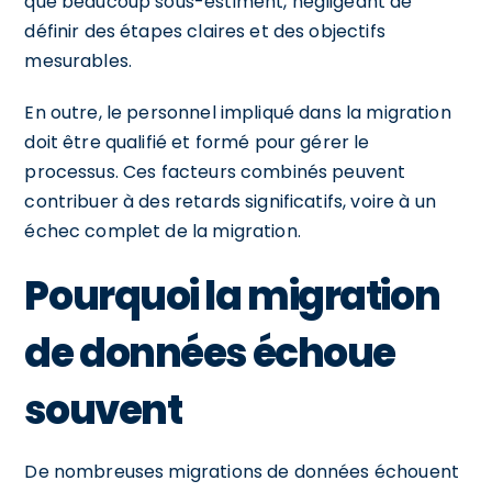
que beaucoup sous-estiment, négligeant de
définir des étapes claires et des objectifs
mesurables.
En outre, le personnel impliqué dans la migration
doit être qualifié et formé pour gérer le
processus. Ces facteurs combinés peuvent
contribuer à des retards significatifs, voire à un
échec complet de la migration.
Pourquoi la migration
de données échoue
souvent
De nombreuses migrations de données échouent