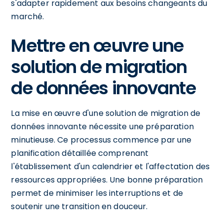
s'adapter rapidement aux besoins changeants du
marché.
Mettre en œuvre une
solution de migration
de données innovante
La mise en œuvre d'une solution de migration de
données innovante nécessite une préparation
minutieuse. Ce processus commence par une
planification détaillée comprenant
l'établissement d'un calendrier et l'affectation des
ressources appropriées. Une bonne préparation
permet de minimiser les interruptions et de
soutenir une transition en douceur.