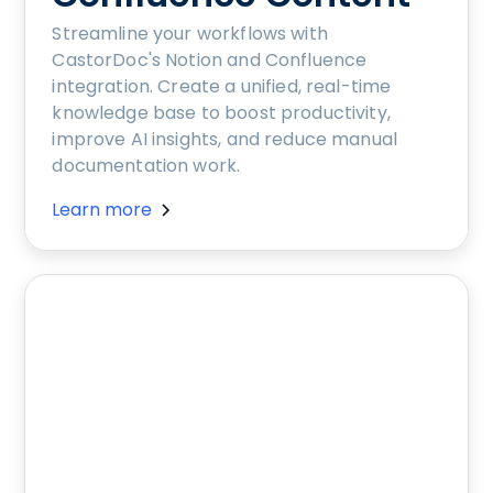
Streamline your workflows with
CastorDoc's Notion and Confluence
integration. Create a unified, real-time
knowledge base to boost productivity,
improve AI insights, and reduce manual
documentation work.
Learn more