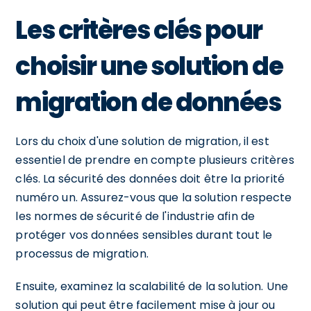
Les critères clés pour
choisir une solution de
migration de données
Lors du choix d'une solution de migration, il est
essentiel de prendre en compte plusieurs critères
clés. La sécurité des données doit être la priorité
numéro un. Assurez-vous que la solution respecte
les normes de sécurité de l'industrie afin de
protéger vos données sensibles durant tout le
processus de migration.
Ensuite, examinez la scalabilité de la solution. Une
solution qui peut être facilement mise à jour ou