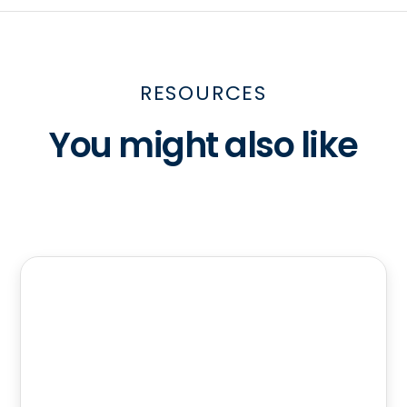
RESOURCES
You might also like