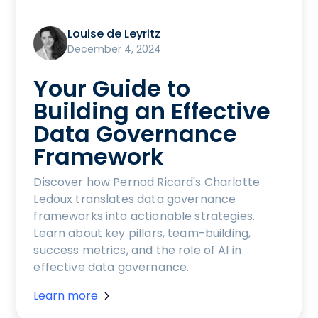
Louise de Leyritz
December 4, 2024
Your Guide to
Building an Effective
Data Governance
Framework
Discover how Pernod Ricard's Charlotte
Ledoux translates data governance
frameworks into actionable strategies.
Learn about key pillars, team-building,
success metrics, and the role of AI in
effective data governance.
Learn more