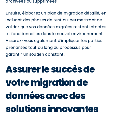
archivées ou supprimées.
Ensuite, élaborez un plan de migration détaillé, en
incluant des phases de test qui permettront de
valider que vos données migrées restent intactes
et fonctionnelles dans le nouvel environnement.
Assurez-vous également d'impliquer les parties
prenantes tout au long du processus pour
garantir un soutien constant.
Assurer le succès de
votre migration de
données avec des
solutions innovantes