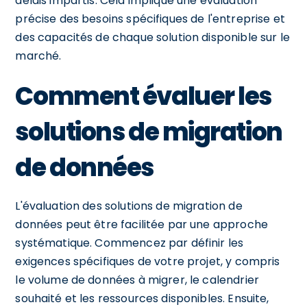
délais impartis. Cela implique une évaluation
précise des besoins spécifiques de l'entreprise et
des capacités de chaque solution disponible sur le
marché.
Comment évaluer les
solutions de migration
de données
L'évaluation des solutions de migration de
données peut être facilitée par une approche
systématique. Commencez par définir les
exigences spécifiques de votre projet, y compris
le volume de données à migrer, le calendrier
souhaité et les ressources disponibles. Ensuite,