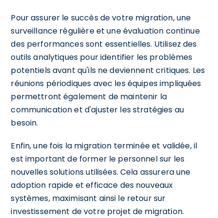
Pour assurer le succès de votre migration, une
surveillance régulière et une évaluation continue
des performances sont essentielles. Utilisez des
outils analytiques pour identifier les problèmes
potentiels avant qu'ils ne deviennent critiques. Les
réunions périodiques avec les équipes impliquées
permettront également de maintenir la
communication et d'ajuster les stratégies au
besoin.
Enfin, une fois la migration terminée et validée, il
est important de former le personnel sur les
nouvelles solutions utilisées. Cela assurera une
adoption rapide et efficace des nouveaux
systèmes, maximisant ainsi le retour sur
investissement de votre projet de migration.