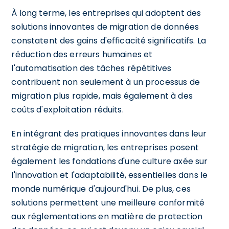
À long terme, les entreprises qui adoptent des
solutions innovantes de migration de données
constatent des gains d'efficacité significatifs. La
réduction des erreurs humaines et
l'automatisation des tâches répétitives
contribuent non seulement à un processus de
migration plus rapide, mais également à des
coûts d'exploitation réduits.
En intégrant des pratiques innovantes dans leur
stratégie de migration, les entreprises posent
également les fondations d'une culture axée sur
l'innovation et l'adaptabilité, essentielles dans le
monde numérique d'aujourd'hui. De plus, ces
solutions permettent une meilleure conformité
aux réglementations en matière de protection