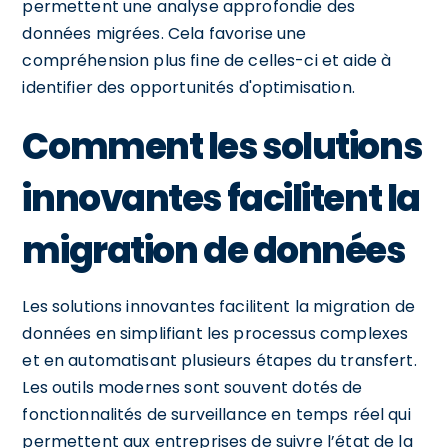
permettent une analyse approfondie des
données migrées. Cela favorise une
compréhension plus fine de celles-ci et aide à
identifier des opportunités d'optimisation.
Comment les solutions
innovantes facilitent la
migration de données
Les solutions innovantes facilitent la migration de
données en simplifiant les processus complexes
et en automatisant plusieurs étapes du transfert.
Les outils modernes sont souvent dotés de
fonctionnalités de surveillance en temps réel qui
permettent aux entreprises de suivre l’état de la