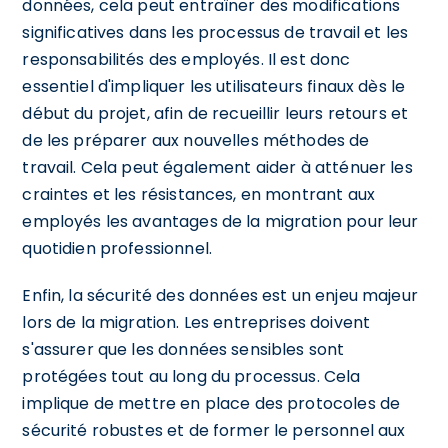
données, cela peut entraîner des modifications
significatives dans les processus de travail et les
responsabilités des employés. Il est donc
essentiel d'impliquer les utilisateurs finaux dès le
début du projet, afin de recueillir leurs retours et
de les préparer aux nouvelles méthodes de
travail. Cela peut également aider à atténuer les
craintes et les résistances, en montrant aux
employés les avantages de la migration pour leur
quotidien professionnel.
Enfin, la sécurité des données est un enjeu majeur
lors de la migration. Les entreprises doivent
s'assurer que les données sensibles sont
protégées tout au long du processus. Cela
implique de mettre en place des protocoles de
sécurité robustes et de former le personnel aux