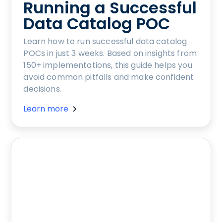
Running a Successful
Data Catalog POC
Learn how to run successful data catalog
POCs in just 3 weeks. Based on insights from
150+ implementations, this guide helps you
avoid common pitfalls and make confident
decisions.
Learn more