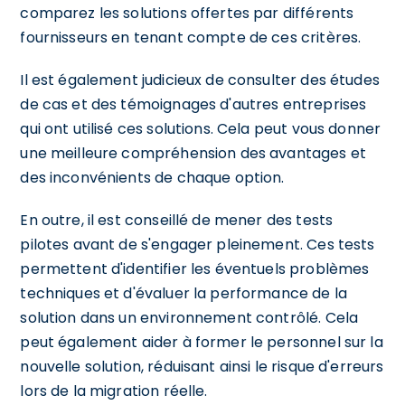
comparez les solutions offertes par différents
fournisseurs en tenant compte de ces critères.
Il est également judicieux de consulter des études
de cas et des témoignages d'autres entreprises
qui ont utilisé ces solutions. Cela peut vous donner
une meilleure compréhension des avantages et
des inconvénients de chaque option.
En outre, il est conseillé de mener des tests
pilotes avant de s'engager pleinement. Ces tests
permettent d'identifier les éventuels problèmes
techniques et d'évaluer la performance de la
solution dans un environnement contrôlé. Cela
peut également aider à former le personnel sur la
nouvelle solution, réduisant ainsi le risque d'erreurs
lors de la migration réelle.