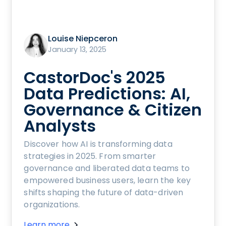
Louise Niepceron
January 13, 2025
CastorDoc's 2025
Data Predictions: AI,
Governance & Citizen
Analysts
Discover how AI is transforming data
strategies in 2025. From smarter
governance and liberated data teams to
empowered business users, learn the key
shifts shaping the future of data-driven
organizations.
Learn more