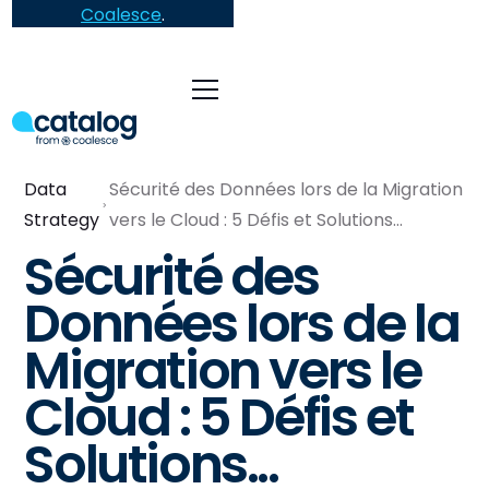
Coalesce
.
Data
Sécurité des Données lors de la Migration
Strategy
vers le Cloud : 5 Défis et Solutions...
Sécurité des
Données lors de la
Migration vers le
Cloud : 5 Défis et
Solutions...