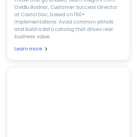
Ovidiu Bodnar, Customer Success Director
at CastorDoc, based on 150+
implementations. Avoid common pitfalls
and build a data catalog that drives real
business value.
Learn more