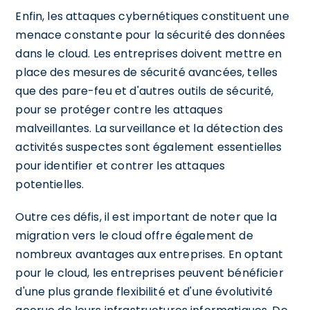
Enfin, les attaques cybernétiques constituent une
menace constante pour la sécurité des données
dans le cloud. Les entreprises doivent mettre en
place des mesures de sécurité avancées, telles
que des pare-feu et d'autres outils de sécurité,
pour se protéger contre les attaques
malveillantes. La surveillance et la détection des
activités suspectes sont également essentielles
pour identifier et contrer les attaques
potentielles.
Outre ces défis, il est important de noter que la
migration vers le cloud offre également de
nombreux avantages aux entreprises. En optant
pour le cloud, les entreprises peuvent bénéficier
d'une plus grande flexibilité et d'une évolutivité