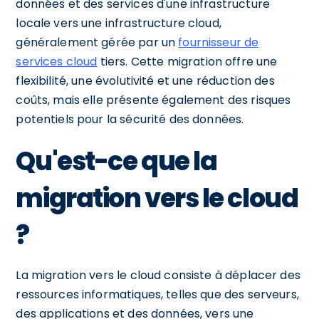
données et des services d'une infrastructure
locale vers une infrastructure cloud,
généralement gérée par un
fournisseur de
services cloud
tiers. Cette migration offre une
flexibilité, une évolutivité et une réduction des
coûts, mais elle présente également des risques
potentiels pour la sécurité des données.
Qu'est-ce que la
migration vers le cloud
?
La migration vers le cloud consiste à déplacer des
ressources informatiques, telles que des serveurs,
des applications et des données, vers une