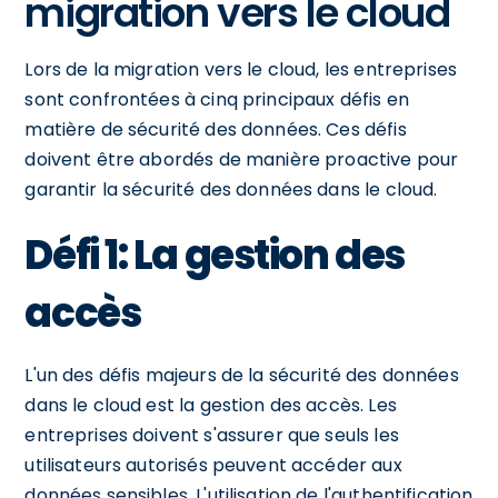
migration vers le cloud
Lors de la migration vers le cloud, les entreprises
sont confrontées à cinq principaux défis en
matière de sécurité des données. Ces défis
doivent être abordés de manière proactive pour
garantir la sécurité des données dans le cloud.
Défi 1: La gestion des
accès
L'un des défis majeurs de la sécurité des données
dans le cloud est la gestion des accès. Les
entreprises doivent s'assurer que seuls les
utilisateurs autorisés peuvent accéder aux
données sensibles. L'utilisation de l'authentification