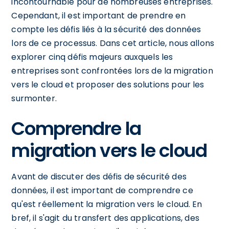
incontournable pour de nombreuses entreprises.
Cependant, il est important de prendre en
compte les défis liés à la sécurité des données
lors de ce processus. Dans cet article, nous allons
explorer cinq défis majeurs auxquels les
entreprises sont confrontées lors de la migration
vers le cloud et proposer des solutions pour les
surmonter.
Comprendre la
migration vers le cloud
Avant de discuter des défis de sécurité des
données, il est important de comprendre ce
qu'est réellement la migration vers le cloud. En
bref, il s'agit du transfert des applications, des