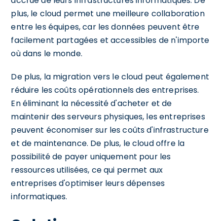
accrue de leurs infrastructures informatiques. De
plus, le cloud permet une meilleure collaboration
entre les équipes, car les données peuvent être
facilement partagées et accessibles de n'importe
où dans le monde.
De plus, la migration vers le cloud peut également
réduire les coûts opérationnels des entreprises.
En éliminant la nécessité d'acheter et de
maintenir des serveurs physiques, les entreprises
peuvent économiser sur les coûts d'infrastructure
et de maintenance. De plus, le cloud offre la
possibilité de payer uniquement pour les
ressources utilisées, ce qui permet aux
entreprises d'optimiser leurs dépenses
informatiques.