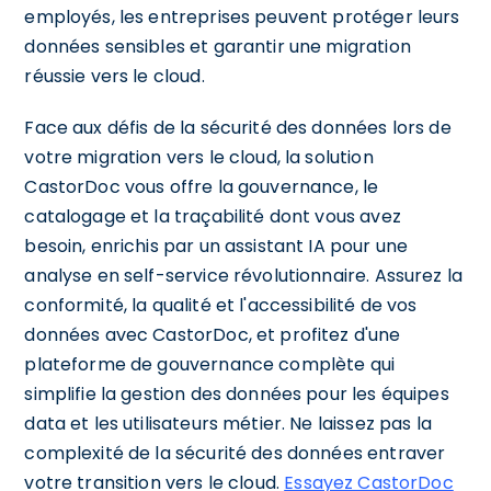
employés, les entreprises peuvent protéger leurs
données sensibles et garantir une migration
réussie vers le cloud.
Face aux défis de la sécurité des données lors de
votre migration vers le cloud, la solution
CastorDoc vous offre la gouvernance, le
catalogage et la traçabilité dont vous avez
besoin, enrichis par un assistant IA pour une
analyse en self-service révolutionnaire. Assurez la
conformité, la qualité et l'accessibilité de vos
données avec CastorDoc, et profitez d'une
plateforme de gouvernance complète qui
simplifie la gestion des données pour les équipes
data et les utilisateurs métier. Ne laissez pas la
complexité de la sécurité des données entraver
votre transition vers le cloud.
Essayez CastorDoc