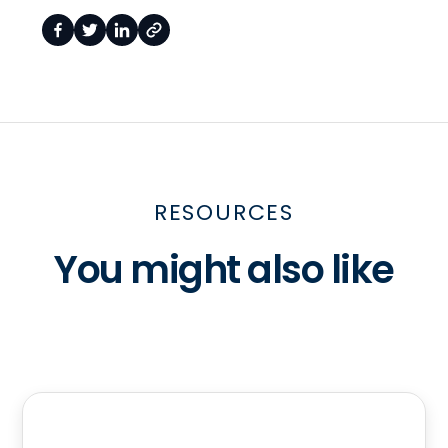
RESOURCES
You might also like