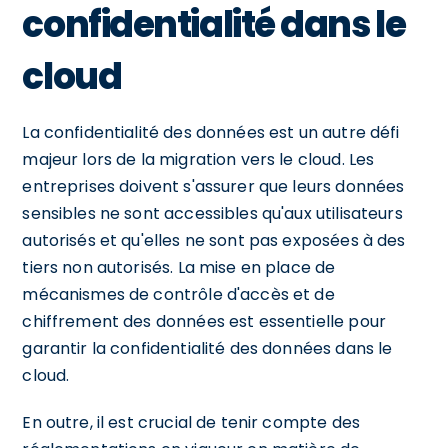
confidentialité dans le
cloud
La confidentialité des données est un autre défi
majeur lors de la migration vers le cloud. Les
entreprises doivent s'assurer que leurs données
sensibles ne sont accessibles qu'aux utilisateurs
autorisés et qu'elles ne sont pas exposées à des
tiers non autorisés. La mise en place de
mécanismes de contrôle d'accès et de
chiffrement des données est essentielle pour
garantir la confidentialité des données dans le
cloud.
En outre, il est crucial de tenir compte des