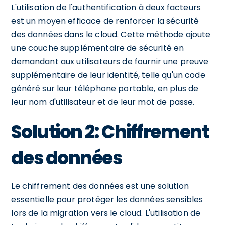
L'utilisation de l'authentification à deux facteurs
est un moyen efficace de renforcer la sécurité
des données dans le cloud. Cette méthode ajoute
une couche supplémentaire de sécurité en
demandant aux utilisateurs de fournir une preuve
supplémentaire de leur identité, telle qu'un code
généré sur leur téléphone portable, en plus de
leur nom d'utilisateur et de leur mot de passe.
Solution 2: Chiffrement
des données
Le chiffrement des données est une solution
essentielle pour protéger les données sensibles
lors de la migration vers le cloud. L'utilisation de