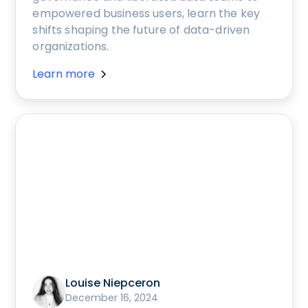
empowered business users, learn the key
shifts shaping the future of data-driven
organizations.
Learn more
Louise Niepceron
December 16, 2024