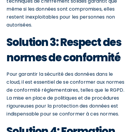
techniques de chiffrement solides garantit que
même si les données sont compromises, elles
restent inexploitables pour les personnes non
autorisées.
Solution 3: Respect des
normes de conformité
Pour garantir la sécurité des données dans le
cloud, il est essentiel de se conformer aux normes
de conformité réglementaires, telles que le RGPD.
La mise en place de politiques et de procédures
rigoureuses pour la protection des données est
indispensable pour se conformer à ces normes.
Solution 4: Formation