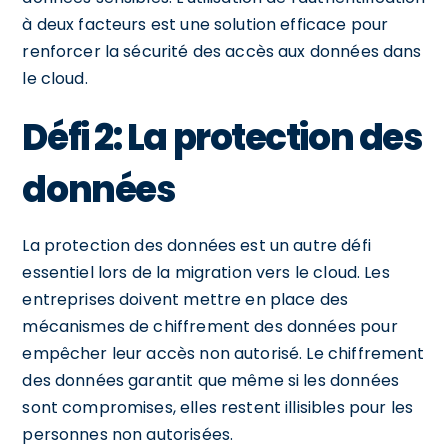
à deux facteurs est une solution efficace pour
renforcer la sécurité des accès aux données dans
le cloud.
Défi 2: La protection des
données
La protection des données est un autre défi
essentiel lors de la migration vers le cloud. Les
entreprises doivent mettre en place des
mécanismes de chiffrement des données pour
empêcher leur accès non autorisé. Le chiffrement
des données garantit que même si les données
sont compromises, elles restent illisibles pour les
personnes non autorisées.