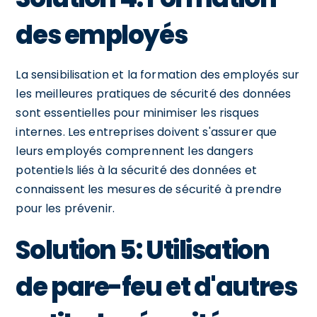
des employés
La sensibilisation et la formation des employés sur
les meilleures pratiques de sécurité des données
sont essentielles pour minimiser les risques
internes. Les entreprises doivent s'assurer que
leurs employés comprennent les dangers
potentiels liés à la sécurité des données et
connaissent les mesures de sécurité à prendre
pour les prévenir.
Solution 5: Utilisation
de pare-feu et d'autres