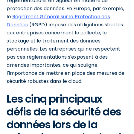
réglementations en vigueur en matière de
protection des données. En Europe, par exemple,
le
Règlement Général sur la Protection des
Données
(RGPD) impose des obligations strictes
aux entreprises concernant la collecte, le
stockage et le traitement des données
personnelles. Les entreprises qui ne respectent
pas ces réglementations s'exposent à des
amendes importantes, ce qui souligne
l'importance de mettre en place des mesures de
sécurité robustes dans le cloud.
Les cinq principaux
défis de la sécurité des
données lors de la