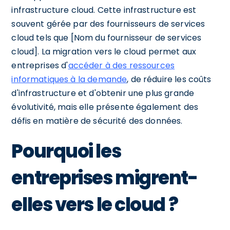
infrastructure cloud. Cette infrastructure est
souvent gérée par des fournisseurs de services
cloud tels que [Nom du fournisseur de services
cloud]. La migration vers le cloud permet aux
entreprises d'
accéder à des ressources
informatiques à la demande
, de réduire les coûts
d'infrastructure et d'obtenir une plus grande
évolutivité, mais elle présente également des
défis en matière de sécurité des données.
Pourquoi les
entreprises migrent-
elles vers le cloud ?