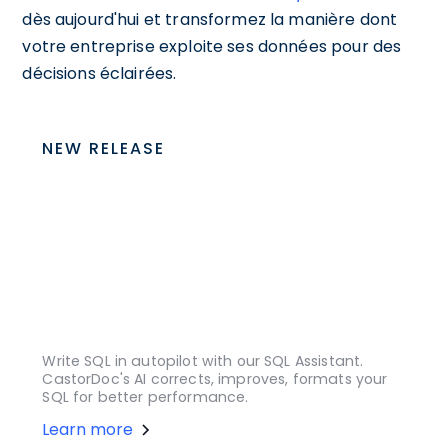
dès aujourd'hui et transformez la manière dont
votre entreprise exploite ses données pour des
décisions éclairées.
NEW RELEASE
Write SQL in autopilot with our SQL Assistant.
CastorDoc's AI corrects, improves, formats your
SQL for better performance.
Learn more