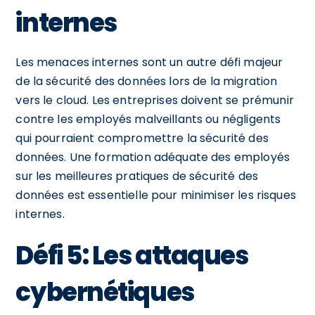
internes
Les menaces internes sont un autre défi majeur
de la sécurité des données lors de la migration
vers le cloud. Les entreprises doivent se prémunir
contre les employés malveillants ou négligents
qui pourraient compromettre la sécurité des
données. Une formation adéquate des employés
sur les meilleures pratiques de sécurité des
données est essentielle pour minimiser les risques
internes.
Défi 5: Les attaques
cybernétiques