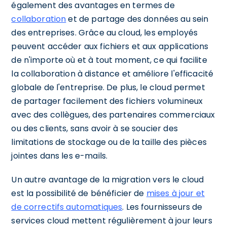
également des avantages en termes de
collaboration
et de partage des données au sein
des entreprises. Grâce au cloud, les employés
peuvent accéder aux fichiers et aux applications
de n'importe où et à tout moment, ce qui facilite
la collaboration à distance et améliore l'efficacité
globale de l'entreprise. De plus, le cloud permet
de partager facilement des fichiers volumineux
avec des collègues, des partenaires commerciaux
ou des clients, sans avoir à se soucier des
limitations de stockage ou de la taille des pièces
jointes dans les e-mails.
Un autre avantage de la migration vers le cloud
est la possibilité de bénéficier de
mises à jour et
de correctifs automatiques
. Les fournisseurs de
services cloud mettent régulièrement à jour leurs