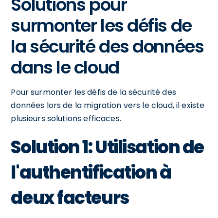
Solutions pour
surmonter les défis de
la sécurité des données
dans le cloud
Pour surmonter les défis de la sécurité des
données lors de la migration vers le cloud, il existe
plusieurs solutions efficaces.
Solution 1: Utilisation de
l'authentification à
deux facteurs