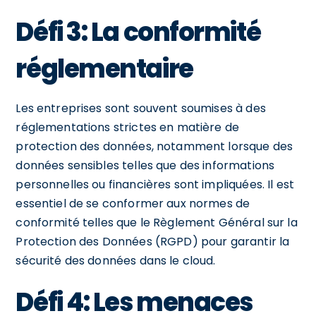
Défi 3: La conformité
réglementaire
Les entreprises sont souvent soumises à des
réglementations strictes en matière de
protection des données, notamment lorsque des
données sensibles telles que des informations
personnelles ou financières sont impliquées. Il est
essentiel de se conformer aux normes de
conformité telles que le Règlement Général sur la
Protection des Données (RGPD) pour garantir la
sécurité des données dans le cloud.
Défi 4: Les menaces