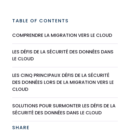
TABLE OF CONTENTS
COMPRENDRE LA MIGRATION VERS LE CLOUD
LES DÉFIS DE LA SÉCURITÉ DES DONNÉES DANS
LE CLOUD
LES CINQ PRINCIPAUX DÉFIS DE LA SÉCURITÉ
DES DONNÉES LORS DE LA MIGRATION VERS LE
CLOUD
SOLUTIONS POUR SURMONTER LES DÉFIS DE LA
SÉCURITÉ DES DONNÉES DANS LE CLOUD
SHARE