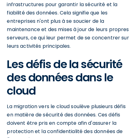
infrastructures pour garantir la sécurité et la
fiabilité des données. Cela signifie que les
entreprises n'ont plus à se soucier de la
maintenance et des mises à jour de leurs propres
serveurs, ce qui leur permet de se concentrer sur
leurs activités principales.
Les défis de la sécurité
des données dans le
cloud
La migration vers le cloud soulève plusieurs défis
en matière de sécurité des données. Ces défis
doivent être pris en compte afin d'assurer la
protection et la confidentialité des données de