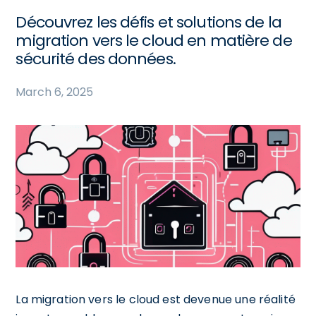
Découvrez les défis et solutions de la
migration vers le cloud en matière de
sécurité des données.
March 6, 2025
La migration vers le cloud est devenue une réalité