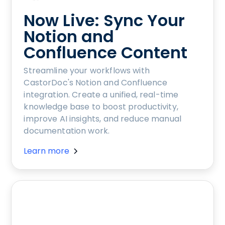
Now Live: Sync Your
Notion and
Confluence Content
Streamline your workflows with
CastorDoc's Notion and Confluence
integration. Create a unified, real-time
knowledge base to boost productivity,
improve AI insights, and reduce manual
documentation work.
Learn more