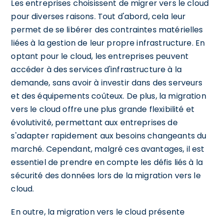
Les entreprises choisissent de migrer vers le cloud
pour diverses raisons. Tout d'abord, cela leur
permet de se libérer des contraintes matérielles
liées à la gestion de leur propre infrastructure. En
optant pour le cloud, les entreprises peuvent
accéder à des services d'infrastructure à la
demande, sans avoir à investir dans des serveurs
et des équipements coûteux. De plus, la migration
vers le cloud offre une plus grande flexibilité et
évolutivité, permettant aux entreprises de
s'adapter rapidement aux besoins changeants du
marché. Cependant, malgré ces avantages, il est
essentiel de prendre en compte les défis liés à la
sécurité des données lors de la migration vers le
cloud.
En outre, la migration vers le cloud présente