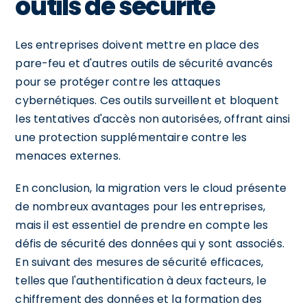
outils de sécurité
Les entreprises doivent mettre en place des
pare-feu et d'autres outils de sécurité avancés
pour se protéger contre les attaques
cybernétiques. Ces outils surveillent et bloquent
les tentatives d'accès non autorisées, offrant ainsi
une protection supplémentaire contre les
menaces externes.
En conclusion, la migration vers le cloud présente
de nombreux avantages pour les entreprises,
mais il est essentiel de prendre en compte les
défis de sécurité des données qui y sont associés.
En suivant des mesures de sécurité efficaces,
telles que l'authentification à deux facteurs, le
chiffrement des données et la formation des