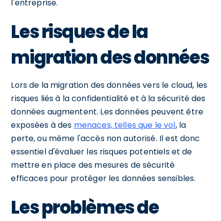
l'entreprise.
Les risques de la
migration des données
Lors de la migration des données vers le cloud, les
risques liés à la confidentialité et à la sécurité des
données augmentent. Les données peuvent être
exposées à des
menaces, telles que le vol
, la
perte, ou même l'accès non autorisé. Il est donc
essentiel d'évaluer les risques potentiels et de
mettre en place des mesures de sécurité
efficaces pour protéger les données sensibles.
Les problèmes de