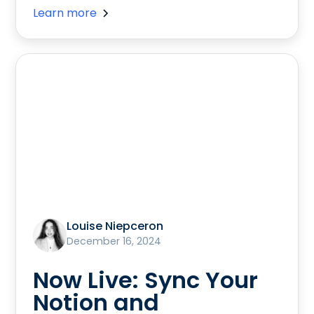
Learn more
Louise Niepceron
December 16, 2024
Now Live: Sync Your
Notion and