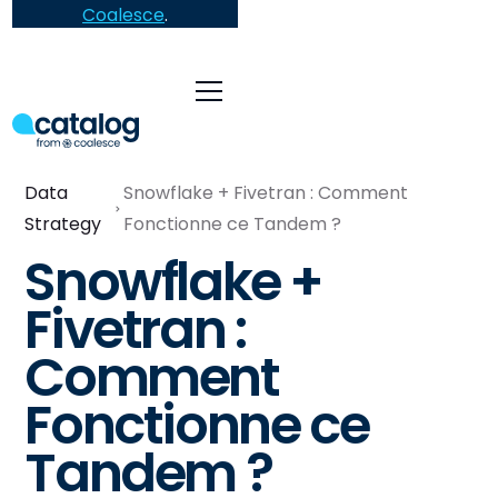
Coalesce
.
Data
Snowflake + Fivetran : Comment
Strategy
Fonctionne ce Tandem ?
Snowflake +
Fivetran :
Comment
Fonctionne ce
Tandem ?