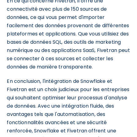
En ce qui concerne Fivetran, il offre une
connectivité avec plus de 150 sources de
données, ce qui vous permet d'importer
facilement des données provenant de différentes
plateformes et applications. Que vous utilisiez des
bases de données SQL, des outils de marketing
numérique ou des applications SaaS, Fivetran peut
se connecter à ces sources et collecter les
données de manière transparente.
En conclusion, l'intégration de Snowflake et
Fivetran est un choix judicieux pour les entreprises
qui souhaitent optimiser leur processus d'analyse
de données. Avec une intégration fluide, des
avantages tels que l'automatisation, des
fonctionnalités avancées et une sécurité
renforcée, Snowflake et Fivetran offrent une