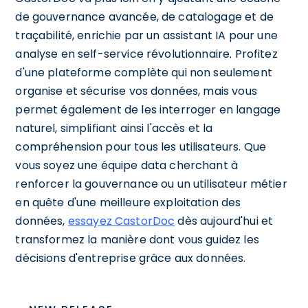
de gouvernance avancée, de catalogage et de
traçabilité, enrichie par un assistant IA pour une
analyse en self-service révolutionnaire. Profitez
d'une plateforme complète qui non seulement
organise et sécurise vos données, mais vous
permet également de les interroger en langage
naturel, simplifiant ainsi l'accès et la
compréhension pour tous les utilisateurs. Que
vous soyez une équipe data cherchant à
renforcer la gouvernance ou un utilisateur métier
en quête d'une meilleure exploitation des
données,
essayez CastorDoc
dès aujourd'hui et
transformez la manière dont vous guidez les
décisions d'entreprise grâce aux données.