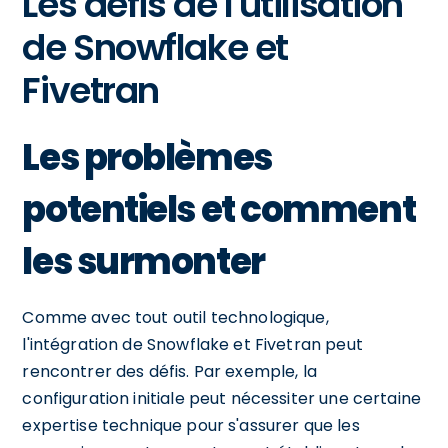
Les défis de l'utilisation
de Snowflake et
Fivetran
Les problèmes
potentiels et comment
les surmonter
Comme avec tout outil technologique,
l'intégration de Snowflake et Fivetran peut
rencontrer des défis. Par exemple, la
configuration initiale peut nécessiter une certaine
expertise technique pour s'assurer que les