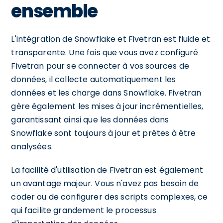
ensemble
L'intégration de Snowflake et Fivetran est fluide et
transparente. Une fois que vous avez configuré
Fivetran pour se connecter à vos sources de
données, il collecte automatiquement les
données et les charge dans Snowflake. Fivetran
gère également les mises à jour incrémentielles,
garantissant ainsi que les données dans
Snowflake sont toujours à jour et prêtes à être
analysées.
La facilité d'utilisation de Fivetran est également
un avantage majeur. Vous n'avez pas besoin de
coder ou de configurer des scripts complexes, ce
qui facilite grandement le processus