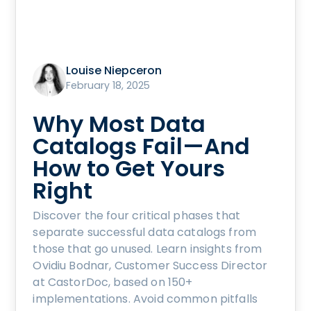
Louise Niepceron
February 18, 2025
Why Most Data
Catalogs Fail—And
How to Get Yours
Right
Discover the four critical phases that
separate successful data catalogs from
those that go unused. Learn insights from
Ovidiu Bodnar, Customer Success Director
at CastorDoc, based on 150+
implementations. Avoid common pitfalls