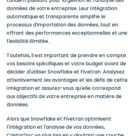
tandem puissant pour la gestion et l'analyse des
données de votre entreprise. Leur intégration
automatique et transparente simplifie le
processus d'importation des données, tout en
offrant des performances exceptionnelles et une
flexibilité illimitée.
Toutefois, il est important de prendre en compte
vos besoins spécifiques et votre budget avant de
décider d'utiliser Snowflake et Fivetran. Analysez
attentivement les avantages et les défis de cette
intégration et assurez-vous qu'elle correspond
aux objectifs de votre entreprise en matière de
données.
Alors que Snowflake et Fivetran optimisent
l'intégration et l'analyse de vos données,
CastorDoc va plus loin en y ajoutant une couche