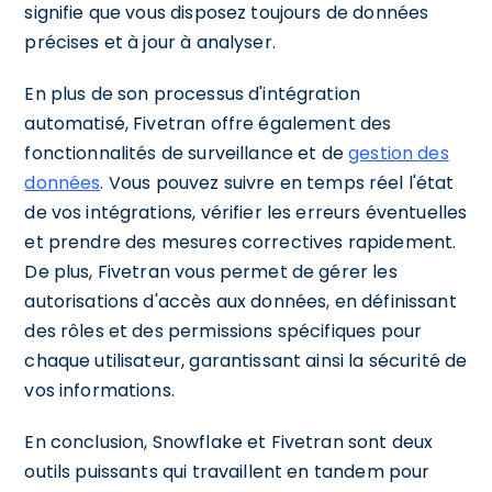
signifie que vous disposez toujours de données
précises et à jour à analyser.
En plus de son processus d'intégration
automatisé, Fivetran offre également des
fonctionnalités de surveillance et de
gestion des
données
. Vous pouvez suivre en temps réel l'état
de vos intégrations, vérifier les erreurs éventuelles
et prendre des mesures correctives rapidement.
De plus, Fivetran vous permet de gérer les
autorisations d'accès aux données, en définissant
des rôles et des permissions spécifiques pour
chaque utilisateur, garantissant ainsi la sécurité de
vos informations.
En conclusion, Snowflake et Fivetran sont deux
outils puissants qui travaillent en tandem pour