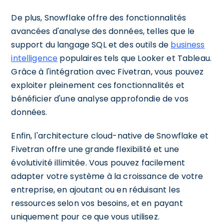
De plus, Snowflake offre des fonctionnalités
avancées d'analyse des données, telles que le
support du langage SQL et des outils de
business
intelligence
populaires tels que Looker et Tableau.
Grâce à l'intégration avec Fivetran, vous pouvez
exploiter pleinement ces fonctionnalités et
bénéficier d'une analyse approfondie de vos
données.
Enfin, l'architecture cloud-native de Snowflake et
Fivetran offre une grande flexibilité et une
évolutivité illimitée. Vous pouvez facilement
adapter votre système à la croissance de votre
entreprise, en ajoutant ou en réduisant les
ressources selon vos besoins, et en payant
uniquement pour ce que vous utilisez.