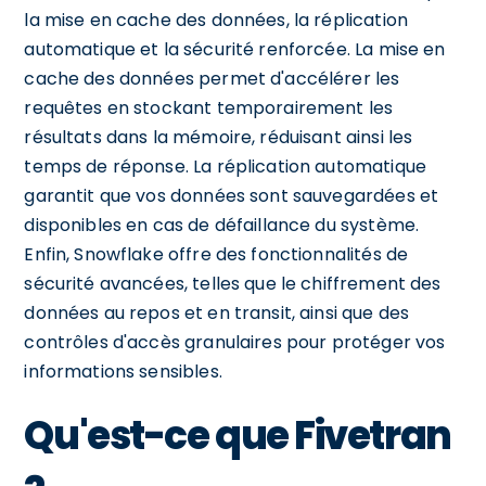
la mise en cache des données, la réplication
automatique et la sécurité renforcée. La mise en
cache des données permet d'accélérer les
requêtes en stockant temporairement les
résultats dans la mémoire, réduisant ainsi les
temps de réponse. La réplication automatique
garantit que vos données sont sauvegardées et
disponibles en cas de défaillance du système.
Enfin, Snowflake offre des fonctionnalités de
sécurité avancées, telles que le chiffrement des
données au repos et en transit, ainsi que des
contrôles d'accès granulaires pour protéger vos
informations sensibles.
Qu'est-ce que Fivetran