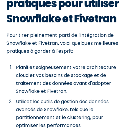
pratiques pour utiliser
Snowflake et Fivetran
Pour tirer pleinement parti de l'intégration de
Snowflake et Fivetran, voici quelques meilleures
pratiques à garder à l'esprit:
Planifiez soigneusement votre architecture
cloud et vos besoins de stockage et de
traitement des données avant d'adopter
Snowflake et Fivetran.
Utilisez les outils de gestion des données
avancés de Snowflake, tels que le
partitionnement et le clustering, pour
optimiser les performances.