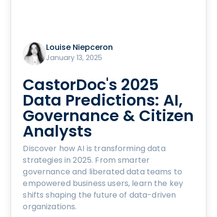
Louise Niepceron
January 13, 2025
CastorDoc's 2025
Data Predictions: AI,
Governance & Citizen
Analysts
Discover how AI is transforming data
strategies in 2025. From smarter
governance and liberated data teams to
empowered business users, learn the key
shifts shaping the future of data-driven
organizations.