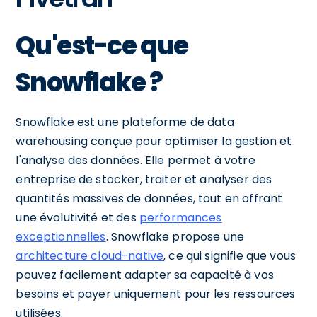
Qu'est-ce que
Snowflake ?
Snowflake est une plateforme de data
warehousing conçue pour optimiser la gestion et
l'analyse des données. Elle permet à votre
entreprise de stocker, traiter et analyser des
quantités massives de données, tout en offrant
une évolutivité et des
performances
exceptionnelles
. Snowflake propose une
architecture cloud-native
, ce qui signifie que vous
pouvez facilement adapter sa capacité à vos
besoins et payer uniquement pour les ressources
utilisées.