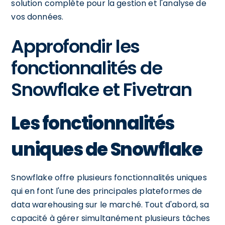
solution complète pour la gestion et l'analyse de
vos données.
Approfondir les
fonctionnalités de
Snowflake et Fivetran
Les fonctionnalités
uniques de Snowflake
Snowflake offre plusieurs fonctionnalités uniques
qui en font l'une des principales plateformes de
data warehousing sur le marché. Tout d'abord, sa
capacité à gérer simultanément plusieurs tâches