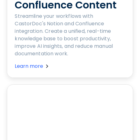
Confluence Content
Streamline your workflows with
CastorDoc's Notion and Confluence
integration. Create a unified, real-time
knowledge base to boost productivity,
improve AI insights, and reduce manual
documentation work.
Learn more