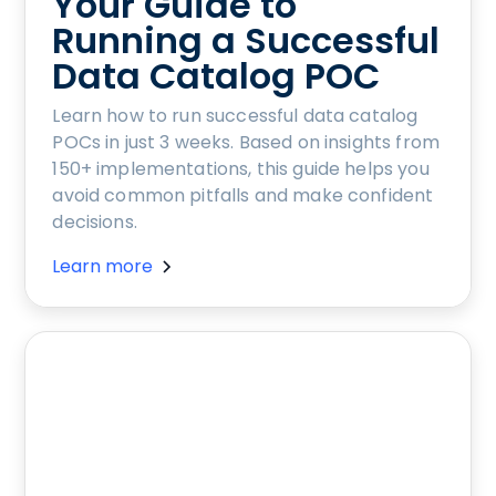
Your Guide to
Running a Successful
Data Catalog POC
Learn how to run successful data catalog
POCs in just 3 weeks. Based on insights from
150+ implementations, this guide helps you
avoid common pitfalls and make confident
decisions.
Learn more