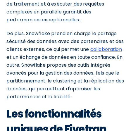
de traitement et à exécuter des requêtes
complexes en parallèle garantit des
performances exceptionnelles.
De plus, Snowflake prend en charge le partage
sécurisé des données avec des partenaires et des
clients externes, ce qui permet une
collaboration
et un échange de données en toute confiance. En
outre, Snowflake propose des outils intégrés
avancés pour la gestion des données, tels que le
partitionnement, le clustering et la réplication des
données, qui permettent d'optimiser les
performances et la fiabilité.
Les fonctionnalités
uniques de Fivetran