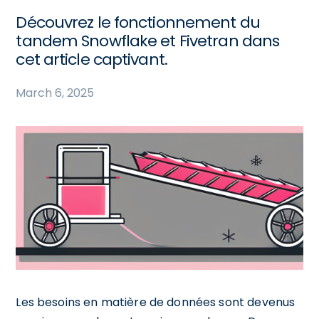
Découvrez le fonctionnement du
tandem Snowflake et Fivetran dans
cet article captivant.
March 6, 2025
Les besoins en matière de données sont devenus