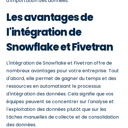
d'importation des données.
Les avantages de
l'intégration de
Snowflake et Fivetran
L'intégration de Snowflake et Fivetran offre de
nombreux avantages pour votre entreprise. Tout
d'abord, elle permet de gagner du temps et des
ressources en automatisant le processus
d'intégration des données. Cela signifie que vos
équipes peuvent se concentrer sur l'analyse et
l'exploitation des données plutôt que sur les
tâches manuelles de collecte et de consolidation
des données.