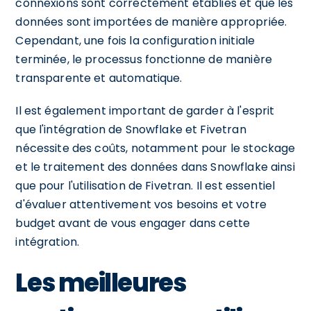
connexions sont correctement établies et que les
données sont importées de manière appropriée.
Cependant, une fois la configuration initiale
terminée, le processus fonctionne de manière
transparente et automatique.
Il est également important de garder à l'esprit
que l'intégration de Snowflake et Fivetran
nécessite des coûts, notamment pour le stockage
et le traitement des données dans Snowflake ainsi
que pour l'utilisation de Fivetran. Il est essentiel
d'évaluer attentivement vos besoins et votre
budget avant de vous engager dans cette
intégration.
Les meilleures