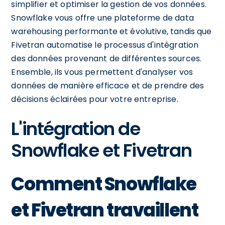
simplifier et optimiser la gestion de vos données.
Snowflake vous offre une plateforme de data
warehousing performante et évolutive, tandis que
Fivetran automatise le processus d'intégration
des données provenant de différentes sources.
Ensemble, ils vous permettent d'analyser vos
données de manière efficace et de prendre des
décisions éclairées pour votre entreprise.
L'intégration de
Snowflake et Fivetran
Comment Snowflake
et Fivetran travaillent