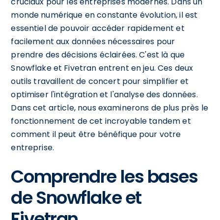
cruciaux pour les entreprises modernes. Dans un
monde numérique en constante évolution, il est
essentiel de pouvoir accéder rapidement et
facilement aux données nécessaires pour
prendre des décisions éclairées. C'est là que
Snowflake et Fivetran entrent en jeu. Ces deux
outils travaillent de concert pour simplifier et
optimiser l'intégration et l'analyse des données.
Dans cet article, nous examinerons de plus près le
fonctionnement de cet incroyable tandem et
comment il peut être bénéfique pour votre
entreprise.
Comprendre les bases
de Snowflake et
Fivetran