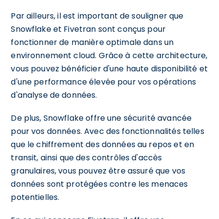
Par ailleurs, il est important de souligner que
Snowflake et Fivetran sont conçus pour
fonctionner de manière optimale dans un
environnement cloud. Grâce à cette architecture,
vous pouvez bénéficier d'une haute disponibilité et
d'une performance élevée pour vos opérations
d'analyse de données.
De plus, Snowflake offre une sécurité avancée
pour vos données. Avec des fonctionnalités telles
que le chiffrement des données au repos et en
transit, ainsi que des contrôles d'accès
granulaires, vous pouvez être assuré que vos
données sont protégées contre les menaces
potentielles.