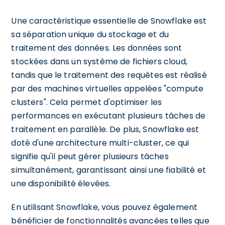
Une caractéristique essentielle de Snowflake est
sa séparation unique du stockage et du
traitement des données. Les données sont
stockées dans un système de fichiers cloud,
tandis que le traitement des requêtes est réalisé
par des machines virtuelles appelées "compute
clusters". Cela permet d'optimiser les
performances en exécutant plusieurs tâches de
traitement en parallèle. De plus, Snowflake est
doté d'une architecture multi-cluster, ce qui
signifie qu'il peut gérer plusieurs tâches
simultanément, garantissant ainsi une fiabilité et
une disponibilité élevées.
En utilisant Snowflake, vous pouvez également
bénéficier de fonctionnalités avancées telles que