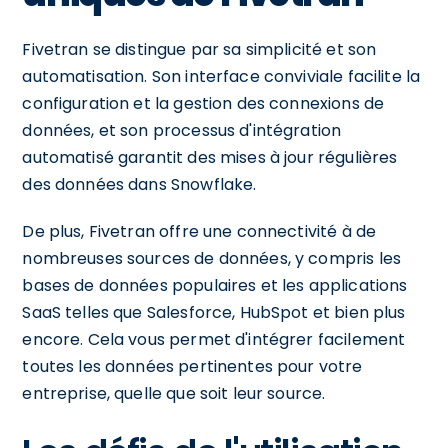
Fivetran se distingue par sa simplicité et son
automatisation. Son interface conviviale facilite la
configuration et la gestion des connexions de
données, et son processus d'intégration
automatisé garantit des mises à jour régulières
des données dans Snowflake.
De plus, Fivetran offre une connectivité à de
nombreuses sources de données, y compris les
bases de données populaires et les applications
SaaS telles que Salesforce, HubSpot et bien plus
encore. Cela vous permet d'intégrer facilement
toutes les données pertinentes pour votre
entreprise, quelle que soit leur source.