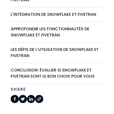
L'INTÉGRATION DE SNOWFLAKE ET FIVETRAN
APPROFONDIR LES FONCTIONNALITÉS DE
SNOWFLAKE ET FIVETRAN
LES DÉFIS DE L'UTILISATION DE SNOWFLAKE ET
FIVETRAN
CONCLUSION: ÉVALUER SI SNOWFLAKE ET
FIVETRAN SONT LE BON CHOIX POUR VOUS
SHARE