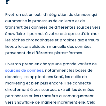
?
Fivetran est un outil d'intégration de données qui
automatise le processus de collecte et de
transfert des données de différentes sources vers
Snowflake. Il permet à votre entreprise d'éliminer
les tâches chronophages et propices aux erreurs
liées à la consolidation manuelle des données
provenant de différentes plates-formes.
Fivetran prend en charge une grande variété de
sources de données
, notamment les bases de
données, les applications SaaS, les outils de
marketing et bien plus encore. Il se connecte
directement à ces sources, extrait les données
pertinentes et les transfère automatiquement
vers Snowflake de manière incrémentielle. Cela