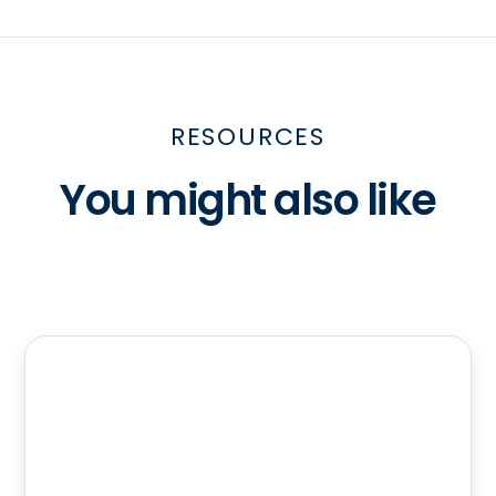
RESOURCES
You might also like