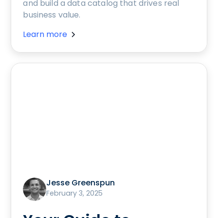
and build a data catalog that drives real
business value.
Learn more
Jesse Greenspun
February 3, 2025