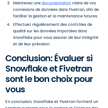
Maintenez une
documentation
claire de vos
connexions de données dans Fivetran, afin de
faciliter la gestion et la maintenance futures.
Effectuez régulièrement des contrôles de
qualité sur les données importées dans
Snowflake pour vous assurer de leur intégrité
et de leur précision.
Conclusion: Évaluer si
Snowflake et Fivetran
sont le bon choix pour
vous
En conclusion, Snowflake et Fivetran forment un