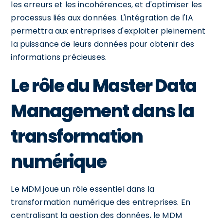
les erreurs et les incohérences, et d'optimiser les
processus liés aux données. L'intégration de l'IA
permettra aux entreprises d'exploiter pleinement
la puissance de leurs données pour obtenir des
informations précieuses.
Le rôle du Master Data
Management dans la
transformation
numérique
Le MDM joue un rôle essentiel dans la
transformation numérique des entreprises. En
centralisant la gestion des données, le MDM