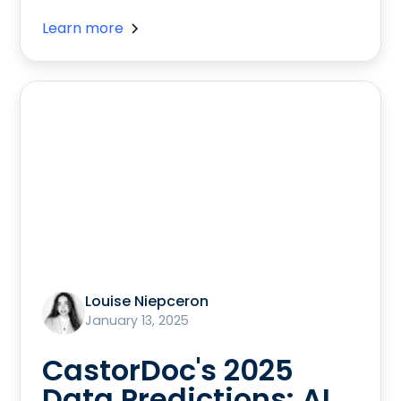
Learn more
Louise Niepceron
January 13, 2025
CastorDoc's 2025
Data Predictions: AI,