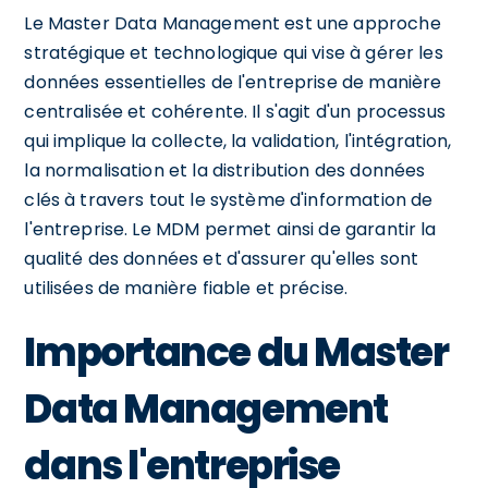
Le Master Data Management est une approche
stratégique et technologique qui vise à gérer les
données essentielles de l'entreprise de manière
centralisée et cohérente. Il s'agit d'un processus
qui implique la collecte, la validation, l'intégration,
la normalisation et la distribution des données
clés à travers tout le système d'information de
l'entreprise. Le MDM permet ainsi de garantir la
qualité des données et d'assurer qu'elles sont
utilisées de manière fiable et précise.
Importance du Master
Data Management
dans l'entreprise