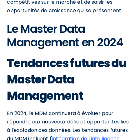
compétitives sur le marché et de saisir les
opportunités de croissance qui se présentent.
Le Master Data
Management en 2024
Tendances futures du
Master Data
Management
En 2024, le MDM continuera à évoluer pour
répondre aux nouveaux défis et opportunités liés
à l'explosion des données. Les tendances futures
du MDM incluent l'
intégration de l'intelligence