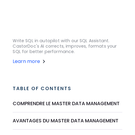
Write SQL in autopilot with our SQL Assistant.
CastorDoc's AI corrects, improves, formats your
SQL for better performance.
Learn more
TABLE OF CONTENTS
COMPRENDRE LE MASTER DATA MANAGEMENT
AVANTAGES DU MASTER DATA MANAGEMENT