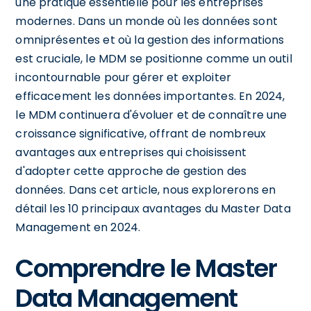
une pratique essentielle pour les entreprises
modernes. Dans un monde où les données sont
omniprésentes et où la gestion des informations
est cruciale, le MDM se positionne comme un outil
incontournable pour gérer et exploiter
efficacement les données importantes. En 2024,
le MDM continuera d'évoluer et de connaître une
croissance significative, offrant de nombreux
avantages aux entreprises qui choisissent
d'adopter cette approche de gestion des
données. Dans cet article, nous explorerons en
détail les 10 principaux avantages du Master Data
Management en 2024.
Comprendre le Master
Data Management