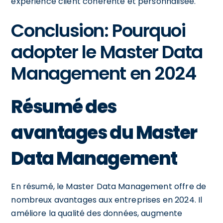
expérience client cohérente et personnalisée.
Conclusion: Pourquoi
adopter le Master Data
Management en 2024
Résumé des
avantages du Master
Data Management
En résumé, le Master Data Management offre de
nombreux avantages aux entreprises en 2024. Il
améliore la qualité des données, augmente