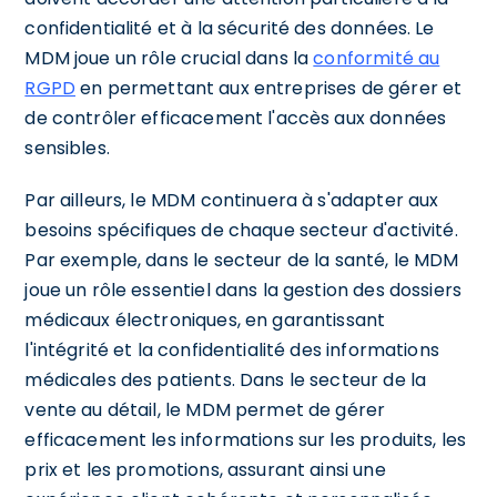
confidentialité et à la sécurité des données. Le
MDM joue un rôle crucial dans la
conformité au
RGPD
en permettant aux entreprises de gérer et
de contrôler efficacement l'accès aux données
sensibles.
Par ailleurs, le MDM continuera à s'adapter aux
besoins spécifiques de chaque secteur d'activité.
Par exemple, dans le secteur de la santé, le MDM
joue un rôle essentiel dans la gestion des dossiers
médicaux électroniques, en garantissant
l'intégrité et la confidentialité des informations
médicales des patients. Dans le secteur de la
vente au détail, le MDM permet de gérer
efficacement les informations sur les produits, les
prix et les promotions, assurant ainsi une