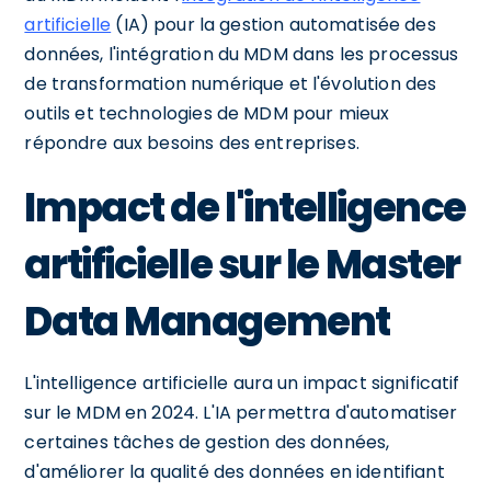
artificielle
(IA) pour la gestion automatisée des
données, l'intégration du MDM dans les processus
de transformation numérique et l'évolution des
outils et technologies de MDM pour mieux
répondre aux besoins des entreprises.
Impact de l'intelligence
artificielle sur le Master
Data Management
L'intelligence artificielle aura un impact significatif
sur le MDM en 2024. L'IA permettra d'automatiser
certaines tâches de gestion des données,
d'améliorer la qualité des données en identifiant