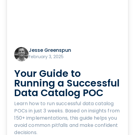
Jesse Greenspun
February 3, 2025
Your Guide to
Running a Successful
Data Catalog POC
Learn how to run successful data catalog
POCs in just 3 weeks. Based on insights from
150+ implementations, this guide helps you
avoid common pitfalls and make confident
decisions.