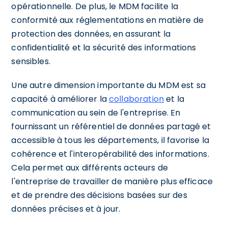
opérationnelle. De plus, le MDM facilite la
conformité aux réglementations en matière de
protection des données, en assurant la
confidentialité et la sécurité des informations
sensibles.
Une autre dimension importante du MDM est sa
capacité à améliorer la
collaboration
et la
communication au sein de l'entreprise. En
fournissant un référentiel de données partagé et
accessible à tous les départements, il favorise la
cohérence et l'interopérabilité des informations.
Cela permet aux différents acteurs de
l'entreprise de travailler de manière plus efficace
et de prendre des décisions basées sur des
données précises et à jour.