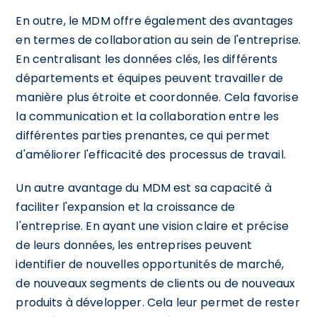
En outre, le MDM offre également des avantages
en termes de collaboration au sein de l'entreprise.
En centralisant les données clés, les différents
départements et équipes peuvent travailler de
manière plus étroite et coordonnée. Cela favorise
la communication et la collaboration entre les
différentes parties prenantes, ce qui permet
d'améliorer l'efficacité des processus de travail.
Un autre avantage du MDM est sa capacité à
faciliter l'expansion et la croissance de
l'entreprise. En ayant une vision claire et précise
de leurs données, les entreprises peuvent
identifier de nouvelles opportunités de marché,
de nouveaux segments de clients ou de nouveaux
produits à développer. Cela leur permet de rester