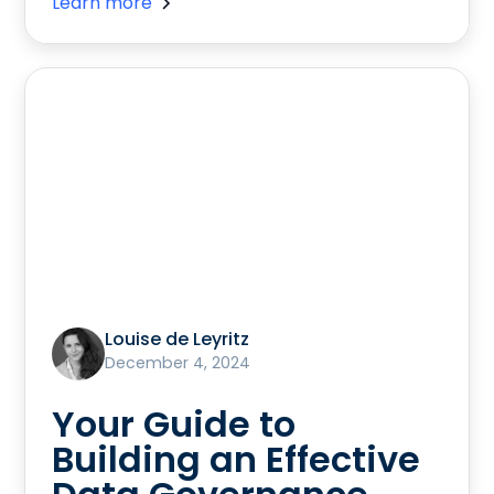
Learn more
Louise de Leyritz
December 4, 2024
Your Guide to
Building an Effective