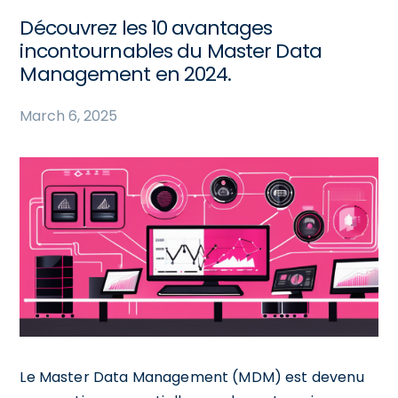
Découvrez les 10 avantages
incontournables du Master Data
Management en 2024.
March 6, 2025
Le Master Data Management (MDM) est devenu