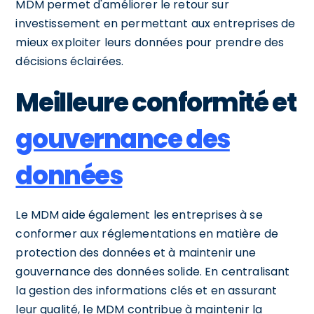
MDM permet d'améliorer le retour sur
investissement en permettant aux entreprises de
mieux exploiter leurs données pour prendre des
décisions éclairées.
Meilleure conformité et
gouvernance des
données
Le MDM aide également les entreprises à se
conformer aux réglementations en matière de
protection des données et à maintenir une
gouvernance des données solide. En centralisant
la gestion des informations clés et en assurant
leur qualité, le MDM contribue à maintenir la