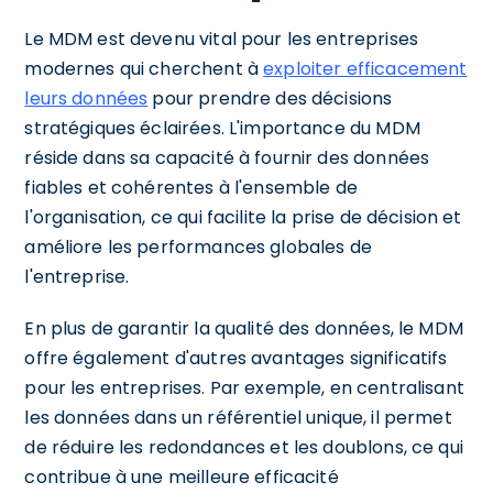
Le MDM est devenu vital pour les entreprises
modernes qui cherchent à
exploiter efficacement
leurs données
pour prendre des décisions
stratégiques éclairées. L'importance du MDM
réside dans sa capacité à fournir des données
fiables et cohérentes à l'ensemble de
l'organisation, ce qui facilite la prise de décision et
améliore les performances globales de
l'entreprise.
En plus de garantir la qualité des données, le MDM
offre également d'autres avantages significatifs
pour les entreprises. Par exemple, en centralisant
les données dans un référentiel unique, il permet
de réduire les redondances et les doublons, ce qui
contribue à une meilleure efficacité