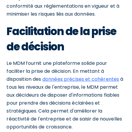
conformité aux réglementations en vigueur et à
minimiser les risques liés aux données.
Facilitation de la prise
de décision
Le MDM fournit une plateforme solide pour
faciliter la prise de décision. En mettant à
disposition des
données précises et cohérentes
à
tous les niveaux de l'entreprise, le MDM permet
aux décideurs de disposer d'informations fiables
pour prendre des décisions éclairées et
stratégiques. Cela permet d'améliorer la
réactivité de l'entreprise et de saisir de nouvelles
opportunités de croissance.