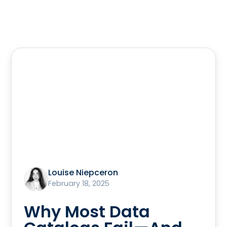
Louise Niepceron
February 18, 2025
Why Most Data