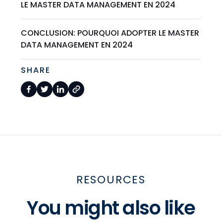
LE MASTER DATA MANAGEMENT EN 2024
CONCLUSION: POURQUOI ADOPTER LE MASTER
DATA MANAGEMENT EN 2024
SHARE
RESOURCES
You might also like