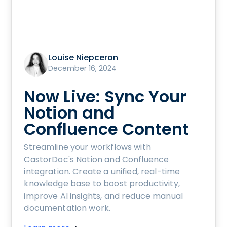
Louise Niepceron
December 16, 2024
Now Live: Sync Your
Notion and
Confluence Content
Streamline your workflows with
CastorDoc's Notion and Confluence
integration. Create a unified, real-time
knowledge base to boost productivity,
improve AI insights, and reduce manual
documentation work.