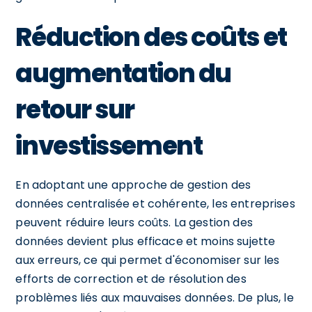
Réduction des coûts et
augmentation du
retour sur
investissement
En adoptant une approche de gestion des
données centralisée et cohérente, les entreprises
peuvent réduire leurs coûts. La gestion des
données devient plus efficace et moins sujette
aux erreurs, ce qui permet d'économiser sur les
efforts de correction et de résolution des
problèmes liés aux mauvaises données. De plus, le