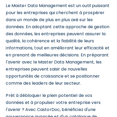
Le Master Data Management est un outil puissant
pour les entreprises qui cherchent à prospérer
dans un monde de plus en plus axé sur les
données. En adoptant cette approche de gestion
des données, les entreprises peuvent assurer la
qualité, la cohérence et la fiabilité de leurs
informations, tout en améliorant leur efficacité et
en prenant de meilleures décisions. En préparant
l'avenir avec le Master Data Management, les
entreprises peuvent saisir de nouvelles
opportunités de croissance et se positionner
comme des leaders de leur secteur.
Prêt à débloquer le plein potentiel de vos
données et à propulser votre entreprise vers
l'avenir ? Avec CastorDoc, bénéficiez d'une
gouvernance avancée et d'un catalogue de