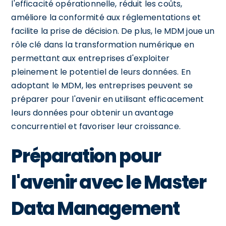
l'efficacité opérationnelle, réduit les coûts,
améliore la conformité aux réglementations et
facilite la prise de décision. De plus, le MDM joue un
rôle clé dans la transformation numérique en
permettant aux entreprises d'exploiter
pleinement le potentiel de leurs données. En
adoptant le MDM, les entreprises peuvent se
préparer pour l'avenir en utilisant efficacement
leurs données pour obtenir un avantage
concurrentiel et favoriser leur croissance.
Préparation pour
l'avenir avec le Master
Data Management