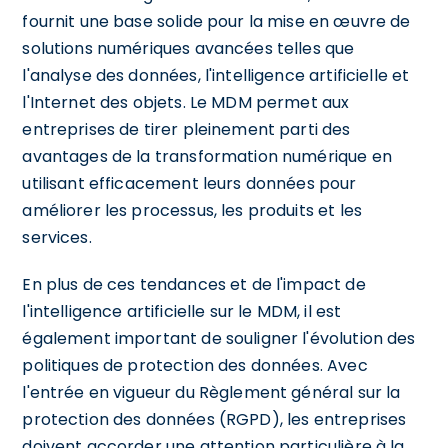
fournit une base solide pour la mise en œuvre de
solutions numériques avancées telles que
l'analyse des données, l'intelligence artificielle et
l'Internet des objets. Le MDM permet aux
entreprises de tirer pleinement parti des
avantages de la transformation numérique en
utilisant efficacement leurs données pour
améliorer les processus, les produits et les
services.
En plus de ces tendances et de l'impact de
l'intelligence artificielle sur le MDM, il est
également important de souligner l'évolution des
politiques de protection des données. Avec
l'entrée en vigueur du Règlement général sur la
protection des données (RGPD), les entreprises
doivent accorder une attention particulière à la