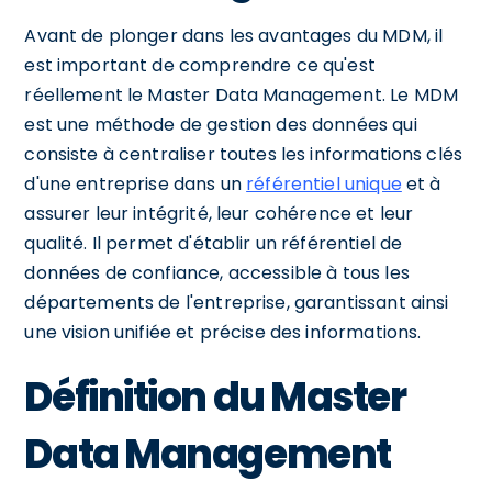
Avant de plonger dans les avantages du MDM, il
est important de comprendre ce qu'est
réellement le Master Data Management. Le MDM
est une méthode de gestion des données qui
consiste à centraliser toutes les informations clés
d'une entreprise dans un
référentiel unique
et à
assurer leur intégrité, leur cohérence et leur
qualité. Il permet d'établir un référentiel de
données de confiance, accessible à tous les
départements de l'entreprise, garantissant ainsi
une vision unifiée et précise des informations.
Définition du Master
Data Management