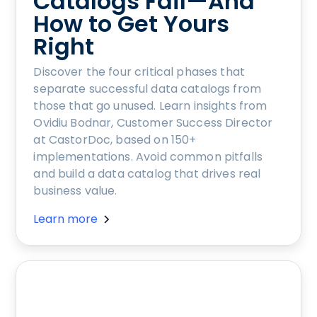
Catalogs Fail—And
How to Get Yours
Right
Discover the four critical phases that
separate successful data catalogs from
those that go unused. Learn insights from
Ovidiu Bodnar, Customer Success Director
at CastorDoc, based on 150+
implementations. Avoid common pitfalls
and build a data catalog that drives real
business value.
Learn more