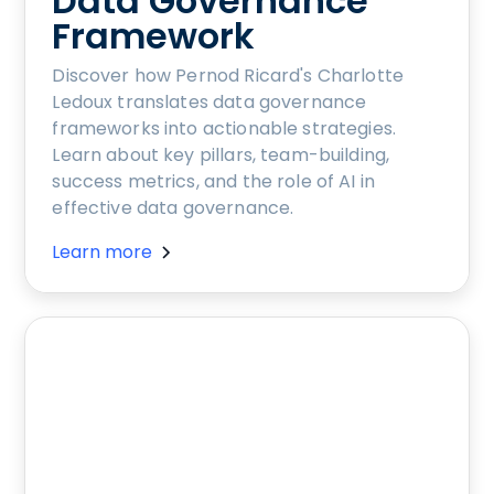
Data Governance
Framework
Discover how Pernod Ricard's Charlotte
Ledoux translates data governance
frameworks into actionable strategies.
Learn about key pillars, team-building,
success metrics, and the role of AI in
effective data governance.
Learn more