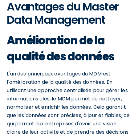
Avantages du Master
Data Management
Amélioration de la
qualité des données
L'un des principaux avantages du MDM est
l'amélioration de la qualité des données. En
utilisant une approche centralisée pour gérer les
informations clés, le MDM permet de nettoyer,
normaliser et enrichir les données. Cela garantit
que les données sont précises, à jour et fiables, ce
qui permet aux entreprises d'avoir une vision
claire de leur activité et de prendre des décisions