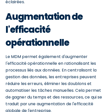
éclairées.
Augmentation de
l'efficacité
opérationnelle
Le MDM permet également d'augmenter
l'efficacité opérationnelle en rationalisant les
processus liés aux données. En centralisant la
gestion des données, les entreprises peuvent
réduire les erreurs, éliminer les doublons et
automatiser les tâches manuelles. Cela permet
de gagner du temps et des ressources, ce qui se
traduit par une augmentation de l'efficacité
globale de l'entreprise.