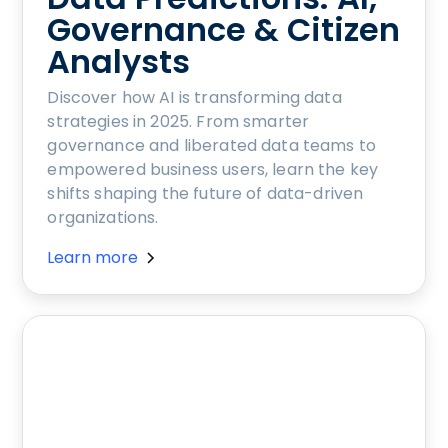
Governance & Citizen
Analysts
Discover how AI is transforming data
strategies in 2025. From smarter
governance and liberated data teams to
empowered business users, learn the key
shifts shaping the future of data-driven
organizations.
Learn more