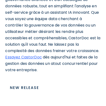
données robuste, tout en simplifiant l'analyse en
self-service grâce à un assistant IA innovant. Que
vous soyez une équipe data cherchant à
contrôler la gouvernance de vos données ou un
utilisateur métier désirant les rendre plus
accessibles et compréhensibles, CastorDoc est la
solution qu'il vous faut. Ne laissez pas la
complexité des données freiner votre croissance.
Essayez CastorDoc
dès aujourd'hui et faites de la
gestion des données un atout concurrentiel pour
votre entreprise.
NEW RELEASE