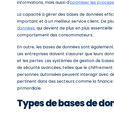
informations, mais aussi d'
optimiser les process
La capacité à gérer des bases de données effi
important et à un meilleur service client. De plus
données
, qui devient de plus en plus essentie
comportement des consommateurs.
En outre, les bases de données sont également 
Les entreprises doivent s'assurer que leurs do
et les pertes. Les systèmes de gestion de base
de sécurité avancées, telles que le chiffrement 
personnes autorisées peuvent interagir avec de
pertinent dans des secteurs comme la finance et
primordiale.
Types de bases de do