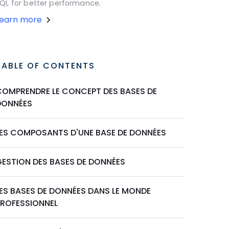
QL for better performance.
Learn more
TABLE OF CONTENTS
COMPRENDRE LE CONCEPT DES BASES DE
DONNÉES
LES COMPOSANTS D'UNE BASE DE DONNÉES
GESTION DES BASES DE DONNÉES
LES BASES DE DONNÉES DANS LE MONDE
PROFESSIONNEL