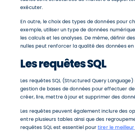
exécuter.
En outre, le choix des types de données pour 
exemple, utiliser un type de données numérique
les calculs et les analyses. De même, définir des
nulles peut renforcer la qualité des données en
Les requêtes SQL
Les requêtes SQL (Structured Query Language) s
gestion de bases de données pour effectuer des
créer, lire, mettre à jour et supprimer des don
Les requêtes peuvent également inclure des op
entre plusieurs tables ainsi que des regroupem
requêtes SQL est essentiel pour
tirer le meilleur