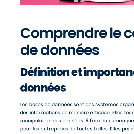
Comprendre le c
de données
Définition et importa
données
Les bases de données sont des systèmes organi
des informations de manière efficace. Elles fourn
manipulation des données. À l'ère du numérique
pour les entreprises de toutes tailles. Elles 