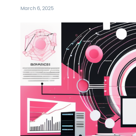
March 6, 2025