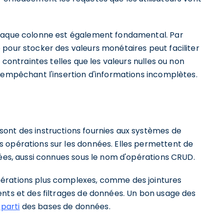
chaque colonne est également fondamental. Par
 pour stocker des valeurs monétaires peut faciliter
 contraintes telles que les valeurs nulles ou non
 empêchant l'insertion d'informations incomplètes.
ont des instructions fournies aux systèmes de
 opérations sur les données. Elles permettent de
nées, aussi connues sous le nom d'opérations CRUD.
érations plus complexes, comme des jointures
ents et des filtrages de données. Un bon usage des
 parti
des bases de données.