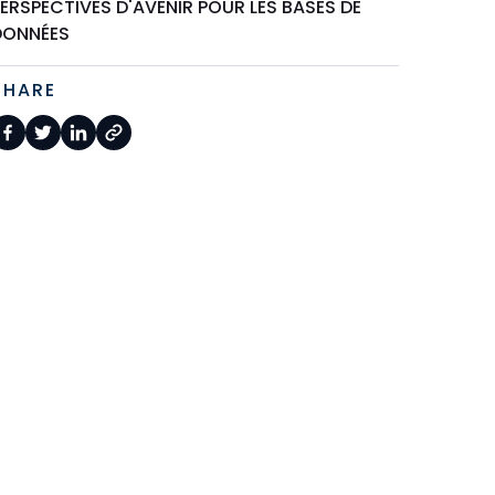
ERSPECTIVES D'AVENIR POUR LES BASES DE
DONNÉES
SHARE