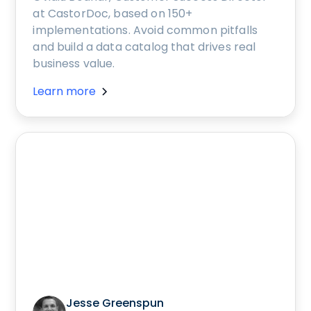
at CastorDoc, based on 150+
implementations. Avoid common pitfalls
and build a data catalog that drives real
business value.
Learn more
Jesse Greenspun