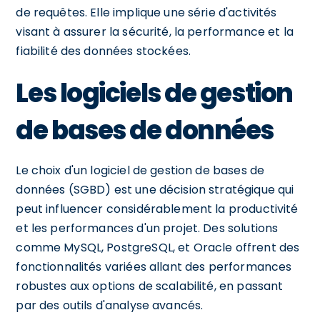
de requêtes. Elle implique une série d'activités
visant à assurer la sécurité, la performance et la
fiabilité des données stockées.
Les logiciels de gestion
de bases de données
Le choix d'un logiciel de gestion de bases de
données (SGBD) est une décision stratégique qui
peut influencer considérablement la productivité
et les performances d'un projet. Des solutions
comme MySQL, PostgreSQL, et Oracle offrent des
fonctionnalités variées allant des performances
robustes aux options de scalabilité, en passant
par des outils d'analyse avancés.