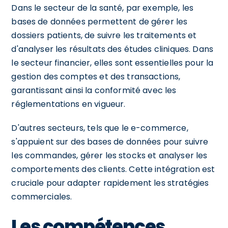
Dans le secteur de la santé, par exemple, les
bases de données permettent de gérer les
dossiers patients, de suivre les traitements et
d'analyser les résultats des études cliniques. Dans
le secteur financier, elles sont essentielles pour la
gestion des comptes et des transactions,
garantissant ainsi la conformité avec les
réglementations en vigueur.
D'autres secteurs, tels que le e-commerce,
s'appuient sur des bases de données pour suivre
les commandes, gérer les stocks et analyser les
comportements des clients. Cette intégration est
cruciale pour adapter rapidement les stratégies
commerciales.
Les compétences