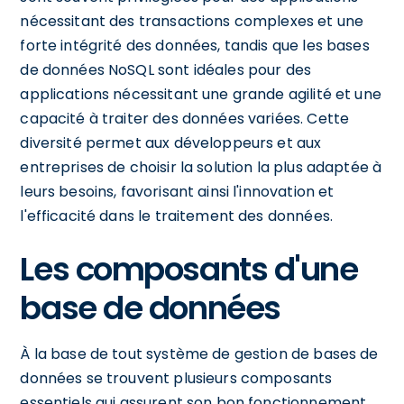
nécessitant des transactions complexes et une
forte intégrité des données, tandis que les bases
de données NoSQL sont idéales pour des
applications nécessitant une grande agilité et une
capacité à traiter des données variées. Cette
diversité permet aux développeurs et aux
entreprises de choisir la solution la plus adaptée à
leurs besoins, favorisant ainsi l'innovation et
l'efficacité dans le traitement des données.
Les composants d'une
base de données
À la base de tout système de gestion de bases de
données se trouvent plusieurs composants
essentiels qui assurent son bon fonctionnement