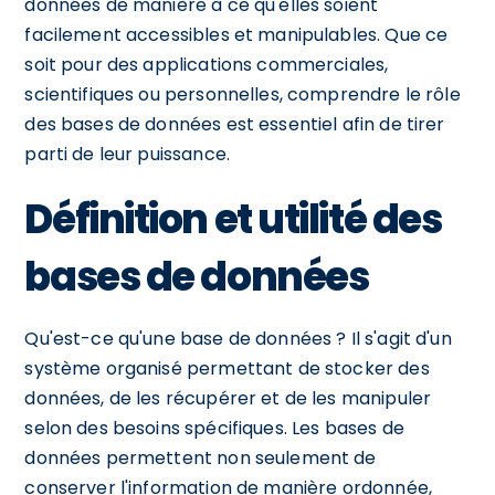
données de manière à ce qu'elles soient
facilement accessibles et manipulables. Que ce
soit pour des applications commerciales,
scientifiques ou personnelles, comprendre le rôle
des bases de données est essentiel afin de tirer
parti de leur puissance.
Définition et utilité des
bases de données
Qu'est-ce qu'une base de données ? Il s'agit d'un
système organisé permettant de stocker des
données, de les récupérer et de les manipuler
selon des besoins spécifiques. Les bases de
données permettent non seulement de
conserver l'information de manière ordonnée,