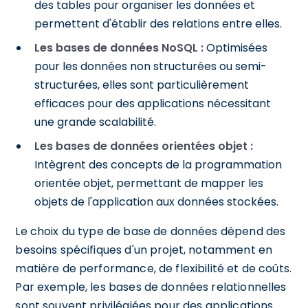
des tables pour organiser les données et
permettent d'établir des relations entre elles.
Les bases de données NoSQL :
Optimisées
pour les données non structurées ou semi-
structurées, elles sont particulièrement
efficaces pour des applications nécessitant
une grande scalabilité.
Les bases de données orientées objet :
Intègrent des concepts de la programmation
orientée objet, permettant de mapper les
objets de l'application aux données stockées.
Le choix du type de base de données dépend des
besoins spécifiques d'un projet, notamment en
matière de performance, de flexibilité et de coûts.
Par exemple, les bases de données relationnelles
sont souvent privilégiées pour des applications