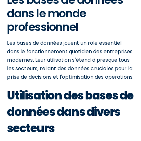
dans le monde
professionnel
Les bases de données jouent un rôle essentiel
dans le fonctionnement quotidien des entreprises
modernes. Leur utilisation s'étend à presque tous
les secteurs, reliant des données cruciales pour la
prise de décisions et l'optimisation des opérations.
Utilisation des bases de
données dans divers
secteurs