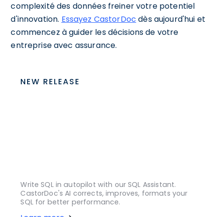
complexité des données freiner votre potentiel
d'innovation.
Essayez CastorDoc
dès aujourd'hui et
commencez à guider les décisions de votre
entreprise avec assurance.
NEW RELEASE
Write SQL in autopilot with our SQL Assistant.
CastorDoc's AI corrects, improves, formats your
SQL for better performance.