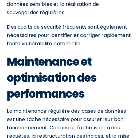
données sensibles et la réalisation de
sauvegardes régulières.
Des audits de sécurité fréquents sont également
nécessaires pour identifier et corriger rapidement
toute vulnérabilité potentielle.
Maintenance et
optimisation des
performances
La maintenance régulière des bases de données
est une tâche nécessaire pour assurer leur bon
fonctionnement. Cela inclut l'optimisation des
requêtes, la restructuration des indices, et la mise