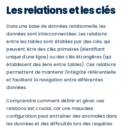
Les relations et les clés
Dans une base de données relationnelle, les
données sont interconnectées. Les relations
entre les tables sont établies par des clés, qui
peuvent être des clés primaires (identifiant
unique d'une ligne) ou des clés étrangères (qui
établissent des liens entre tables). Ces relations
permettent de maintenir l'intégrité référentielle
et facilitent la navigation entre différentes
données.
Comprendre comment définir et gérer ces
relations est crucial, car une mauvaise
configuration peut entraîner des anomalies dans
les données et des difficultés lors des requêtes.