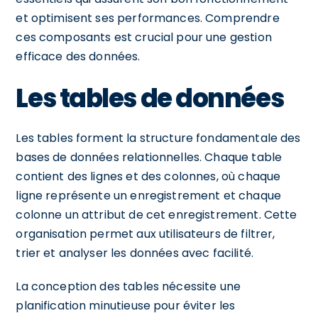
et optimisent ses performances. Comprendre
ces composants est crucial pour une gestion
efficace des données.
Les tables de données
Les tables forment la structure fondamentale des
bases de données relationnelles. Chaque table
contient des lignes et des colonnes, où chaque
ligne représente un enregistrement et chaque
colonne un attribut de cet enregistrement. Cette
organisation permet aux utilisateurs de filtrer,
trier et analyser les données avec facilité.
La conception des tables nécessite une
planification minutieuse pour éviter les