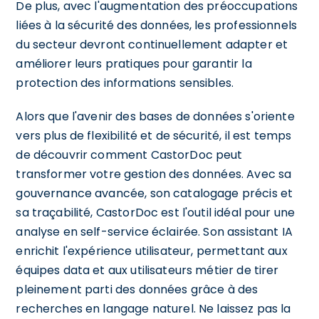
De plus, avec l'augmentation des préoccupations
liées à la sécurité des données, les professionnels
du secteur devront continuellement adapter et
améliorer leurs pratiques pour garantir la
protection des informations sensibles.
Alors que l'avenir des bases de données s'oriente
vers plus de flexibilité et de sécurité, il est temps
de découvrir comment CastorDoc peut
transformer votre gestion des données. Avec sa
gouvernance avancée, son catalogage précis et
sa traçabilité, CastorDoc est l'outil idéal pour une
analyse en self-service éclairée. Son assistant IA
enrichit l'expérience utilisateur, permettant aux
équipes data et aux utilisateurs métier de tirer
pleinement parti des données grâce à des
recherches en langage naturel. Ne laissez pas la