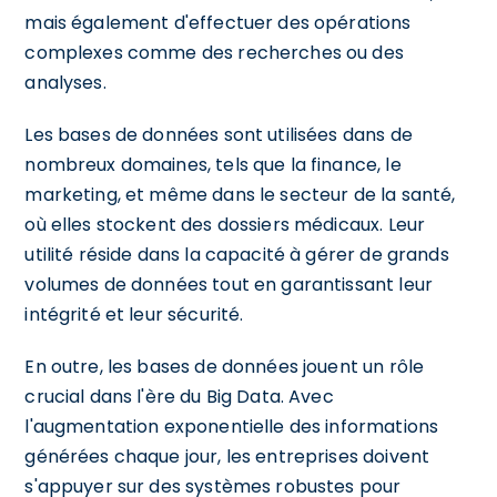
mais également d'effectuer des opérations
complexes comme des recherches ou des
analyses.
Les bases de données sont utilisées dans de
nombreux domaines, tels que la finance, le
marketing, et même dans le secteur de la santé,
où elles stockent des dossiers médicaux. Leur
utilité réside dans la capacité à gérer de grands
volumes de données tout en garantissant leur
intégrité et leur sécurité.
En outre, les bases de données jouent un rôle
crucial dans l'ère du Big Data. Avec
l'augmentation exponentielle des informations
générées chaque jour, les entreprises doivent
s'appuyer sur des systèmes robustes pour