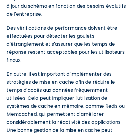
à jour du schéma en fonction des besoins évolutifs
de l'entreprise.
Des vérifications de performance doivent être
effectuées pour détecter les goulets
d'étranglement et s'assurer que les temps de
réponse restent acceptables pour les utilisateurs
finaux.
En outre, il est important d'implémenter des
stratégies de mise en cache afin de réduire le
temps d'accès aux données fréquemment
utilisées. Cela peut impliquer l'utilisation de
systèmes de cache en mémoire, comme Redis ou
Memcached, qui permettent d'améliorer
considérablement la réactivité des applications.
Une bonne gestion de la mise en cache peut