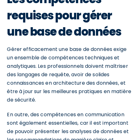
requises pour gérer
une base de données
Gérer efficacement une base de données exige
un ensemble de compétences techniques et
analytiques. Les professionnels doivent maîtriser
des langages de requête, avoir de solides
connaissances en architecture des données, et
être à jour sur les meilleures pratiques en matière
de sécurité.
En outre, des compétences en communication
sont également essentielles, car il est important
de pouvoir présenter les analyses de données et
les recommandations de manière claire et