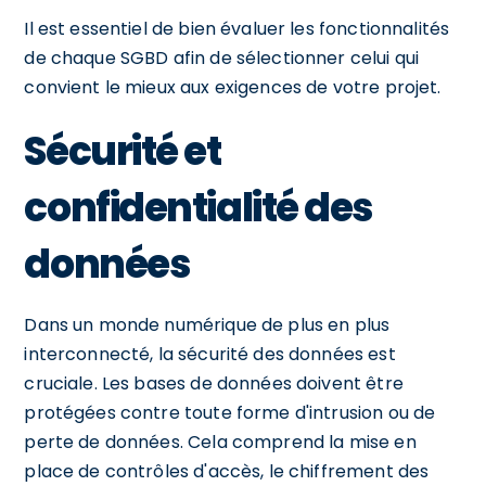
Il est essentiel de bien évaluer les fonctionnalités
de chaque SGBD afin de sélectionner celui qui
convient le mieux aux exigences de votre projet.
Sécurité et
confidentialité des
données
Dans un monde numérique de plus en plus
interconnecté, la sécurité des données est
cruciale. Les bases de données doivent être
protégées contre toute forme d'intrusion ou de
perte de données. Cela comprend la mise en
place de contrôles d'accès, le chiffrement des