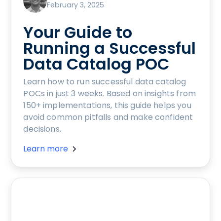
February 3, 2025
Your Guide to
Running a Successful
Data Catalog POC
Learn how to run successful data catalog
POCs in just 3 weeks. Based on insights from
150+ implementations, this guide helps you
avoid common pitfalls and make confident
decisions.
Learn more