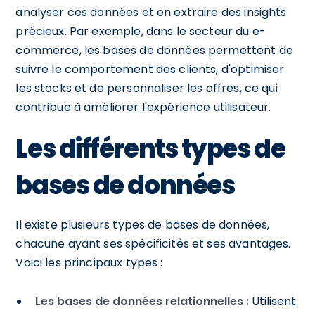
analyser ces données et en extraire des insights
précieux. Par exemple, dans le secteur du e-
commerce, les bases de données permettent de
suivre le comportement des clients, d'optimiser
les stocks et de personnaliser les offres, ce qui
contribue à améliorer l'expérience utilisateur.
Les différents types de
bases de données
Il existe plusieurs types de bases de données,
chacune ayant ses spécificités et ses avantages.
Voici les principaux types :
Les bases de données relationnelles :
Utilisent