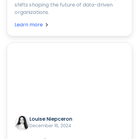
shifts shaping the future of data-driven
organizations.
Learn more
Louise Niepceron
December 16, 2024