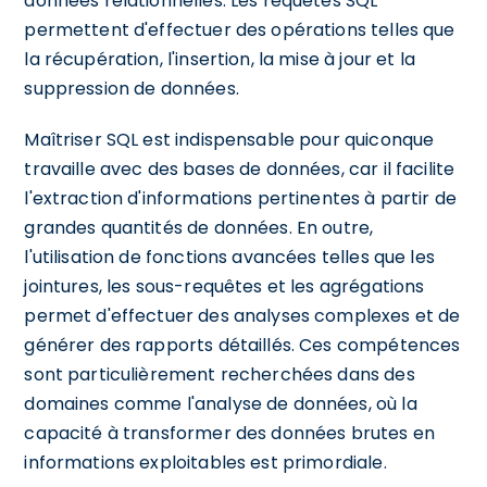
données relationnelles. Les requêtes SQL
permettent d'effectuer des opérations telles que
la récupération, l'insertion, la mise à jour et la
suppression de données.
Maîtriser SQL est indispensable pour quiconque
travaille avec des bases de données, car il facilite
l'extraction d'informations pertinentes à partir de
grandes quantités de données. En outre,
l'utilisation de fonctions avancées telles que les
jointures, les sous-requêtes et les agrégations
permet d'effectuer des analyses complexes et de
générer des rapports détaillés. Ces compétences
sont particulièrement recherchées dans des
domaines comme l'analyse de données, où la
capacité à transformer des données brutes en
informations exploitables est primordiale.