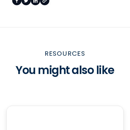
RESOURCES
You might also like