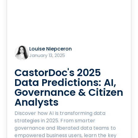
Louise Niepceron
January 13, 2025
CastorDoc's 2025
Data Predictions: AI,
Governance & Citizen
Analysts
Discover how AI is transforming data
strategies in 2025. From smarter
governance and liberated data teams to
empowered business users, learn the key