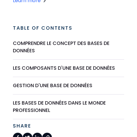
Learn more
TABLE OF CONTENTS
COMPRENDRE LE CONCEPT DES BASES DE
DONNÉES
LES COMPOSANTS D'UNE BASE DE DONNÉES
GESTION D'UNE BASE DE DONNÉES
LES BASES DE DONNÉES DANS LE MONDE
PROFESSIONNEL
SHARE