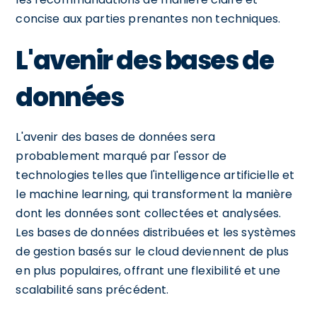
concise aux parties prenantes non techniques.
L'avenir des bases de
données
L'avenir des bases de données sera
probablement marqué par l'essor de
technologies telles que l'intelligence artificielle et
le machine learning, qui transforment la manière
dont les données sont collectées et analysées.
Les bases de données distribuées et les systèmes
de gestion basés sur le cloud deviennent de plus
en plus populaires, offrant une flexibilité et une
scalabilité sans précédent.