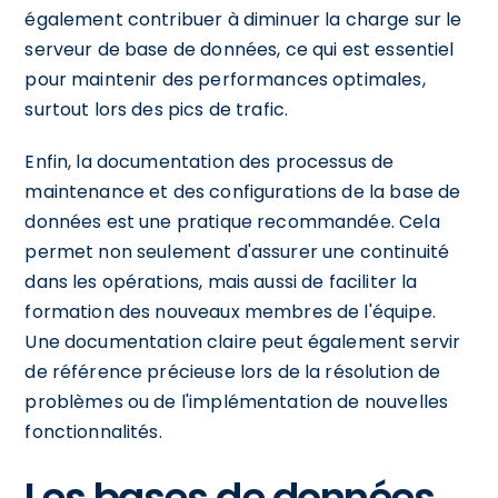
également contribuer à diminuer la charge sur le
serveur de base de données, ce qui est essentiel
pour maintenir des performances optimales,
surtout lors des pics de trafic.
Enfin, la documentation des processus de
maintenance et des configurations de la base de
données est une pratique recommandée. Cela
permet non seulement d'assurer une continuité
dans les opérations, mais aussi de faciliter la
formation des nouveaux membres de l'équipe.
Une documentation claire peut également servir
de référence précieuse lors de la résolution de
problèmes ou de l'implémentation de nouvelles
fonctionnalités.
Les bases de données