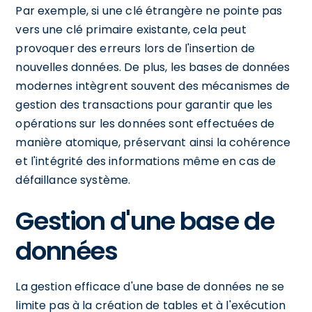
Par exemple, si une clé étrangère ne pointe pas
vers une clé primaire existante, cela peut
provoquer des erreurs lors de l'insertion de
nouvelles données. De plus, les bases de données
modernes intègrent souvent des mécanismes de
gestion des transactions pour garantir que les
opérations sur les données sont effectuées de
manière atomique, préservant ainsi la cohérence
et l'intégrité des informations même en cas de
défaillance système.
Gestion d'une base de
données
La gestion efficace d'une base de données ne se
limite pas à la création de tables et à l'exécution