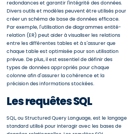
redondances et garantir l'intégrité des données.
Divers outils et modèles peuvent être utilisés pour
créer un schéma de base de données efficace.
Par exemple, l'utilisation de diagrammes entité-
relation (ER) peut aider à visualiser les relations
entre les différentes tables et à s'assurer que
chaque table est optimisée pour son utilisation
prévue. De plus, il est essentiel de définir des
types de données appropriés pour chaque
colonne afin d'assurer la cohérence et la
précision des informations stockées.
Les requêtes SQL
SQL, ou Structured Query Language, est le langage
standard utilisé pour interagir avec les bases de