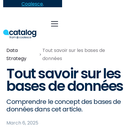
Coalesce
.
Data
Tout savoir sur les bases de
Strategy
données
Tout savoir sur les
bases de données
Comprendre le concept des bases de
données dans cet article.
March 6, 2025