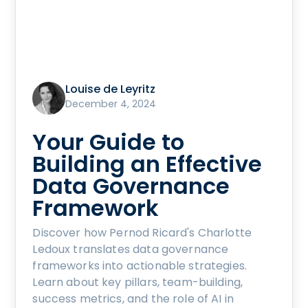
Louise de Leyritz
December 4, 2024
Your Guide to
Building an Effective
Data Governance
Framework
Discover how Pernod Ricard's Charlotte
Ledoux translates data governance
frameworks into actionable strategies.
Learn about key pillars, team-building,
success metrics, and the role of AI in