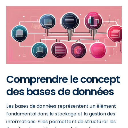
Comprendre le concept
des bases de données
Les bases de données représentent un élément
fondamental dans le stockage et la gestion des
informations. Elles permettent de structurer les