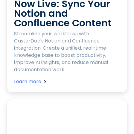
Now Live: Sync Your
Notion and
Confluence Content
Streamline your workflows with
CastorDoc's Notion and Confluence
integration. Create a unified, real-time
knowledge base to boost productivity,
improve AI insights, and reduce manual
documentation work.
Learn more