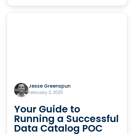
Jesse Greenspun
February 3, 2025
Your Guide to
Running a Successful
Data Catalog POC