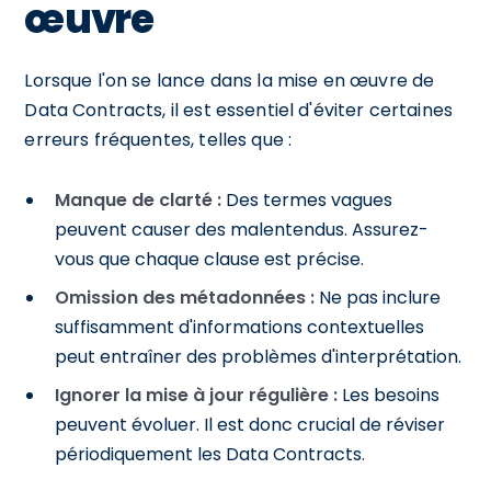
œuvre
Lorsque l'on se lance dans la mise en œuvre de
Data Contracts, il est essentiel d'éviter certaines
erreurs fréquentes, telles que :
Manque de clarté :
Des termes vagues
peuvent causer des malentendus. Assurez-
vous que chaque clause est précise.
Omission des métadonnées :
Ne pas inclure
suffisamment d'informations contextuelles
peut entraîner des problèmes d'interprétation.
Ignorer la mise à jour régulière :
Les besoins
peuvent évoluer. Il est donc crucial de réviser
périodiquement les Data Contracts.