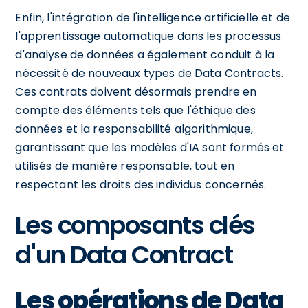
Enfin, l'intégration de l'intelligence artificielle et de
l'apprentissage automatique dans les processus
d'analyse de données a également conduit à la
nécessité de nouveaux types de Data Contracts.
Ces contrats doivent désormais prendre en
compte des éléments tels que l'éthique des
données et la responsabilité algorithmique,
garantissant que les modèles d'IA sont formés et
utilisés de manière responsable, tout en
respectant les droits des individus concernés.
Les composants clés
d'un Data Contract
Les opérations de Data