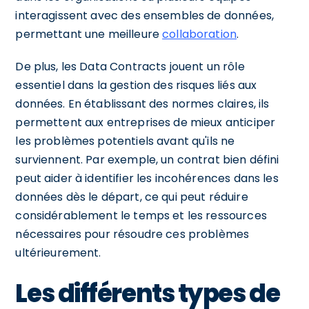
interagissent avec des ensembles de données,
permettant une meilleure
collaboration
.
De plus, les Data Contracts jouent un rôle
essentiel dans la gestion des risques liés aux
données. En établissant des normes claires, ils
permettent aux entreprises de mieux anticiper
les problèmes potentiels avant qu'ils ne
surviennent. Par exemple, un contrat bien défini
peut aider à identifier les incohérences dans les
données dès le départ, ce qui peut réduire
considérablement le temps et les ressources
nécessaires pour résoudre ces problèmes
ultérieurement.
Les différents types de