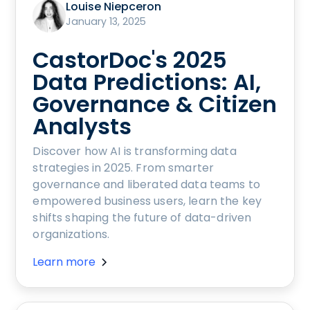
Louise Niepceron
January 13, 2025
CastorDoc's 2025
Data Predictions: AI,
Governance & Citizen
Analysts
Discover how AI is transforming data
strategies in 2025. From smarter
governance and liberated data teams to
empowered business users, learn the key
shifts shaping the future of data-driven
organizations.
Learn more