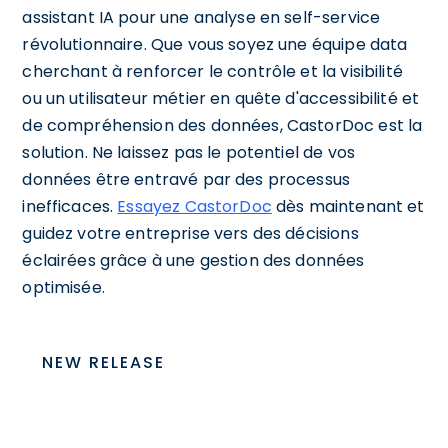
assistant IA pour une analyse en self-service
révolutionnaire. Que vous soyez une équipe data
cherchant à renforcer le contrôle et la visibilité
ou un utilisateur métier en quête d'accessibilité et
de compréhension des données, CastorDoc est la
solution. Ne laissez pas le potentiel de vos
données être entravé par des processus
inefficaces.
Essayez CastorDoc
dès maintenant et
guidez votre entreprise vers des décisions
éclairées grâce à une gestion des données
optimisée.
NEW RELEASE