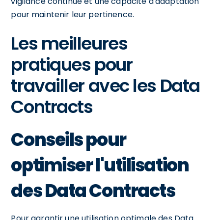
vigilance continue et une capacité d'adaptation
pour maintenir leur pertinence.
Les meilleures
pratiques pour
travailler avec les Data
Contracts
Conseils pour
optimiser l'utilisation
des Data Contracts
Pour garantir une utilisation optimale des Data