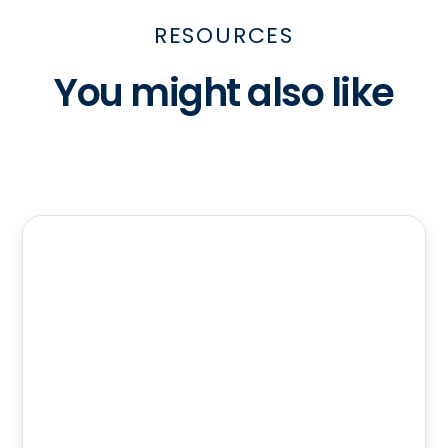
RESOURCES
You might also like