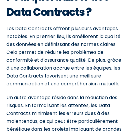
Data Contracts ?
Les Data Contracts offrent plusieurs avantages
notables. En premier lieu, ils améliorent la qualité
des données en définissant des normes claires.
Cela permet de réduire les problèmes de
conformité et d'assurance qualité. De plus, grâce
à une collaboration accrue entre les équipes, les
Data Contracts favorisent une meilleure
communication et une compréhension mutuelle.
Un autre avantage réside dans la réduction des
risques. En formalisant les attentes, les Data
Contracts minimisent les erreurs dues à des
malentendus, ce qui peut être particulièrement
bénéfique dans les projets impliquant de grandes