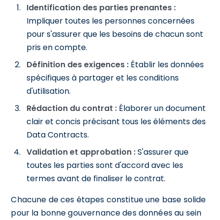
Identification des parties prenantes :
Impliquer toutes les personnes concernées
pour s'assurer que les besoins de chacun sont
pris en compte.
Définition des exigences :
Établir les données
spécifiques à partager et les conditions
d'utilisation.
Rédaction du contrat :
Élaborer un document
clair et concis précisant tous les éléments des
Data Contracts.
Validation et approbation :
S'assurer que
toutes les parties sont d'accord avec les
termes avant de finaliser le contrat.
Chacune de ces étapes constitue une base solide
pour la bonne gouvernance des données au sein