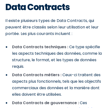
Data Contracts
Il existe plusieurs types de Data Contracts, qui
peuvent être classés selon leur utilisation et leur
portée. Les plus courants incluent :
Data Contracts techniques :
Ce type spécifie
les aspects techniques des données, comme la
structure, le format, et les types de données
requis.
Data Contracts métiers :
Ceux-ci traitent des
aspects plus fonctionnels, tels que les objectifs
commerciaux des données et la manière dont
elles doivent être utilisées.
Data Contracts de gouvernance :
Ces