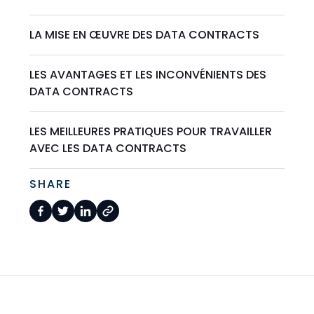
LA MISE EN ŒUVRE DES DATA CONTRACTS
LES AVANTAGES ET LES INCONVÉNIENTS DES
DATA CONTRACTS
LES MEILLEURES PRATIQUES POUR TRAVAILLER
AVEC LES DATA CONTRACTS
SHARE