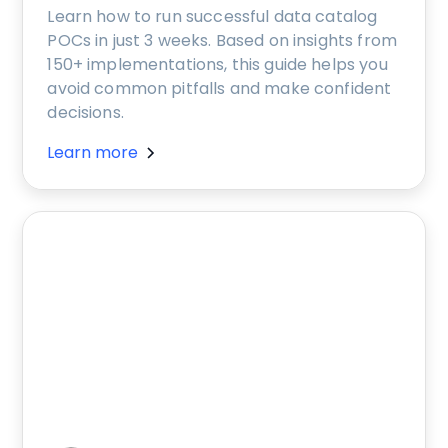
Learn how to run successful data catalog
POCs in just 3 weeks. Based on insights from
150+ implementations, this guide helps you
avoid common pitfalls and make confident
decisions.
Learn more