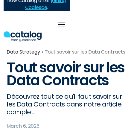
now Catalog after
joining
Coalesce
.
Data Strategy
Tout savoir sur les Data Contracts
Tout savoir sur les
Data Contracts
Découvrez tout ce qu'il faut savoir sur
les Data Contracts dans notre article
complet.
March 6, 2025