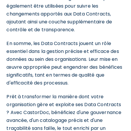
également être utilisées pour suivre les
changements apportés aux Data Contracts,
ajoutant ainsi une couche supplémentaire de
contrôle et de transparence.
En somme, les Data Contracts jouent un rôle
essentiel dans la gestion précise et efficace des
données au sein des organisations. Leur mise en
œuvre appropriée peut engendrer des bénéfices
significatifs, tant en termes de qualité que
d'efficacité des processus.
Prêt à transformer la manière dont votre
organisation gère et exploite ses Data Contracts
? Avec CastorDoc, bénéficiez d'une gouvernance
avancée, d'un catalogage précis et d'une
traçabilité sans faille, le tout enrichi par un