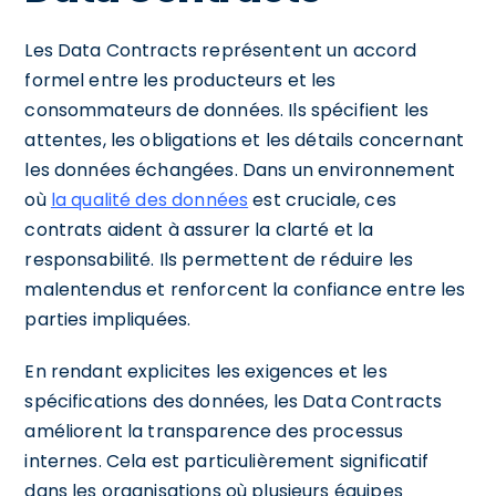
Les Data Contracts représentent un accord
formel entre les producteurs et les
consommateurs de données. Ils spécifient les
attentes, les obligations et les détails concernant
les données échangées. Dans un environnement
où
la qualité des données
est cruciale, ces
contrats aident à assurer la clarté et la
responsabilité. Ils permettent de réduire les
malentendus et renforcent la confiance entre les
parties impliquées.
En rendant explicites les exigences et les
spécifications des données, les Data Contracts
améliorent la transparence des processus
internes. Cela est particulièrement significatif
dans les organisations où plusieurs équipes