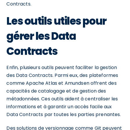
Contracts.
Les outils utiles pour
gérer les Data
Contracts
Enfin, plusieurs outils peuvent faciliter la gestion
des Data Contracts. Parmi eux, des plateformes
comme Apache Atlas et Amundsen offrent des
capacités de catalogage et de gestion des
métadonnées. Ces outils aident à centraliser les
informations et à garantir un accès facile aux
Data Contracts par toutes les parties prenantes.
Des solutions de versionnage comme Git peuvent