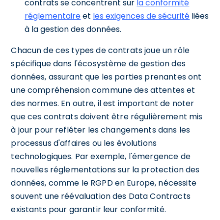
contrats se concentrent sur
la conformité
réglementaire
et
les exigences de sécurité
liées
à la gestion des données.
Chacun de ces types de contrats joue un rôle
spécifique dans l'écosystème de gestion des
données, assurant que les parties prenantes ont
une compréhension commune des attentes et
des normes. En outre, il est important de noter
que ces contrats doivent être régulièrement mis
à jour pour refléter les changements dans les
processus d'affaires ou les évolutions
technologiques. Par exemple, l'émergence de
nouvelles réglementations sur la protection des
données, comme le RGPD en Europe, nécessite
souvent une réévaluation des Data Contracts
existants pour garantir leur conformité.