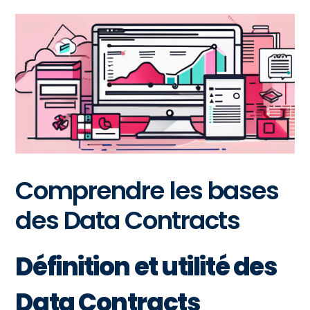
Comprendre les bases
des Data Contracts
Définition et utilité des
Data Contracts