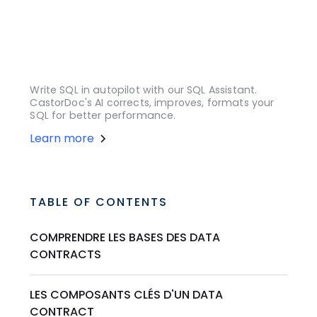
Write SQL in autopilot with our SQL Assistant.
CastorDoc's AI corrects, improves, formats your
SQL for better performance.
Learn more
TABLE OF CONTENTS
COMPRENDRE LES BASES DES DATA
CONTRACTS
LES COMPOSANTS CLÉS D'UN DATA
CONTRACT