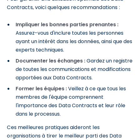
Contracts, voici quelques recommandations :
Impliquer les bonnes parties prenantes :
Assurez-vous d'inclure toutes les personnes
ayant un intérêt dans les données, ainsi que des
experts techniques.
Documenter les échanges :
Gardez un registre
de toutes les communications et modifications
apportées aux Data Contracts.
Former les équipes :
Veillez à ce que tous les
membres de l'équipe comprennent
l'importance des Data Contracts et leur rôle
dans le processus.
Ces meilleures pratiques aideront les
organisations à tirer le meilleur parti des Data