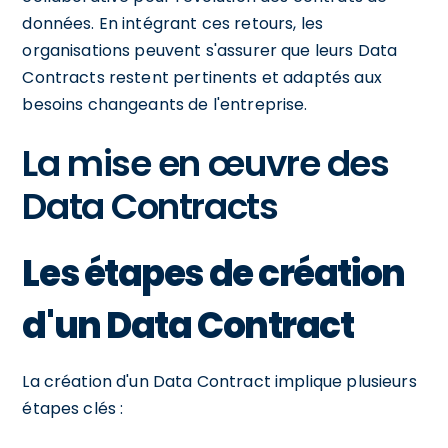
données. En intégrant ces retours, les
organisations peuvent s'assurer que leurs Data
Contracts restent pertinents et adaptés aux
besoins changeants de l'entreprise.
La mise en œuvre des
Data Contracts
Les étapes de création
d'un Data Contract
La création d'un Data Contract implique plusieurs
étapes clés :