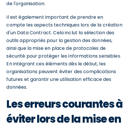
de l'organisation.
Il est également important de prendre en
compte les aspects techniques lors de la création
d'un Data Contract. Cela inclut la sélection des
outils appropriés pour la gestion des données,
ainsi que la mise en place de protocoles de
sécurité pour protéger les informations sensibles.
En intégrant ces éléments dès le début, les
organisations peuvent éviter des complications
futures et garantir une utilisation efficace des
données.
Les erreurs courantes à
éviter lors de la mise en