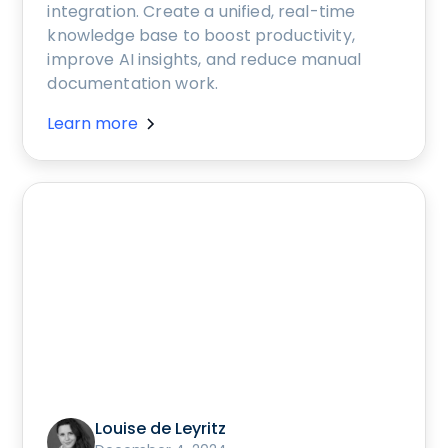
integration. Create a unified, real-time
knowledge base to boost productivity,
improve AI insights, and reduce manual
documentation work.
Learn more
Louise de Leyritz