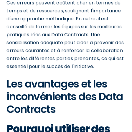
Ces erreurs peuvent coûtent cher en termes de
temps et de ressources, soulignant l'importance
d'une approche méthodique. En outre, il est
conseillé de former les équipes sur les meilleures
pratiques liées aux Data Contracts. Une
sensibilisation adéquate peut aider à prévenir des
erreurs courantes et à renforcer la collaboration
entre les différentes parties prenantes, ce qui est
essentiel pour le succès de l'initiative.
Les avantages et les
inconvénients des Data
Contracts
Pourquoi utiliser des