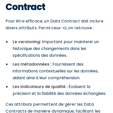
Contract
Pour être efficace, un Data Contract doit inclure
divers attributs. Parmi ceux-ci, on retrouve :
Le versioning:
Important pour maintenir un
historique des changements dans les
spécifications des données.
Les métadonnées :
Fournissent des
informations contextuelles sur les données,
aidant ainsi à leur compréhension.
Les indicateurs de qualité :
Évaluent la
précision et la fiabilité des données échangées.
Ces attributs permettent de gérer les Data
Contracts de manière dynamique, facilitant les