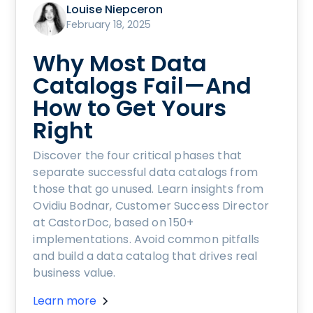
Louise Niepceron
February 18, 2025
Why Most Data
Catalogs Fail—And
How to Get Yours
Right
Discover the four critical phases that
separate successful data catalogs from
those that go unused. Learn insights from
Ovidiu Bodnar, Customer Success Director
at CastorDoc, based on 150+
implementations. Avoid common pitfalls
and build a data catalog that drives real
business value.
Learn more