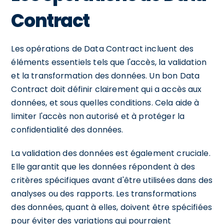
Contract
Les opérations de Data Contract incluent des
éléments essentiels tels que l'accès, la validation
et la transformation des données. Un bon Data
Contract doit définir clairement qui a accès aux
données, et sous quelles conditions. Cela aide à
limiter l'accès non autorisé et à protéger la
confidentialité des données.
La validation des données est également cruciale.
Elle garantit que les données répondent à des
critères spécifiques avant d'être utilisées dans des
analyses ou des rapports. Les transformations
des données, quant à elles, doivent être spécifiées
pour éviter des variations qui pourraient