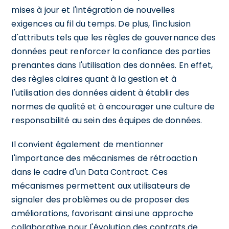
mises à jour et l'intégration de nouvelles
exigences au fil du temps. De plus, l'inclusion
d'attributs tels que les règles de gouvernance des
données peut renforcer la confiance des parties
prenantes dans l'utilisation des données. En effet,
des règles claires quant à la gestion et à
l'utilisation des données aident à établir des
normes de qualité et à encourager une culture de
responsabilité au sein des équipes de données.
Il convient également de mentionner
l'importance des mécanismes de rétroaction
dans le cadre d'un Data Contract. Ces
mécanismes permettent aux utilisateurs de
signaler des problèmes ou de proposer des
améliorations, favorisant ainsi une approche
collaborative pour l'évolution des contrats de