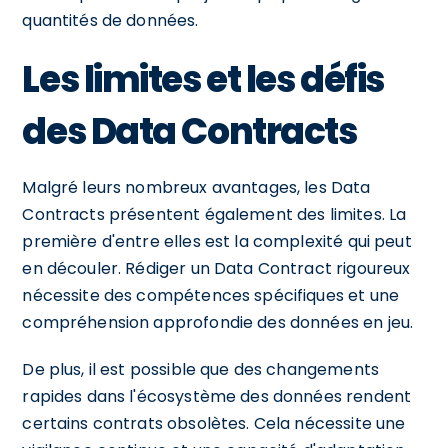
quantités de données.
Les limites et les défis
des Data Contracts
Malgré leurs nombreux avantages, les Data
Contracts présentent également des limites. La
première d'entre elles est la complexité qui peut
en découler. Rédiger un Data Contract rigoureux
nécessite des compétences spécifiques et une
compréhension approfondie des données en jeu.
De plus, il est possible que des changements
rapides dans l'écosystème des données rendent
certains contrats obsolètes. Cela nécessite une