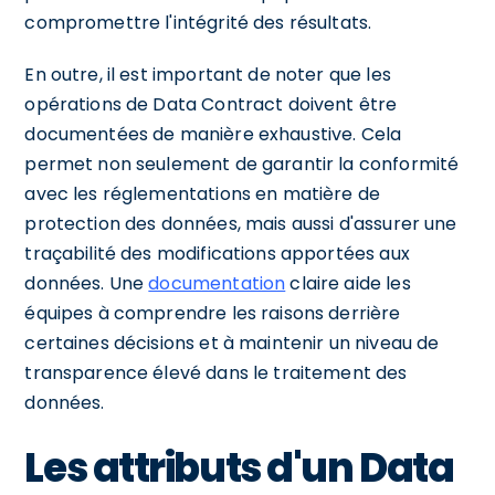
compromettre l'intégrité des résultats.
En outre, il est important de noter que les
opérations de Data Contract doivent être
documentées de manière exhaustive. Cela
permet non seulement de garantir la conformité
avec les réglementations en matière de
protection des données, mais aussi d'assurer une
traçabilité des modifications apportées aux
données. Une
documentation
claire aide les
équipes à comprendre les raisons derrière
certaines décisions et à maintenir un niveau de
transparence élevé dans le traitement des
données.
Les attributs d'un Data