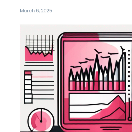
March 6, 2025