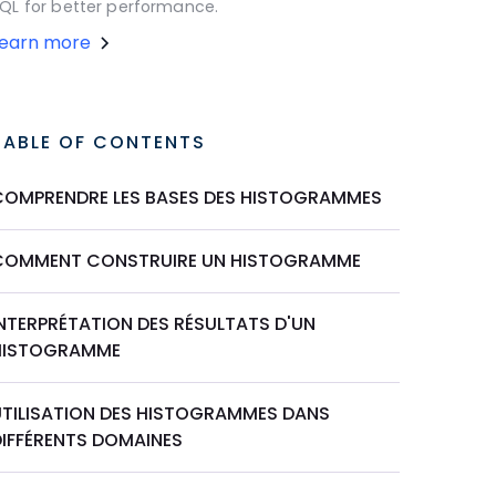
QL for better performance.
Learn more
TABLE OF CONTENTS
COMPRENDRE LES BASES DES HISTOGRAMMES
COMMENT CONSTRUIRE UN HISTOGRAMME
INTERPRÉTATION DES RÉSULTATS D'UN
HISTOGRAMME
UTILISATION DES HISTOGRAMMES DANS
DIFFÉRENTS DOMAINES