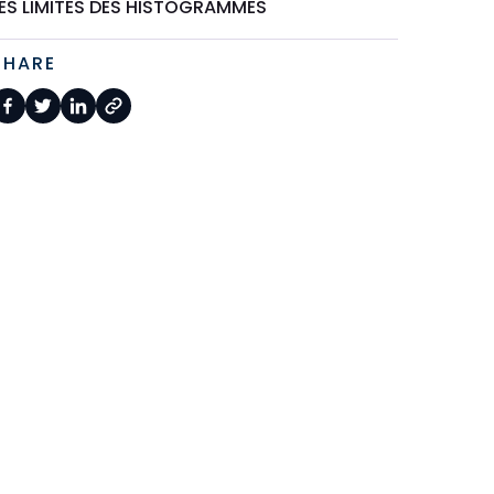
LES LIMITES DES HISTOGRAMMES
SHARE