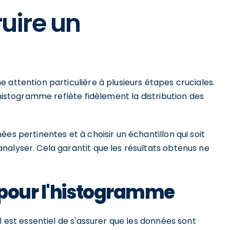
uire un
 attention particulière à plusieurs étapes cruciales.
'histogramme reflète fidèlement la distribution des
es pertinentes et à choisir un échantillon qui soit
nalyser. Cela garantit que les résultats obtenus ne
 pour l'histogramme
l est essentiel de s'assurer que les données sont