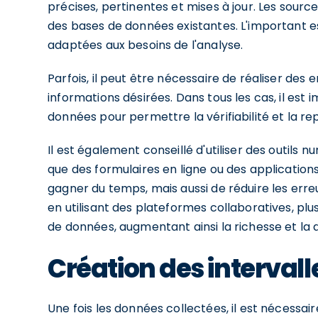
précises, pertinentes et mises à jour. Les sour
des bases de données existantes. L'important es
adaptées aux besoins de l'analyse.
Parfois, il peut être nécessaire de réaliser des
informations désirées. Dans tous les cas, il es
données pour permettre la vérifiabilité et la rep
Il est également conseillé d'utiliser des outils n
que des formulaires en ligne ou des applicatio
gagner du temps, mais aussi de réduire les erreu
en utilisant des plateformes collaboratives, pl
de données, augmentant ainsi la richesse et la di
Création des intervall
Une fois les données collectées, il est nécessair