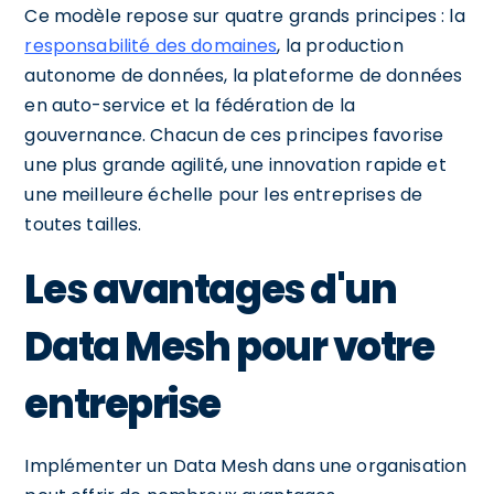
Ce modèle repose sur quatre grands principes : la
responsabilité des domaines
, la production
autonome de données, la plateforme de données
en auto-service et la fédération de la
gouvernance. Chacun de ces principes favorise
une plus grande agilité, une innovation rapide et
une meilleure échelle pour les entreprises de
toutes tailles.
Les avantages d'un
Data Mesh pour votre
entreprise
Implémenter un Data Mesh dans une organisation