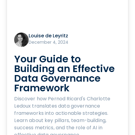
Louise de Leyritz
December 4, 2024
Your Guide to
Building an Effective
Data Governance
Framework
Discover how Pernod Ricard's Charlotte
Ledoux translates data governance
frameworks into actionable strategies.
Learn about key pillars, team-building,
success metrics, and the role of AI in
effective data governance.