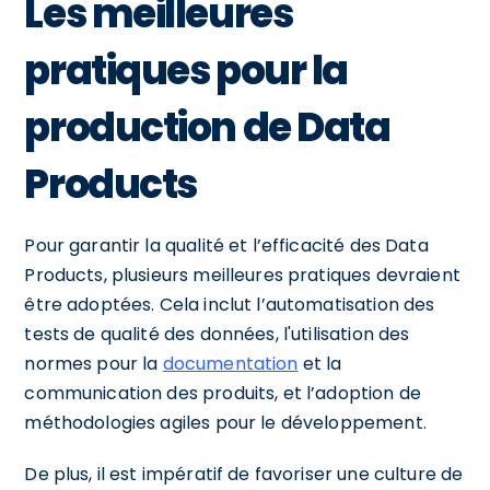
Les meilleures
pratiques pour la
production de Data
Products
Pour garantir la qualité et l’efficacité des Data
Products, plusieurs meilleures pratiques devraient
être adoptées. Cela inclut l’automatisation des
tests de qualité des données, l'utilisation des
normes pour la
documentation
et la
communication des produits, et l’adoption de
méthodologies agiles pour le développement.
De plus, il est impératif de favoriser une culture de