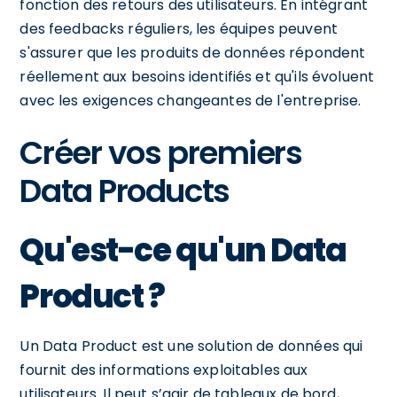
fonction des retours des utilisateurs. En intégrant
des feedbacks réguliers, les équipes peuvent
s'assurer que les produits de données répondent
réellement aux besoins identifiés et qu'ils évoluent
avec les exigences changeantes de l'entreprise.
Créer vos premiers
Data Products
Qu'est-ce qu'un Data
Product ?
Un Data Product est une solution de données qui
fournit des informations exploitables aux
utilisateurs. Il peut s’agir de tableaux de bord,