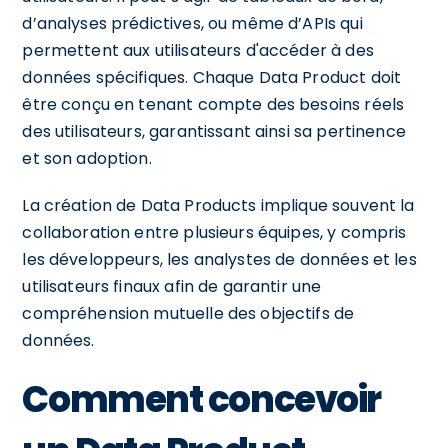
d’analyses prédictives, ou même d’APIs qui
permettent aux utilisateurs d'accéder à des
données spécifiques. Chaque Data Product doit
être conçu en tenant compte des besoins réels
des utilisateurs, garantissant ainsi sa pertinence
et son adoption.
La création de Data Products implique souvent la
collaboration entre plusieurs équipes, y compris
les développeurs, les analystes de données et les
utilisateurs finaux afin de garantir une
compréhension mutuelle des objectifs de
données.
Comment concevoir