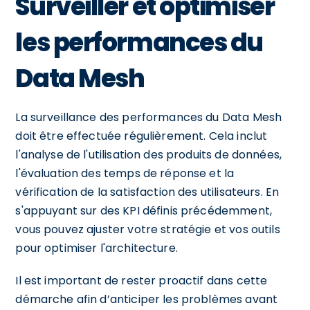
Surveiller et optimiser
les performances du
Data Mesh
La surveillance des performances du Data Mesh
doit être effectuée régulièrement. Cela inclut
l'analyse de l'utilisation des produits de données,
l'évaluation des temps de réponse et la
vérification de la satisfaction des utilisateurs. En
s'appuyant sur des KPI définis précédemment,
vous pouvez ajuster votre stratégie et vos outils
pour optimiser l'architecture.
Il est important de rester proactif dans cette
démarche afin d’anticiper les problèmes avant