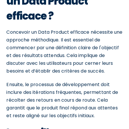
un Data Product
efficace ?
Concevoir un Data Product efficace nécessite une
approche méthodique. Il est essentiel de
commencer par une définition claire de l'objectif
et des résultats attendus. Cela implique de
discuter avec les utilisateurs pour cerner leurs
besoins et d’établir des critères de succès.
Ensuite, le processus de développement doit
inclure des itérations fréquentes, permettant de
récolter des retours en cours de route. Cela
garantit que le produit final répond aux attentes
et reste aligné sur les objectifs initiaux.