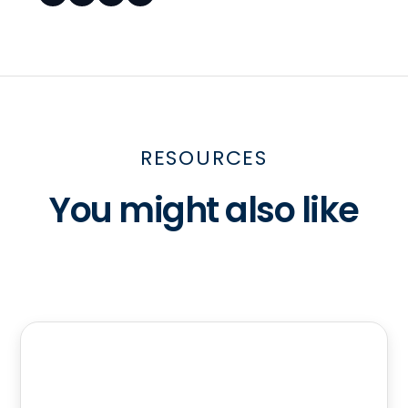
RESOURCES
You might also like