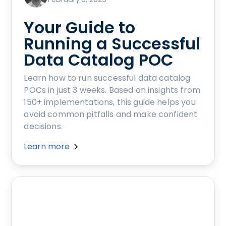
Your Guide to
Running a Successful
Data Catalog POC
Learn how to run successful data catalog
POCs in just 3 weeks. Based on insights from
150+ implementations, this guide helps you
avoid common pitfalls and make confident
decisions.
Learn more