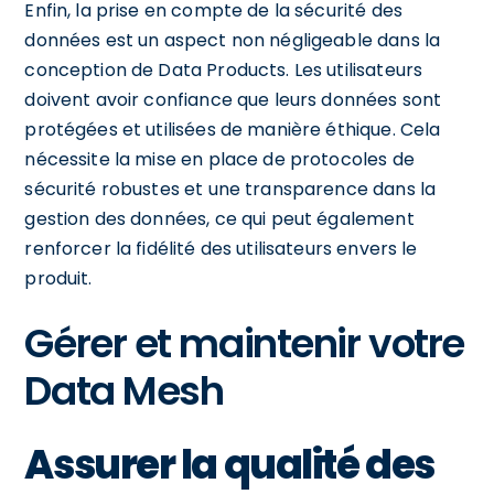
Enfin, la prise en compte de la sécurité des
données est un aspect non négligeable dans la
conception de Data Products. Les utilisateurs
doivent avoir confiance que leurs données sont
protégées et utilisées de manière éthique. Cela
nécessite la mise en place de protocoles de
sécurité robustes et une transparence dans la
gestion des données, ce qui peut également
renforcer la fidélité des utilisateurs envers le
produit.
Gérer et maintenir votre
Data Mesh
Assurer la qualité des