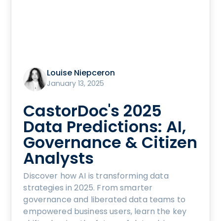
Louise Niepceron
January 13, 2025
CastorDoc's 2025
Data Predictions: AI,
Governance & Citizen
Analysts
Discover how AI is transforming data
strategies in 2025. From smarter
governance and liberated data teams to
empowered business users, learn the key