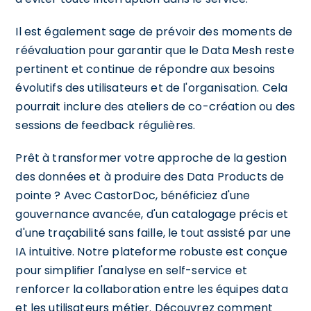
Il est également sage de prévoir des moments de
réévaluation pour garantir que le Data Mesh reste
pertinent et continue de répondre aux besoins
évolutifs des utilisateurs et de l'organisation. Cela
pourrait inclure des ateliers de co-création ou des
sessions de feedback régulières.
Prêt à transformer votre approche de la gestion
des données et à produire des Data Products de
pointe ? Avec CastorDoc, bénéficiez d'une
gouvernance avancée, d'un catalogage précis et
d'une traçabilité sans faille, le tout assisté par une
IA intuitive. Notre plateforme robuste est conçue
pour simplifier l'analyse en self-service et
renforcer la collaboration entre les équipes data
et les utilisateurs métier. Découvrez comment