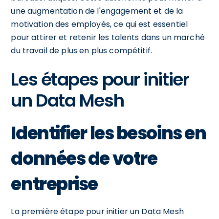
une augmentation de l'engagement et de la
motivation des employés, ce qui est essentiel
pour attirer et retenir les talents dans un marché
du travail de plus en plus compétitif.
Les étapes pour initier
un Data Mesh
Identifier les besoins en
données de votre
entreprise
La première étape pour initier un Data Mesh