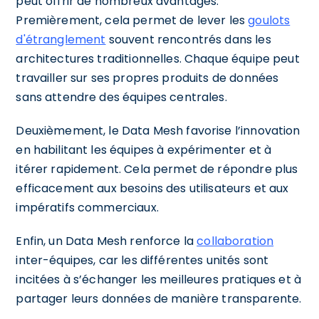
peut offrir de nombreux avantages.
Premièrement, cela permet de lever les
goulots
d'étranglement
souvent rencontrés dans les
architectures traditionnelles. Chaque équipe peut
travailler sur ses propres produits de données
sans attendre des équipes centrales.
Deuxièmement, le Data Mesh favorise l’innovation
en habilitant les équipes à expérimenter et à
itérer rapidement. Cela permet de répondre plus
efficacement aux besoins des utilisateurs et aux
impératifs commerciaux.
Enfin, un Data Mesh renforce la
collaboration
inter-équipes, car les différentes unités sont
incitées à s’échanger les meilleures pratiques et à
partager leurs données de manière transparente.