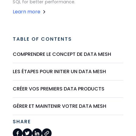
SQL for better performance.
Learn more
TABLE OF CONTENTS
COMPRENDRE LE CONCEPT DE DATA MESH
LES ÉTAPES POUR INITIER UN DATA MESH
CRÉER VOS PREMIERS DATA PRODUCTS
GÉRER ET MAINTENIR VOTRE DATA MESH
SHARE