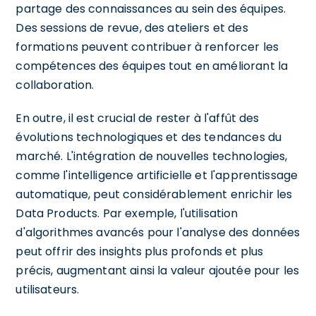
partage des connaissances au sein des équipes.
Des sessions de revue, des ateliers et des
formations peuvent contribuer à renforcer les
compétences des équipes tout en améliorant la
collaboration.
En outre, il est crucial de rester à l'affût des
évolutions technologiques et des tendances du
marché. L'intégration de nouvelles technologies,
comme l'intelligence artificielle et l'apprentissage
automatique, peut considérablement enrichir les
Data Products. Par exemple, l'utilisation
d'algorithmes avancés pour l'analyse des données
peut offrir des insights plus profonds et plus
précis, augmentant ainsi la valeur ajoutée pour les
utilisateurs.