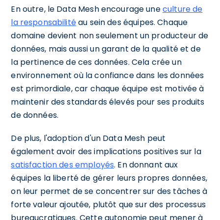
En outre, le Data Mesh encourage une
culture de
la responsabilité
au sein des équipes. Chaque
domaine devient non seulement un producteur de
données, mais aussi un garant de la qualité et de
la pertinence de ces données. Cela crée un
environnement où la confiance dans les données
est primordiale, car chaque équipe est motivée à
maintenir des standards élevés pour ses produits
de données.
De plus, l'adoption d'un Data Mesh peut
également avoir des implications positives sur la
satisfaction des employés
. En donnant aux
équipes la liberté de gérer leurs propres données,
on leur permet de se concentrer sur des tâches à
forte valeur ajoutée, plutôt que sur des processus
bureaucratiques. Cette autonomie peut mener à