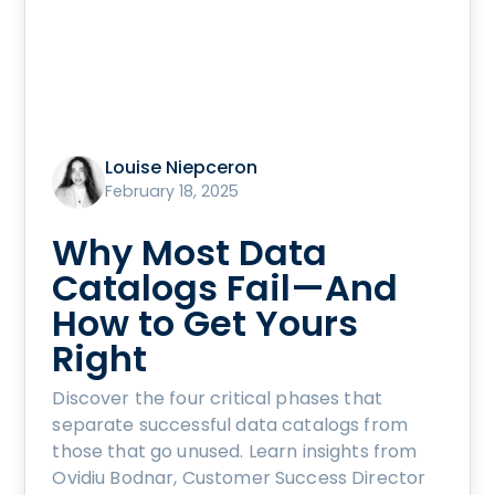
Louise Niepceron
February 18, 2025
Why Most Data
Catalogs Fail—And
How to Get Yours
Right
Discover the four critical phases that
separate successful data catalogs from
those that go unused. Learn insights from
Ovidiu Bodnar, Customer Success Director