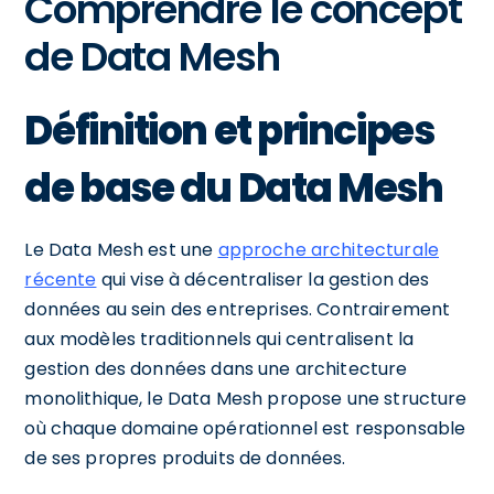
Comprendre le concept
de Data Mesh
Définition et principes
de base du Data Mesh
Le Data Mesh est une
approche architecturale
récente
qui vise à décentraliser la gestion des
données au sein des entreprises. Contrairement
aux modèles traditionnels qui centralisent la
gestion des données dans une architecture
monolithique, le Data Mesh propose une structure
où chaque domaine opérationnel est responsable
de ses propres produits de données.