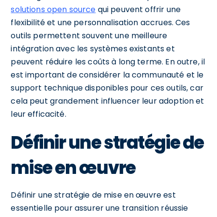
solutions open source
qui peuvent offrir une
flexibilité et une personnalisation accrues. Ces
outils permettent souvent une meilleure
intégration avec les systèmes existants et
peuvent réduire les coûts à long terme. En outre, il
est important de considérer la communauté et le
support technique disponibles pour ces outils, car
cela peut grandement influencer leur adoption et
leur efficacité.
Définir une stratégie de
mise en œuvre
Définir une stratégie de mise en œuvre est
essentielle pour assurer une transition réussie