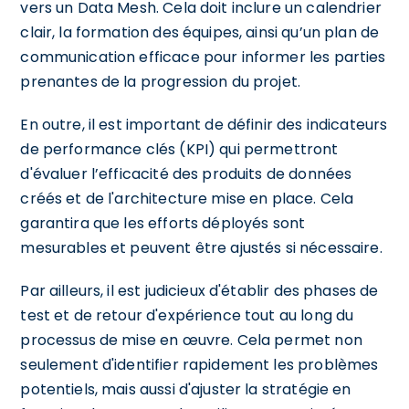
vers un Data Mesh. Cela doit inclure un calendrier
clair, la formation des équipes, ainsi qu’un plan de
communication efficace pour informer les parties
prenantes de la progression du projet.
En outre, il est important de définir des indicateurs
de performance clés (KPI) qui permettront
d'évaluer l’efficacité des produits de données
créés et de l'architecture mise en place. Cela
garantira que les efforts déployés sont
mesurables et peuvent être ajustés si nécessaire.
Par ailleurs, il est judicieux d'établir des phases de
test et de retour d'expérience tout au long du
processus de mise en œuvre. Cela permet non
seulement d'identifier rapidement les problèmes
potentiels, mais aussi d'ajuster la stratégie en