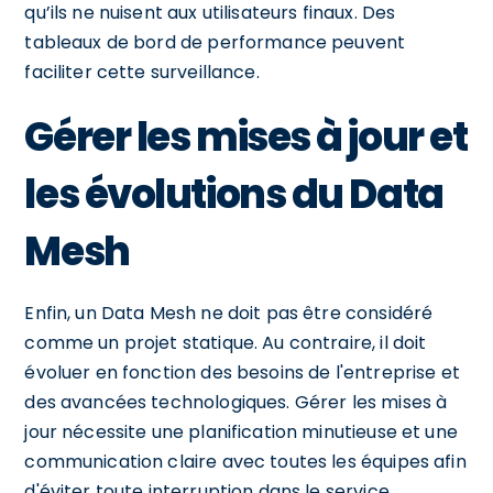
qu’ils ne nuisent aux utilisateurs finaux. Des
tableaux de bord de performance peuvent
faciliter cette surveillance.
Gérer les mises à jour et
les évolutions du Data
Mesh
Enfin, un Data Mesh ne doit pas être considéré
comme un projet statique. Au contraire, il doit
évoluer en fonction des besoins de l'entreprise et
des avancées technologiques. Gérer les mises à
jour nécessite une planification minutieuse et une
communication claire avec toutes les équipes afin
d'éviter toute interruption dans le service.