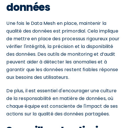
données
Une fois le Data Mesh en place, maintenir la
qualité des données est primordial. Cela implique
de mettre en place des processus rigoureux pour
vérifier l'intégrité, la précision et la disponibilité
des données. Des outils de monitoring et d’audit
peuvent aider à détecter les anomalies et à
garantir que les données restent fiables réponse
aux besoins des utilisateurs.
De plus, il est essentiel d'encourager une culture
de la responsabilité en matière de données, où
chaque équipe est consciente de l'impact de ses
actions sur la qualité des données partagées.