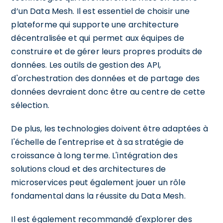
d’un Data Mesh. Il est essentiel de choisir une
plateforme qui supporte une architecture
décentralisée et qui permet aux équipes de
construire et de gérer leurs propres produits de
données. Les outils de gestion des API,
d'orchestration des données et de partage des
données devraient donc être au centre de cette
sélection.
De plus, les technologies doivent être adaptées à
l'échelle de l'entreprise et à sa stratégie de
croissance à long terme. L'intégration des
solutions cloud et des architectures de
microservices peut également jouer un rôle
fondamental dans la réussite du Data Mesh.
Il est également recommandé d'explorer des