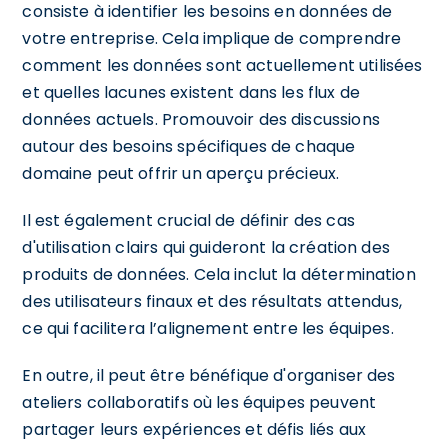
consiste à identifier les besoins en données de
votre entreprise. Cela implique de comprendre
comment les données sont actuellement utilisées
et quelles lacunes existent dans les flux de
données actuels. Promouvoir des discussions
autour des besoins spécifiques de chaque
domaine peut offrir un aperçu précieux.
Il est également crucial de définir des cas
d'utilisation clairs qui guideront la création des
produits de données. Cela inclut la détermination
des utilisateurs finaux et des résultats attendus,
ce qui facilitera l’alignement entre les équipes.
En outre, il peut être bénéfique d'organiser des
ateliers collaboratifs où les équipes peuvent
partager leurs expériences et défis liés aux