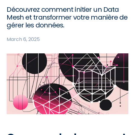
Découvrez comment initier un Data
Mesh et transformer votre manière de
gérer les données.
March 6, 2025