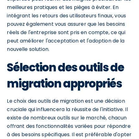
meilleures pratiques et les pièges à éviter. En
intégrant les retours des utilisateurs finaux, vous
pouvez également vous assurer que les besoins
réels de l'entreprise sont pris en compte, ce qui
peut améliorer l'acceptation et l'adoption de la
nouvelle solution.
Sélection des outils de
migration appropriés
Le choix des outils de migration est une décision
cruciale qui influencera la réussite de l'initiative. Il
existe de nombreux outils sur le marché, chacun
offrant des fonctionnalités variées pour répondre
à des besoins spécifiques. Il est préférable d'opter