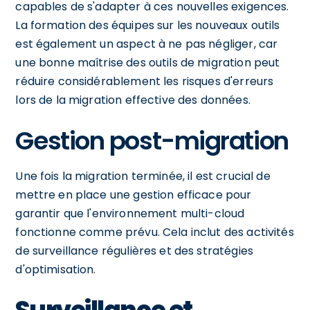
capables de s'adapter à ces nouvelles exigences.
La formation des équipes sur les nouveaux outils
est également un aspect à ne pas négliger, car
une bonne maîtrise des outils de migration peut
réduire considérablement les risques d'erreurs
lors de la migration effective des données.
Gestion post-migration
Une fois la migration terminée, il est crucial de
mettre en place une gestion efficace pour
garantir que l'environnement multi-cloud
fonctionne comme prévu. Cela inclut des activités
de surveillance régulières et des stratégies
d'optimisation.