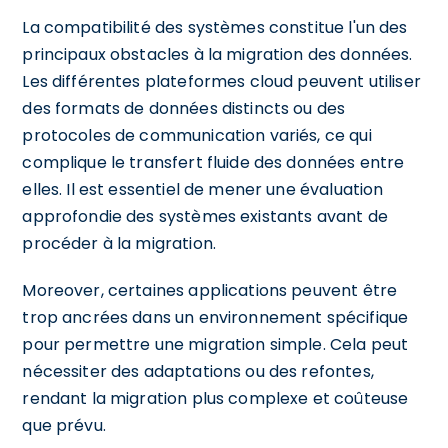
La compatibilité des systèmes constitue l'un des
principaux obstacles à la migration des données.
Les différentes plateformes cloud peuvent utiliser
des formats de données distincts ou des
protocoles de communication variés, ce qui
complique le transfert fluide des données entre
elles. Il est essentiel de mener une évaluation
approfondie des systèmes existants avant de
procéder à la migration.
Moreover, certaines applications peuvent être
trop ancrées dans un environnement spécifique
pour permettre une migration simple. Cela peut
nécessiter des adaptations ou des refontes,
rendant la migration plus complexe et coûteuse
que prévu.