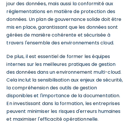
jour des données, mais aussi la conformité aux
réglementations en matière de protection des
données. Un plan de gouvernance solide doit être
mis en place, garantissant que les données sont
gérées de manière cohérente et sécurisée à
travers l'ensemble des environnements cloud.
De plus, il est essentiel de former les équipes
internes sur les meilleures pratiques de gestion
des données dans un environnement multi-cloud.
Cela inclut la sensibilisation aux enjeux de sécurité,
la compréhension des outils de gestion
disponibles et l'importance de la documentation.
En investissant dans la formation, les entreprises
peuvent minimiser les risques d'erreurs humaines
et maximiser l'efficacité opérationnelle.