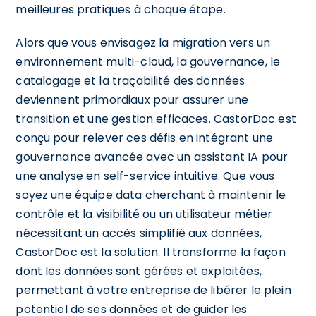
meilleures pratiques à chaque étape.
Alors que vous envisagez la migration vers un
environnement multi-cloud, la gouvernance, le
catalogage et la traçabilité des données
deviennent primordiaux pour assurer une
transition et une gestion efficaces. CastorDoc est
conçu pour relever ces défis en intégrant une
gouvernance avancée avec un assistant IA pour
une analyse en self-service intuitive. Que vous
soyez une équipe data cherchant à maintenir le
contrôle et la visibilité ou un utilisateur métier
nécessitant un accès simplifié aux données,
CastorDoc est la solution. Il transforme la façon
dont les données sont gérées et exploitées,
permettant à votre entreprise de libérer le plein
potentiel de ses données et de guider les