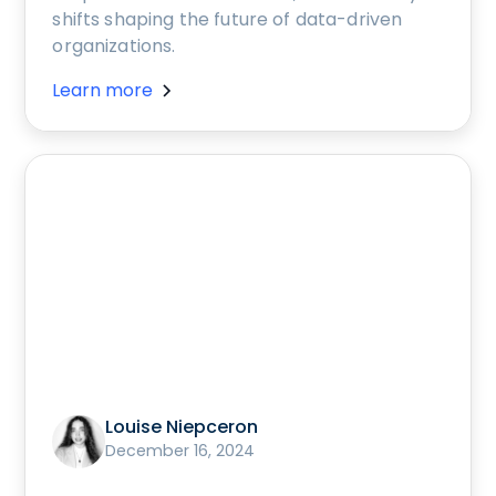
shifts shaping the future of data-driven
organizations.
Learn more
Louise Niepceron
December 16, 2024