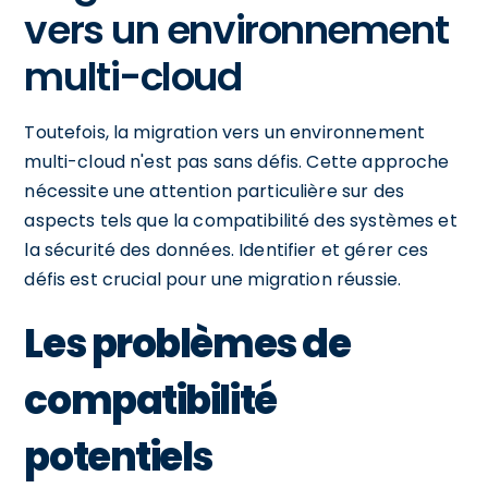
vers un environnement
multi-cloud
Toutefois, la migration vers un environnement
multi-cloud n'est pas sans défis. Cette approche
nécessite une attention particulière sur des
aspects tels que la compatibilité des systèmes et
la sécurité des données. Identifier et gérer ces
défis est crucial pour une migration réussie.
Les problèmes de
compatibilité
potentiels