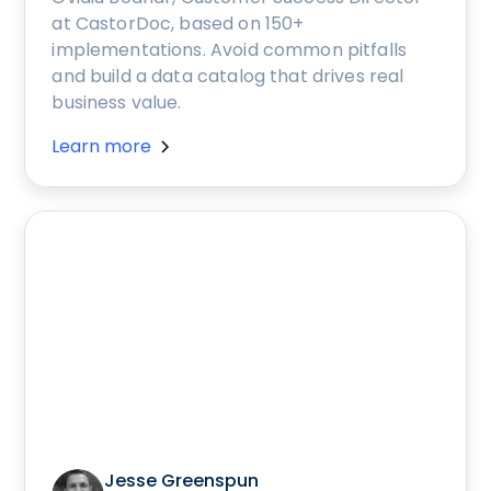
at CastorDoc, based on 150+
implementations. Avoid common pitfalls
and build a data catalog that drives real
business value.
Learn more
Jesse Greenspun