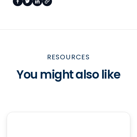
RESOURCES
You might also like