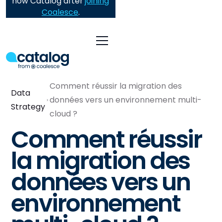
now Catalog after
joining
Coalesce
.
Comment réussir la migration des
Data
données vers un environnement multi-
Strategy
cloud ?
Comment réussir
la migration des
données vers un
environnement