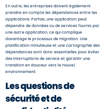
En outre, les entreprises doivent également
prendre en compte les dépendances entre les
applications. Parfois, une application peut
dépendre de données ou de services fournis par
une autre application, ce qui complique
davantage le processus de migration. Une
planification minutieuse et une cartographie des
dépendances sont donc essentielles pour éviter
des interruptions de service et garantir une
transition en douceur vers le nouvel
environnement.
Les questions de
sécurité et de