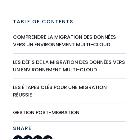
TABLE OF CONTENTS
COMPRENDRE LA MIGRATION DES DONNÉES
VERS UN ENVIRONNEMENT MULTI-CLOUD
LES DÉFIS DE LA MIGRATION DES DONNÉES VERS
UN ENVIRONNEMENT MULTI-CLOUD
LES ÉTAPES CLÉS POUR UNE MIGRATION
RÉUSSIE
GESTION POST-MIGRATION
SHARE