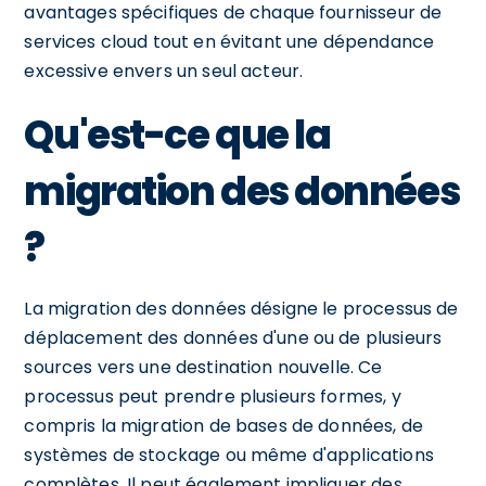
avantages spécifiques de chaque fournisseur de
services cloud tout en évitant une dépendance
excessive envers un seul acteur.
Qu'est-ce que la
migration des données
?
La migration des données désigne le processus de
déplacement des données d'une ou de plusieurs
sources vers une destination nouvelle. Ce
processus peut prendre plusieurs formes, y
compris la migration de bases de données, de
systèmes de stockage ou même d'applications
complètes. Il peut également impliquer des