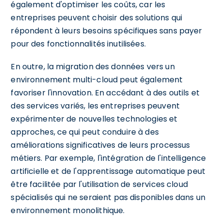
également d'optimiser les coûts, car les
entreprises peuvent choisir des solutions qui
répondent à leurs besoins spécifiques sans payer
pour des fonctionnalités inutilisées.
En outre, la migration des données vers un
environnement multi-cloud peut également
favoriser l'innovation. En accédant à des outils et
des services variés, les entreprises peuvent
expérimenter de nouvelles technologies et
approches, ce qui peut conduire à des
améliorations significatives de leurs processus
métiers. Par exemple, l'intégration de l'intelligence
artificielle et de l'apprentissage automatique peut
être facilitée par l'utilisation de services cloud
spécialisés qui ne seraient pas disponibles dans un
environnement monolithique.