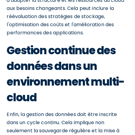
d'adapter la structure et les ressources du cloud
aux besoins changeants. Cela peut inclure la
réévaluation des stratégies de stockage,
l'optimisation des coûts et l'amélioration des
performances des applications.
Gestion continue des
données dans un
environnement multi-
cloud
Enfin, la gestion des données doit être inscrite
dans un cycle continu. Cela implique non
seulement la sauvegarde régulière et la mise à