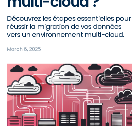
multi-cloud ?
Découvrez les étapes essentielles pour
réussir la migration de vos données
vers un environnement multi-cloud.
March 6, 2025