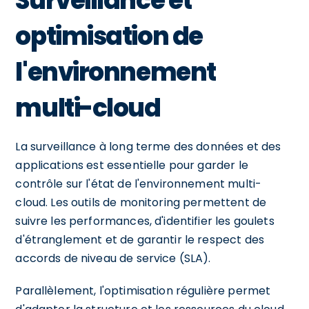
Surveillance et
optimisation de
l'environnement
multi-cloud
La surveillance à long terme des données et des
applications est essentielle pour garder le
contrôle sur l'état de l'environnement multi-
cloud. Les outils de monitoring permettent de
suivre les performances, d'identifier les goulets
d'étranglement et de garantir le respect des
accords de niveau de service (SLA).
Parallèlement, l'optimisation régulière permet