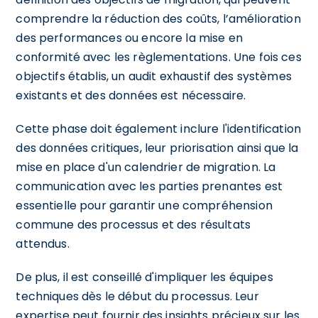
comprendre la réduction des coûts, l’amélioration
des performances ou encore la mise en
conformité avec les règlementations. Une fois ces
objectifs établis, un audit exhaustif des systèmes
existants et des données est nécessaire.
Cette phase doit également inclure l'identification
des données critiques, leur priorisation ainsi que la
mise en place d'un calendrier de migration. La
communication avec les parties prenantes est
essentielle pour garantir une compréhension
commune des processus et des résultats
attendus.
De plus, il est conseillé d'impliquer les équipes
techniques dès le début du processus. Leur
expertise peut fournir des insights précieux sur les