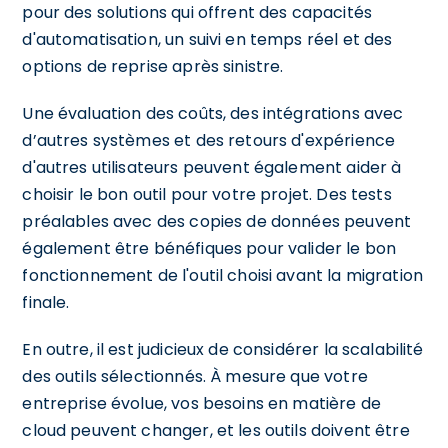
pour des solutions qui offrent des capacités
d'automatisation, un suivi en temps réel et des
options de reprise après sinistre.
Une évaluation des coûts, des intégrations avec
d’autres systèmes et des retours d'expérience
d'autres utilisateurs peuvent également aider à
choisir le bon outil pour votre projet. Des tests
préalables avec des copies de données peuvent
également être bénéfiques pour valider le bon
fonctionnement de l'outil choisi avant la migration
finale.
En outre, il est judicieux de considérer la scalabilité
des outils sélectionnés. À mesure que votre
entreprise évolue, vos besoins en matière de
cloud peuvent changer, et les outils doivent être