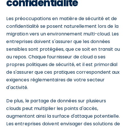
confidentialité
Les préoccupations en matière de sécurité et de
confidentialité se posent naturellement lors de la
migration vers un environnement multi-cloud. Les
entreprises doivent s'assurer que les données
sensibles sont protégées, que ce soit en transit ou
au repos. Chaque fournisseur de cloud a ses
propres politiques de sécurité, et il est primordial
de s'assurer que ces pratiques correspondent aux
exigences réglementaires de votre secteur
d'activité.
De plus, le partage de données sur plusieurs
clouds peut multiplier les points d'accès,
augmentant ainsi la surface d'attaque potentielle.
Les entreprises doivent envisager des solutions de