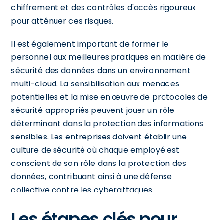
chiffrement et des contrôles d'accès rigoureux
pour atténuer ces risques.
Il est également important de former le
personnel aux meilleures pratiques en matière de
sécurité des données dans un environnement
multi-cloud. La sensibilisation aux menaces
potentielles et la mise en œuvre de protocoles de
sécurité appropriés peuvent jouer un rôle
déterminant dans la protection des informations
sensibles. Les entreprises doivent établir une
culture de sécurité où chaque employé est
conscient de son rôle dans la protection des
données, contribuant ainsi à une défense
collective contre les cyberattaques.
Les étapes clés pour