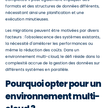
formats et des structures de données différents,
nécessitant ainsi une planification et une
exécution minutieuses.
Les migrations peuvent être motivées par divers
facteurs : l'obsolescence des systèmes existants,
la nécessité d'améliorer les performances ou
même la réduction des coûts. Dans un
environnement multi-cloud, le défi réside dans la
complexité accrue de la gestion des données sur
différents systèmes en parallèle.
Pourquoi opter pour un
environnement multi-