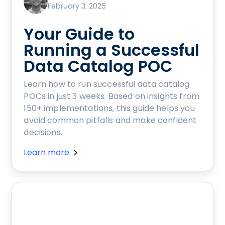
February 3, 2025
Your Guide to
Running a Successful
Data Catalog POC
Learn how to run successful data catalog
POCs in just 3 weeks. Based on insights from
150+ implementations, this guide helps you
avoid common pitfalls and make confident
decisions.
Learn more