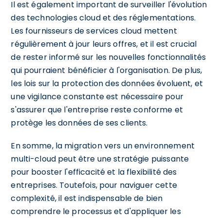
Il est également important de surveiller l'évolution
des technologies cloud et des réglementations.
Les fournisseurs de services cloud mettent
régulièrement à jour leurs offres, et il est crucial
de rester informé sur les nouvelles fonctionnalités
qui pourraient bénéficier à l'organisation. De plus,
les lois sur la protection des données évoluent, et
une vigilance constante est nécessaire pour
s'assurer que l'entreprise reste conforme et
protège les données de ses clients.
En somme, la migration vers un environnement
multi-cloud peut être une stratégie puissante
pour booster l'efficacité et la flexibilité des
entreprises. Toutefois, pour naviguer cette
complexité, il est indispensable de bien
comprendre le processus et d'appliquer les