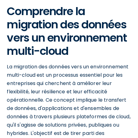
Comprendre la
migration des données
vers un environnement
multi-cloud
La migration des données vers un environnement
multi-cloud est un processus essentiel pour les
entreprises qui cherchent à améliorer leur
flexibilité, leur résilience et leur efficacité
opérationnelle. Ce concept implique le transfert
de données, d'applications et d'ensembles de
données à travers plusieurs plateformes de cloud,
qu'il s'agisse de solutions privées, publiques ou
hybrides. L'objectif est de tirer parti des