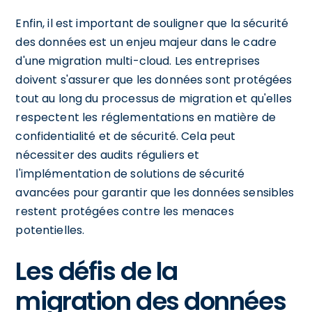
Enfin, il est important de souligner que la sécurité
des données est un enjeu majeur dans le cadre
d'une migration multi-cloud. Les entreprises
doivent s'assurer que les données sont protégées
tout au long du processus de migration et qu'elles
respectent les réglementations en matière de
confidentialité et de sécurité. Cela peut
nécessiter des audits réguliers et
l'implémentation de solutions de sécurité
avancées pour garantir que les données sensibles
restent protégées contre les menaces
potentielles.
Les défis de la
migration des données