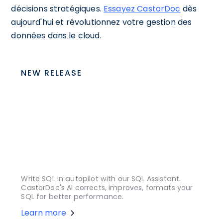
décisions stratégiques.
Essayez CastorDoc
dès
aujourd'hui et révolutionnez votre gestion des
données dans le cloud.
NEW RELEASE
Write SQL in autopilot with our SQL Assistant.
CastorDoc's AI corrects, improves, formats your
SQL for better performance.
Learn more