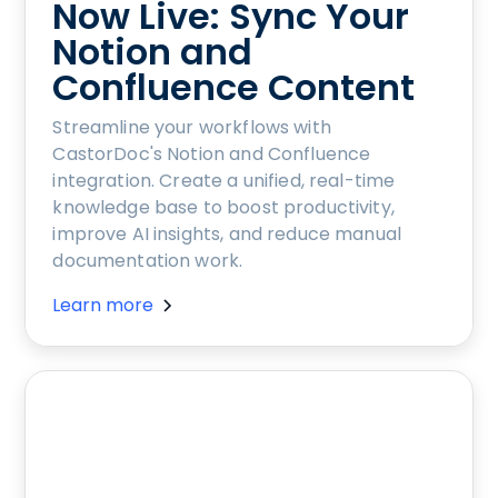
Now Live: Sync Your
Notion and
Confluence Content
Streamline your workflows with
CastorDoc's Notion and Confluence
integration. Create a unified, real-time
knowledge base to boost productivity,
improve AI insights, and reduce manual
documentation work.
Learn more