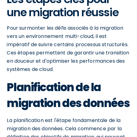
une migration réussie
Pour surmonter les défis associés à la migration
vers un environnement multi-cloud, il est
impératif de suivre certains processus structurés.
Ces étapes permettent de garantir une transition
en douceur et d'optimiser les performances des
systèmes de cloud.
Planification de la
migration des données
La planification est l'étape fondamentale de la
migration des données. Cela commence par la
définition des objectifs de migration, qui peuvent