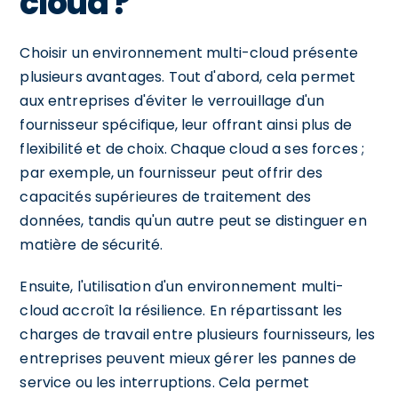
cloud ?
Choisir un environnement multi-cloud présente
plusieurs avantages. Tout d'abord, cela permet
aux entreprises d'éviter le verrouillage d'un
fournisseur spécifique, leur offrant ainsi plus de
flexibilité et de choix. Chaque cloud a ses forces ;
par exemple, un fournisseur peut offrir des
capacités supérieures de traitement des
données, tandis qu'un autre peut se distinguer en
matière de sécurité.
Ensuite, l'utilisation d'un environnement multi-
cloud accroît la résilience. En répartissant les
charges de travail entre plusieurs fournisseurs, les
entreprises peuvent mieux gérer les pannes de
service ou les interruptions. Cela permet