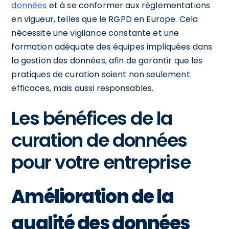
données
et à se conformer aux réglementations
en vigueur, telles que le RGPD en Europe. Cela
nécessite une vigilance constante et une
formation adéquate des équipes impliquées dans
la gestion des données, afin de garantir que les
pratiques de curation soient non seulement
efficaces, mais aussi responsables.
Les bénéfices de la
curation de données
pour votre entreprise
Amélioration de la
qualité des données