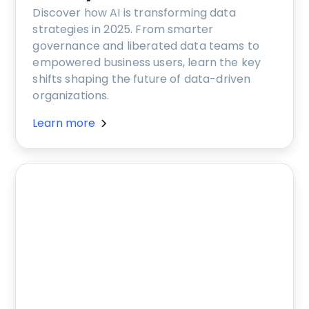
Discover how AI is transforming data
strategies in 2025. From smarter
governance and liberated data teams to
empowered business users, learn the key
shifts shaping the future of data-driven
organizations.
Learn more