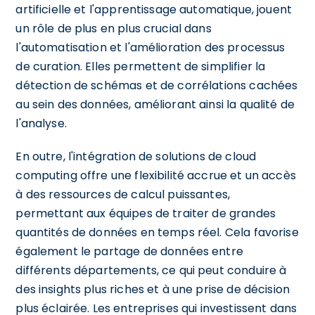
artificielle et l'apprentissage automatique, jouent
un rôle de plus en plus crucial dans
l'automatisation et l'amélioration des processus
de curation. Elles permettent de simplifier la
détection de schémas et de corrélations cachées
au sein des données, améliorant ainsi la qualité de
l'analyse.
En outre, l'intégration de solutions de cloud
computing offre une flexibilité accrue et un accès
à des ressources de calcul puissantes,
permettant aux équipes de traiter de grandes
quantités de données en temps réel. Cela favorise
également le partage de données entre
différents départements, ce qui peut conduire à
des insights plus riches et à une prise de décision
plus éclairée. Les entreprises qui investissent dans