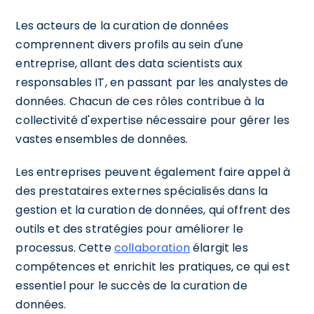
Les acteurs de la curation de données
comprennent divers profils au sein d'une
entreprise, allant des data scientists aux
responsables IT, en passant par les analystes de
données. Chacun de ces rôles contribue à la
collectivité d'expertise nécessaire pour gérer les
vastes ensembles de données.
Les entreprises peuvent également faire appel à
des prestataires externes spécialisés dans la
gestion et la curation de données, qui offrent des
outils et des stratégies pour améliorer le
processus. Cette
collaboration
élargit les
compétences et enrichit les pratiques, ce qui est
essentiel pour le succès de la curation de
données.