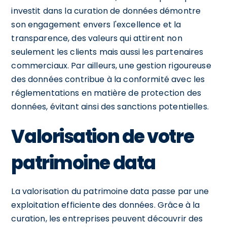
investit dans la curation de données démontre
son engagement envers l'excellence et la
transparence, des valeurs qui attirent non
seulement les clients mais aussi les partenaires
commerciaux. Par ailleurs, une gestion rigoureuse
des données contribue à la conformité avec les
réglementations en matière de protection des
données, évitant ainsi des sanctions potentielles.
Valorisation de votre
patrimoine data
La valorisation du patrimoine data passe par une
exploitation efficiente des données. Grâce à la
curation, les entreprises peuvent découvrir des