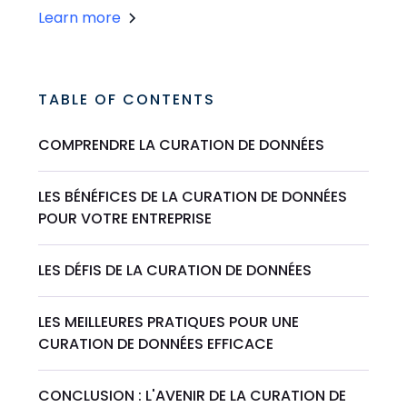
Learn more
TABLE OF CONTENTS
COMPRENDRE LA CURATION DE DONNÉES
LES BÉNÉFICES DE LA CURATION DE DONNÉES
POUR VOTRE ENTREPRISE
LES DÉFIS DE LA CURATION DE DONNÉES
LES MEILLEURES PRATIQUES POUR UNE
CURATION DE DONNÉES EFFICACE
CONCLUSION : L'AVENIR DE LA CURATION DE