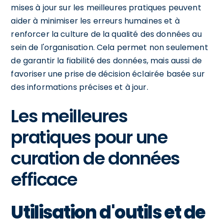
mises à jour sur les meilleures pratiques peuvent
aider à minimiser les erreurs humaines et à
renforcer la culture de la qualité des données au
sein de l'organisation. Cela permet non seulement
de garantir la fiabilité des données, mais aussi de
favoriser une prise de décision éclairée basée sur
des informations précises et à jour.
Les meilleures
pratiques pour une
curation de données
efficace
Utilisation d'outils et de