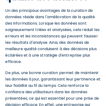
Un des principaux avantages de la curation de
données réside dans l'amélioration de la qualité
des informations. Lorsque les données sont
soigneusement triées et analysées, cela réduit les
erreurs et les inconsistances qui peuvent fausser
les résultats d'analyse. Ainsi, des données de
meilleure qualité conduisent à des décisions plus
éclairées et à une stratégie d'entreprise plus
efficace.
De plus, une bonne curation permet de maintenir
les données à jour, garantissant leur pertinence et
leur fiabilité au fil du temps. Cela renforce la
confiance des utilisateurs dans les données
présentées, ce qui est essentiel pour une prise de
décision efficace. En effet, une entreprise qui