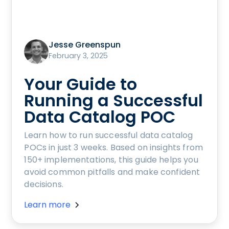
Jesse Greenspun
February 3, 2025
Your Guide to
Running a Successful
Data Catalog POC
Learn how to run successful data catalog
POCs in just 3 weeks. Based on insights from
150+ implementations, this guide helps you
avoid common pitfalls and make confident
decisions.
Learn more