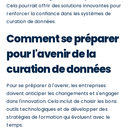
Cela pourrait offrir des solutions innovantes pour
renforcer la confiance dans les systèmes de
curation de données.
Comment se préparer
pour l'avenir de la
curation de données
Pour se préparer à l'avenir, les entreprises
doivent anticiper les changements et s'engager
dans l'innovation. Cela inclut de choisir les bons
outils technologiques et de développer des
stratégies de formation qui évoluent avec le
temps.