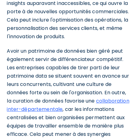
insights auparavant inaccessibles, ce qui ouvre la
porte à de nouvelles opportunités commerciales.
Cela peut inclure l'optimisation des opérations, la
personnalisation des services clients, et même
l'innovation de produits.
Avoir un patrimoine de données bien géré peut
également servir de différenciateur compétitif.
Les entreprises capables de tirer parti de leur
patrimoine data se situent souvent en avance sur
leurs concurrents, cultivant une culture de
données forte au sein de l'organisation. En outre,
la curation de données favorise une
collaboration
inter-départementale
, car les informations
centralisées et bien organisées permettent aux
équipes de travailler ensemble de manière plus
efficace. Cela peut mener à des synergies