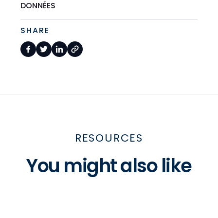
DONNÉES
SHARE
RESOURCES
You might also like