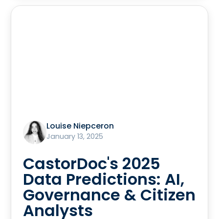
Louise Niepceron
January 13, 2025
CastorDoc's 2025
Data Predictions: AI,
Governance & Citizen
Analysts