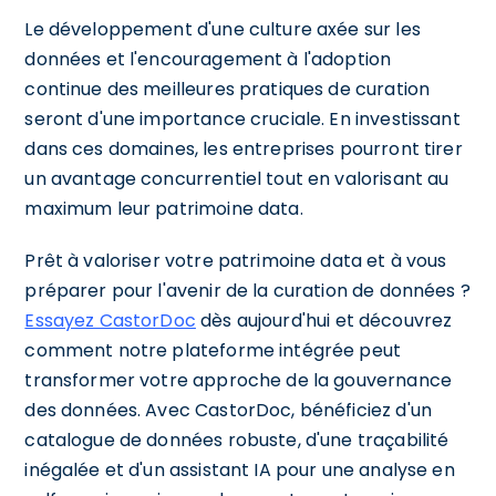
Le développement d'une culture axée sur les
données et l'encouragement à l'adoption
continue des meilleures pratiques de curation
seront d'une importance cruciale. En investissant
dans ces domaines, les entreprises pourront tirer
un avantage concurrentiel tout en valorisant au
maximum leur patrimoine data.
Prêt à valoriser votre patrimoine data et à vous
préparer pour l'avenir de la curation de données ?
Essayez CastorDoc
dès aujourd'hui et découvrez
comment notre plateforme intégrée peut
transformer votre approche de la gouvernance
des données. Avec CastorDoc, bénéficiez d'un
catalogue de données robuste, d'une traçabilité
inégalée et d'un assistant IA pour une analyse en