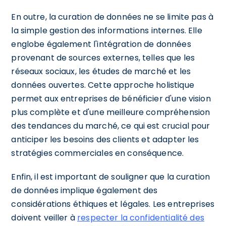
En outre, la curation de données ne se limite pas à
la simple gestion des informations internes. Elle
englobe également l'intégration de données
provenant de sources externes, telles que les
réseaux sociaux, les études de marché et les
données ouvertes. Cette approche holistique
permet aux entreprises de bénéficier d'une vision
plus complète et d'une meilleure compréhension
des tendances du marché, ce qui est crucial pour
anticiper les besoins des clients et adapter les
stratégies commerciales en conséquence.
Enfin, il est important de souligner que la curation
de données implique également des
considérations éthiques et légales. Les entreprises
doivent veiller à
respecter la confidentialité des