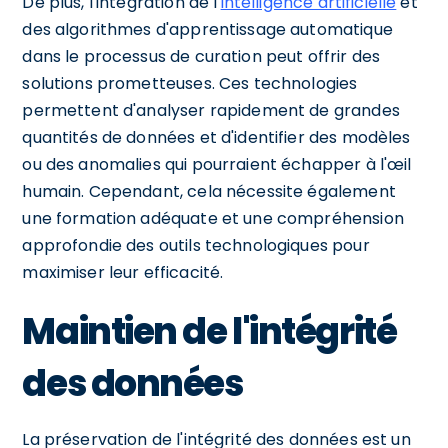
De plus, l'intégration de l'
intelligence artificielle
et
des algorithmes d'apprentissage automatique
dans le processus de curation peut offrir des
solutions prometteuses. Ces technologies
permettent d'analyser rapidement de grandes
quantités de données et d'identifier des modèles
ou des anomalies qui pourraient échapper à l'œil
humain. Cependant, cela nécessite également
une formation adéquate et une compréhension
approfondie des outils technologiques pour
maximiser leur efficacité.
Maintien de l'intégrité
des données
La préservation de l'intégrité des données est un