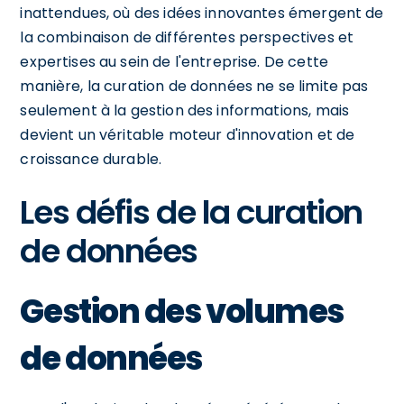
inattendues, où des idées innovantes émergent de
la combinaison de différentes perspectives et
expertises au sein de l'entreprise. De cette
manière, la curation de données ne se limite pas
seulement à la gestion des informations, mais
devient un véritable moteur d'innovation et de
croissance durable.
Les défis de la curation
de données
Gestion des volumes
de données