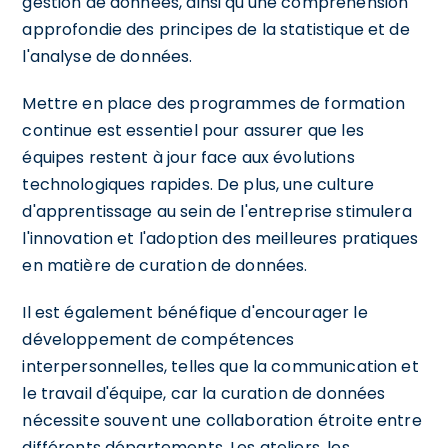
gestion de données, ainsi qu'une compréhension
approfondie des principes de la statistique et de
l'analyse de données.
Mettre en place des programmes de formation
continue est essentiel pour assurer que les
équipes restent à jour face aux évolutions
technologiques rapides. De plus, une culture
d'apprentissage au sein de l'entreprise stimulera
l'innovation et l'adoption des meilleures pratiques
en matière de curation de données.
Il est également bénéfique d'encourager le
développement de compétences
interpersonnelles, telles que la communication et
le travail d'équipe, car la curation de données
nécessite souvent une collaboration étroite entre
différents départements. Les ateliers, les