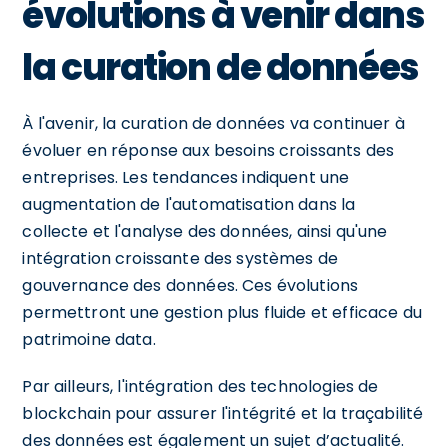
évolutions à venir dans
la curation de données
À l'avenir, la curation de données va continuer à
évoluer en réponse aux besoins croissants des
entreprises. Les tendances indiquent une
augmentation de l'automatisation dans la
collecte et l'analyse des données, ainsi qu'une
intégration croissante des systèmes de
gouvernance des données. Ces évolutions
permettront une gestion plus fluide et efficace du
patrimoine data.
Par ailleurs, l'intégration des technologies de
blockchain pour assurer l'intégrité et la traçabilité
des données est également un sujet d’actualité.