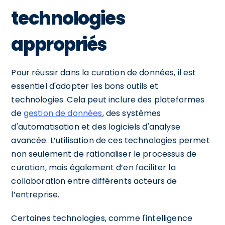
technologies
appropriés
Pour réussir dans la curation de données, il est
essentiel d'adopter les bons outils et
technologies. Cela peut inclure des plateformes
de
gestion de données
, des systèmes
d'automatisation et des logiciels d'analyse
avancée. L’utilisation de ces technologies permet
non seulement de rationaliser le processus de
curation, mais également d’en faciliter la
collaboration entre différents acteurs de
l’entreprise.
Certaines technologies, comme l'intelligence