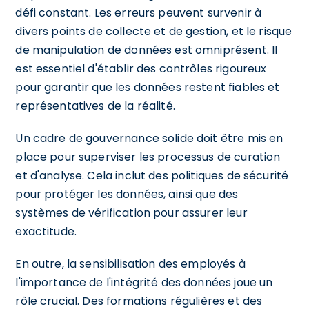
défi constant. Les erreurs peuvent survenir à
divers points de collecte et de gestion, et le risque
de manipulation de données est omniprésent. Il
est essentiel d'établir des contrôles rigoureux
pour garantir que les données restent fiables et
représentatives de la réalité.
Un cadre de gouvernance solide doit être mis en
place pour superviser les processus de curation
et d'analyse. Cela inclut des politiques de sécurité
pour protéger les données, ainsi que des
systèmes de vérification pour assurer leur
exactitude.
En outre, la sensibilisation des employés à
l'importance de l'intégrité des données joue un
rôle crucial. Des formations régulières et des