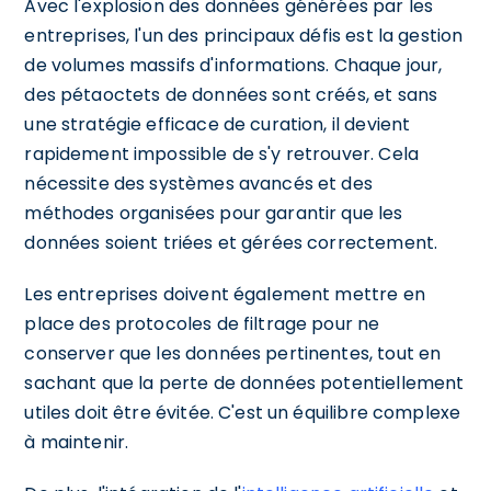
Avec l'explosion des données générées par les
entreprises, l'un des principaux défis est la gestion
de volumes massifs d'informations. Chaque jour,
des pétaoctets de données sont créés, et sans
une stratégie efficace de curation, il devient
rapidement impossible de s'y retrouver. Cela
nécessite des systèmes avancés et des
méthodes organisées pour garantir que les
données soient triées et gérées correctement.
Les entreprises doivent également mettre en
place des protocoles de filtrage pour ne
conserver que les données pertinentes, tout en
sachant que la perte de données potentiellement
utiles doit être évitée. C'est un équilibre complexe
à maintenir.