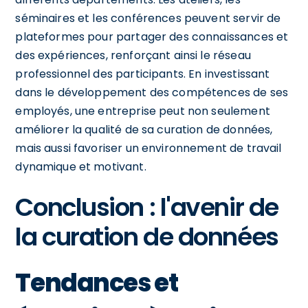
séminaires et les conférences peuvent servir de
plateformes pour partager des connaissances et
des expériences, renforçant ainsi le réseau
professionnel des participants. En investissant
dans le développement des compétences de ses
employés, une entreprise peut non seulement
améliorer la qualité de sa curation de données,
mais aussi favoriser un environnement de travail
dynamique et motivant.
Conclusion : l'avenir de
la curation de données
Tendances et