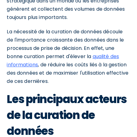
stratégique dans un monde où les entreprises
génèrent et collectent des volumes de données
toujours plus importants.
La nécessité de la curation de données découle
de l'importance croissante des données dans le
processus de prise de décision. En effet, une
bonne curation permet d'élever la
qualité des
informations
, de réduire les coûts liés à la gestion
des données et de maximiser l'utilisation effective
de ces dernières.
Les principaux acteurs
de la curation de
données