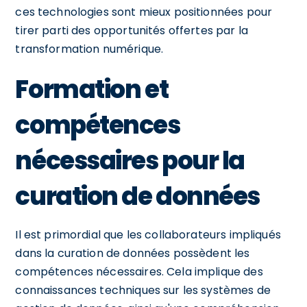
ces technologies sont mieux positionnées pour
tirer parti des opportunités offertes par la
transformation numérique.
Formation et
compétences
nécessaires pour la
curation de données
Il est primordial que les collaborateurs impliqués
dans la curation de données possèdent les
compétences nécessaires. Cela implique des
connaissances techniques sur les systèmes de