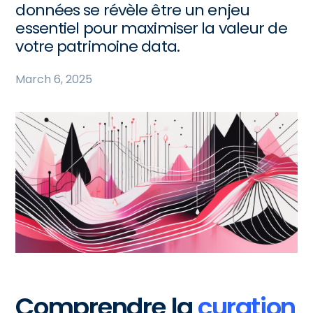
données se révèle être un enjeu
essentiel pour maximiser la valeur de
votre patrimoine data.
March 6, 2025
Comprendre la
curation