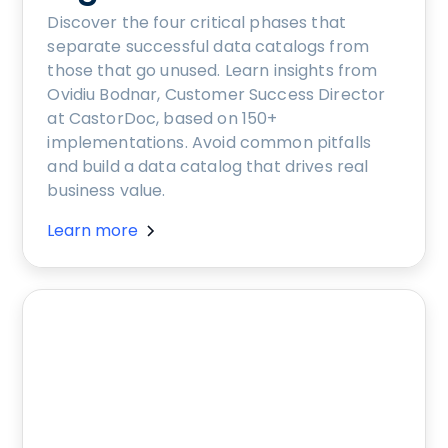
Discover the four critical phases that
separate successful data catalogs from
those that go unused. Learn insights from
Ovidiu Bodnar, Customer Success Director
at CastorDoc, based on 150+
implementations. Avoid common pitfalls
and build a data catalog that drives real
business value.
Learn more