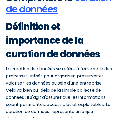
de données
Définition et
importance de la
curation de données
La curation de données se réfère à l'ensemble des
processus utilisés pour organiser, préserver et
valoriser les données au sein d'une entreprise.
Cela va bien au-delà de la simple collecte de
données ; il s'agit d'assurer que les informations
soient pertinentes, accessibles et exploitables. La
curation de données représente un enjeu