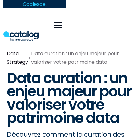
Coalesce
.
Data
Data curation : un enjeu majeur pour
Strategy
valoriser votre patrimoine data
Data curation : un
enjeu majeur pour
valoriser votre
patrimoine data
Découvrez comment la curation des