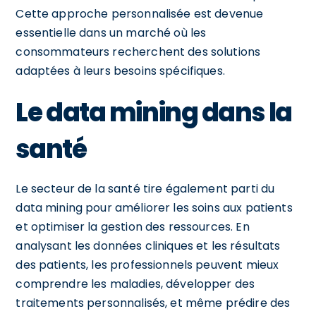
Cette approche personnalisée est devenue
essentielle dans un marché où les
consommateurs recherchent des solutions
adaptées à leurs besoins spécifiques.
Le data mining dans la
santé
Le secteur de la santé tire également parti du
data mining pour améliorer les soins aux patients
et optimiser la gestion des ressources. En
analysant les données cliniques et les résultats
des patients, les professionnels peuvent mieux
comprendre les maladies, développer des
traitements personnalisés, et même prédire des