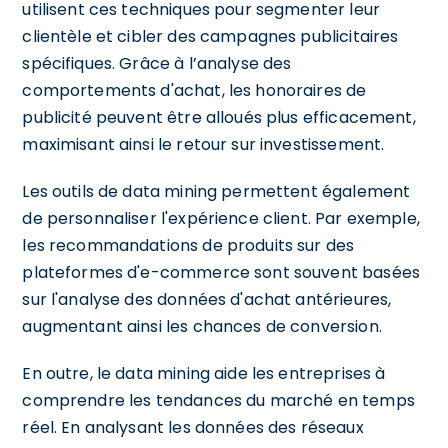
utilisent ces techniques pour segmenter leur
clientèle et cibler des campagnes publicitaires
spécifiques. Grâce à l’analyse des
comportements d'achat, les honoraires de
publicité peuvent être alloués plus efficacement,
maximisant ainsi le retour sur investissement.
Les outils de data mining permettent également
de personnaliser l'expérience client. Par exemple,
les recommandations de produits sur des
plateformes d'e-commerce sont souvent basées
sur l'analyse des données d'achat antérieures,
augmentant ainsi les chances de conversion.
En outre, le data mining aide les entreprises à
comprendre les tendances du marché en temps
réel. En analysant les données des réseaux