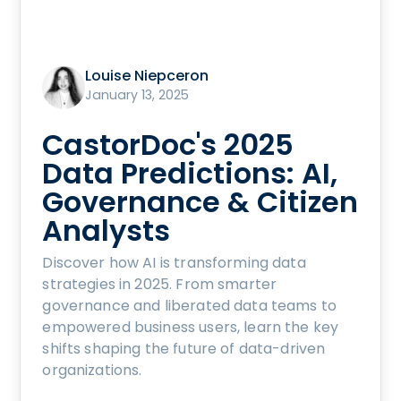
Louise Niepceron
January 13, 2025
CastorDoc's 2025
Data Predictions: AI,
Governance & Citizen
Analysts
Discover how AI is transforming data
strategies in 2025. From smarter
governance and liberated data teams to
empowered business users, learn the key
shifts shaping the future of data-driven
organizations.