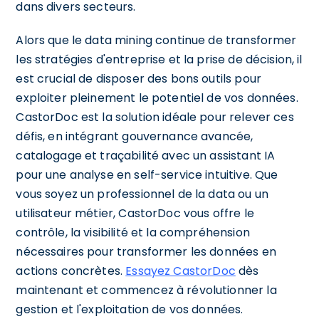
dans divers secteurs.
Alors que le data mining continue de transformer
les stratégies d'entreprise et la prise de décision, il
est crucial de disposer des bons outils pour
exploiter pleinement le potentiel de vos données.
CastorDoc est la solution idéale pour relever ces
défis, en intégrant gouvernance avancée,
catalogage et traçabilité avec un assistant IA
pour une analyse en self-service intuitive. Que
vous soyez un professionnel de la data ou un
utilisateur métier, CastorDoc vous offre le
contrôle, la visibilité et la compréhension
nécessaires pour transformer les données en
actions concrètes.
Essayez CastorDoc
dès
maintenant et commencez à révolutionner la
gestion et l'exploitation de vos données.