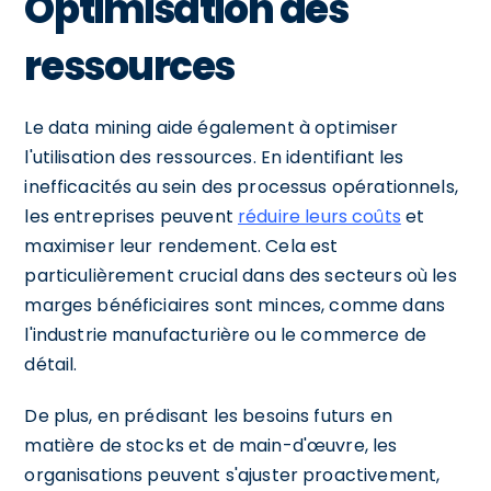
Optimisation des
ressources
Le data mining aide également à optimiser
l'utilisation des ressources. En identifiant les
inefficacités au sein des processus opérationnels,
les entreprises peuvent
réduire leurs coûts
et
maximiser leur rendement. Cela est
particulièrement crucial dans des secteurs où les
marges bénéficiaires sont minces, comme dans
l'industrie manufacturière ou le commerce de
détail.
De plus, en prédisant les besoins futurs en
matière de stocks et de main-d'œuvre, les
organisations peuvent s'ajuster proactivement,