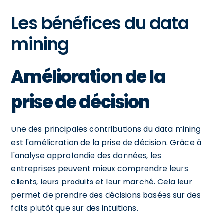
Les bénéfices du data
mining
Amélioration de la
prise de décision
Une des principales contributions du data mining
est l'amélioration de la prise de décision. Grâce à
l'analyse approfondie des données, les
entreprises peuvent mieux comprendre leurs
clients, leurs produits et leur marché. Cela leur
permet de prendre des décisions basées sur des
faits plutôt que sur des intuitions.