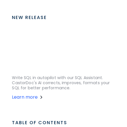
NEW RELEASE
Write SQL in autopilot with our SQL Assistant.
CastorDoc's AI corrects, improves, formats your
SQL for better performance.
Learn more
TABLE OF CONTENTS