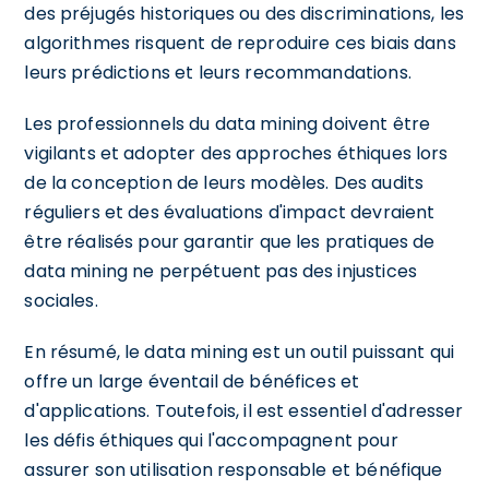
des préjugés historiques ou des discriminations, les
algorithmes risquent de reproduire ces biais dans
leurs prédictions et leurs recommandations.
Les professionnels du data mining doivent être
vigilants et adopter des approches éthiques lors
de la conception de leurs modèles. Des audits
réguliers et des évaluations d'impact devraient
être réalisés pour garantir que les pratiques de
data mining ne perpétuent pas des injustices
sociales.
En résumé, le data mining est un outil puissant qui
offre un large éventail de bénéfices et
d'applications. Toutefois, il est essentiel d'adresser
les défis éthiques qui l'accompagnent pour
assurer son utilisation responsable et bénéfique