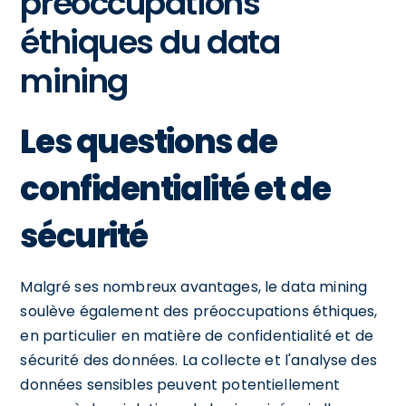
préoccupations
éthiques du data
mining
Les questions de
confidentialité et de
sécurité
Malgré ses nombreux avantages, le data mining
soulève également des préoccupations éthiques,
en particulier en matière de confidentialité et de
sécurité des données. La collecte et l'analyse des
données sensibles peuvent potentiellement