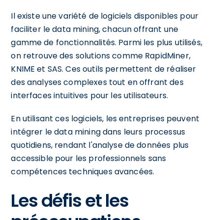
Il existe une variété de logiciels disponibles pour
faciliter le data mining, chacun offrant une
gamme de fonctionnalités. Parmi les plus utilisés,
on retrouve des solutions comme RapidMiner,
KNIME et SAS. Ces outils permettent de réaliser
des analyses complexes tout en offrant des
interfaces intuitives pour les utilisateurs.
En utilisant ces logiciels, les entreprises peuvent
intégrer le data mining dans leurs processus
quotidiens, rendant l'analyse de données plus
accessible pour les professionnels sans
compétences techniques avancées.
Les défis et les