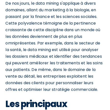
De nos jours, le data mining s'applique à divers
domaines, allant du marketing à la biologie, en
passant par la finance et les sciences sociales.
Cette polyvalence témoigne de la pertinence
croissante de cette discipline dans un monde où
les données deviennent de plus en plus
omniprésentes. Par exemple, dans le secteur de
la santé, le data mining est utilisé pour analyser
les dossiers médicaux et identifier des tendances
qui peuvent améliorer les traitements et les soins
aux patients. De même, dans le domaine de la
vente au détail, les entreprises exploitent les
données des clients pour personnaliser leurs
offres et optimiser leur stratégie commerciale.
Les principaux