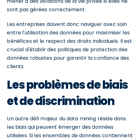
mener à des violations de la vie privée si elles ne
sont pas gérées correctement.
Les entreprises doivent donc naviguer avec soin
entre l'utilisation des données pour maximiser les
bénéfices et le respect des droits individuels. Il est
crucial d'établir des politiques de protection des
données robustes pour garantir la confiance des
clients.
Les problèmes de biais
et de discrimination
Un autre défi majeur du data mining réside dans
les biais qui peuvent émerger des données
utilisées. Si les ensembles de données contiennent