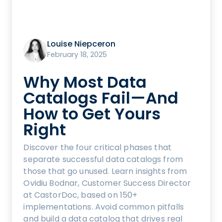
Louise Niepceron
February 18, 2025
Why Most Data
Catalogs Fail—And
How to Get Yours
Right
Discover the four critical phases that
separate successful data catalogs from
those that go unused. Learn insights from
Ovidiu Bodnar, Customer Success Director
at CastorDoc, based on 150+
implementations. Avoid common pitfalls
and build a data catalog that drives real