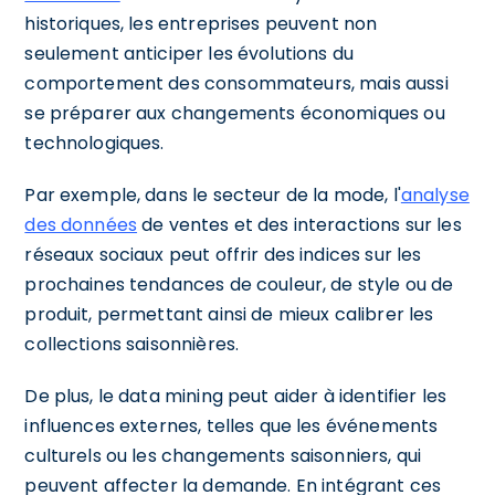
historiques, les entreprises peuvent non
seulement anticiper les évolutions du
comportement des consommateurs, mais aussi
se préparer aux changements économiques ou
technologiques.
Par exemple, dans le secteur de la mode, l'
analyse
des données
de ventes et des interactions sur les
réseaux sociaux peut offrir des indices sur les
prochaines tendances de couleur, de style ou de
produit, permettant ainsi de mieux calibrer les
collections saisonnières.
De plus, le data mining peut aider à identifier les
influences externes, telles que les événements
culturels ou les changements saisonniers, qui
peuvent affecter la demande. En intégrant ces