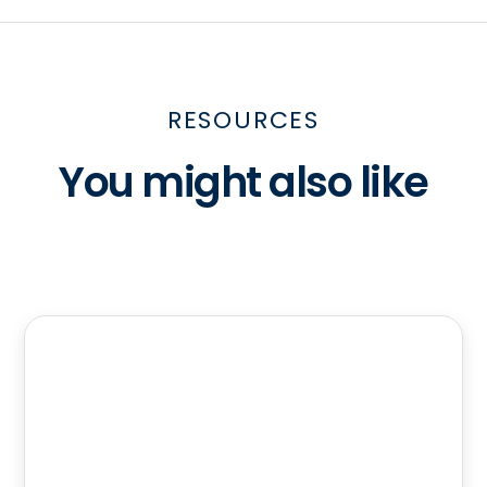
RESOURCES
You might also like