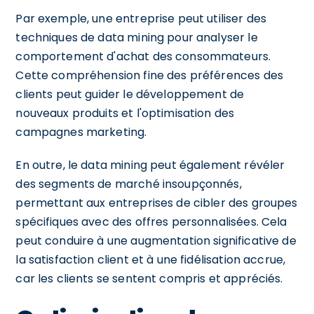
Par exemple, une entreprise peut utiliser des
techniques de data mining pour analyser le
comportement d'achat des consommateurs.
Cette compréhension fine des préférences des
clients peut guider le développement de
nouveaux produits et l'optimisation des
campagnes marketing.
En outre, le data mining peut également révéler
des segments de marché insoupçonnés,
permettant aux entreprises de cibler des groupes
spécifiques avec des offres personnalisées. Cela
peut conduire à une augmentation significative de
la satisfaction client et à une fidélisation accrue,
car les clients se sentent compris et appréciés.