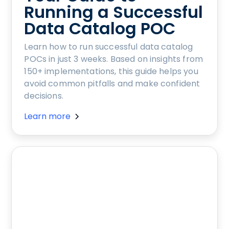
Running a Successful
Data Catalog POC
Learn how to run successful data catalog
POCs in just 3 weeks. Based on insights from
150+ implementations, this guide helps you
avoid common pitfalls and make confident
decisions.
Learn more