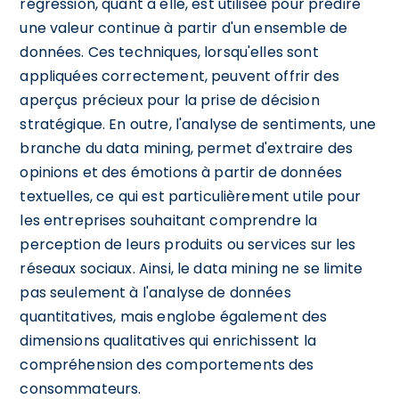
régression, quant à elle, est utilisée pour prédire
une valeur continue à partir d'un ensemble de
données. Ces techniques, lorsqu'elles sont
appliquées correctement, peuvent offrir des
aperçus précieux pour la prise de décision
stratégique. En outre, l'analyse de sentiments, une
branche du data mining, permet d'extraire des
opinions et des émotions à partir de données
textuelles, ce qui est particulièrement utile pour
les entreprises souhaitant comprendre la
perception de leurs produits ou services sur les
réseaux sociaux. Ainsi, le data mining ne se limite
pas seulement à l'analyse de données
quantitatives, mais englobe également des
dimensions qualitatives qui enrichissent la
compréhension des comportements des
consommateurs.