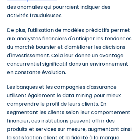
des anomalies qui pourraient indiquer des
activités frauduleuses.
De plus, l'utilisation de modèles prédictifs permet
aux analystes financiers d'anticiper les tendances
du marché boursier et d'améliorer les décisions
d'investissement. Cela leur donne un avantage
concurrentiel significatif dans un environnement
en constante évolution.
Les banques et les compagnies d'assurance
utilisent également le data mining pour mieux
comprendre le profil de leurs clients. En
segmentant les clients selon leur comportement
financier, ces institutions peuvent offrir des
produits et services sur mesure, augmentant ainsi
la satisfaction client et la fidélité à la marque.