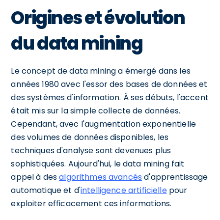
Origines et évolution
du data mining
Le concept de data mining a émergé dans les
années 1980 avec l'essor des bases de données et
des systèmes d'information. À ses débuts, l'accent
était mis sur la simple collecte de données.
Cependant, avec l'augmentation exponentielle
des volumes de données disponibles, les
techniques d'analyse sont devenues plus
sophistiquées. Aujourd'hui, le data mining fait
appel à des
algorithmes avancés
d'apprentissage
automatique et d'
intelligence artificielle
pour
exploiter efficacement ces informations.