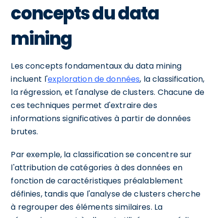
concepts du data
mining
Les concepts fondamentaux du data mining
incluent l'
exploration de données
, la classification,
la régression, et l'analyse de clusters. Chacune de
ces techniques permet d'extraire des
informations significatives à partir de données
brutes.
Par exemple, la classification se concentre sur
l'attribution de catégories à des données en
fonction de caractéristiques préalablement
définies, tandis que l'analyse de clusters cherche
à regrouper des éléments similaires. La