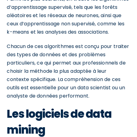
d’apprentissage supervisé, tels que les forêts
aléatoires et les réseaux de neurones, ainsi que
ceux d’apprentissage non supervisé, comme les
k-means et les analyses des associations.
Chacun de ces algorithmes est conçu pour traiter
des types de données et des problèmes
particuliers, ce qui permet aux professionnels de
choisir la méthode la plus adaptée à leur
contexte spécifique. La compréhension de ces
outils est essentielle pour un data scientist ou un
analyste de données performant.
Les logiciels de data
mining