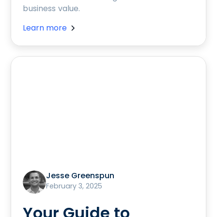
business value.
Learn more
Jesse Greenspun
February 3, 2025
Your Guide to