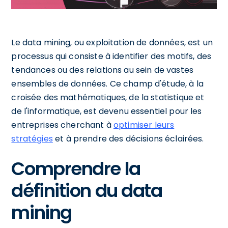
Le data mining, ou exploitation de données, est un
processus qui consiste à identifier des motifs, des
tendances ou des relations au sein de vastes
ensembles de données. Ce champ d'étude, à la
croisée des mathématiques, de la statistique et
de l'informatique, est devenu essentiel pour les
entreprises cherchant à
optimiser leurs
stratégies
et à prendre des décisions éclairées.
Comprendre la
définition du data
mining