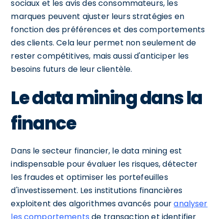
sociaux et les avis des consommateurs, les
marques peuvent ajuster leurs stratégies en
fonction des préférences et des comportements
des clients. Cela leur permet non seulement de
rester compétitives, mais aussi d'anticiper les
besoins futurs de leur clientèle.
Le data mining dans la
finance
Dans le secteur financier, le data mining est
indispensable pour évaluer les risques, détecter
les fraudes et optimiser les portefeuilles
d'investissement. Les institutions financières
exploitent des algorithmes avancés pour
analyser
les comportements
de transaction et identifier