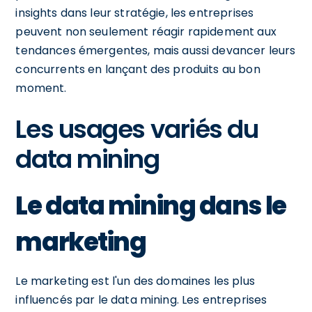
insights dans leur stratégie, les entreprises
peuvent non seulement réagir rapidement aux
tendances émergentes, mais aussi devancer leurs
concurrents en lançant des produits au bon
moment.
Les usages variés du
data mining
Le data mining dans le
marketing
Le marketing est l'un des domaines les plus
influencés par le data mining. Les entreprises