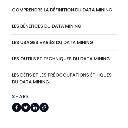
COMPRENDRE LA DÉFINITION DU DATA MINING
LES BÉNÉFICES DU DATA MINING
LES USAGES VARIÉS DU DATA MINING
LES OUTILS ET TECHNIQUES DU DATA MINING
LES DÉFIS ET LES PRÉOCCUPATIONS ÉTHIQUES
DU DATA MINING
SHARE