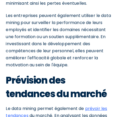
minimisant ainsi les pertes éventuelles.
Les entreprises peuvent également utiliser le data
mining pour surveiller la performance de leurs
employés et identifier les domaines nécessitant
une formation ou un soutien supplémentaire. En
investissant dans le développement des
compétences de leur personnel, elles peuvent
améliorer l'efficacité globale et renforcer la
motivation au sein de l'équipe.
Prévision des
tendances du marché
Le data mining permet également de
prévoir les
tendances
du marché. En analysant les données