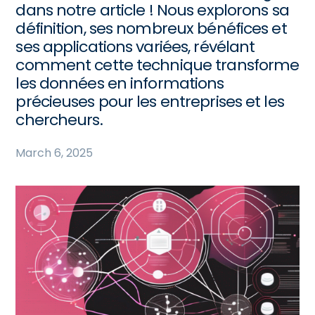
dans notre article ! Nous explorons sa
définition, ses nombreux bénéfices et
ses applications variées, révélant
comment cette technique transforme
les données en informations
précieuses pour les entreprises et les
chercheurs.
March 6, 2025