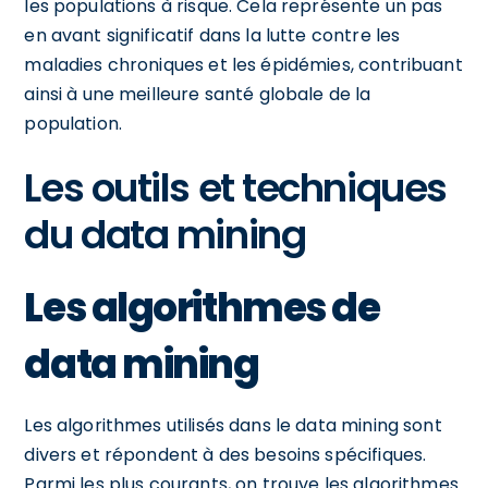
les populations à risque. Cela représente un pas
en avant significatif dans la lutte contre les
maladies chroniques et les épidémies, contribuant
ainsi à une meilleure santé globale de la
population.
Les outils et techniques
du data mining
Les algorithmes de
data mining
Les algorithmes utilisés dans le data mining sont
divers et répondent à des besoins spécifiques.
Parmi les plus courants, on trouve les algorithmes