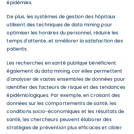
épidémies.
De plus, les systèmes de gestion des hôpitaux
utilisent des techniques de data mining pour
optimiser les horaires du personnel, réduire les
temps d'attente, et améliorer la satisfaction des
patients.
Les recherches en santé publique bénéficient
également du data mining, car elles permettent
d'analyser de vastes ensembles de données pour
identifier des facteurs de risque et des tendances
épidémiologiques. Par exemple, en croisant des
données sur les comportements de santé, les
conditions socio-économiques et les résultats de
santé, les chercheurs peuvent élaborer des
stratégies de prévention plus efficaces et cibler