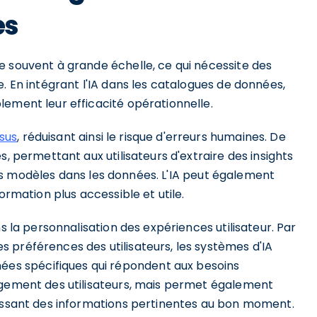
es
e souvent à grande échelle, ce qui nécessite des
. En intégrant l'IA dans les catalogues de données,
lement leur efficacité opérationnelle.
sus
, réduisant ainsi le risque d'erreurs humaines. De
s, permettant aux utilisateurs d'extraire des insights
s modèles dans les données. L'IA peut également
formation plus accessible et utile.
s la personnalisation des expériences utilisateur. Par
 préférences des utilisateurs, les systèmes d'IA
s spécifiques qui répondent aux besoins
agement des utilisateurs, mais permet également
nissant des informations pertinentes au bon moment.