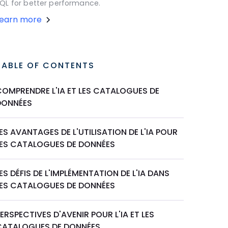
QL for better performance.
Learn more
TABLE OF CONTENTS
COMPRENDRE L'IA ET LES CATALOGUES DE
DONNÉES
ES AVANTAGES DE L'UTILISATION DE L'IA POUR
LES CATALOGUES DE DONNÉES
ES DÉFIS DE L'IMPLÉMENTATION DE L'IA DANS
LES CATALOGUES DE DONNÉES
ERSPECTIVES D'AVENIR POUR L'IA ET LES
CATALOGUES DE DONNÉES