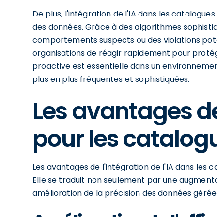
De plus, l'intégration de l'IA dans les catalog
des données. Grâce à des algorithmes sophistiqu
comportements suspects ou des violations poten
organisations de réagir rapidement pour protég
proactive est essentielle dans un environnemen
plus en plus fréquentes et sophistiquées.
Les avantages de l
pour les catalo
Les avantages de l'intégration de l'IA dans les c
Elle se traduit non seulement par une augmenta
amélioration de la précision des données gérée