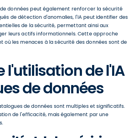
ues de données peut également renforcer la sécurité
és de détection d'anomalies, l'IA peut identifier des
tielles de la sécurité, permettant ainsi aux
er leurs actifs informationnels. Cette approche
t où les menaces à la sécurité des données sont de
'utilisation de l'IA
gues de données
atalogues de données sont multiples et significatifs.
tion de l'efficacité, mais également par une
s.