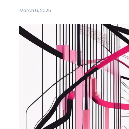
March 6, 2025