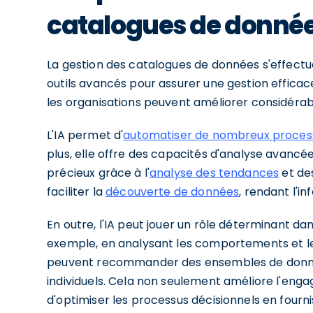
catalogues de donné
La gestion des catalogues de données s'effectu
outils avancés pour assurer une gestion efficace
les organisations peuvent améliorer considérab
L'IA permet d'
automatiser de nombreux proces
plus, elle offre des capacités d'analyse avancée
précieux grâce à l'
analyse des tendances
et de
faciliter la
découverte de données
, rendant l'in
En outre, l'IA peut jouer un rôle déterminant dan
exemple, en analysant les comportements et les
peuvent recommander des ensembles de donnée
individuels. Cela non seulement améliore l'eng
d'optimiser les processus décisionnels en four