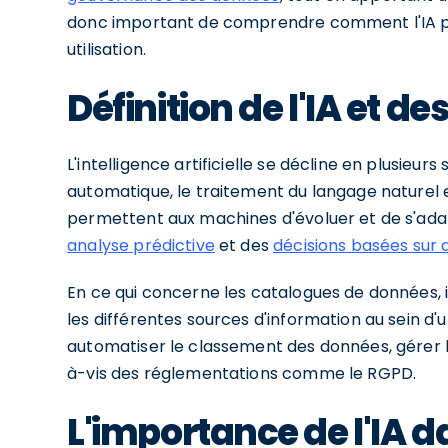
donc important de comprendre comment l'IA peu
utilisation.
Définition de l'IA et 
L'intelligence artificielle se décline en plusieu
automatique, le traitement du langage naturel 
permettent aux machines d'évoluer et de s'adap
analyse prédictive
et des
décisions basées sur
En ce qui concerne les catalogues de données, i
les différentes sources d'information au sein d'u
automatiser le classement des données, gérer l
à-vis des réglementations comme le RGPD.
L'importance de l'IA d