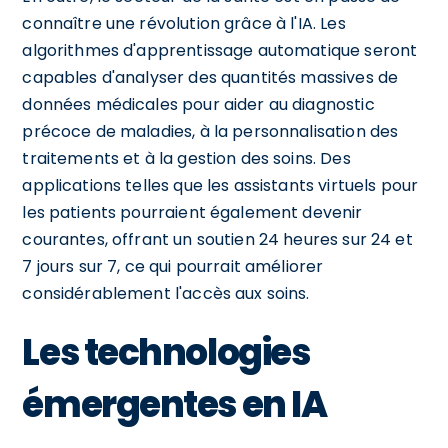
connaître une révolution grâce à l'IA. Les
algorithmes d'apprentissage automatique seront
capables d'analyser des quantités massives de
données médicales pour aider au diagnostic
précoce de maladies, à la personnalisation des
traitements et à la gestion des soins. Des
applications telles que les assistants virtuels pour
les patients pourraient également devenir
courantes, offrant un soutien 24 heures sur 24 et
7 jours sur 7, ce qui pourrait améliorer
considérablement l'accès aux soins.
Les technologies
émergentes en IA