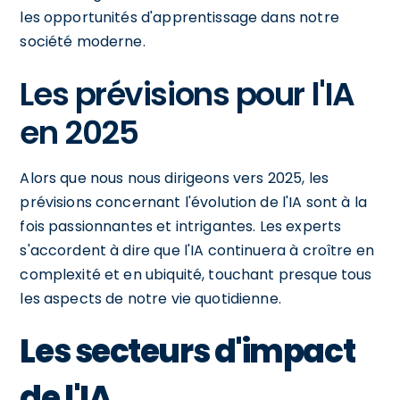
les opportunités d'apprentissage dans notre
société moderne.
Les prévisions pour l'IA
en 2025
Alors que nous nous dirigeons vers 2025, les
prévisions concernant l'évolution de l'IA sont à la
fois passionnantes et intrigantes. Les experts
s'accordent à dire que l'IA continuera à croître en
complexité et en ubiquité, touchant presque tous
les aspects de notre vie quotidienne.
Les secteurs d'impact
de l'IA