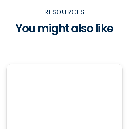
RESOURCES
You might also like