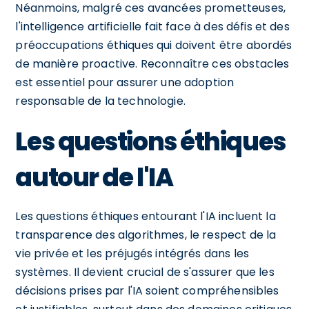
Néanmoins, malgré ces avancées prometteuses,
l'intelligence artificielle fait face à des défis et des
préoccupations éthiques qui doivent être abordés
de manière proactive. Reconnaître ces obstacles
est essentiel pour assurer une adoption
responsable de la technologie.
Les questions éthiques
autour de l'IA
Les questions éthiques entourant l'IA incluent la
transparence des algorithmes, le respect de la
vie privée et les préjugés intégrés dans les
systèmes. Il devient crucial de s'assurer que les
décisions prises par l'IA soient compréhensibles