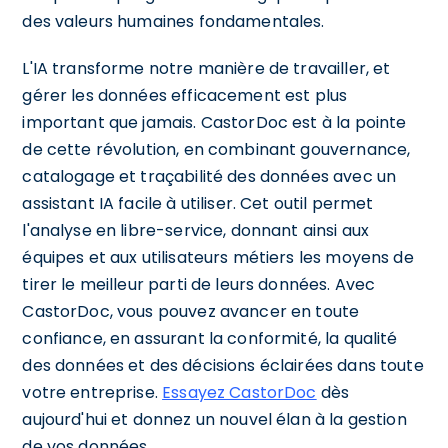
des valeurs humaines fondamentales.
L'IA transforme notre manière de travailler, et
gérer les données efficacement est plus
important que jamais. CastorDoc est à la pointe
de cette révolution, en combinant gouvernance,
catalogage et traçabilité des données avec un
assistant IA facile à utiliser. Cet outil permet
l'analyse en libre-service, donnant ainsi aux
équipes et aux utilisateurs métiers les moyens de
tirer le meilleur parti de leurs données. Avec
CastorDoc, vous pouvez avancer en toute
confiance, en assurant la conformité, la qualité
des données et des décisions éclairées dans toute
votre entreprise.
Essayez CastorDoc
dès
aujourd'hui et donnez un nouvel élan à la gestion
de vos données.