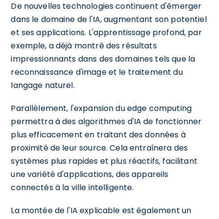
De nouvelles technologies continuent d'émerger
dans le domaine de l'IA, augmentant son potentiel
et ses applications. L'apprentissage profond, par
exemple, a déjà montré des résultats
impressionnants dans des domaines tels que la
reconnaissance d'image et le traitement du
langage naturel.
Parallèlement, l'expansion du edge computing
permettra à des algorithmes d'IA de fonctionner
plus efficacement en traitant des données à
proximité de leur source. Cela entraînera des
systèmes plus rapides et plus réactifs, facilitant
une variété d'applications, des appareils
connectés à la ville intelligente.
La montée de l'IA explicable est également un