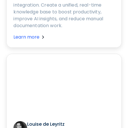
integration. Create a unified, real-time
knowledge base to boost productivity,
improve AI insights, and reduce manual
documentation work.
Learn more
Louise de Leyritz