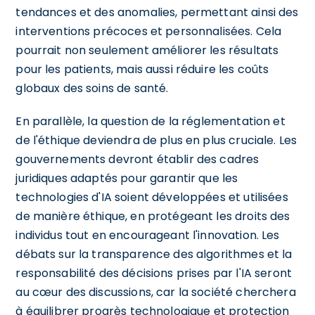
tendances et des anomalies, permettant ainsi des
interventions précoces et personnalisées. Cela
pourrait non seulement améliorer les résultats
pour les patients, mais aussi réduire les coûts
globaux des soins de santé.
En parallèle, la question de la réglementation et
de l'éthique deviendra de plus en plus cruciale. Les
gouvernements devront établir des cadres
juridiques adaptés pour garantir que les
technologies d'IA soient développées et utilisées
de manière éthique, en protégeant les droits des
individus tout en encourageant l'innovation. Les
débats sur la transparence des algorithmes et la
responsabilité des décisions prises par l'IA seront
au cœur des discussions, car la société cherchera
à équilibrer progrès technologique et protection