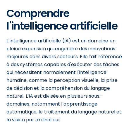
Comprendre
l'intelligence artificielle
L'intelligence artificielle (IA) est un domaine en
pleine expansion qui engendre des innovations
majeures dans divers secteurs. Elle fait référence
à des systèmes capables d'exécuter des tâches
qui nécessitent normalement l'intelligence
humaine, comme la perception visuelle, la prise
de décision et la compréhension du langage
naturel. L'IA est divisée en plusieurs sous-
domaines, notamment l'apprentissage
automatique, le traitement du langage naturel et
la vision par ordinateur.