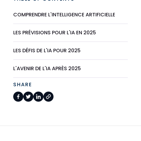
COMPRENDRE L'INTELLIGENCE ARTIFICIELLE
LES PRÉVISIONS POUR L'IA EN 2025
LES DÉFIS DE L'IA POUR 2025
L'AVENIR DE L'IA APRÈS 2025
SHARE