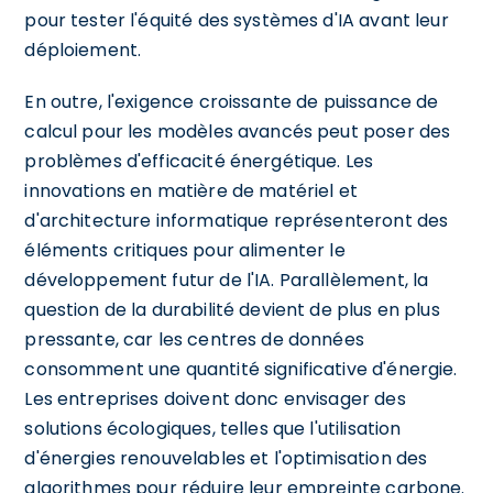
pour tester l'équité des systèmes d'IA avant leur
déploiement.
En outre, l'exigence croissante de puissance de
calcul pour les modèles avancés peut poser des
problèmes d'efficacité énergétique. Les
innovations en matière de matériel et
d'architecture informatique représenteront des
éléments critiques pour alimenter le
développement futur de l'IA. Parallèlement, la
question de la durabilité devient de plus en plus
pressante, car les centres de données
consomment une quantité significative d'énergie.
Les entreprises doivent donc envisager des
solutions écologiques, telles que l'utilisation
d'énergies renouvelables et l'optimisation des
algorithmes pour réduire leur empreinte carbone.