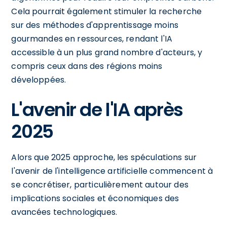
Cela pourrait également stimuler la recherche
sur des méthodes d'apprentissage moins
gourmandes en ressources, rendant l'IA
accessible à un plus grand nombre d'acteurs, y
compris ceux dans des régions moins
développées.
L'avenir de l'IA après
2025
Alors que 2025 approche, les spéculations sur
l'avenir de l'intelligence artificielle commencent à
se concrétiser, particulièrement autour des
implications sociales et économiques des
avancées technologiques.