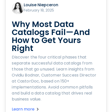
Louise Niepceron
February 18, 2025
Why Most Data
Catalogs Fail—And
How to Get Yours
Right
Discover the four critical phases that
separate successful data catalogs from
those that go unused. Learn insights from
Ovidiu Bodnar, Customer Success Director
at CastorDoc, based on 150+
implementations. Avoid common pitfalls
and build a data catalog that drives real
business value.
Learn more