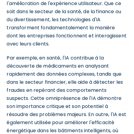
l'amélioration de l'expérience utilisateur. Que ce
soit dans le secteur de la santé, de la finance ou
du divertissement, les technologies d'IA
transforment fondamentalement la manière
dont les entreprises fonctionnent et interagissent
avec leurs clients.
Par exemple, en santé, l'IA contribue à la
découverte de médicaments en analysant
rapidement des données complexes, tandis que
dans le secteur financier, elle aide à détecter les
fraudes en repérant des comportements
suspects. Cette omniprésence de l'IA démontre
son importance critique et son potentiel à
résoudre des problèmes majeurs. En outre, l'IA est
également utilisée pour améliorer l'efficacité
énergétique dans les bâtiments intelligents, où