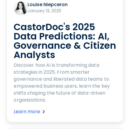
Louise Niepceron
January 13, 2025
CastorDoc's 2025
Data Predictions: AI,
Governance & Citizen
Analysts
Discover how AI is transforming data
strategies in 2025. From smarter
governance and liberated data teams to
empowered business users, learn the key
shifts shaping the future of data-driven
organizations.
Learn more