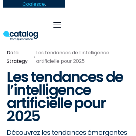
Coalesce
.
Data
Les tendances de l’intelligence
Strategy
artificielle pour 2025
Les tendances de
l’intelligence
artificielle pour
2025
Découvrez les tendances émergentes