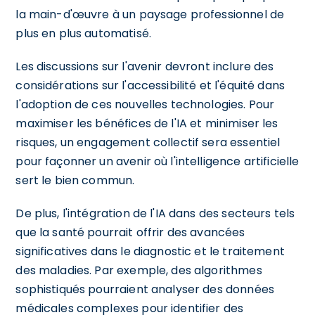
la main-d'œuvre à un paysage professionnel de
plus en plus automatisé.
Les discussions sur l'avenir devront inclure des
considérations sur l'accessibilité et l'équité dans
l'adoption de ces nouvelles technologies. Pour
maximiser les bénéfices de l'IA et minimiser les
risques, un engagement collectif sera essentiel
pour façonner un avenir où l'intelligence artificielle
sert le bien commun.
De plus, l'intégration de l'IA dans des secteurs tels
que la santé pourrait offrir des avancées
significatives dans le diagnostic et le traitement
des maladies. Par exemple, des algorithmes
sophistiqués pourraient analyser des données
médicales complexes pour identifier des