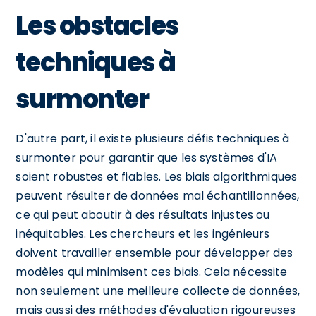
Les obstacles
techniques à
surmonter
D'autre part, il existe plusieurs défis techniques à
surmonter pour garantir que les systèmes d'IA
soient robustes et fiables. Les biais algorithmiques
peuvent résulter de données mal échantillonnées,
ce qui peut aboutir à des résultats injustes ou
inéquitables. Les chercheurs et les ingénieurs
doivent travailler ensemble pour développer des
modèles qui minimisent ces biais. Cela nécessite
non seulement une meilleure collecte de données,
mais aussi des méthodes d'évaluation rigoureuses