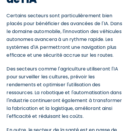
Certains secteurs sont particulièrement bien
placés pour bénéficier des avancées de l'IA. Dans
le domaine automobile, l'innovation des véhicules
autonomes avancera à un rythme rapide. Les
systèmes d'IA permettront une navigation plus
efficace et une sécurité accrue sur les routes.
Des secteurs comme l'agriculture utiliseront l'IA
pour surveiller les cultures, prévoir les
rendements et optimiser l'utilisation des
ressources. La robotique et l'automatisation dans
l'industrie continueront également à transformer
la fabrication et la logistique, améliorant ainsi
l'efficacité et réduisant les coûts.
En outre, le secteur de la santé est en passe de