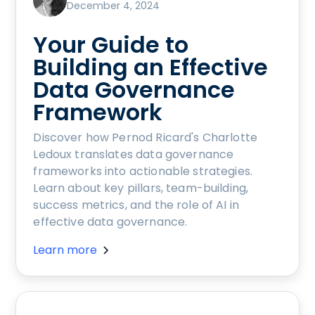
December 4, 2024
Your Guide to
Building an Effective
Data Governance
Framework
Discover how Pernod Ricard's Charlotte
Ledoux translates data governance
frameworks into actionable strategies.
Learn about key pillars, team-building,
success metrics, and the role of AI in
effective data governance.
Learn more