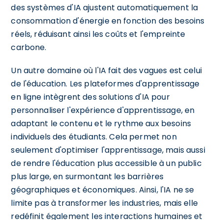
des systèmes d'IA ajustent automatiquement la
consommation d'énergie en fonction des besoins
réels, réduisant ainsi les coûts et l'empreinte
carbone.
Un autre domaine où l'IA fait des vagues est celui
de l'éducation. Les plateformes d'apprentissage
en ligne intègrent des solutions d'IA pour
personnaliser l'expérience d'apprentissage, en
adaptant le contenu et le rythme aux besoins
individuels des étudiants. Cela permet non
seulement d'optimiser l'apprentissage, mais aussi
de rendre l'éducation plus accessible à un public
plus large, en surmontant les barrières
géographiques et économiques. Ainsi, l'IA ne se
limite pas à transformer les industries, mais elle
redéfinit également les interactions humaines et