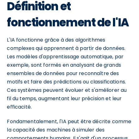
Définition et
fonctionnement de l'IA
L'IA fonctionne grâce à des algorithmes
complexes qui apprennent à partir de données.
Les modèles d'apprentissage automatique, par
exemple, sont formés en analysant de grands
ensembles de données pour reconnaître des
motifs et faire des prédictions ou classifications.
Ces systèmes peuvent évoluer et s'améliorer au
fil du temps, augmentant leur précision et leur
efficacité.
Fondamentalement, l'IA peut être décrite comme
la capacité des machines à simuler des
comportements humains. Il s'agit d'un processus