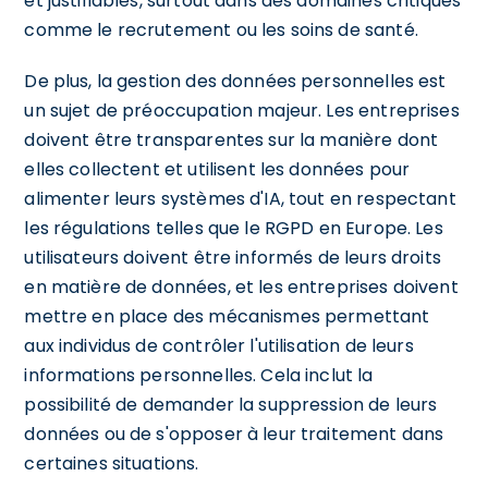
et justifiables, surtout dans des domaines critiques
comme le recrutement ou les soins de santé.
De plus, la gestion des données personnelles est
un sujet de préoccupation majeur. Les entreprises
doivent être transparentes sur la manière dont
elles collectent et utilisent les données pour
alimenter leurs systèmes d'IA, tout en respectant
les régulations telles que le RGPD en Europe. Les
utilisateurs doivent être informés de leurs droits
en matière de données, et les entreprises doivent
mettre en place des mécanismes permettant
aux individus de contrôler l'utilisation de leurs
informations personnelles. Cela inclut la
possibilité de demander la suppression de leurs
données ou de s'opposer à leur traitement dans
certaines situations.