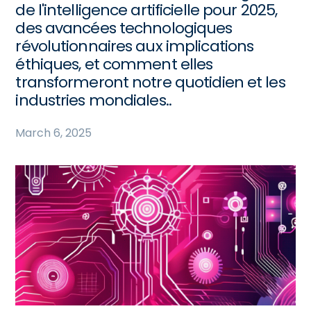
de l'intelligence artificielle pour 2025,
des avancées technologiques
révolutionnaires aux implications
éthiques, et comment elles
transformeront notre quotidien et les
industries mondiales..
March 6, 2025