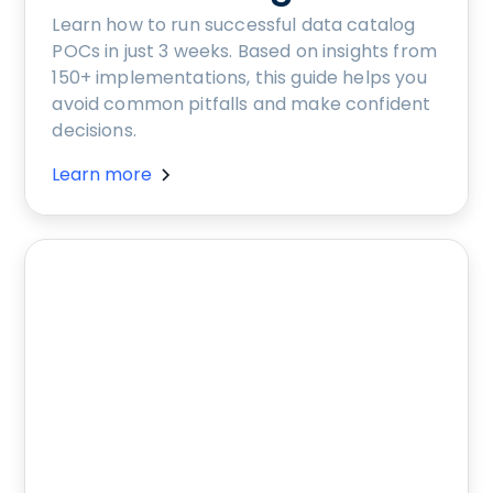
Learn how to run successful data catalog
POCs in just 3 weeks. Based on insights from
150+ implementations, this guide helps you
avoid common pitfalls and make confident
decisions.
Learn more