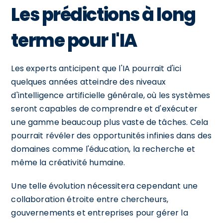
Les prédictions à long
terme pour l'IA
Les experts anticipent que l'IA pourrait d'ici
quelques années atteindre des niveaux
d'intelligence artificielle générale, où les systèmes
seront capables de comprendre et d'exécuter
une gamme beaucoup plus vaste de tâches. Cela
pourrait révéler des opportunités infinies dans des
domaines comme l'éducation, la recherche et
même la créativité humaine.
Une telle évolution nécessitera cependant une
collaboration étroite entre chercheurs,
gouvernements et entreprises pour gérer la