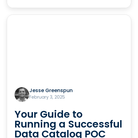
Jesse Greenspun
February 3, 2025
Your Guide to
Running a Successful
Data Catalog POC