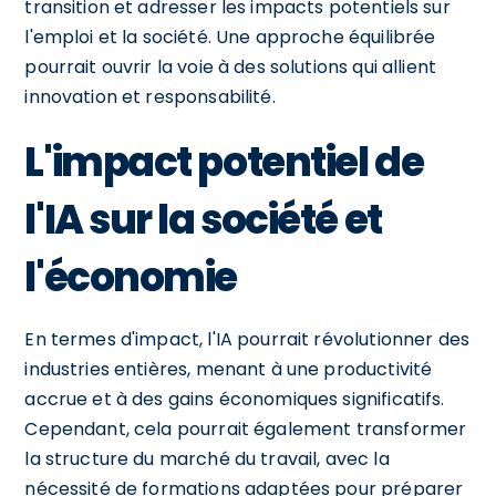
transition et adresser les impacts potentiels sur
l'emploi et la société. Une approche équilibrée
pourrait ouvrir la voie à des solutions qui allient
innovation et responsabilité.
L'impact potentiel de
l'IA sur la société et
l'économie
En termes d'impact, l'IA pourrait révolutionner des
industries entières, menant à une productivité
accrue et à des gains économiques significatifs.
Cependant, cela pourrait également transformer
la structure du marché du travail, avec la
nécessité de formations adaptées pour préparer