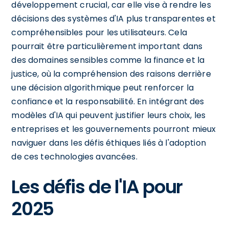
développement crucial, car elle vise à rendre les
décisions des systèmes d'IA plus transparentes et
compréhensibles pour les utilisateurs. Cela
pourrait être particulièrement important dans
des domaines sensibles comme la finance et la
justice, où la compréhension des raisons derrière
une décision algorithmique peut renforcer la
confiance et la responsabilité. En intégrant des
modèles d'IA qui peuvent justifier leurs choix, les
entreprises et les gouvernements pourront mieux
naviguer dans les défis éthiques liés à l'adoption
de ces technologies avancées.
Les défis de l'IA pour
2025