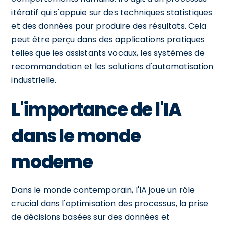
itératif qui s'appuie sur des techniques statistiques
et des données pour produire des résultats. Cela
peut être perçu dans des applications pratiques
telles que les assistants vocaux, les systèmes de
recommandation et les solutions d'automatisation
industrielle.
L'importance de l'IA
dans le monde
moderne
Dans le monde contemporain, l'IA joue un rôle
crucial dans l'optimisation des processus, la prise
de décisions basées sur des données et